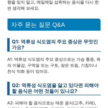
향을 잊지 말고, 매일매일 섭취하는 음식을 다시 한
번 생각해 보세요.
자주 묻는 질문 Q&A
Q1: 역류성 식도염의 주요 증상은 무엇인
가요?
A1: 역류성 식도염의 주요 증상으로는 가슴 통증, 목
의 이물감, 구역질 또는 구토, 잦은 트림, 기침이나
천식 악화 등이 있어요.
Q2: 역류성 식도염을 앓고 있다면 피해야
할 음식은 어떤 것들이 있나요?
A2: 피해야 할 음식으로는 매운 음식(고추, 카레),