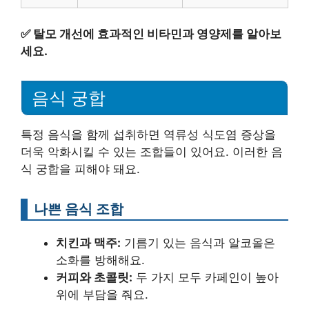
✅
탈모 개선에 효과적인 비타민과 영양제를 알아보
세요.
음식 궁합
특정 음식을 함께 섭취하면 역류성 식도염 증상을
더욱 악화시킬 수 있는 조합들이 있어요. 이러한 음
식 궁합을 피해야 돼요.
나쁜 음식 조합
치킨과 맥주:
기름기 있는 음식과 알코올은
소화를 방해해요.
커피와 초콜릿:
두 가지 모두 카페인이 높아
위에 부담을 줘요.