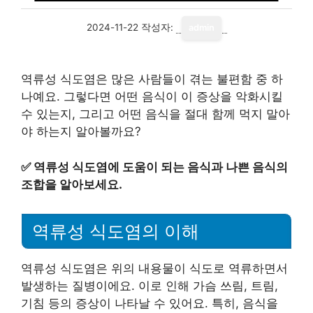
2024-11-22
작성자:
admin
역류성 식도염은 많은 사람들이 겪는 불편함 중 하
나예요. 그렇다면 어떤 음식이 이 증상을 악화시킬
수 있는지, 그리고 어떤 음식을 절대 함께 먹지 말아
야 하는지 알아볼까요?
✅
역류성 식도염에 도움이 되는 음식과 나쁜 음식의
조합을 알아보세요.
역류성 식도염의 이해
역류성 식도염은 위의 내용물이 식도로 역류하면서
발생하는 질병이에요. 이로 인해 가슴 쓰림, 트림,
기침 등의 증상이 나타날 수 있어요. 특히, 음식을