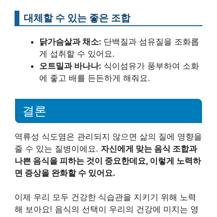
대체할 수 있는 좋은 조합
닭가슴살과 채소:
단백질과 섬유질을 조화롭
게 섭취할 수 있어요.
오트밀과 바나나:
식이섬유가 풍부하여 소화
에 좋고 배를 든든하게 해줘요.
결론
역류성 식도염은 관리되지 않으면 삶의 질에 영향을
줄 수 있는 질병이에요.
자신에게 맞는 음식 조합과
나쁜 음식을 피하는 것이 중요한데요, 이렇게 노력하
면 증상을 완화할 수 있어요.
이제 우리 모두 건강한 식습관을 지키기 위해 노력
해 보아요! 음식의 선택이 우리의 건강에 미치는 영