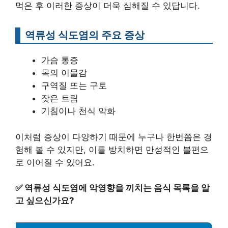
먹은 후 이러한 증상이 더욱 심해질 수 있답니다.
역류성 식도염의 주요 증상
가슴 통증
목의 이물감
구역질 또는 구토
잦은 트림
기침이나 천식 악화
이처럼 증상이 다양하기 때문에 누구나 한번쯤은 경
험해 볼 수 있지만, 이를 방치하면 만성적인 불편으
로 이어질 수 있어요.
✅
역류성 식도염에 악영향을 끼치는 음식 목록을 알
고 싶으신가요?