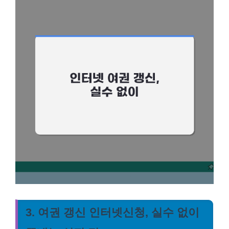
3. 여권 갱신 인터넷신청, 실수 없이