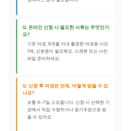
Q. 온라인 신청 시 필요한 서류는 무엇인가
요?
기존 여권, 6개월 이내 촬영한 여권용 사진
1매, 신분증이 필요해요. 스캔본 또는 사진
파일 준비하세요.
Q. 신청 후 여권은 언제, 어떻게 받을 수 있
나요?
보통 4~7일 소요됩니다. 신청 시 선택한 기
관에서 직접 수령하거나 등기우편으로 받
을 수 있어요.