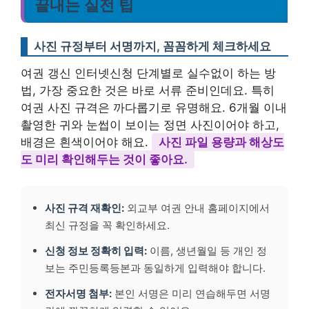
끝내는 실전 팁
사진 규정부터 서명까지, 꼼꼼하게 체크하세요
여권 갱신 인터넷신청 단계별로 실수없이 하는 방
법, 가장 중요한 것은 바로 서류 준비인데요. 특히
여권 사진 규격은 까다롭기로 유명해요. 6개월 이내
촬영한 귀와 눈썹이 보이는 정면 사진이어야 하고,
배경은 흰색이어야 해요.
사진 파일 용량과 해상도
도 미리 확인해두는 것이 좋아요.
사진 규격 재확인:
외교부 여권 안내 홈페이지에서
최신 규정을 꼭 확인하세요.
신청 정보 정확히 입력:
이름, 생년월일 등 개인 정
보는 주민등록등본과 동일하게 입력해야 합니다.
전자서명 첨부:
본인 서명은 미리 연습해두면 서명