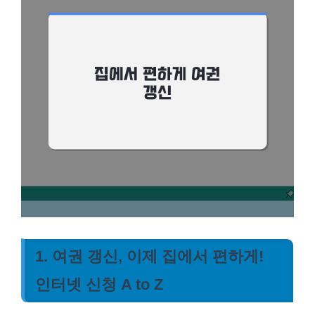
1. 여권 갱신, 이제 집에서 편하게!
인터넷 신청 A to Z