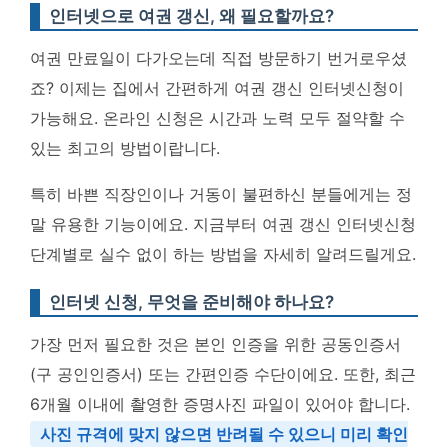
인터넷으로 여권 갱신, 왜 필요할까요?
여권 만료일이 다가오는데 직접 방문하기 번거로우셨
죠? 이제는 집에서 간편하게 여권 갱신 인터넷신청이
가능해요. 온라인 신청은 시간과 노력 모두 절약할 수
있는 최고의 방법이랍니다.
특히 바쁜 직장인이나 거동이 불편하신 분들에게는 정
말 유용한 기능이에요. 지금부터 여권 갱신 인터넷신청
단계별로 실수 없이 하는 방법을 자세히 알려드릴게요.
인터넷 신청, 무엇을 준비해야 하나요?
가장 먼저 필요한 것은 본인 인증을 위한 공동인증서
(구 공인인증서) 또는 간편인증 수단이에요. 또한, 최근
6개월 이내에 촬영한 증명사진 파일이 있어야 합니다.
사진 규격에 맞지 않으면 반려될 수 있으니 미리 확인