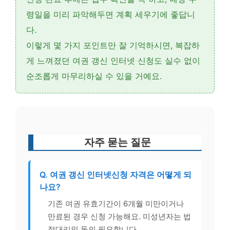
령일을 미리 파악해두면 계획 세우기에 좋답니
다.
이렇게 몇 가지 포인트만 잘 기억하시면, 복잡하
게 느껴졌던 여권 갱신 인터넷 신청도 실수 없이
순조롭게 마무리하실 수 있을 거예요.
자주 묻는 질문
Q. 여권 갱신 인터넷신청 자격은 어떻게 되
나요?
기존 여권 유효기간이 6개월 미만이거나
만료된 경우 신청 가능해요. 미성년자는 법
정대리인 동의 필요합니다.