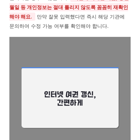
월일 등 개인정보는 절대 틀리지 않도록 꼼꼼히 재확인
해야 해요.
만약 잘못 입력했다면 즉시 해당 기관에
문의하여 수정 가능 여부를 확인해야 합니다.