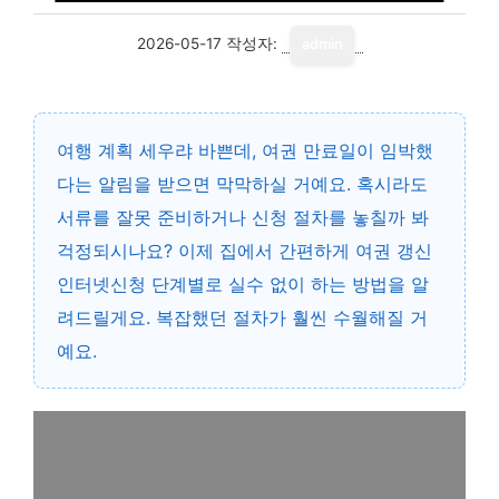
2026-05-17
작성자:
admin
여행 계획 세우랴 바쁜데, 여권 만료일이 임박했
다는 알림을 받으면 막막하실 거예요. 혹시라도
서류를 잘못 준비하거나 신청 절차를 놓칠까 봐
걱정되시나요? 이제 집에서 간편하게
여권 갱신
인터넷신청 단계별로 실수 없이 하는 방법
을 알
려드릴게요. 복잡했던 절차가 훨씬 수월해질 거
예요.