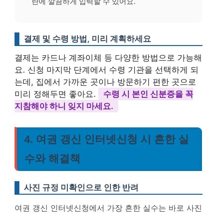
란에 깔끔하게 입력할 수 있어요.
결제 및 수령 방법, 미리 계획하세요
결제는 카드나 계좌이체 등 다양한 방법으로 가능해
요. 신청 마지막 단계에서 수령 기관을 선택하게 되
는데, 집에서 가까운 곳이나 방문하기 편한 곳으로
미리 정해두면 좋아요.
수령 시 본인 신분증을 꼭
지참해야 하니 잊지 마세요.
4. 여권 갱신 인터넷신청 시 흔한 실
수와 해결책
사진 규정 미확인으로 인한 반려
여권 갱신 인터넷신청에서 가장 흔한 실수는 바로 사진