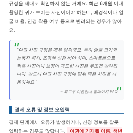
규정을 제대로 확인하지 않는 거예요. 최근 6개월 이내
촬영한 귀가 보이는 사진이어야 하는데, 배경색이나 얼
굴 비율, 안경 착용 여부 등으로 반려되는 경우가 많아
요.
“여권 사진 규정은 매우 엄격해요. 특히 얼굴 크기와
눈동자 위치, 조명에 신경 써야 하며, 스마트폰으로
찍은 사진이나 보정이 과도한 사진은 무조건 반려됩
니다. 반드시 여권 사진 규정에 맞춰 찍은 사진을 사
용하세요.”
– 외교부 여권안내 홈페이지 FAQ
결제 오류 및 정보 오입력
결제 단계에서 오류가 발생하거나, 신청 정보를 잘못
입력하는 경우도 많답니다.
여권에 기재될 이름, 생년