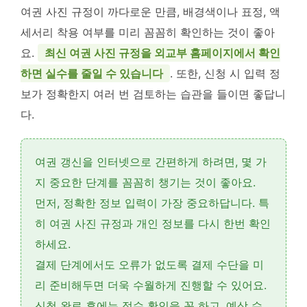
여권 사진 규정이 까다로운 만큼, 배경색이나 표정, 액
세서리 착용 여부를 미리 꼼꼼히 확인하는 것이 좋아
요.
최신 여권 사진 규정을 외교부 홈페이지에서 확인
하면 실수를 줄일 수 있습니다
. 또한, 신청 시 입력 정
보가 정확한지 여러 번 검토하는 습관을 들이면 좋답니
다.
여권 갱신을 인터넷으로 간편하게 하려면, 몇 가
지 중요한 단계를 꼼꼼히 챙기는 것이 좋아요.
먼저,
정확한 정보 입력
이 가장 중요하답니다. 특
히 여권 사진 규정과 개인 정보를 다시 한번 확인
하세요.
결제 단계에서도 오류가 없도록
결제 수단
을 미
리 준비해두면 더욱 수월하게 진행할 수 있어요.
신청 완료 후에는
접수 확인
을 꼭 하고, 예상 수