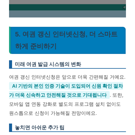
5. 여권 갱신 인터넷신청, 더 스마트
하게 준비하기
미래 여권 발급 시스템의 변화
여권 갱신 인터넷신청은 앞으로 더욱 간편해질 거예요.
AI 기반의 본인 인증 기술이 도입되어 신원 확인 절차
가 더욱 신속하고 안전해질 것으로 기대됩니다
. 또한,
모바일 앱 연동 강화로 별도의 프로그램 설치 없이도
원스톱으로 신청이 가능해질 전망이에요.
놓치면 아쉬운 추가 팁