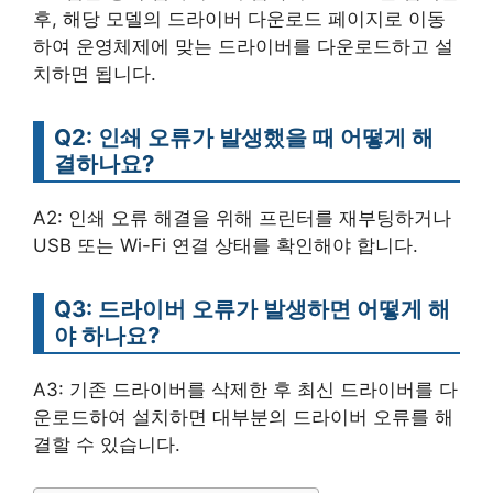
후, 해당 모델의 드라이버 다운로드 페이지로 이동
하여 운영체제에 맞는 드라이버를 다운로드하고 설
치하면 됩니다.
Q2: 인쇄 오류가 발생했을 때 어떻게 해
결하나요?
A2: 인쇄 오류 해결을 위해 프린터를 재부팅하거나
USB 또는 Wi-Fi 연결 상태를 확인해야 합니다.
Q3: 드라이버 오류가 발생하면 어떻게 해
야 하나요?
A3: 기존 드라이버를 삭제한 후 최신 드라이버를 다
운로드하여 설치하면 대부분의 드라이버 오류를 해
결할 수 있습니다.