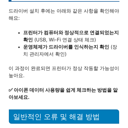
드라이버 설치 후에는 아래와 같은 사항을 확인해야
해요:
프린터가 컴퓨터와 정상적으로 연결되었는지
확인
(USB, Wi-Fi 연결 상태 체크)
운영체제가 드라이버를 인식하는지 확인
(장
치 관리자에서 확인)
이 과정이 완료되면 프린터가 정상 작동할 가능성이
높아요.
✅
아이폰 데이터 사용량을 쉽게 체크하는 방법을 알
아보세요.
일반적인 오류 및 해결 방법