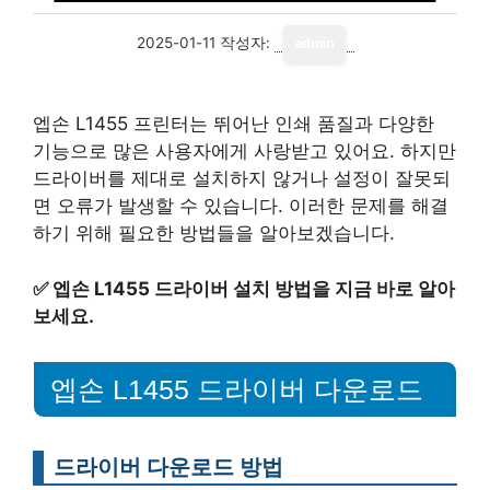
2025-01-11
작성자:
admin
엡손 L1455 프린터는 뛰어난 인쇄 품질과 다양한
기능으로 많은 사용자에게 사랑받고 있어요. 하지만
드라이버를 제대로 설치하지 않거나 설정이 잘못되
면 오류가 발생할 수 있습니다. 이러한 문제를 해결
하기 위해 필요한 방법들을 알아보겠습니다.
✅
엡손 L1455 드라이버 설치 방법을 지금 바로 알아
보세요.
엡손 L1455 드라이버 다운로드
드라이버 다운로드 방법