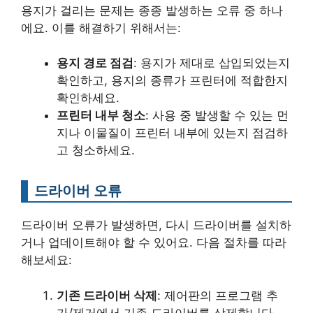
용지가 걸리는 문제는 종종 발생하는 오류 중 하나
에요. 이를 해결하기 위해서는:
용지 경로 점검
: 용지가 제대로 삽입되었는지
확인하고, 용지의 종류가 프린터에 적합한지
확인하세요.
프린터 내부 청소
: 사용 중 발생할 수 있는 먼
지나 이물질이 프린터 내부에 있는지 점검하
고 청소하세요.
드라이버 오류
드라이버 오류가 발생하면, 다시 드라이버를 설치하
거나 업데이트해야 할 수 있어요. 다음 절차를 따라
해보세요:
기존 드라이버 삭제
: 제어판의 프로그램 추
가/제거에서 기존 드라이버를 삭제합니다.