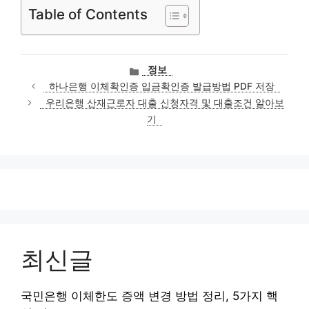
Table of Contents
카
정보
테
하나은행 이체확인증 입금확인증 발급방법 PDF 저장
고
우리은행 산재근로자 대출 신청자격 및 대출조건 알아보
리
기
최신글
국민은행 이체한도 증액 변경 방법 정리, 5가지 핵