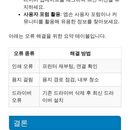
지하세요.
사용자 포럼 활용
: 엡손 사용자 포럼이나 커
뮤니티를 활용해 유용한 정보를 찾아보세요.
아래는 오류 해결을 위한 요약 테이블입니다.
오류 종류
해결 방법
인쇄 오류
프린터 재부팅, 연결 확인
용지 걸림
용지 경로 점검, 내부 청소
드라이버
기존 드라이버 삭제 후 최신 드라
오류
이버 설치
결론