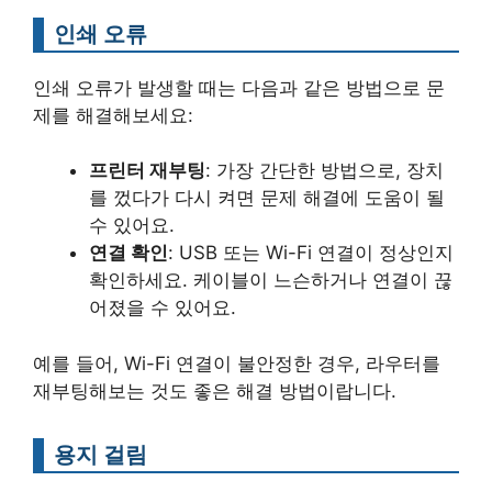
인쇄 오류
인쇄 오류가 발생할 때는 다음과 같은 방법으로 문
제를 해결해보세요:
프린터 재부팅
: 가장 간단한 방법으로, 장치
를 껐다가 다시 켜면 문제 해결에 도움이 될
수 있어요.
연결 확인
: USB 또는 Wi-Fi 연결이 정상인지
확인하세요. 케이블이 느슨하거나 연결이 끊
어졌을 수 있어요.
예를 들어, Wi-Fi 연결이 불안정한 경우, 라우터를
재부팅해보는 것도 좋은 해결 방법이랍니다.
용지 걸림