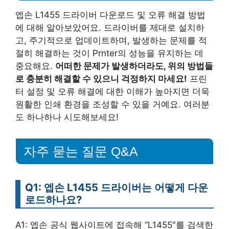
엡손 L1455 드라이버 다운로드 및 오류 해결 방법
에 대해 알아보았어요. 드라이버를 제대로 설치하
고, 주기적으로 업데이트하며, 발생하는 문제를 적
절히 해결하는 것이 Prnter의 성능을 유지하는 데
중요해요.
어떠한 문제가 발생하더라도, 위의 방법들
로 충분히 해결할 수 있으니 걱정하지 마세요!
프린
터 설정 및 오류 해결에 대한 이해가 높아지면 더욱
원활한 인쇄 환경을 조성할 수 있을 거예요. 여러분
도 하나하나 시도해보세요!
자주 묻는 질문 Q&A
Q1: 엡손 L1455 드라이버는 어떻게 다운
로드하나요?
A1: 엡손 공식 웹사이트에 접속해 “L1455″를 검색한