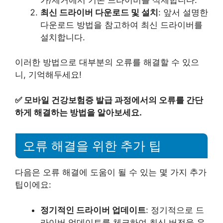
최신 드라이버 다운로드 및 설치
: 앞서 설명한
다운로드 방법을 참고하여 최신 드라이버를
설치합니다.
이러한 방법으로 대부분의 오류를 해결할 수 있으
니, 기억해두세요!
✅
모바일 건강보험증 발급 과정에서의 오류를 간단
하게 해결하는 방법을 알아보세요.
오류 해결을 위한 추가 팁
다음은 오류 해결에 도움이 될 수 있는 몇 가지 추가
팁이에요:
정기적인 드라이버 업데이트
: 정기적으로 드
라이버 업데이트를 체크하여 최신 버전을 유