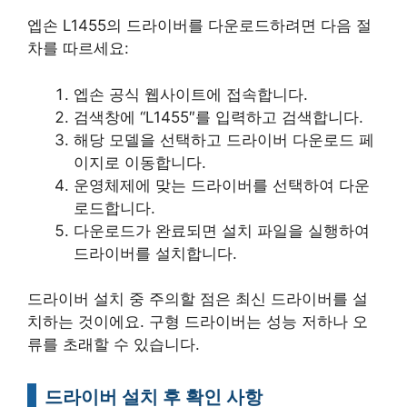
엡손 L1455의 드라이버를 다운로드하려면 다음 절
차를 따르세요:
엡손 공식 웹사이트에 접속합니다.
검색창에 “L1455″를 입력하고 검색합니다.
해당 모델을 선택하고 드라이버 다운로드 페
이지로 이동합니다.
운영체제에 맞는 드라이버를 선택하여 다운
로드합니다.
다운로드가 완료되면 설치 파일을 실행하여
드라이버를 설치합니다.
드라이버 설치 중 주의할 점은 최신 드라이버를 설
치하는 것이에요. 구형 드라이버는 성능 저하나 오
류를 초래할 수 있습니다.
드라이버 설치 후 확인 사항