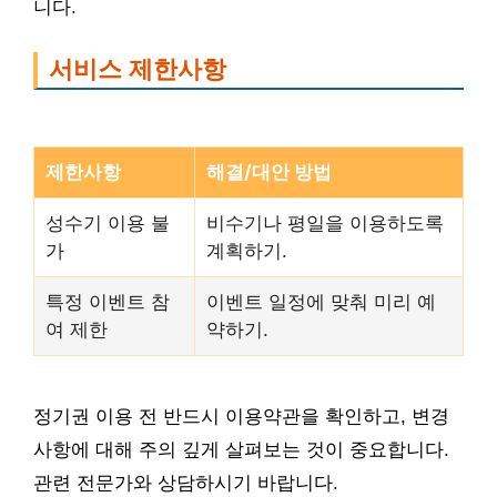
니다.
서비스 제한사항
제한사항
해결/대안 방법
성수기 이용 불
비수기나 평일을 이용하도록
가
계획하기.
특정 이벤트 참
이벤트 일정에 맞춰 미리 예
여 제한
약하기.
정기권 이용 전 반드시 이용약관을 확인하고, 변경
사항에 대해 주의 깊게 살펴보는 것이 중요합니다.
관련 전문가와 상담하시기 바랍니다.