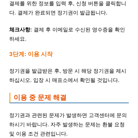
결제를 위한 정보를 입력 후, 신청 버튼을 클릭합니
다. 결제가 완료되면 정기권이 발급됩니다.
체크사항:
결제 후 이메일로 수신된 영수증을 확인
하세요.
3단계: 이용 시작
정기권을 발급받은 후, 방문 시 해당 정기권을 제시
하십시오. 입장 시 매표소에서 확인될 것입니다.
이용 중 문제 해결
정기권과 관련된 문제가 발생하면 고객센터에 문의
하시기 바랍니다. 자주 발생하는 문제는 환불 요청
및 이용 조건 관련입니다.