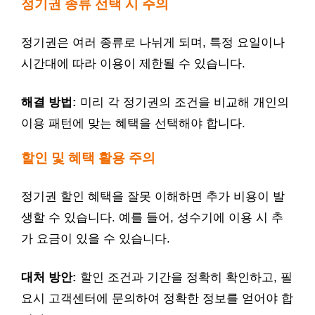
정기권 종류 선택 시 주의
정기권은 여러 종류로 나뉘게 되며, 특정 요일이나
시간대에 따라 이용이 제한될 수 있습니다.
해결 방법:
미리 각 정기권의 조건을 비교해 개인의
이용 패턴에 맞는 혜택을 선택해야 합니다.
할인 및 혜택 활용 주의
정기권 할인 혜택을 잘못 이해하면 추가 비용이 발
생할 수 있습니다. 예를 들어, 성수기에 이용 시 추
가 요금이 있을 수 있습니다.
대처 방안:
할인 조건과 기간을 정확히 확인하고, 필
요시 고객센터에 문의하여 정확한 정보를 얻어야 합