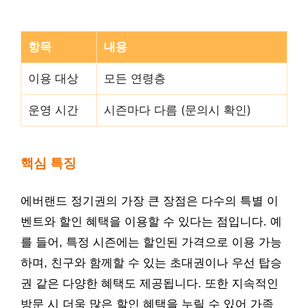
항목
내용
이용 대상
모든 연령층
운영 시간
시즌마다 다름 (문의시 확인)
핵심 특징
에버랜드 정기권의 가장 큰 장점은 다수의 특별 이
벤트와 할인 혜택을 이용할 수 있다는 점입니다. 예
를 들어, 특정 시즌에는 할인된 가격으로 이용 가능
하며, 친구와 함께할 수 있는 초대권이나 우선 탑승
권 같은 다양한 혜택도 제공됩니다. 또한 지속적인
방문 시 더욱 많은 할인 혜택을 누릴 수 있어 가족