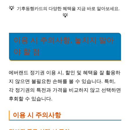
💡
기후동행카드의 다양한 혜택을 지금 바로 알아보세요.
💡
이용 시 주의사항, 놓치지 말아
야 할 점
에버랜드 정기권 이용 시, 할인 및 혜택을 잘 활용하
지 않으면 불필요한 손해를 볼 수 있습니다. 특히,
각 정기권의 특전과 가격을 비교하지 않고 선택하면
후회할 수 있습니다.
이용 시 주의사항