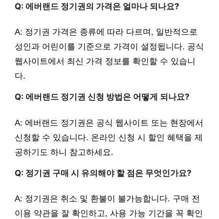
Q: 에버랜드 정기권의 가격은 얼마나 되나요?
A: 정기권 가격은 종류에 따라 다르며, 일반적으로
성인과 어린이를 기준으로 가격이 설정됩니다. 공식
웹사이트에서 최신 가격 정보를 확인할 수 있습니
다.
Q: 에버랜드 정기권 신청 방법은 어떻게 되나요?
A: 에버랜드 정기권은 공식 웹사이트 또는 현장에서
신청할 수 있습니다. 온라인 신청 시 할인 혜택을 제
공하기도 하니 참고하세요.
Q: 정기권 구매 시 유의해야 할 점은 무엇인가요?
A: 정기권은 취소 및 환불이 불가능합니다. 구매 전
이용 약관을 잘 확인하고, 사용 가능 기간을 꼭 확인