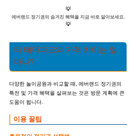
💡
에버랜드 정기권의 숨겨진 혜택을 지금 바로 알아보세요.
💡
타 테마파크와 가격 차이는 얼
마나?
다양한 놀이공원과 비교할 때, 에버랜드 정기권의
특전 및 가격 혜택을 살펴보는 것은 방문 계획에 큰
도움이 됩니다.
이용 꿀팁