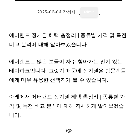
2025-06-04
작성자:
admin
에버랜드 정기권 혜택 총정리 | 종류별 가격 및 특전
비교 분석에 대해 알아보겠습니다.
에버랜드는 많은 분들이 자주 찾아가는 인기 있는
테마파크입니다. 그렇기 때문에 정기권은 방문객들
에게 매우 유용한 선택지가 될 수 있습니다.
아래에서 에버랜드 정기권 혜택 총정리 | 종류별 가
격 및 특전 비교 분석에 대해 자세하게 알아보겠습
니다.
💡