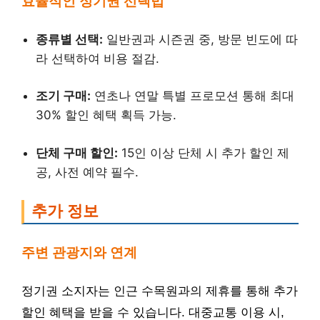
효율적인 정기권 선택법
종류별 선택:
일반권과 시즌권 중, 방문 빈도에 따
라 선택하여 비용 절감.
조기 구매:
연초나 연말 특별 프로모션 통해 최대
30% 할인 혜택 획득 가능.
단체 구매 할인:
15인 이상 단체 시 추가 할인 제
공, 사전 예약 필수.
추가 정보
주변 관광지와 연계
정기권 소지자는 인근 수목원과의 제휴를 통해 추가
할인 혜택을 받을 수 있습니다. 대중교통 이용 시,