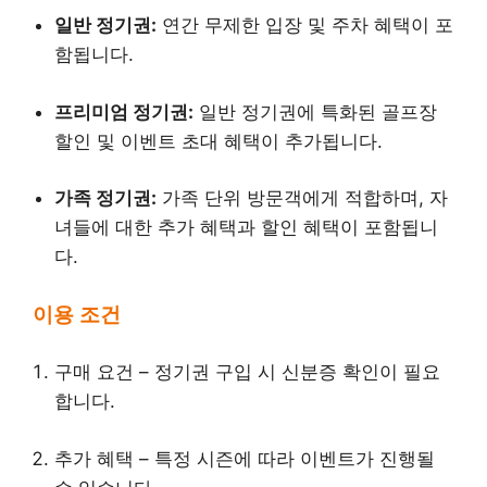
일반 정기권:
연간 무제한 입장 및 주차 혜택이 포
함됩니다.
프리미엄 정기권:
일반 정기권에 특화된 골프장
할인 및 이벤트 초대 혜택이 추가됩니다.
가족 정기권:
가족 단위 방문객에게 적합하며, 자
녀들에 대한 추가 혜택과 할인 혜택이 포함됩니
다.
이용 조건
구매 요건 – 정기권 구입 시 신분증 확인이 필요
합니다.
추가 혜택 – 특정 시즌에 따라 이벤트가 진행될