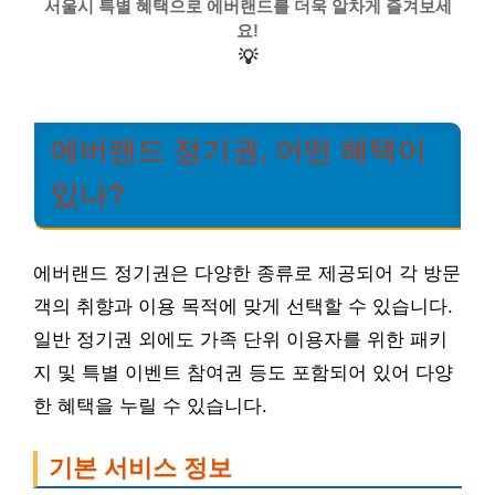
서울시 특별 혜택으로 에버랜드를 더욱 알차게 즐겨보세
요!
💡
에버랜드 정기권, 어떤 혜택이
있나?
에버랜드 정기권은 다양한 종류로 제공되어 각 방문
객의 취향과 이용 목적에 맞게 선택할 수 있습니다.
일반 정기권 외에도 가족 단위 이용자를 위한 패키
지 및 특별 이벤트 참여권 등도 포함되어 있어 다양
한 혜택을 누릴 수 있습니다.
기본 서비스 정보