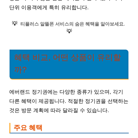
단위 이용객에게 특히 유리합니다.
💡
티플러스 알뜰폰 서비스의 숨은 혜택을 알아보세요.
💡
혜택 비교, 어떤 상품이 유리할
까?
에버랜드 정기권에는 다양한 종류가 있으며, 각기
다른 혜택이 제공됩니다. 적절한 정기권을 선택하는
것은 방문 계획에 따라 달라질 수 있습니다.
주요 혜택