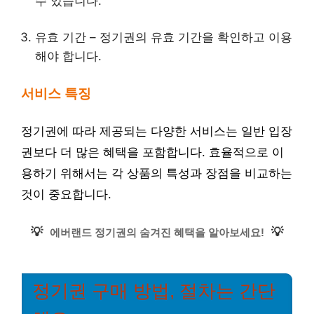
수 있습니다.
유효 기간 – 정기권의 유효 기간을 확인하고 이용
해야 합니다.
서비스 특징
정기권에 따라 제공되는 다양한 서비스는 일반 입장
권보다 더 많은 혜택을 포함합니다. 효율적으로 이
용하기 위해서는 각 상품의 특성과 장점을 비교하는
것이 중요합니다.
💡
💡
에버랜드 정기권의 숨겨진 혜택을 알아보세요!
정기권 구매 방법, 절차는 간단