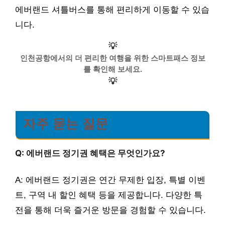
에버랜드 셔틀버스를 통해 편리하게 이동할 수 있습
니다.
💡
인천공항에서의 더 편리한 여행을 위한 스마트패스 정보
를 확인해 보세요.
💡
자주 묻는 질문
Q: 에버랜드 정기권 혜택은 무엇인가요?
A: 에버랜드 정기권은 연간 무제한 입장, 특별 이벤
트, 구역 내 할인 혜택 등을 제공합니다. 다양한 특
전을 통해 더욱 즐거운 방문을 경험할 수 있습니다.