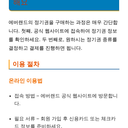
해요
에버랜드의 정기권을 구매하는 과정은 매우 간단합
니다. 첫째, 공식 웹사이트에 접속하여 정기권 정보
를 확인하세요. 두 번째로, 원하시는 정기권 종류를
결정하고 결제를 진행하면 됩니다.
이용 절차
온라인 이용법
접속 방법 – 에버랜드 공식 웹사이트에 방문합니
다.
필요 서류 – 회원 가입 후 신용카드 또는 체크카
드 정보를 준비하세요.