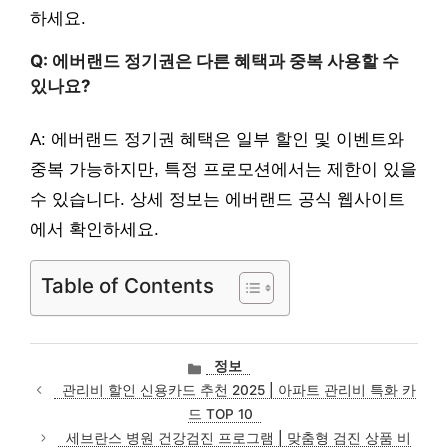
하세요.
Q: 에버랜드 정기권은 다른 혜택과 중복 사용할 수
있나요?
A: 에버랜드 정기권 혜택은 일부 할인 및 이벤트와
중복 가능하지만, 특정 프로모션에서는 제한이 있을
수 있습니다. 상세 정보는 에버랜드 공식 웹사이트
에서 확인하세요.
Table of Contents
카
정보
테
관리비 할인 신용카드 추천 2025 | 아파트 관리비 특화 카
고
드 TOP 10
리
세브란스 병원 건강검진 프로그램 | 맞춤형 검진 상품 비