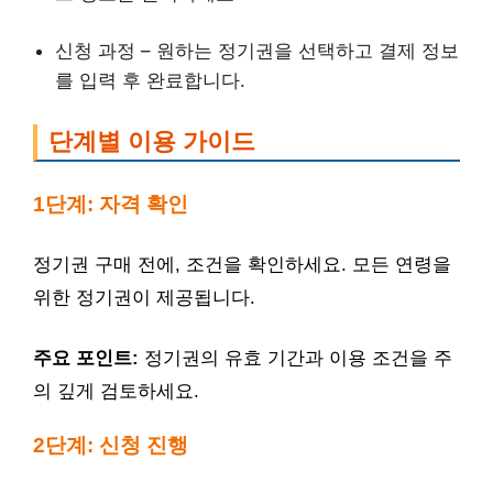
신청 과정 – 원하는 정기권을 선택하고 결제 정보
를 입력 후 완료합니다.
단계별 이용 가이드
1단계: 자격 확인
정기권 구매 전에, 조건을 확인하세요. 모든 연령을
위한 정기권이 제공됩니다.
주요 포인트:
정기권의 유효 기간과 이용 조건을 주
의 깊게 검토하세요.
2단계: 신청 진행