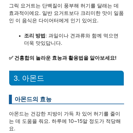
그릭 요거트는 단백질이 풍부해 허기를 달래는 데
효과적이에요. 일반 요거트보다 크리미한 맛이 일품
인 이 음식은 다이어터에게 인기 있어요.
조리 방법
: 과일이나 견과류와 함께 먹으면
더욱 맛있답니다.
✅
건홍합의 놀라운 효능과 활용법을 알아보세요!
3. 아몬드
아몬드의 효능
아몬드는 건강한 지방이 가득 차 있어 허기를 줄이
는 데 도움을 줘요. 하루에 10~15알 정도가 적당해
요.