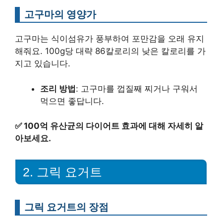
고구마의 영양가
고구마는 식이섬유가 풍부하여 포만감을 오래 유지
해줘요. 100g당 대략 86칼로리의 낮은 칼로리를 가
지고 있습니다.
조리 방법
: 고구마를 껍질째 찌거나 구워서
먹으면 좋답니다.
✅
100억 유산균의 다이어트 효과에 대해 자세히 알
아보세요.
2. 그릭 요거트
그릭 요거트의 장점