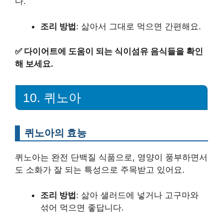
다.
조리 방법
: 삶아서 그대로 먹으면 간편해요.
✅
다이어트에 도움이 되는 식이섬유 음식들을 확인
해 보세요.
10. 퀴노아
퀴노아의 효능
퀴노아는 완전 단백질 식품으로, 영양이 풍부하면서
도 소화가 잘 되는 특성으로 주목받고 있어요.
조리 방법
: 삶아 샐러드에 넣거나 고구마와
섞어 먹으면 좋답니다.