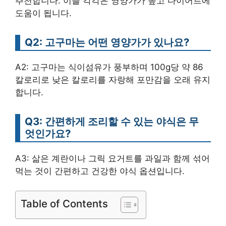
추천합니다. 이들 각각은 영양가가 높고 다이어트에
도움이 됩니다.
Q2: 고구마는 어떤 영양가가 있나요?
A2: 고구마는 식이섬유가 풍부하며 100g당 약 86
칼로리로 낮은 칼로리를 자랑해 포만감을 오래 유지
합니다.
Q3: 간편하게 조리할 수 있는 야식은 무
엇인가요?
A3: 삶은 계란이나 그릭 요거트를 과일과 함께 섞어
먹는 것이 간편하고 건강한 야식 옵션입니다.
Table of Contents