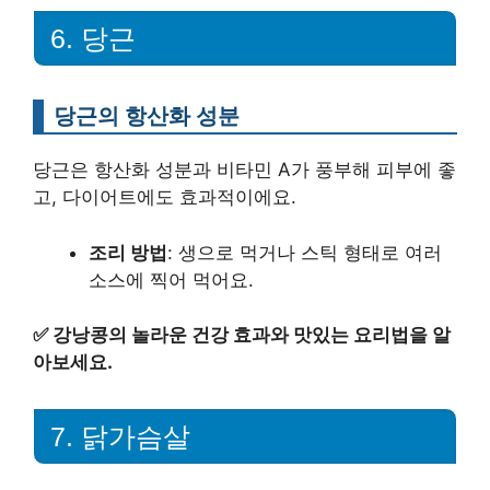
6. 당근
당근의 항산화 성분
당근은 항산화 성분과 비타민 A가 풍부해 피부에 좋
고, 다이어트에도 효과적이에요.
조리 방법
: 생으로 먹거나 스틱 형태로 여러
소스에 찍어 먹어요.
✅
강낭콩의 놀라운 건강 효과와 맛있는 요리법을 알
아보세요.
7. 닭가슴살