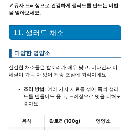
✅
유자 드레싱으로 건강하게 샐러드를 만드는 비법
을 알아보세요.
11. 샐러드 채소
다양한 영양소
신선한 채소들은 칼로리가 매우 낮고, 비타민과 미
네랄이 가득 차 있어 체중 조절에 최적이에요.
조리 방법
: 여러 가지 재료를 섞어 즉석 샐러
드를 만들어도 좋고, 드레싱으로 맛을 더해도
좋아요.
음식
칼로리(100g)
영양소