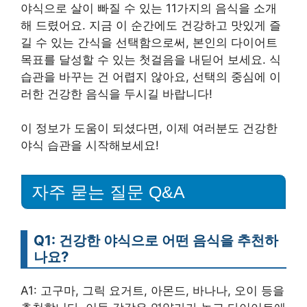
야식으로 살이 빠질 수 있는 11가지의 음식을 소개
해 드렸어요. 지금 이 순간에도 건강하고 맛있게 즐
길 수 있는 간식을 선택함으로써, 본인의 다이어트
목표를 달성할 수 있는 첫걸음을 내딛어 보세요. 식
습관을 바꾸는 건 어렵지 않아요, 선택의 중심에 이
러한 건강한 음식을 두시길 바랍니다!
이 정보가 도움이 되셨다면, 이제 여러분도 건강한
야식 습관을 시작해보세요!
자주 묻는 질문 Q&A
Q1: 건강한 야식으로 어떤 음식을 추천하
나요?
A1: 고구마, 그릭 요거트, 아몬드, 바나나, 오이 등을