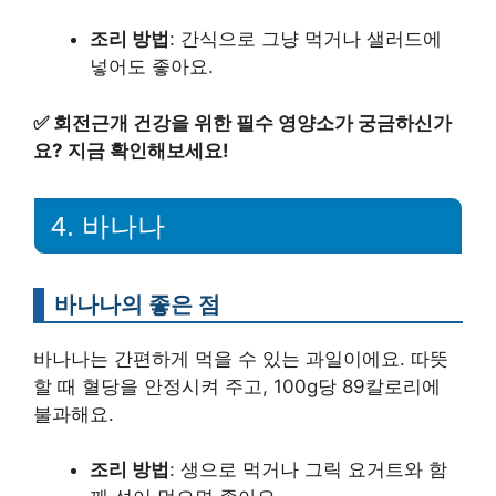
조리 방법
: 간식으로 그냥 먹거나 샐러드에
넣어도 좋아요.
✅
회전근개 건강을 위한 필수 영양소가 궁금하신가
요? 지금 확인해보세요!
4. 바나나
바나나의 좋은 점
바나나는 간편하게 먹을 수 있는 과일이에요. 따뜻
할 때 혈당을 안정시켜 주고, 100g당 89칼로리에
불과해요.
조리 방법
: 생으로 먹거나 그릭 요거트와 함