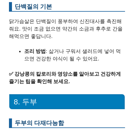
단백질의 기본
닭가슴살은 단백질이 풍부하여 신진대사를 촉진해
줘요. 맛이 조금 없으면 약간의 소금과 후추로 간을
해먹으면 좋답니다.
조리 방법
: 삶거나 구워서 샐러드에 넣어 먹
으면 건강한 야식이 될 수 있어요.
✅
강낭콩의 칼로리와 영양소를 알아보고 건강하게
즐기는 팁을 확인해 보세요.
8. 두부
두부의 다재다능함