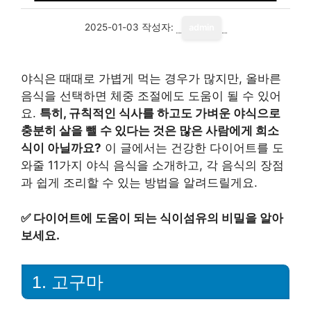
2025-01-03
작성자:
admin
야식은 때때로 가볍게 먹는 경우가 많지만, 올바른
음식을 선택하면 체중 조절에도 도움이 될 수 있어
요.
특히, 규칙적인 식사를 하고도 가벼운 야식으로
충분히 살을 뺄 수 있다는 것은 많은 사람에게 희소
식이 아닐까요?
이 글에서는 건강한 다이어트를 도
와줄 11가지 야식 음식을 소개하고, 각 음식의 장점
과 쉽게 조리할 수 있는 방법을 알려드릴게요.
✅
다이어트에 도움이 되는 식이섬유의 비밀을 알아
보세요.
1. 고구마