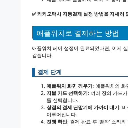
✅
카카오택시 자동결제 설정 방법을 자세히 
애플워치로 결제하는 방법
애플워치 페이 설정이 완료되었다면, 이제 
같습니다.
결제 단계
애플워치 화면 깨우기
: 애플워치의 화
지불 카드 선택하기
: 여러 장의 카드
를 선택합니다.
상점의 결제 단말기에 가까이 대기
: 
이루어집니다.
진행 확인
: 결제 완료 후 ‘딸깍’ 소리