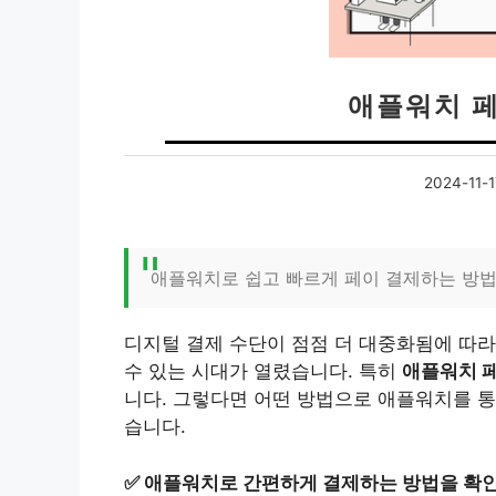
애플워치 
2024-11-1
애플워치로 쉽고 빠르게 페이 결제하는 방
디지털 결제 수단이 점점 더 대중화됨에 따
수 있는 시대가 열렸습니다. 특히
애플워치 
니다. 그렇다면 어떤 방법으로 애플워치를 통
습니다.
✅
애플워치로 간편하게 결제하는 방법을 확인