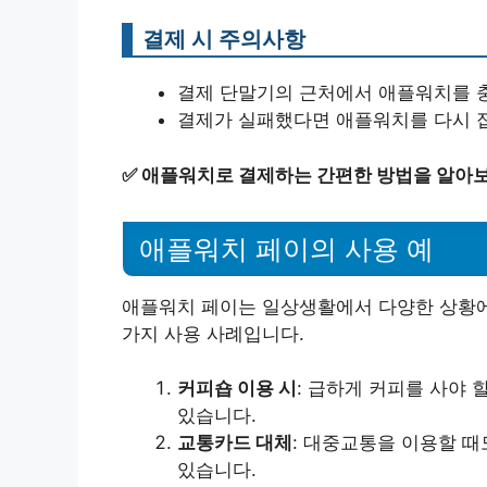
결제 시 주의사항
결제 단말기의 근처에서 애플워치를 
결제가 실패했다면 애플워치를 다시 
✅
애플워치로 결제하는 간편한 방법을 알아
애플워치 페이의 사용 예
애플워치 페이는 일상생활에서 다양한 상황에
가지 사용 사례입니다.
커피숍 이용 시
: 급하게 커피를 사야 
있습니다.
교통카드 대체
: 대중교통을 이용할 
있습니다.