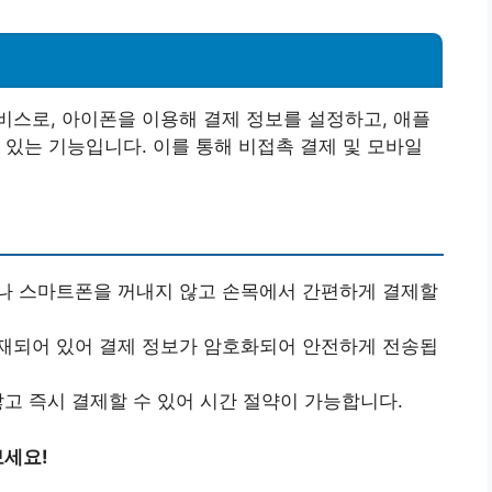
스로, 아이폰을 이용해 결제 정보를 설정하고, 애플
 있는 기능입니다. 이를 통해 비접촉 결제 및 모바일
이나 스마트폰을 꺼내지 않고 손목에서 간편하게 결제할
탑재되어 있어 결제 정보가 암호화되어 안전하게 전송됩
않고 즉시 결제할 수 있어 시간 절약이 가능합니다.
보세요!