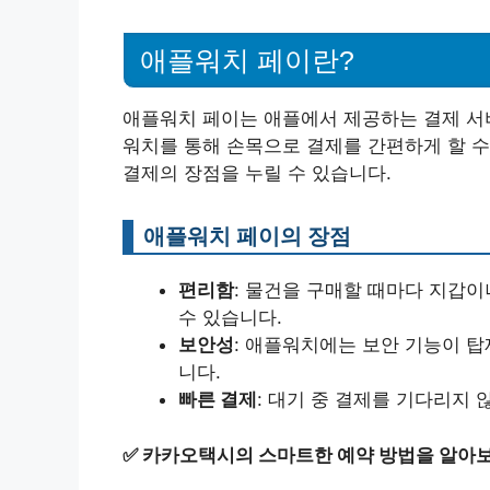
애플워치 페이란?
애플워치 페이는 애플에서 제공하는 결제 서비
워치를 통해 손목으로 결제를 간편하게 할 수
결제의 장점을 누릴 수 있습니다.
애플워치 페이의 장점
편리함
: 물건을 구매할 때마다 지갑
수 있습니다.
보안성
: 애플워치에는 보안 기능이 
니다.
빠른 결제
: 대기 중 결제를 기다리지 
✅
카카오택시의 스마트한 예약 방법을 알아