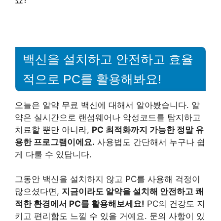
백신을 설치하고 안전하고 효율
적으로 PC를 활용해봐요!
오늘은 알약 무료 백신에 대해서 알아봤습니다. 알
약은 실시간으로 랜섬웨어나 악성코드를 탐지하고
치료할 뿐만 아니라,
PC 최적화까지 가능한 정말 유
용한 프로그램이에요.
사용법도 간단해서 누구나 쉽
게 다룰 수 있답니다.
그동안 백신을 설치하지 않고 PC를 사용해 걱정이
많으셨다면,
지금이라도 알약을 설치해 안전하고 쾌
적한 환경에서 PC를 활용해보세요!
PC의 건강도 지
키고 편리함도 느낄 수 있을 거예요. 문의 사항이 있