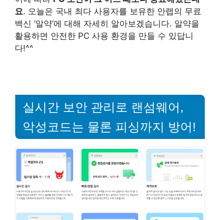
요
. 오늘은 국내 최다 사용자를 보유한 안랩의 무료
백신 ‘알약’에 대해 자세히 알아보겠습니다. 알약을
활용하면 안전한 PC 사용 환경을 만들 수 있답니
다!^^
실시간 보안 관리로 랜섬웨어,
악성코드는 물론 피싱까지 방어!