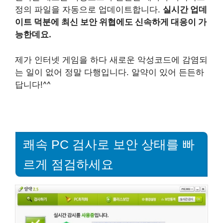
정의 파일을 자동으로 업데이트합니다.
실시간 업데
이트 덕분에 최신 보안 위협에도 신속하게 대응이 가
능한데요.
제가 인터넷 게임을 하다 새로운 악성코드에 감염되
는 일이 없어 정말 다행입니다. 알약이 있어 든든하
답니다!^^
쾌속 PC 검사로 보안 상태를 빠
르게 점검하세요