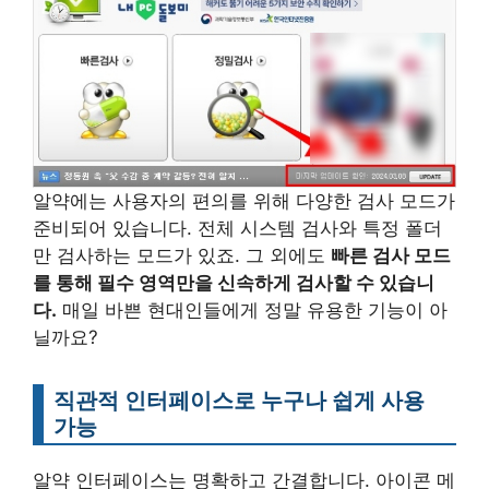
알약에는 사용자의 편의를 위해 다양한 검사 모드가
준비되어 있습니다. 전체 시스템 검사와 특정 폴더
만 검사하는 모드가 있죠. 그 외에도
빠른 검사 모드
를 통해 필수 영역만을 신속하게 검사할 수 있습니
다.
매일 바쁜 현대인들에게 정말 유용한 기능이 아
닐까요?
직관적 인터페이스로 누구나 쉽게 사용
가능
알약 인터페이스는 명확하고 간결합니다. 아이콘 메