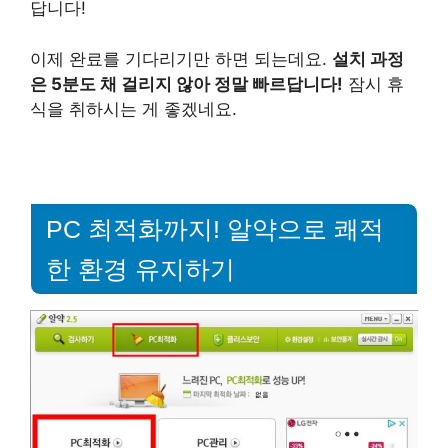
답니다!
이제 완료를 기다리기만 하면 되는데요.
설치 과정
은 5분도 채 걸리지 않아 정말 빠르답니다!
잠시 휴
식을 취하시는 게 좋겠네요.
PC 최적화까지! 알약으로 쾌적
한 환경 유지하기