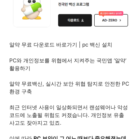
알약 무료 다운로드 바로가기 | pc 백신 설치
PC와 개인정보를 위협에서 지켜주는 국민앱 ‘알약’
활용하기
알약 무료백신, 실시간 보안 위협 탐지로 안전한 PC
환경 구축
최근 인터넷 사용이 일상화되면서 랜섬웨어나 악성
코드에 노출될 위험도 커졌습니다. 개인정보 유출
사고도 잦아지고 있죠.
이에 따라
PC 보안이 그 어느 때보다 중요해졌는데