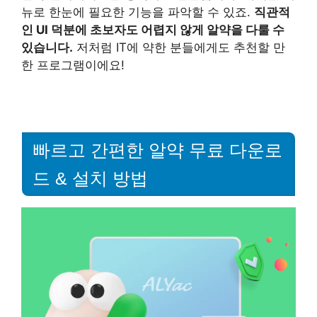
뉴로 한눈에 필요한 기능을 파악할 수 있죠.
직관적
인 UI 덕분에 초보자도 어렵지 않게 알약을 다룰 수
있습니다.
저처럼 IT에 약한 분들에게도 추천할 만
한 프로그램이에요!
빠르고 간편한 알약 무료 다운로
드 & 설치 방법