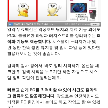
알약 무료백신은 악성코드 탐지와 치료 기능 외에도
PC의 불필요한 파일과 레지스트리를 정리해주는
최
적화 기능도 제공합니다.
시스템이 느려지거나 몇
년 동안 잔뜩 쌓인 휴지통 및 임시 파일 등이 있다면
활용해보시는 것이 좋습니다.
알약의 검사 창에서 ‘바로 정리 시작하기’ 옵션을 체
크한 뒤 검색 시작을 누르기만 하면 자동으로 시스
템 정리 작업이 진행되는데요.
빠르고 쉽게 PC를 최적화할 수 있어 시간도 절약되
고 컴퓨터도 깔끔해집니다.
앞으로는 안전하면서도
쾌적한 PC 환경에서 놀이도 하고 작업도 할 수 있겠
죠?