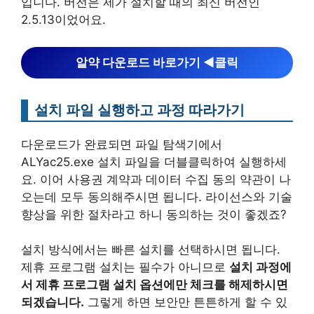
입니다. 버전은 제가 설치할 때의 최신 버전인
2.5.13이었어요.
알약 다운로드 바로가기 ◀︎클릭
설치 파일 실행하고 과정 따라가기
다운로드가 완료되면 파일 탐색기에서
ALYac25.exe 설치 파일을 더블클릭하여 실행하세
요. 이어 사용권 계약과 데이터 수집 동의 약관이 나
오는데 모두 동의해주시면 됩니다. 라이선스와 기술
향상을 위한 절차라고 하니 동의하는 것이 좋겠죠?
설치 방식에서는 빠른 설치를 선택하시면 됩니다.
제휴 프로그램 설치는 필수가 아니므로
설치 과정에
서 제휴 프로그램 설치 옵션에만 체크를 해제하시면
되겠습니다.
그렇게 하면 보안만 튼튼하게 할 수 있