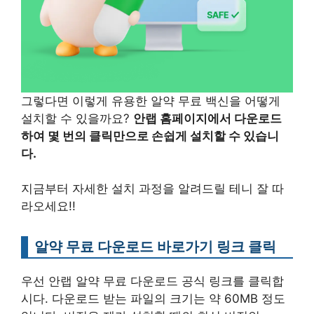
그렇다면 이렇게 유용한 알약 무료 백신을 어떻게
설치할 수 있을까요?
안랩 홈페이지에서 다운로드
하여 몇 번의 클릭만으로 손쉽게 설치할 수 있습니
다.
지금부터 자세한 설치 과정을 알려드릴 테니 잘 따
라오세요!!
알약 무료 다운로드 바로가기 링크 클릭
우선 안랩 알약 무료 다운로드 공식 링크를 클릭합
시다. 다운로드 받는 파일의 크기는 약 60MB 정도