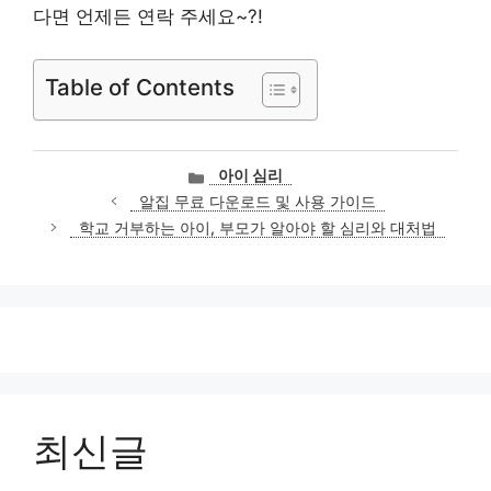
다면 언제든 연락 주세요~?!
Table of Contents
카
아이 심리
테
알집 무료 다운로드 및 사용 가이드
고
학교 거부하는 아이, 부모가 알아야 할 심리와 대처법
리
최신글