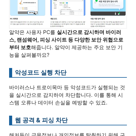
알약은 사용자 PC를
실시간으로 감시하며 바이러
스, 랜섬웨어, 피싱 사이트 등 다양한 보안 위협으로
부터 보호
해줍니다. 알약이 제공하는 주요 보안 기
능을 살펴볼까요?
악성코드 실행 차단
바이러스나 트로이목마 등 악성코드가 실행되는 것
을 실시간으로 감지하여 차단합니다. 이를 통해 시
스템 오류나 데이터 손실을 예방할 수 있죠.
웹 공격 & 피싱 차단
해커들이 금융정보나 개인정보를 탈취하기 위해 구