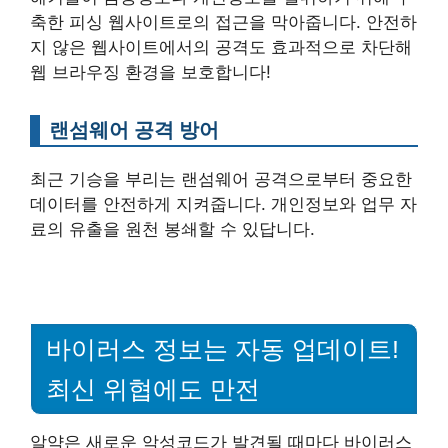
축한 피싱 웹사이트로의 접근을 막아줍니다. 안전하
지 않은 웹사이트에서의 공격도 효과적으로 차단해
웹 브라우징 환경을 보호합니다!
랜섬웨어 공격 방어
최근 기승을 부리는 랜섬웨어 공격으로부터 중요한
데이터를 안전하게 지켜줍니다. 개인정보와 업무 자
료의 유출을 원천 봉쇄할 수 있답니다.
바이러스 정보는 자동 업데이트!
최신 위협에도 만전
알약은 새로운 악성코드가 발견될 때마다 바이러스