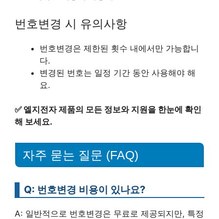
번호변경 시 유의사항
번호변경은 제한된 횟수 내에서만 가능합니
다.
변경된 번호는 일정 기간 동안 사용해야 해
요.
✅
엘지전자 제품의 모든 정보와 지원을 한눈에 확인
해 보세요.
자주 묻는 질문 (FAQ)
Q: 번호변경 비용이 있나요?
A: 일반적으로 번호변경은 무료로 제공되지만, 특정