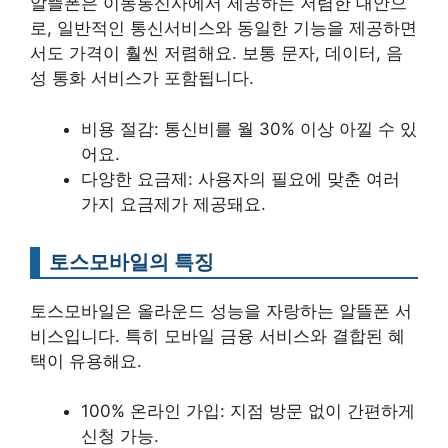
알뜰폰은 이동통신사에서 제공하는 저렴한 대안으
로, 일반적인 통신서비스와 동일한 기능을 제공하면
서도 가격이 훨씬 저렴해요. 보통 문자, 데이터, 음
성 통화 서비스가 포함됩니다.
비용 절감: 통신비를 월 30% 이상 아낄 수 있
어요.
다양한 요금제: 사용자의 필요에 맞춘 여러
가지 요금제가 제공돼요.
토스모바일의 특징
토스모바일은 올라운드 성능을 자랑하는 알뜰폰 서
비스입니다. 특히 모바일 금융 서비스와 결합된 혜
택이 유용해요.
100% 온라인 가입: 지점 방문 없이 간편하게
신청 가능.