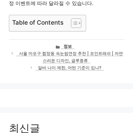
정 이벤트에 따라 달라질 수 있습니다.
Table of Contents
카
정보
테
서울 마포구 합정동 속눈썹연장 추천 | 포인트래쉬 | 자연
고
스러운 디자인, 글루종류
리
알바 나이 제한, 어떤 기준이 있나?
최신글