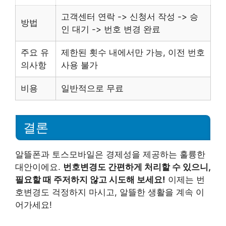
고객센터 연락 -> 신청서 작성 -> 승
방법
인 대기 -> 번호 변경 완료
주요 유
제한된 횟수 내에서만 가능, 이전 번호
의사항
사용 불가
비용
일반적으로 무료
결론
알뜰폰과 토스모바일은 경제성을 제공하는 훌륭한
대안이에요.
번호변경도 간편하게 처리할 수 있으니,
필요할 때 주저하지 않고 시도해 보세요!
이제는 번
호변경도 걱정하지 마시고, 알뜰한 생활을 계속 이
어가세요!