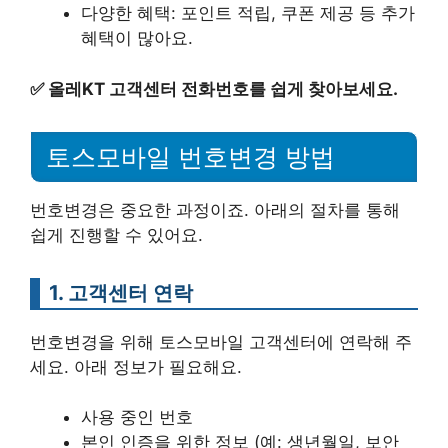
다양한 혜택: 포인트 적립, 쿠폰 제공 등 추가
혜택이 많아요.
✅
올레KT 고객센터 전화번호를 쉽게 찾아보세요.
토스모바일 번호변경 방법
번호변경은 중요한 과정이죠. 아래의 절차를 통해
쉽게 진행할 수 있어요.
1. 고객센터 연락
번호변경을 위해 토스모바일 고객센터에 연락해 주
세요. 아래 정보가 필요해요.
사용 중인 번호
본인 인증을 위한 정보 (예: 생년월일, 보안