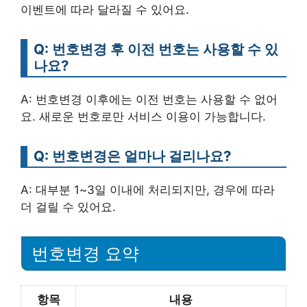
이벤트에 따라 달라질 수 있어요.
Q: 번호변경 후 이전 번호는 사용할 수 있
나요?
A: 번호변경 이후에는 이전 번호는 사용할 수 없어
요. 새로운 번호로만 서비스 이용이 가능합니다.
Q: 번호변경은 얼마나 걸리나요?
A: 대부분 1~3일 이내에 처리되지만, 경우에 따라
더 걸릴 수 있어요.
번호변경 요약
항목
내용