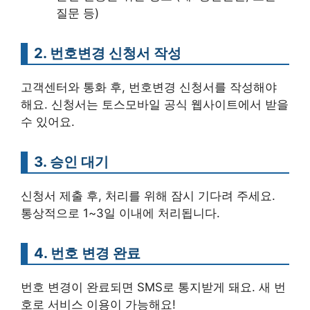
질문 등)
2. 번호변경 신청서 작성
고객센터와 통화 후, 번호변경 신청서를 작성해야
해요. 신청서는 토스모바일 공식 웹사이트에서 받을
수 있어요.
3. 승인 대기
신청서 제출 후, 처리를 위해 잠시 기다려 주세요.
통상적으로 1~3일 이내에 처리됩니다.
4. 번호 변경 완료
번호 변경이 완료되면 SMS로 통지받게 돼요. 새 번
호로 서비스 이용이 가능해요!