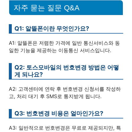
자주 묻는 질문 Q&A
Q1: 알뜰폰이란 무엇인가요?
A1: 알뜰폰은 저렴한 가격에 일반 통신서비스와 동
일한 기능을 제공하는 이동통신 서비스입니다.
Q2: 토스모바일의 번호변경 방법은 어떻
게 되나요?
A2: 고객센터에 연락 후 번호변경 신청서를 작성하
고, 처리 대기 후 SMS로 통지받게 됩니다.
Q3: 번호변경 비용은 얼마인가요?
A3: 일반적으로 번호변경은 무료로 제공되지만, 특