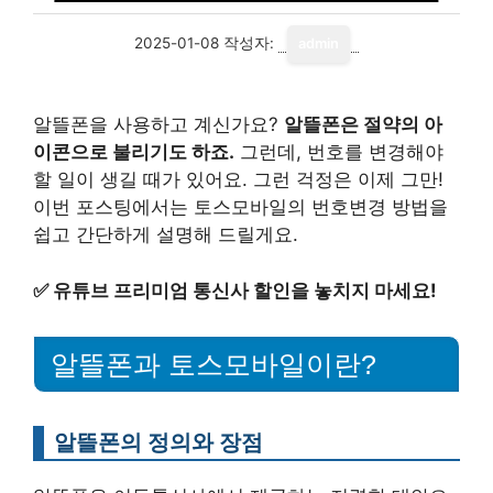
2025-01-08
작성자:
admin
알뜰폰을 사용하고 계신가요?
알뜰폰은 절약의 아
이콘으로 불리기도 하죠.
그런데, 번호를 변경해야
할 일이 생길 때가 있어요. 그런 걱정은 이제 그만!
이번 포스팅에서는 토스모바일의 번호변경 방법을
쉽고 간단하게 설명해 드릴게요.
✅
유튜브 프리미엄 통신사 할인을 놓치지 마세요!
알뜰폰과 토스모바일이란?
알뜰폰의 정의와 장점