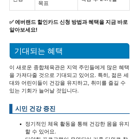
목표
✅
에버랜드 할인카드 신청 방법과 혜택을 지금 바로
알아보세요!
기대되는 혜택
이 새로운 종합체육관은 지역 주민들에게 많은 혜택
을 가져다줄 것으로 기대되고 있어요. 특히, 젊은 세
대와 어린이들이 건강을 유지하고, 취미를 즐길 수
있는 기회가 늘어날 것입니다.
시민 건강 증진
정기적인 체육 활동을 통해 건강한 몸을 유지
할 수 있어요.