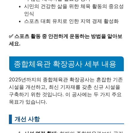
시민의 건강한 삶을 위한 체육 활동의 중요성
인식
스포츠 대회 유치로 인한 지역 경제 활성화
✅
스포츠 활동 중 안전하게 운동하는 방법을 알아보
세요.
종합체육관 확장공사 세부 내용
2025년까지의 종합체육관 확장공사는 혼잡한 기존
시설을 개선하고, 최신 기자재를 갖춘 신규 시설을
구축하기 위한 것입니다. 이 공사에는 두 가지 주요
목표가 있습니다.
개선 사항