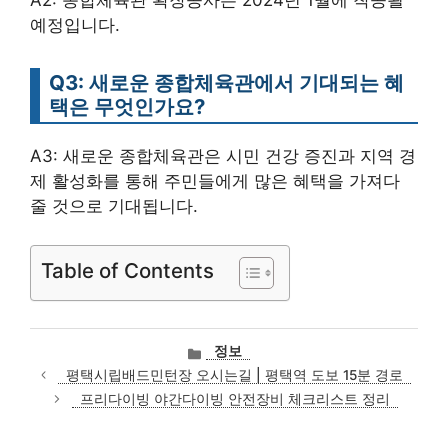
A2: 종합체육관 확장공사는 2024년 1월에 착공될
예정입니다.
Q3: 새로운 종합체육관에서 기대되는 혜
택은 무엇인가요?
A3: 새로운 종합체육관은 시민 건강 증진과 지역 경
제 활성화를 통해 주민들에게 많은 혜택을 가져다
줄 것으로 기대됩니다.
Table of Contents
카
정보
테
평택시립배드민턴장 오시는길 | 평택역 도보 15분 경로
고
프리다이빙 야간다이빙 안전장비 체크리스트 정리
리