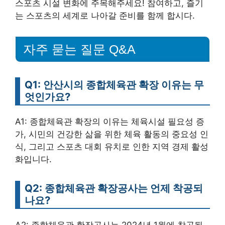
스포츠 시설 변화에 주목해주세요! 참여하고, 즐기
는 스포츠의 세계로 나아갈 준비를 함께 합시다.
자주 묻는 질문 Q&A
Q1: 안산시의 종합체육관 확장 이유는 무
엇인가요?
A1: 종합체육관 확장의 이유는 체육시설 필요성 증
가, 시민의 건강한 삶을 위한 체육 활동의 중요성 인
식, 그리고 스포츠 대회 유치로 인한 지역 경제 활성
화입니다.
Q2: 종합체육관 확장공사는 언제 착공되
나요?