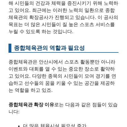
해 시민들의 건강과 체력을 증진시키기 위해 노력하
고 있어요. 최근에는 이러한 노력의 일환으로 종합
체육관의 확장공사가 진행되고 있습니다. 이 공사의
목표는 더 많은 시민들이 질 높은 스포츠 서비스를
누릴 수 있도록 하는 것입니다.
종합체육관의 역할과 필요성
종합체육관은 안산시에서 스포츠 활동뿐만 아니라
이벤트와 대회를 열 수 있는 중요한 장소로 활약하
고 있어요. 다양한 종목의 시민들이 모여 경기를 연
습하고 선수들의 꿈을 키울 수 있는 공간을 제공하
는 역할을 하고 있죠.
종합체육관 확장 이유
로는 다음과 같은 점들이 있습
니다:
더 많은 체육시설 필요성 증가