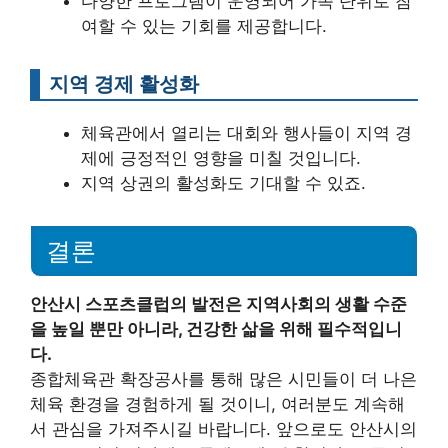
다양한 프로그램이 운영되어 가족 단위로 참
여할 수 있는 기회를 제공합니다.
지역 경제 활성화
체육관에서 열리는 대회와 행사들이 지역 경
제에 긍정적인 영향을 미칠 것입니다.
지역 상권의 활성화도 기대할 수 있죠.
결론
안산시 스포츠클럽의 발전은 지역사회의 생활 수준
을 높일 뿐만 아니라, 건강한 삶을 위해 필수적입니
다.
종합체육관 확장공사를 통해 많은 시민들이 더 나은
체육 환경을 경험하게 될 것이니, 여러분도 계속해
서 관심을 가져주시길 바랍니다. 앞으로도 안산시의