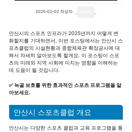
2025-02-02
작성자:
admin
안산시의 스포츠 인프라가 2025년까지 어떻게 변
화할지를 기대하면서, 이번 포스팅에서는 안산시 스
포츠클럽의 시설현황과 종합체육관 확장공사에 대
해서 자세히 알아보도록 할게요. 이 포스팅이 스포
츠의 미래와 지역 사회에 미치는 영향을 이해하는
데 도움이 될 것입니다.
✅
늑골 보호를 위한 효과적인 스포츠 프로그램을 알
아보세요.
안산시 스포츠클럽 개요
안산시는 다양한 스포츠 클럽과 교육 프로그램을 통