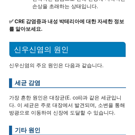
손상을 초래하는 상태입니다.
✅
CRE 감염증과 내성 박테리아에 대한 자세한 정보
를 알아보세요.
신우신염의 원인
신우신염의 주요 원인은 다음과 같습니다.
세균 감염
가장 흔한 원인은 대장균(E. coli)과 같은 세균입니
다. 이 세균은 주로 대장에서 발견되며, 소변을 통해
방광으로 이동하여 신장에 도달할 수 있습니다.
기타 원인