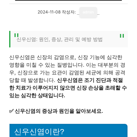
2024-11-08
작성자:
admin
신우신염: 원인, 증상, 관리 및 예방 방법
신우신염은 신장의 감염으로, 신장 기능에 심각한
영향을 미칠 수 있는 질병입니다. 이는 대부분의 경
우, 신장으로 가는 요관이 감염된 세균에 의해 공격
당할 때 발생합니다.
신우신염은 조기 진단과 적절
한 치료가 이루어지지 않으면 신장 손상을 초래할 수
있는 심각한 상태입니다.
✅
신우신염의 증상과 원인을 알아보세요.
신우신염이란?