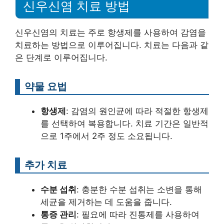
신우신염 치료 방법
신우신염의 치료는 주로 항생제를 사용하여 감염을
치료하는 방법으로 이루어집니다. 치료는 다음과 같
은 단계로 이루어집니다.
약물 요법
항생제
: 감염의 원인균에 따라 적절한 항생제
를 선택하여 복용합니다. 치료 기간은 일반적
으로 1주에서 2주 정도 소요됩니다.
추가 치료
수분 섭취
: 충분한 수분 섭취는 소변을 통해
세균을 제거하는 데 도움을 줍니다.
통증 관리
: 필요에 따라 진통제를 사용하여