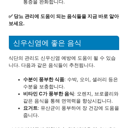
통증을 완화합니다.
✅
당뇨 관리에 도움이 되는 음식들을 지금 바로 알아
보세요.
신우신염에 좋은 음식
식단의 관리도 신우신염 예방에 도움이 될 수 있습
니다. 다음과 같은 음식들이 추천됩니다.
수분이 풍부한 식품
: 수박, 오이, 셀러리 등은
수분을 보충합니다.
비타민 C가 풍부한 음식
: 오렌지, 브로콜리와
같은 음식을 통해 면역력을 향상시킵니다.
요거트
: 유산균이 풍부하여 장 건강에 도움을
줍니다.