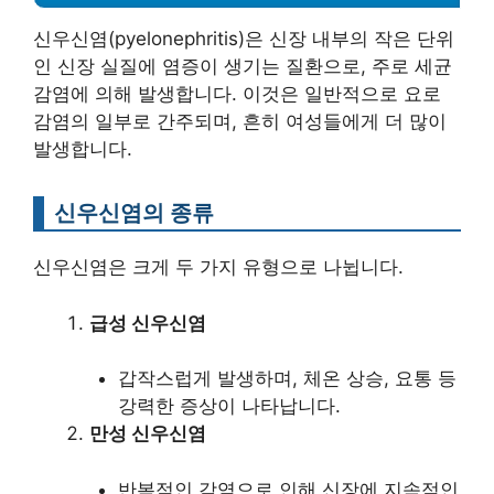
신우신염(pyelonephritis)은 신장 내부의 작은 단위
인 신장 실질에 염증이 생기는 질환으로, 주로 세균
감염에 의해 발생합니다. 이것은 일반적으로 요로
감염의 일부로 간주되며, 흔히 여성들에게 더 많이
발생합니다.
신우신염의 종류
신우신염은 크게 두 가지 유형으로 나뉩니다.
급성 신우신염
갑작스럽게 발생하며, 체온 상승, 요통 등
강력한 증상이 나타납니다.
만성 신우신염
반복적인 감염으로 인해 신장에 지속적인