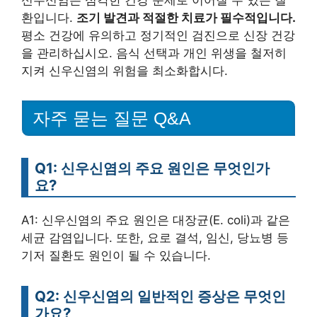
환입니다.
조기 발견과 적절한 치료가 필수적입니다.
평소 건강에 유의하고 정기적인 검진으로 신장 건강
을 관리하십시오. 음식 선택과 개인 위생을 철저히
지켜 신우신염의 위험을 최소화합시다.
자주 묻는 질문 Q&A
Q1: 신우신염의 주요 원인은 무엇인가
요?
A1: 신우신염의 주요 원인은 대장균(E. coli)과 같은
세균 감염입니다. 또한, 요로 결석, 임신, 당뇨병 등
기저 질환도 원인이 될 수 있습니다.
Q2: 신우신염의 일반적인 증상은 무엇인
가요?