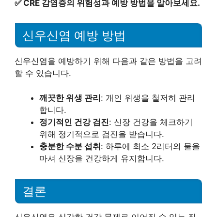
✅
CRE 감염증의 위험성과 예방 방법을 알아보세요.
신우신염 예방 방법
신우신염을 예방하기 위해 다음과 같은 방법을 고려
할 수 있습니다.
깨끗한 위생 관리
: 개인 위생을 철저히 관리
합니다.
정기적인 건강 검진
: 신장 건강을 체크하기
위해 정기적으로 검진을 받습니다.
충분한 수분 섭취
: 하루에 최소 2리터의 물을
마셔 신장을 건강하게 유지합니다.
결론
신우신염은 심각한 건강 문제로 이어질 수 있는 질