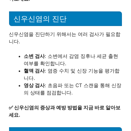
신우신염의 진단
신우신염을 진단하기 위해서는 여러 검사가 필요합
니다.
소변 검사
: 소변에서 감염 징후나 세균 출현
여부를 확인합니다.
혈액 검사
: 염증 수치 및 신장 기능을 평가합
니다.
영상 검사
: 초음파 또는 CT 스캔을 통해 신장
의 상태를 점검합니다.
✅
신우신염의 증상과 예방 방법을 지금 바로 알아보
세요.