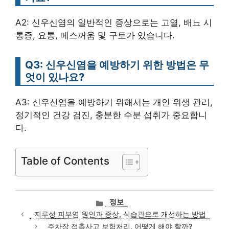
A2: 신우신염의 일반적인 증상으로는 고열, 배뇨 시
통증, 요통, 메스꺼움 및 구토가 있습니다.
Q3: 신우신염을 예방하기 위한 방법은 무
엇이 있나요?
A3: 신우신염을 예방하기 위해서는 개인 위생 관리,
정기적인 건강 검진, 충분한 수분 섭취가 중요합니
다.
Table of Contents
카
정보
테
지루성 피부염 원인과 증상, 식습관으로 개선하는 방법
고
주차장 접촉사고 보험처리, 어떻게 해야 할까?