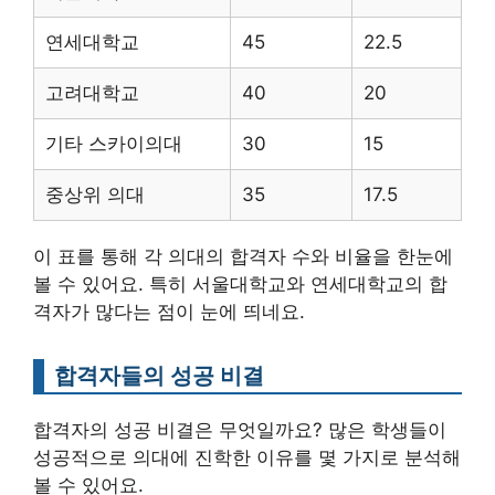
연세대학교
45
22.5
고려대학교
40
20
기타 스카이의대
30
15
중상위 의대
35
17.5
이 표를 통해 각 의대의 합격자 수와 비율을 한눈에
볼 수 있어요. 특히 서울대학교와 연세대학교의 합
격자가 많다는 점이 눈에 띄네요.
합격자들의 성공 비결
합격자의 성공 비결은 무엇일까요? 많은 학생들이
성공적으로 의대에 진학한 이유를 몇 가지로 분석해
볼 수 있어요.