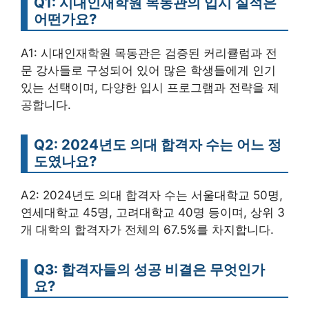
Q1: 시대인재학원 목동관의 입시 실적은
어떤가요?
A1: 시대인재학원 목동관은 검증된 커리큘럼과 전
문 강사들로 구성되어 있어 많은 학생들에게 인기
있는 선택이며, 다양한 입시 프로그램과 전략을 제
공합니다.
Q2: 2024년도 의대 합격자 수는 어느 정
도였나요?
A2: 2024년도 의대 합격자 수는 서울대학교 50명,
연세대학교 45명, 고려대학교 40명 등이며, 상위 3
개 대학의 합격자가 전체의 67.5%를 차지합니다.
Q3: 합격자들의 성공 비결은 무엇인가
요?