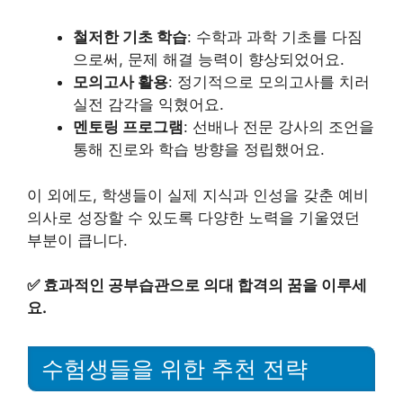
철저한 기초 학습
: 수학과 과학 기초를 다짐
으로써, 문제 해결 능력이 향상되었어요.
모의고사 활용
: 정기적으로 모의고사를 치러
실전 감각을 익혔어요.
멘토링 프로그램
: 선배나 전문 강사의 조언을
통해 진로와 학습 방향을 정립했어요.
이 외에도, 학생들이 실제 지식과 인성을 갖춘 예비
의사로 성장할 수 있도록 다양한 노력을 기울였던
부분이 큽니다.
✅
효과적인 공부습관으로 의대 합격의 꿈을 이루세
요.
수험생들을 위한 추천 전략