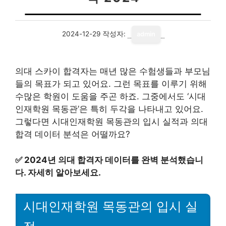
2024-12-29
작성자:
admin
의대 스카이 합격자는 매년 많은 수험생들과 부모님
들의 목표가 되고 있어요. 그런 목표를 이루기 위해
수많은 학원이 도움을 주곤 하죠. 그중에서도 ‘시대
인재학원 목동관’은 특히 두각을 나타내고 있어요.
그렇다면 시대인재학원 목동관의 입시 실적과 의대
합격 데이터 분석은 어떨까요?
✅
2024년 의대 합격자 데이터를 완벽 분석했습니
다. 자세히 알아보세요.
시대인재학원 목동관의 입시 실