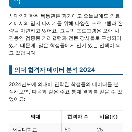
적
시대인재학원 목동관은 과거에도 오늘날에도 의료
계에서의 입지 다지기를 위해 다양한 프로그램과 전
략을 마련하고 있어요. 그들의 프로그램은 오랜 시
간동안 검증된 커리큘럼과 전문 강사들로 구성되어
있기 때문에, 많은 학생들에게 인기 있는 선택이 되
고 있답니다.
의대 합격자 데이터 분석 2024
2024년도에 의대에 진학한 학생들의 데이터를 분
석해보면, 다음과 같은 주요 통계 결과를 얻을 수 있
었어요:
의대
합격자 수
비율(%)
서울대학교
50
25