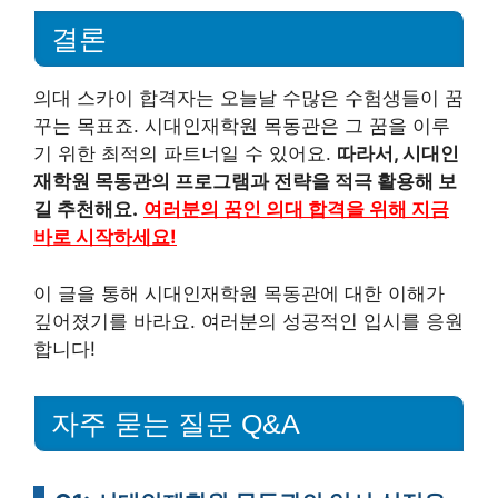
결론
의대 스카이 합격자는 오늘날 수많은 수험생들이 꿈
꾸는 목표죠. 시대인재학원 목동관은 그 꿈을 이루
기 위한 최적의 파트너일 수 있어요.
따라서, 시대인
재학원 목동관의 프로그램과 전략을 적극 활용해 보
길 추천해요.
여러분의 꿈인 의대 합격을 위해 지금
바로 시작하세요!
이 글을 통해 시대인재학원 목동관에 대한 이해가
깊어졌기를 바라요. 여러분의 성공적인 입시를 응원
합니다!
자주 묻는 질문 Q&A