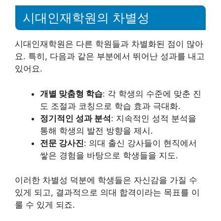
시대인재학원의 차별성
시대인재학원은 다른 학원들과 차별화된 점이 많아
요. 특히, 다음과 같은 부분에서 뛰어난 성과를 내고
있어요.
개별 맞춤형 학습
: 각 학생의 수준에 맞춘 진
도 조절과 코칭으로 학습 효과 극대화.
정기적인 성과 분석
: 지속적인 성적 분석을
통해 학생의 발전 방향을 제시.
전문 강사진
: 의대 출신 강사들이 현직에서
쌓은 경험을 바탕으로 학생들을 지도.
이러한 차별성 덕분에 학생들은 자신감을 가질 수
있게 되고, 결과적으로 의대 합격이라는 목표를 이
룰 수 있게 되죠.