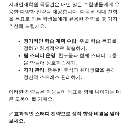
시대인재학원 목동관은 매년 많은 수험생들에게 유
용한 다양한 전략을 제공합니다. 다음은 의대 진학
을 목표로 하는 학생들에게 유용한 전략을 몇 가지
추천해 드릴게요.
정기적인 학습 계획 수립
: 주별 학습 목표를
정하고 체계적으로 학습하기.
팀 스터디 운영
: 친구들과 함께 스터디 그룹
을 만들어 상호학습하기.
자기 관리
: 충분한 휴식과 취미생활을 통해
정신적 스트레스 관리하기.
이러한 전략들은 학생들이 목표를 향해 나아가는 데
큰 도움이 될 거예요.
✅
효과적인 스터디 전략으로 성적 향상 비결을 알아
보세요.