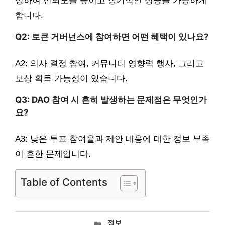
정하여 신뢰도를 높이고 장기적인 성공을 가능하게
합니다.
Q2: 토큰 거버넌스에 참여하면 어떤 혜택이 있나요?
A2: 의사 결정 참여, 커뮤니티 영향력 행사, 그리고
보상 획득 가능성이 있습니다.
Q3: DAO 참여 시 흔히 발생하는 문제점은 무엇인가
요?
A3: 낮은 투표 참여율과 제안 내용에 대한 정보 부족
이 흔한 문제입니다.
Table of Contents
카
정보