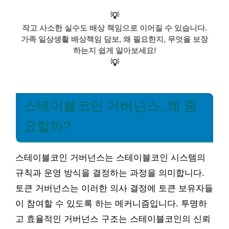
💡
작고 사소한 실수도 배상 책임으로 이어질 수 있습니다.
가족 일상생활 배상책임 담보, 왜 필요한지, 무엇을 보장
하는지 쉽게 알아보세요!
💡
스테이블코인 거버넌스, 왜 중
요할까?
스테이블코인 거버넌스는 스테이블코인 시스템의
규칙과 운영 방식을 결정하는 과정을 의미합니다.
토큰 거버넌스는 이러한 의사 결정에 토큰 보유자들
이 참여할 수 있도록 하는 메커니즘입니다. 투명하
고 효율적인 거버넌스 구조는 스테이블코인의 신뢰