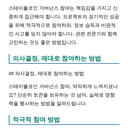
스테이블코인 거버넌스 참여는 책임감을 가지고 신
중하게 접근해야 합니다. 프로젝트의 장기적인 성공
을 위해 적극적으로 참여하되, 정보 습득과 비판적
인 사고를 잊지 않아야 합니다. 관련 전문가와 함께
고민하는 것도 좋은 방법입니다.
의사결정, 제대로 참여하는 방법
## 의사결정, 제대로 참여하는 방법
스테이블코인 거버넌스 참여, 막막하게 느껴지셨나
요? 단순히 토큰을 보유하는 것 넘어, 실제로 영향
력을 행사하는 방법을 알려드립니다.
적극적 참여 방법