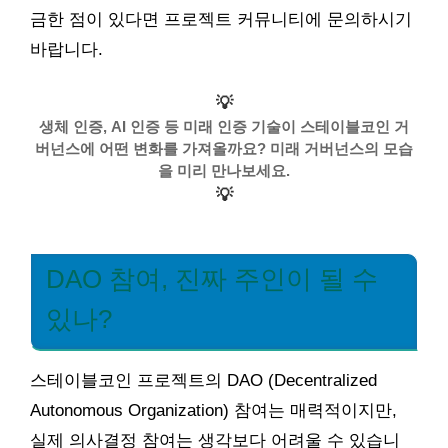
금한 점이 있다면 프로젝트 커뮤니티에 문의하시기
바랍니다.
💡
생체 인증, AI 인증 등 미래 인증 기술이 스테이블코인 거
버넌스에 어떤 변화를 가져올까요? 미래 거버넌스의 모습
을 미리 만나보세요.
💡
DAO 참여, 진짜 주인이 될 수
있나?
스테이블코인 프로젝트의 DAO (Decentralized
Autonomous Organization) 참여는 매력적이지만,
실제 의사결정 참여는 생각보다 어려울 수 있습니