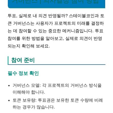
거버넌스 | 의사결정 참여 방법
투표, 실제로 내 의견 반영될까? 스테이블코인과 토
큰 거버넌스는 사용자가 프로젝트의 미래를 결정하
는 데 참여할 수 있는 중요한 메커니즘입니다. 투표
참여를 위한 방법을 알아보고, 실제로 의견이 반영
되는지 확인해 보세요.
참여 준비
필수 정보 확인
거버넌스 모델: 각 프로젝트의 거버넌스 방식을
이해해야 합니다.
토큰 보유량: 투표권은 보유한 토큰 수량에 비례
하는 경우가 많습니다.