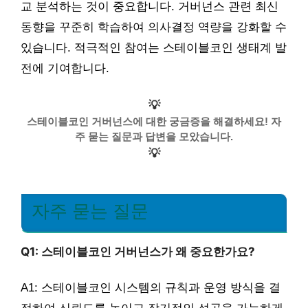
교 분석하는 것이 중요합니다. 거버넌스 관련 최신
동향을 꾸준히 학습하여 의사결정 역량을 강화할 수
있습니다. 적극적인 참여는 스테이블코인 생태계 발
전에 기여합니다.
💡
스테이블코인 거버넌스에 대한 궁금증을 해결하세요! 자
주 묻는 질문과 답변을 모았습니다.
💡
자주 묻는 질문
Q1: 스테이블코인 거버넌스가 왜 중요한가요?
A1: 스테이블코인 시스템의 규칙과 운영 방식을 결