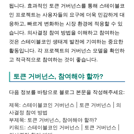
됩니다. 효과적인 토큰 거버넌스를 통해 스테이블코
인 프로젝트는 사용자들의 요구에 더욱 민감하게 대
응하고, 빠르게 변화하는 시장 환경에 적응할 수 있
습니다. 의사결정 참여 방법을 이해하고 참여하는
것은 스테이블코인 생태계 발전에 기여하는 중요한
활동입니다. 각 프로젝트의 거버넌스 모델을 확인하
고 적극적으로 참여하는 것이 좋습니다.
토큰 거버넌스, 참여해야 할까?
다음 정보를 바탕으로 블로그 본문을 작성해주세요:
제목: 스테이블코인 거버넌스 | 토큰 거버넌스 | 의
사결정 참여 방법
부제목: 토큰 거버넌스, 참여해야 할까?
키워드: 스테이블코인 거버넌스 | 토큰 거버넌스 |