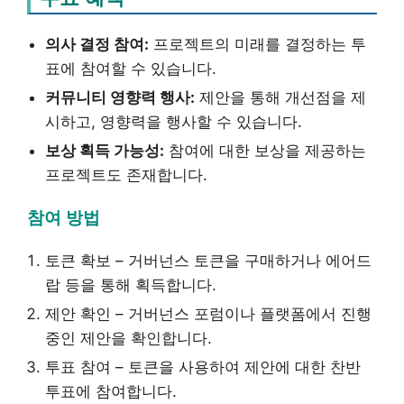
의사 결정 참여:
프로젝트의 미래를 결정하는 투
표에 참여할 수 있습니다.
커뮤니티 영향력 행사:
제안을 통해 개선점을 제
시하고, 영향력을 행사할 수 있습니다.
보상 획득 가능성:
참여에 대한 보상을 제공하는
프로젝트도 존재합니다.
참여 방법
토큰 확보 – 거버넌스 토큰을 구매하거나 에어드
랍 등을 통해 획득합니다.
제안 확인 – 거버넌스 포럼이나 플랫폼에서 진행
중인 제안을 확인합니다.
투표 참여 – 토큰을 사용하여 제안에 대한 찬반
투표에 참여합니다.