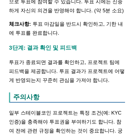
으로 투표에 참여할 수 있습니다. 투표 시에는 신중
하게 자신의 의견을 반영해야 합니다. (약 5분 소요)
체크사항:
투표 마감일을 반드시 확인하고, 기한 내
에 투표를 완료합니다.
3단계: 결과 확인 및 피드백
투표가 종료되면 결과를 확인하고, 프로젝트 팀에
피드백을 제공합니다. 투표 결과가 프로젝트에 어떻
게 반영되는지 꾸준히 관심을 가져야 합니다.
주의사항
일부 스테이블코인 프로젝트는 특정 조건(예: KYC
인증)을 충족해야 투표권을 부여하기도 합니다. 참
여 전에 관련 규정을 확인하는 것이 중요합니다. 궁