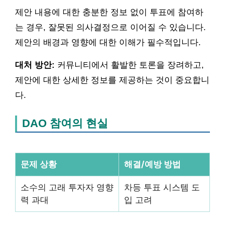
제안 내용에 대한 충분한 정보 없이 투표에 참여하
는 경우, 잘못된 의사결정으로 이어질 수 있습니다.
제안의 배경과 영향에 대한 이해가 필수적입니다.
대처 방안:
커뮤니티에서 활발한 토론을 장려하고,
제안에 대한 상세한 정보를 제공하는 것이 중요합니
다.
DAO 참여의 현실
문제 상황
해결/예방 방법
소수의 고래 투자자 영향
차등 투표 시스템 도
력 과대
입 고려