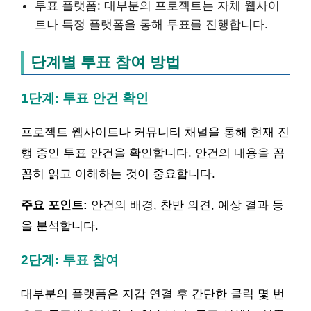
투표 플랫폼: 대부분의 프로젝트는 자체 웹사이
트나 특정 플랫폼을 통해 투표를 진행합니다.
단계별 투표 참여 방법
1단계: 투표 안건 확인
프로젝트 웹사이트나 커뮤니티 채널을 통해 현재 진
행 중인 투표 안건을 확인합니다. 안건의 내용을 꼼
꼼히 읽고 이해하는 것이 중요합니다.
주요 포인트:
안건의 배경, 찬반 의견, 예상 결과 등
을 분석합니다.
2단계: 투표 참여
대부분의 플랫폼은 지갑 연결 후 간단한 클릭 몇 번