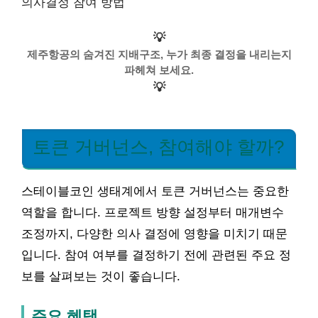
의사결정 참여 방법
💡
제주항공의 숨겨진 지배구조, 누가 최종 결정을 내리는지
파헤쳐 보세요.
💡
토큰 거버넌스, 참여해야 할까?
스테이블코인 생태계에서 토큰 거버넌스는 중요한
역할을 합니다. 프로젝트 방향 설정부터 매개변수
조정까지, 다양한 의사 결정에 영향을 미치기 때문
입니다. 참여 여부를 결정하기 전에 관련된 주요 정
보를 살펴보는 것이 좋습니다.
주요 혜택