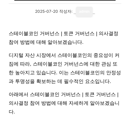
2025-07-20
작성자:
admin
스테이블코인 거버넌스 | 토큰 거버넌스 | 의사결정
참여 방법에 대해 알아보겠습니다.
디지털 자산 시장에서 스테이블코인의 중요성이 커
짐에 따라, 스테이블코인 거버넌스에 대한 관심 또
한 높아지고 있습니다. 이는 스테이블코인의 안정성
과 투명성을 확보하는 데 필수적인 요소입니다.
아래에서 스테이블코인 거버넌스 | 토큰 거버넌스 |
의사결정 참여 방법에 대해 자세하게 알아보겠습니
다.