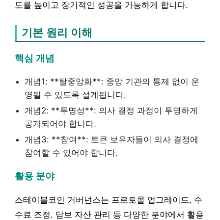
도를 높이고 장기적인 성공을 가능하게 합니다.
기본 원리 이해
핵심 개념
개념1: **탈중앙화**: 중앙 기관의 통제 없이 운
영될 수 있도록 설계됩니다.
개념2: **투명성**: 의사 결정 과정이 투명하게
공개되어야 합니다.
개념3: **참여**: 토큰 보유자들이 의사 결정에
참여할 수 있어야 합니다.
활용 분야
스테이블코인 거버넌스는 프로토콜 업그레이드, 수
수료 조정, 담보 자산 관리 등 다양한 분야에서 활용