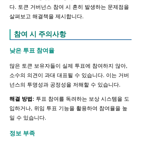
다. 토큰 거버넌스 참여 시 흔히 발생하는 문제점을
살펴보고 해결책을 제시합니다.
참여 시 주의사항
낮은 투표 참여율
많은 토큰 보유자들이 실제 투표에 참여하지 않아,
소수의 의견이 과대 대표될 수 있습니다. 이는 거버
넌스의 투명성과 공정성을 저해할 수 있습니다.
해결 방법:
투표 참여를 독려하는 보상 시스템을 도
입하거나, 위임 투표 기능을 활용하여 참여율을 높
일 수 있습니다.
정보 부족