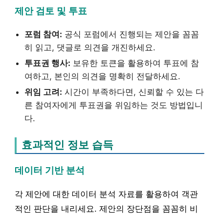
제안 검토 및 투표
포럼 참여:
공식 포럼에서 진행되는 제안을 꼼꼼
히 읽고, 댓글로 의견을 개진하세요.
투표권 행사:
보유한 토큰을 활용하여 투표에 참
여하고, 본인의 의견을 명확히 전달하세요.
위임 고려:
시간이 부족하다면, 신뢰할 수 있는 다
른 참여자에게 투표권을 위임하는 것도 방법입니
다.
효과적인 정보 습득
데이터 기반 분석
각 제안에 대한 데이터 분석 자료를 활용하여 객관
적인 판단을 내리세요. 제안의 장단점을 꼼꼼히 비