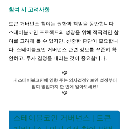
참여 시 고려사항
토큰 거버넌스 참여는 권한과 책임을 동반합니다.
스테이블코인 프로젝트의 성장을 위해 적극적인 참
여를 고려해 볼 수 있지만, 신중한 판단이 필요합니
다. 스테이블코인 거버넌스 관련 정보를 꾸준히 확
인하고, 투자 결정을 내리는 것이 중요합니다.
💡
내 스테이블코인에 영향 주는 의사결정? 보안 설정부터
참여 방법까지 한 번에 알아보세요!
💡
스테이블코인 거버넌스 | 토큰