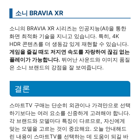
소니 BRAVIA XR
소니의 BRAVIA XR 시리즈는 인공지능(AI)을 통한
화면 최적화 기술을 지니고 있습니다. 특히, 4K
HDR 콘텐츠를 더 생동감 있게 재현할 수 있습니다.
게임을 즐길 때도 저지연 속도를 자랑하여 끊김 없는
플레이가 가능합니다.
뛰어난 사운드와 이미지 품질
은 소니 브랜드의 강점을 잘 보여줍니다.
결론
스마트TV 구매는 단순히 외관이나 가격만으로 선택
하기보다는 여러 요소를 신중하게 고려해야 합니다.
각 브랜드와 모델마다 특징이 다르므로, 자신에게
맞는 모델을 고르는 것이 중요해요. 오늘 안내해드
린 내용이 스마트TV를 선택하는 데 도움이 되길 바