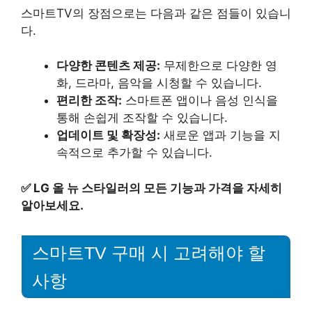
스마트TV의 장점으로는 다음과 같은 점들이 있습니
다.
다양한 콘텐츠 제공:
무제한으로 다양한 영
화, 드라마, 음악을 시청할 수 있습니다.
편리한 조작:
스마트폰 앱이나 음성 인식을
통해 손쉽게 조작할 수 있습니다.
업데이트 및 확장성:
새로운 앱과 기능을 지
속적으로 추가할 수 있습니다.
✅
LG 올 뉴 스타일러의 모든 기능과 가격을 자세히
알아보세요.
스마트TV 구매 시 고려해야 할
사항