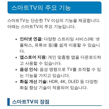
스마트TV의 주요 기능
스마트TV는 단순한 TV 이상의 기능을 제공합니다.
아래는 스마트TV의 주요 기능입니다.
인터넷 연결:
다양한 스트리밍 서비스(예: 넷
플릭스, 유튜브 등)를 쉽게 이용할 수 있습니
다.
앱스토어 지원:
개인 맞춤형 앱을 다운로드하
고 사용할 수 있습니다.
음성 인식:
음성 명령으로 TV를 조작할 수 있
는 기능을 가지고 있습니다.
화질 개선 기술:
HDR, 4K, OLED 등 다양한
화질 향상 기술이 적용되어 있습니다.
스마트TV의 장점