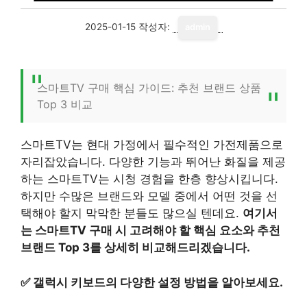
2025-01-15
작성자:
admin
스마트TV 구매 핵심 가이드: 추천 브랜드 상품
Top 3 비교
스마트TV는 현대 가정에서 필수적인 가전제품으로
자리잡았습니다. 다양한 기능과 뛰어난 화질을 제공
하는 스마트TV는 시청 경험을 한층 향상시킵니다.
하지만 수많은 브랜드와 모델 중에서 어떤 것을 선
택해야 할지 막막한 분들도 많으실 텐데요.
여기서
는 스마트TV 구매 시 고려해야 할 핵심 요소와 추천
브랜드 Top 3를 상세히 비교해드리겠습니다.
✅
갤럭시 키보드의 다양한 설정 방법을 알아보세요.