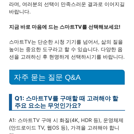
라며, 여러분의 선택이 만족스러운 결과로 이어지길
바랍니다.
지금 바로 마음에 드는 스마트TV를 선택해보세요!
스마트TV는 단순한 시청 기기를 넘어서, 삶의 질을
높이는 중요한 도구라고 할 수 있습니다. 다양한 옵
션을 고려하신 후 현명하게 선택하시기를 바랍니다.
자주 묻는 질문 Q&A
Q1: 스마트TV를 구매할 때 고려해야 할
주요 요소는 무엇인가요?
A1: 스마트TV 구매 시 화질(4K, HDR 등), 운영체제
(안드로이드 TV, 웹OS 등), 가격을 고려해야 합니