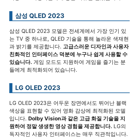
삼성 QLED 2023
삼성 QLED 2023 모델은 전세계에서 가장 인기 있
는 TV 중 하나로, QLED 기술을 통해 놀라운 색재현
과 밝기를 제공합니다.
고급스러운 디자인과 사용자
친화적인 인터페이스 덕분에 누구나 쉽게 사용할 수
있습니다.
게임 모드도 지원하여 게임을 즐기는 분
들에게 최적화되어 있습니다.
LG OLED 2023
LG OLED 2023은 어두운 장면에서도 뛰어난 블랙
색상을 표현할 수 있어 영화 감상에 최적화된 모델
입니다.
Dolby Vision과 같은 고급 화질 기술을 지
원하여 정말 생생한 영상 경험을 제공합니다.
LG의
독자적인 사용자 인터페이스는 매우 직관적입니다.