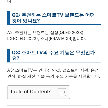
다.
Q2: 추천하는 스마트TV 브랜드는 어떤
것이 있나요?
A2: 추천하는 브랜드는 삼성(QLED 2023),
LG(OLED 2023), 소니(BRAVIA XR)입니다.
Q3: 스마트TV의 주요 기능은 무엇인가
요?
A3: 스마트TV는 인터넷 연결, 앱스토어 지원, 음성
인식, 화질 개선 기술 등의 주요 기능을 제공합니다.
Table of Contents