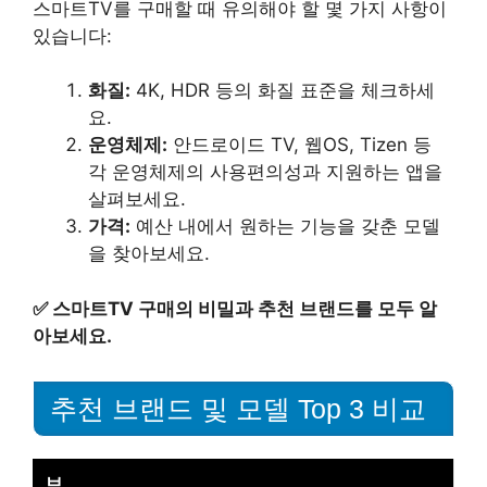
스마트TV를 구매할 때 유의해야 할 몇 가지 사항이
있습니다:
화질:
4K, HDR 등의 화질 표준을 체크하세
요.
운영체제:
안드로이드 TV, 웹OS, Tizen 등
각 운영체제의 사용편의성과 지원하는 앱을
살펴보세요.
가격:
예산 내에서 원하는 기능을 갖춘 모델
을 찾아보세요.
✅
스마트TV 구매의 비밀과 추천 브랜드를 모두 알
아보세요.
추천 브랜드 및 모델 Top 3 비교
브