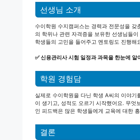
선생님 소개
수이학원 수지캠퍼스는 경력과 전문성을 갖춘
의 학위나 관련 자격증을 보유한 선생님들이 
학생들의 고민을 들어주고 멘토링도 진행해요
✅
신용관리사 시험 일정과 과목을 한눈에 알
학원 경험담
실제로 수이학원을 다닌 학생 A씨의 이야기
이 생기고, 성적도 오르기 시작했어요. 무엇
인 피드백은 많은 학생들에게 교육에 대한 
결론