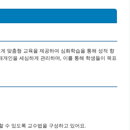
 맞춤형 교육을 제공하여 심화학습을 통해 성적 향
 개개인을 세심하게 관리하며, 이를 통해 학생들이 목표
할 수 있도록 교수법을 구성하고 있어요.