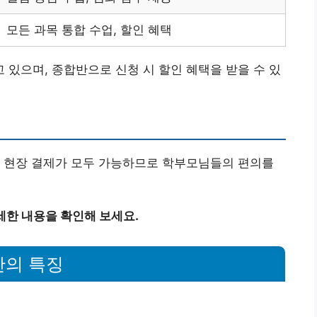
모든 과목 통합 수업, 할인 혜택
있으며, 종합반으로 신청 시 할인 혜택을 받을 수 있
와 현장 결제가 모두 가능하므로 학부모님들의 편의를
세한 내용을 확인해 보세요.
반의 특징