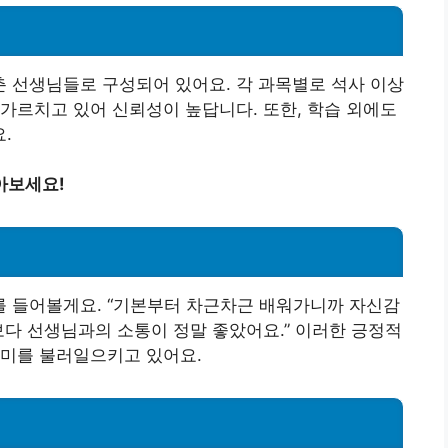
 선생님들로 구성되어 있어요. 각 과목별로 석사 이상
가르치고 있어 신뢰성이 높답니다. 또한, 학습 외에도
.
아보세요!
를 들어볼게요. “기본부터 차근차근 배워가니까 자신감
보다 선생님과의 소통이 정말 좋았어요.” 이러한 긍정적
흥미를 불러일으키고 있어요.