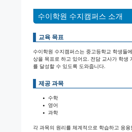
수이학원 수지캠퍼스 소개
교육 목표
수이학원 수지캠퍼스는 중고등학교 학생들에게
상을 목표로 하고 있어요. 전담 교사가 학생
를 달성할 수 있도록 도와줍니다.
제공 과목
수학
영어
과학
각 과목의 원리를 체계적으로 학습하고 응용