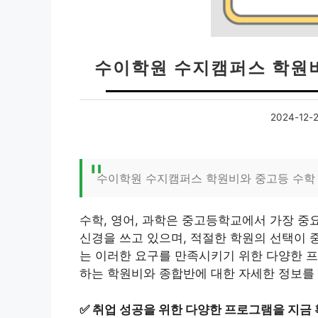
수이학원 수지캠퍼스 학원비
2024-12-
수이학원 수지캠퍼스 학원비와 중고등 수학 
수학, 영어, 과학은 중고등학교에서 가장 중
신경을 쓰고 있으며, 적절한 학원의 선택이 
는 이러한 요구를 만족시키기 위한 다양한 
하는 학원비와 종합반에 대한 자세한 정보를
✅
취업 성공을 위한 다양한 프로그램을 지금 