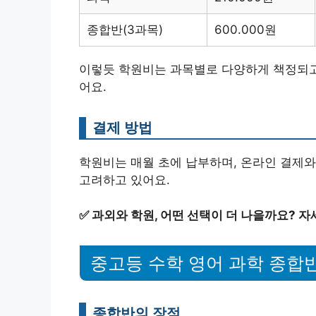
종합반(3과목)
600.000원
이렇듯 학원비는 과목별로 다양하게 책정되고 
어요.
결제 방법
학원비는 매월 초에 납부하며, 온라인 결제
고려하고 있어요.
✅
과외와 학원, 어떤 선택이 더 나을까요? 자
중고등 수학 영어 과학 종합
종합반의 장점