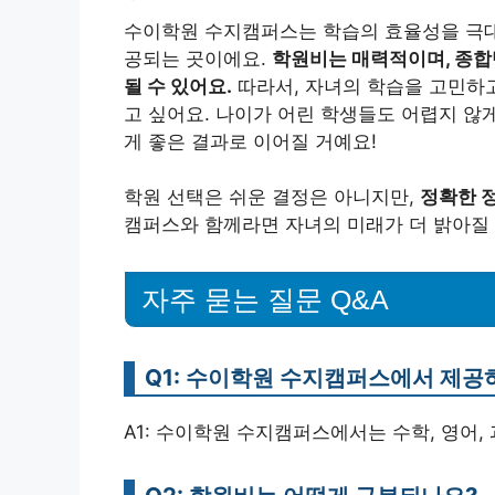
수이학원 수지캠퍼스는 학습의 효율성을 극대
공되는 곳이에요.
학원비는 매력적이며, 종합
될 수 있어요.
따라서, 자녀의 학습을 고민하
고 싶어요. 나이가 어린 학생들도 어렵지 않
게 좋은 결과로 이어질 거예요!
학원 선택은 쉬운 결정은 아니지만,
정확한 
캠퍼스와 함께라면 자녀의 미래가 더 밝아질
자주 묻는 질문 Q&A
Q1: 수이학원 수지캠퍼스에서 제공
A1: 수이학원 수지캠퍼스에서는 수학, 영어,