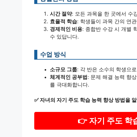
시간 절약
: 모든 과목을 한 곳에서 수
효율적 학습
: 학생들이 과목 간의 연
경제적인 비용
: 종합반 수강 시 개별
수 있답니다.
수업 방식
소규모 그룹
: 각 반은 소수의 학생으
체계적인 공부법
: 문제 해결 능력 향
를 극대화합니다.
✅
자녀의 자기 주도 학습 능력 향상 방법을 
👉 자기 주도 