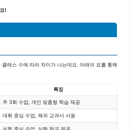
요!
클래스 수에 따라 차이가 나는데요. 아래의 표를 통해
특징
주 3회 수업, 개인 맞춤형 학습 제공
대화 중심 수업, 해외 교과서 사용
실험 중심 수업, 심화 탐구 제공