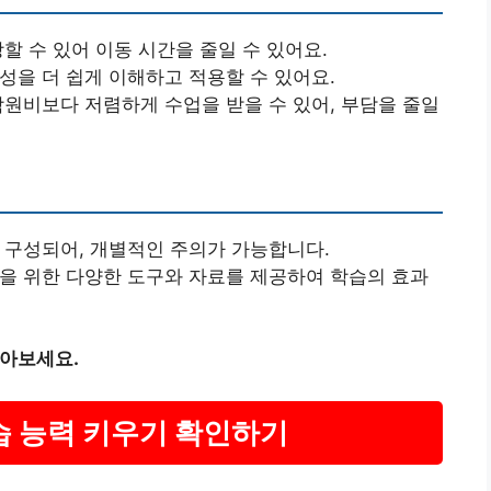
강할 수 있어 이동 시간을 줄일 수 있어요.
관성을 더 쉽게 이해하고 적용할 수 있어요.
 학원비보다 저렴하게 수업을 받을 수 있어, 부담을 줄일
로 구성되어, 개별적인 주의가 가능합니다.
상을 위한 다양한 도구와 자료를 제공하여 학습의 효과
알아보세요.
학습 능력 키우기 확인하기