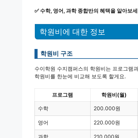
✅
수학, 영어, 과학 종합반의 혜택을 알아보세
학원비에 대한 정보
학원비 구조
수이학원 수지캠퍼스의 학원비는 프로그램과 
학원비를 한눈에 비교해 보도록 할게요.
프로그램
학원비(월)
수학
200.000원
영어
220.000원
과학
210.000원