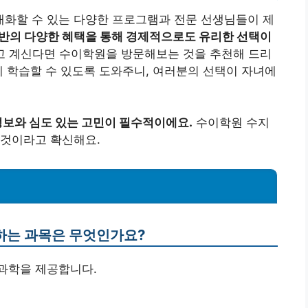
화할 수 있는 다양한 프로그램과 전문 선생님들이 제
반의 다양한 혜택을 통해 경제적으로도 유리한 선택이
고 계신다면 수이학원을 방문해보는 것을 추천해 드리
게 학습할 수 있도록 도와주니, 여러분의 선택이 자녀에
정보와 심도 있는 고민이 필수적이에요.
수이학원 수지
 것이라고 확신해요.
하는 과목은 무엇인가요?
 과학을 제공합니다.