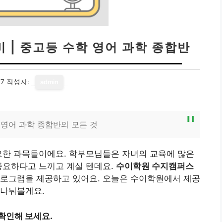
 | 중고등 수학 영어 과학 종합반
27
작성자:
admin
영어 과학 종합반의 모든 것
요한 과목들이에요. 학부모님들은 자녀의 교육에 많은
중요하다고 느끼고 계실 텐데요.
수이학원 수지캠퍼스
프로그램을 제공하고 있어요. 오늘은 수이학원에서 제공
 나눠볼게요.
확인해 보세요.