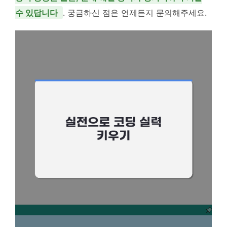
수 있답니다
. 궁금하신 점은 언제든지 문의해주세요.