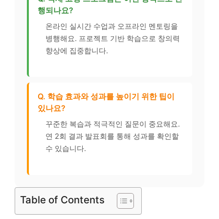
행되나요?
온라인 실시간 수업과 오프라인 멘토링을
병행해요. 프로젝트 기반 학습으로 창의력
향상에 집중합니다.
Q. 학습 효과와 성과를 높이기 위한 팁이
있나요?
꾸준한 복습과 적극적인 질문이 중요해요.
연 2회 결과 발표회를 통해 성과를 확인할
수 있습니다.
Table of Contents