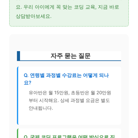
요. 우리 아이에게 꼭 맞는 코딩 교육, 지금 바로
상담받아보세요.
자주 묻는 질문
Q. 연령별 과정별 수강료는 어떻게 되나
요?
유아반은 월 15만원, 초등반은 월 20만원
부터 시작해요. 상세 과정별 요금은 별도
안내됩니다.
Q. 국제 코딩 프로그램은 어떤 방식으로 진