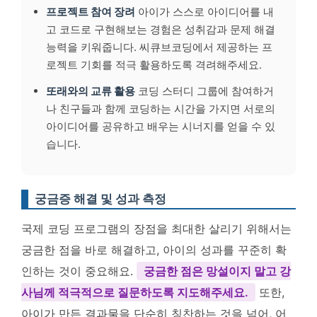
프로젝트 참여 장려
아이가 스스로 아이디어를 내
고 코드로 구현해보는 경험은 성취감과 문제 해결
능력을 키워줍니다. 씨큐브코딩에서 제공하는 프
로젝트 기회를 적극 활용하도록 격려해주세요.
또래와의 교류 활용
코딩 스터디 그룹에 참여하거
나 친구들과 함께 코딩하는 시간을 가지면 서로의
아이디어를 공유하고 배우는 시너지를 얻을 수 있
습니다.
궁금증 해결 및 성과 측정
국제 코딩 프로그램의 장점을 최대한 살리기 위해서는
궁금한 점을 바로 해결하고, 아이의 성과를 꾸준히 확
인하는 것이 중요해요.
궁금한 점은 망설이지 말고 강
사님께 적극적으로 질문하도록 지도해주세요.
또한,
아이가 만든 결과물을 단순히 칭찬하는 것을 넘어, 어