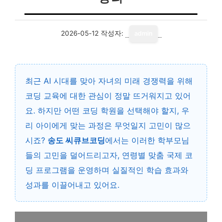
2026-05-12
작성자:
admin
최근 AI 시대를 맞아 자녀의 미래 경쟁력을 위해
코딩 교육에 대한 관심이 정말 뜨거워지고 있어
요. 하지만 어떤 코딩 학원을 선택해야 할지, 우
리 아이에게 맞는 과정은 무엇일지 고민이 많으
시죠?
송도 씨큐브코딩
에서는 이러한 학부모님
들의 고민을 덜어드리고자, 연령별 맞춤 국제 코
딩 프로그램을 운영하며 실질적인 학습 효과와
성과를 이끌어내고 있어요.