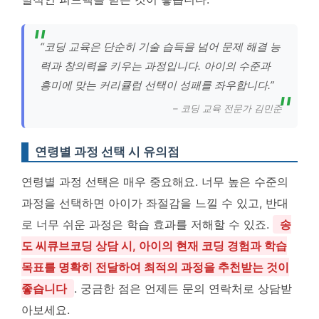
“코딩 교육은 단순히 기술 습득을 넘어 문제 해결 능
력과 창의력을 키우는 과정입니다. 아이의 수준과
흥미에 맞는 커리큘럼 선택이 성패를 좌우합니다.”
– 코딩 교육 전문가 김민준
연령별 과정 선택 시 유의점
연령별 과정 선택은 매우 중요해요. 너무 높은 수준의
과정을 선택하면 아이가 좌절감을 느낄 수 있고, 반대
로 너무 쉬운 과정은 학습 효과를 저해할 수 있죠.
송
도 씨큐브코딩 상담 시, 아이의 현재 코딩 경험과 학습
목표를 명확히 전달하여 최적의 과정을 추천받는 것이
좋습니다
. 궁금한 점은 언제든 문의 연락처로 상담받
아보세요.