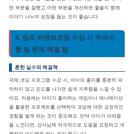
떤 부분을 잘했고 어떤 부분을 개선하면 좋을지 함께
이야기 나누며 성장을 돕는 것이 좋습니다.
4. 송도 씨큐브코딩 수강 시 주의사
항 및 문제 해결 팁
흔한 실수와 해결책
국제 코딩 프로그램 수강 시, 아이의 흥미를 충분히 파
악하지 않고 진도를 나가면 쉽게 지루함을 느낄 수 있
어요. 처음에는 아이가 좋아하는 게임이나 애니메이션
을 활용한 프로젝트를 선택하여 코딩에 대한 긍정적인
경험을 쌓게 하는 것이 중요해요. 만약 아이가 어려움
을 느낀다면, 강사님께 적극적으로 도움을 요청하고 개
별적인 피드백을 받는 것이 좋습니다.