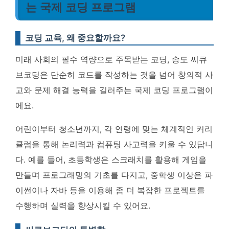
는 국제 코딩 프로그램
코딩 교육, 왜 중요할까요?
미래 사회의 필수 역량으로 주목받는 코딩, 송도 씨큐
브코딩은 단순히 코드를 작성하는 것을 넘어 창의적 사
고와 문제 해결 능력을 길러주는 국제 코딩 프로그램이
에요.
어린이부터 청소년까지, 각 연령에 맞는 체계적인 커리
큘럼을 통해 논리력과 컴퓨팅 사고력을 키울 수 있답니
다. 예를 들어, 초등학생은 스크래치를 활용해 게임을
만들며 프로그래밍의 기초를 다지고, 중학생 이상은 파
이썬이나 자바 등을 이용해 좀 더 복잡한 프로젝트를
수행하며 실력을 향상시킬 수 있어요.