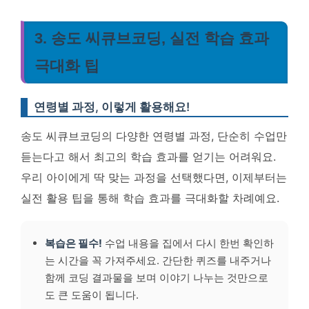
3. 송도 씨큐브코딩, 실전 학습 효과
극대화 팁
연령별 과정, 이렇게 활용해요!
송도 씨큐브코딩의 다양한 연령별 과정, 단순히 수업만
듣는다고 해서 최고의 학습 효과를 얻기는 어려워요.
우리 아이에게 딱 맞는 과정을 선택했다면, 이제부터는
실전 활용 팁을 통해 학습 효과를 극대화할 차례예요.
복습은 필수!
수업 내용을 집에서 다시 한번 확인하
는 시간을 꼭 가져주세요. 간단한 퀴즈를 내주거나
함께 코딩 결과물을 보며 이야기 나누는 것만으로
도 큰 도움이 됩니다.