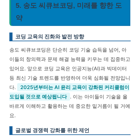
5. 송도 씨큐브코딩, 미래를 향한 도
약
코딩 교육의 진화와 발전 방향
송도 씨큐브코딩은 단순히 코딩 기술 습득을 넘어, 아
이들의 창의력과 문제 해결 능력을 키우는 데 집중하고
있어요. 앞으로 코딩 교육은 인공지능(AI)과 빅데이터
등 최신 기술 트렌드를 반영하여 더욱 심화될 전망입니
다.
2025년부터는 AI 윤리 교육이 강화된 커리큘럼이
도입될 것으로 예상됩니다
. 이는 아이들이 기술을 올
바르게 이해하고 활용하는 데 중요한 밑거름이 될 거예
요.
글로벌 경쟁력 강화를 위한 제언