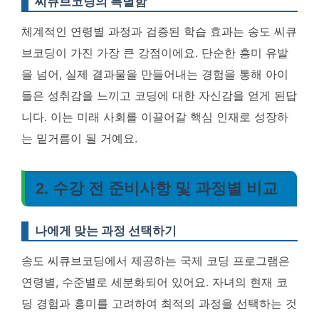
씨큐브코딩의 특별함
체계적인 연령별 과정과 검증된 학습 효과는 송도 씨큐
브코딩이 가진 가장 큰 강점이에요.
단순한 흥미 유발
을 넘어, 실제 결과물을 만들어내는 경험을 통해 아이
들은 성취감을 느끼고 코딩에 대한 자신감을 얻게 된답
니다. 이는 미래 사회를 이끌어갈 핵심 인재로 성장하
는 밑거름이 될 거예요.
2. 수강 전 준비사항 및 과정별 비교
나에게 맞는 과정 선택하기
송도 씨큐브코딩에서 제공하는 국제 코딩 프로그램은
연령별, 수준별로 세분화되어 있어요. 자녀의 현재 코
딩 경험과 흥미를 고려하여 최적의 과정을 선택하는 것