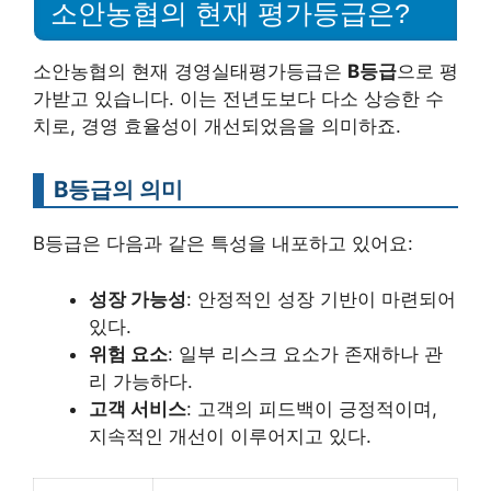
소안농협의 현재 평가등급은?
소안농협의 현재 경영실태평가등급은
B등급
으로 평
가받고 있습니다. 이는 전년도보다 다소 상승한 수
치로, 경영 효율성이 개선되었음을 의미하죠.
B등급의 의미
B등급은 다음과 같은 특성을 내포하고 있어요:
성장 가능성
: 안정적인 성장 기반이 마련되어
있다.
위험 요소
: 일부 리스크 요소가 존재하나 관
리 가능하다.
고객 서비스
: 고객의 피드백이 긍정적이며,
지속적인 개선이 이루어지고 있다.