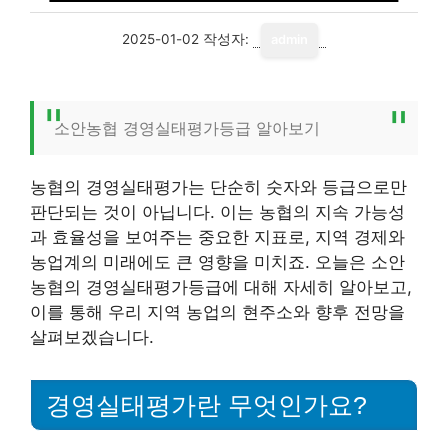
2025-01-02
작성자:
admin
소안농협 경영실태평가등급 알아보기
농협의 경영실태평가는 단순히 숫자와 등급으로만
판단되는 것이 아닙니다. 이는 농협의 지속 가능성
과 효율성을 보여주는 중요한 지표로, 지역 경제와
농업계의 미래에도 큰 영향을 미치죠. 오늘은 소안
농협의 경영실태평가등급에 대해 자세히 알아보고,
이를 통해 우리 지역 농업의 현주소와 향후 전망을
살펴보겠습니다.
경영실태평가란 무엇인가요?