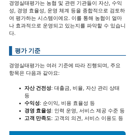
경영실태평가는 농협 및 관련 기관들이 자산, 수익
성, 경영 효율성, 운영 체계 등을 종합적으로 검토하
여 평가하는 시스템이에요. 이를 통해 농협이 얼마
나 효과적으로 운영되고 있는지를 파악할 수 있습니
다.
평가 기준
경영실태평가는 여러 기준에 따라 진행되며, 주요
항목은 다음과 같아요:
자산 건전성
: 대출금, 비율, 자산 관리 상태
등
수익성
: 순이익, 비용 효율성 등
경영 효율성
: 인력 운영, 서비스 제공 수준 등
고객 만족도
: 고객의 의견, 서비스 이용도 등