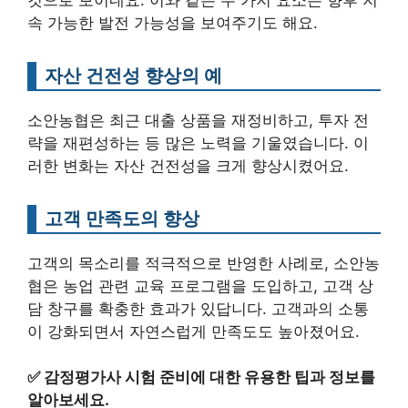
속 가능한 발전 가능성을 보여주기도 해요.
자산 건전성 향상의 예
소안농협은 최근 대출 상품을 재정비하고, 투자 전
략을 재편성하는 등 많은 노력을 기울였습니다. 이
러한 변화는 자산 건전성을 크게 향상시켰어요.
고객 만족도의 향상
고객의 목소리를 적극적으로 반영한 사례로, 소안농
협은 농업 관련 교육 프로그램을 도입하고, 고객 상
담 창구를 확충한 효과가 있답니다. 고객과의 소통
이 강화되면서 자연스럽게 만족도도 높아졌어요.
✅
감정평가사 시험 준비에 대한 유용한 팁과 정보를
알아보세요.