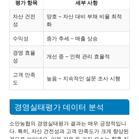
평가 항목
세부 사항
자산 건전
양호 – 자산 대비 부채 비율 최적
성
화
수익성
증가 추세 – 매출 상승
경영 효율
개선 중 – 인력 관리 효율적
성
고객 만족
높음 – 지속적인 설문 조사 시행
도
경영실태평가 데이터 분석
소안농협의 경영실태평가 결과는 매우 긍정적입니
다. 특히, 자산 건전성과 고객 만족도가 크게 향상된
것으로 보이네요. 이와 같은 두 가지 요소는 향후 지