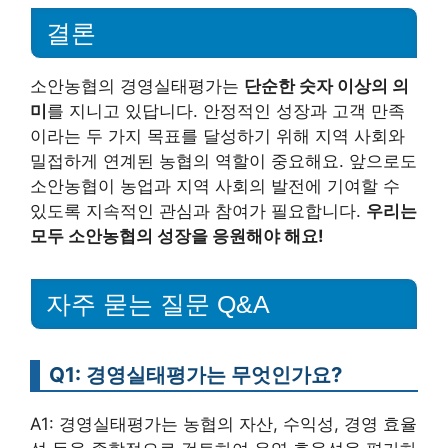
결론
소안농협의 경영실태평가는
단순한 숫자 이상의 의
미
를 지니고 있답니다. 안정적인 성장과 고객 만족
이라는 두 가지 목표를 달성하기 위해 지역 사회와
밀접하게 연계된 농협의 역할이 중요해요. 앞으로도
소안농협이 농업과 지역 사회의 발전에 기여할 수
있도록 지속적인 관심과 참여가 필요합니다.
우리는
모두 소안농협의 성장을 응원해야 해요!
자주 묻는 질문 Q&A
Q1: 경영실태평가는 무엇인가요?
A1: 경영실태평가는 농협의 자산, 수익성, 경영 효율