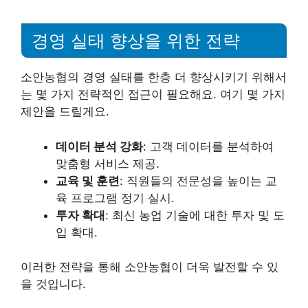
경영 실태 향상을 위한 전략
소안농협의 경영 실태를 한층 더 향상시키기 위해서
는 몇 가지 전략적인 접근이 필요해요. 여기 몇 가지
제안을 드릴게요.
데이터 분석 강화
: 고객 데이터를 분석하여
맞춤형 서비스 제공.
교육 및 훈련
: 직원들의 전문성을 높이는 교
육 프로그램 정기 실시.
투자 확대
: 최신 농업 기술에 대한 투자 및 도
입 확대.
이러한 전략을 통해 소안농협이 더욱 발전할 수 있
을 것입니다.