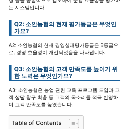
성 등을 종합적으로 검토하여 운영 효율성을 평가하
는 시스템입니다.
Q2: 소안농협의 현재 평가등급은 무엇인
가요?
A2: 소안농협의 현재 경영실태평가등급은 B등급으
로, 경영 효율성이 개선되었음을 나타냅니다.
Q3: 소안농협의 고객 만족도를 높이기 위
한 노력은 무엇인가요?
A3: 소안농협은 농업 관련 교육 프로그램 도입과 고
객 상담 창구 확충 등 고객의 목소리를 적극 반영하
여 고객 만족도를 높였습니다.
Table of Contents