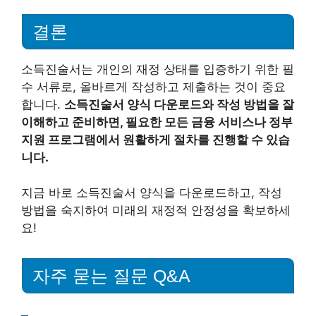
결론
소득진술서는 개인의 재정 상태를 입증하기 위한 필
수 서류로, 올바르게 작성하고 제출하는 것이 중요
합니다.
소득진술서 양식 다운로드와 작성 방법을 잘
이해하고 준비하면, 필요한 모든 금융 서비스나 정부
지원 프로그램에서 원활하게 절차를 진행할 수 있습
니다.
지금 바로 소득진술서 양식을 다운로드하고, 작성
방법을 숙지하여 미래의 재정적 안정성을 확보하세
요!
자주 묻는 질문 Q&A