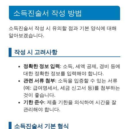
소득진술서 작성 방법
소득진술서 작성 시 유의할 점과 기본 양식에 대해
알아보겠습니다.
작성 시 고려사항
정확한 정보 입력
: 소득, 세액 공제, 경비 등에
대한 정확한 정보를 입력해야 합니다.
관련 서류 첨부
: 소득을 입증할 수 있는 서류
(예: 급여명세서, 세금 신고서 등)를 첨부하는
것이 좋습니다.
기한 준수
: 제출 기한을 의식하여 시간을 잘
관리해야 합니다.
소득진술서 기본 형식