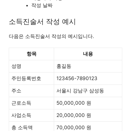
작성 날짜
소득진술서 작성 예시
다음은 소득진술서 작성의 예시입니다.
항목
내용
성명
홍길동
주민등록번호
123456-7890123
주소
서울시 강남구 삼성동
근로소득
50,000,000 원
사업소득
20,000,000 원
총 소득액
70,000,000 원