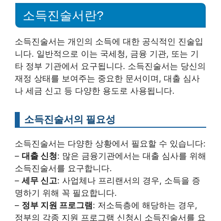
소득진술서란?
소득진술서는 개인의 소득에 대한 공식적인 진술입
니다. 일반적으로 이는 국세청, 금융 기관, 또는 기
타 정부 기관에서 요구됩니다. 소득진술서는 당신의
재정 상태를 보여주는 중요한 문서이며, 대출 심사
나 세금 신고 등 다양한 용도로 사용됩니다.
소득진술서의 필요성
소득진술서는 다양한 상황에서 필요할 수 있습니다:
–
대출 신청
: 많은 금융기관에서는 대출 심사를 위해
소득진술서를 요구합니다.
–
세무 신고
: 사업체나 프리랜서의 경우, 소득을 증
명하기 위해 꼭 필요합니다.
–
정부 지원 프로그램
: 저소득층에 해당하는 경우,
정부의 각종 지원 프로그램 신청시 소득진술서를 요