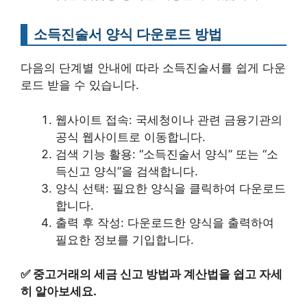
소득진술서 양식 다운로드 방법
다음의 단계별 안내에 따라 소득진술서를 쉽게 다운
로드 받을 수 있습니다.
웹사이트 접속: 국세청이나 관련 금융기관의
공식 웹사이트로 이동합니다.
검색 기능 활용: “소득진술서 양식” 또는 “소
득신고 양식”을 검색합니다.
양식 선택: 필요한 양식을 클릭하여 다운로드
합니다.
출력 후 작성: 다운로드한 양식을 출력하여
필요한 정보를 기입합니다.
✅
중고거래의 세금 신고 방법과 계산법을 쉽고 자세
히 알아보세요.