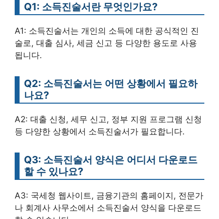
Q1: 소득진술서란 무엇인가요?
A1: 소득진술서는 개인의 소득에 대한 공식적인 진
술로, 대출 심사, 세금 신고 등 다양한 용도로 사용
됩니다.
Q2: 소득진술서는 어떤 상황에서 필요하
나요?
A2: 대출 신청, 세무 신고, 정부 지원 프로그램 신청
등 다양한 상황에서 소득진술서가 필요합니다.
Q3: 소득진술서 양식은 어디서 다운로드
할 수 있나요?
A3: 국세청 웹사이트, 금융기관의 홈페이지, 전문가
나 회계사 사무소에서 소득진술서 양식을 다운로드