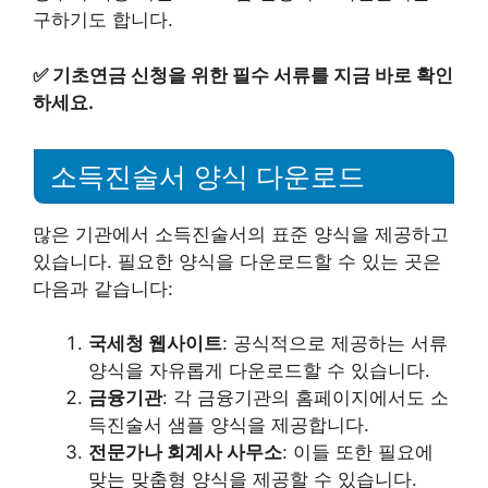
구하기도 합니다.
✅
기초연금 신청을 위한 필수 서류를 지금 바로 확인
하세요.
소득진술서 양식 다운로드
많은 기관에서 소득진술서의 표준 양식을 제공하고
있습니다. 필요한 양식을 다운로드할 수 있는 곳은
다음과 같습니다:
국세청 웹사이트
: 공식적으로 제공하는 서류
양식을 자유롭게 다운로드할 수 있습니다.
금융기관
: 각 금융기관의 홈페이지에서도 소
득진술서 샘플 양식을 제공합니다.
전문가나 회계사 사무소
: 이들 또한 필요에
맞는 맞춤형 양식을 제공할 수 있습니다.