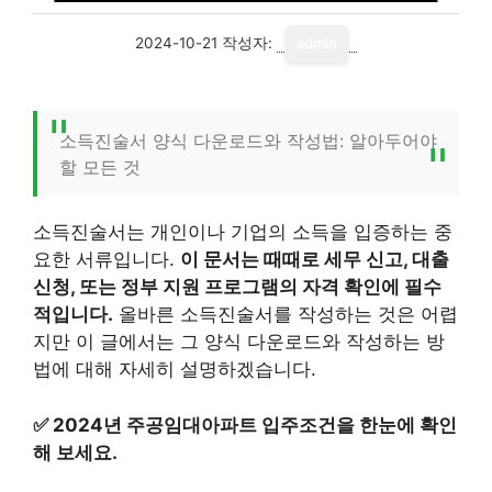
2024-10-21
작성자:
admin
소득진술서 양식 다운로드와 작성법: 알아두어야
할 모든 것
소득진술서는 개인이나 기업의 소득을 입증하는 중
요한 서류입니다.
이 문서는 때때로 세무 신고, 대출
신청, 또는 정부 지원 프로그램의 자격 확인에 필수
적입니다.
올바른 소득진술서를 작성하는 것은 어렵
지만 이 글에서는 그 양식 다운로드와 작성하는 방
법에 대해 자세히 설명하겠습니다.
✅
2024년 주공임대아파트 입주조건을 한눈에 확인
해 보세요.