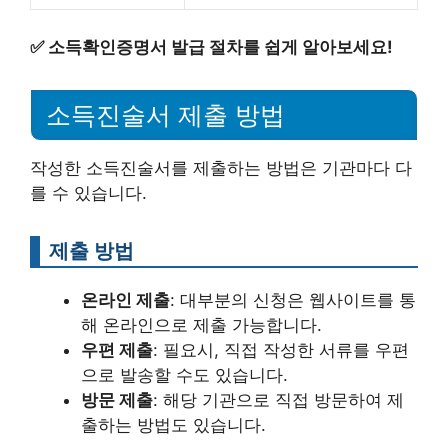
✅
소득확인증명서 발급 절차를 쉽게 알아보세요!
소득진술서 제출 방법
작성한 소득진술서를 제출하는 방법은 기관마다 다
를 수 있습니다.
제출 방법
온라인 제출
: 대부분의 신청은 웹사이트를 통
해 온라인으로 제출 가능합니다.
우편 제출
: 필요시, 직접 작성한 서류를 우편
으로 발송할 수도 있습니다.
방문 제출
: 해당 기관으로 직접 방문하여 제
출하는 방법도 있습니다.