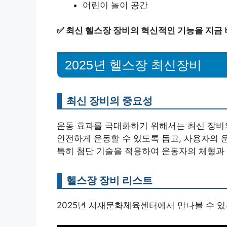
어린이 놀이 공간
✅
최신 헬스장 장비의 혁신적인 기능을 지금 
2025년 헬스장 최신장비
최신 장비의 중요성
운동 효과를 극대화하기 위해서는 최신 장비
안전하게 운동할 수 있도록 돕고, 사용자의 
특히 첨단 기술을 적용하여 운동자의 체형과
헬스장 장비 리스트
2025년 서재문화체육센터에서 만나볼 수 있