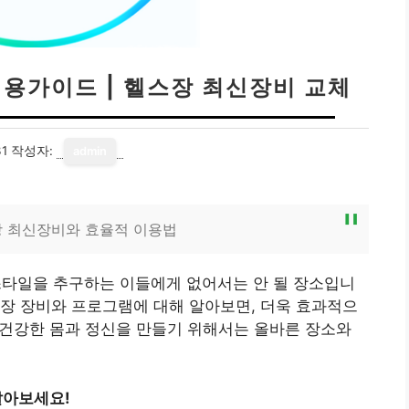
이용가이드 | 헬스장 최신장비 교체
31
작성자:
admin
장 최신장비와 효율적 이용법
타일을 추구하는 이들에게 없어서는 안 될 장소입니
헬스장 장비와 프로그램에 대해 알아보면, 더욱 효과적으
. 건강한 몸과 정신을 만들기 위해서는 올바른 장소와
알아보세요!