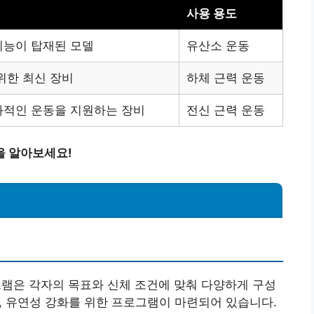
사용 용도
기능이 탑재된 모델
유산소 운동
위한 최신 장비
하체 근력 운동
과적인 운동을 지원하는 장비
전신 근력 운동
을 알아보세요!
은 각자의 목표와 신체 조건에 맞춰 다양하게 구성
동, 유연성 강화를 위한 프로그램이 마련되어 있습니다.