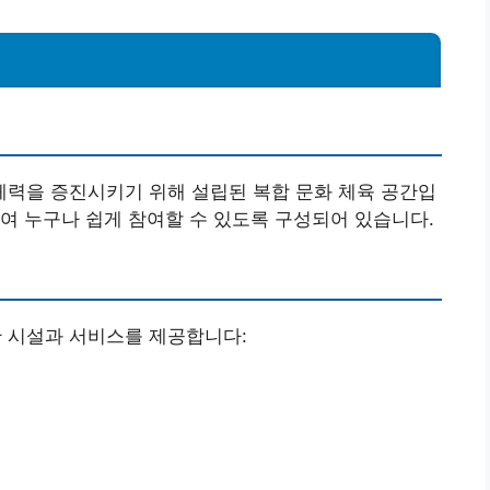
력을 증진시키기 위해 설립된 복합 문화 체육 공간입
여 누구나 쉽게 참여할 수 있도록 구성되어 있습니다.
 시설과 서비스를 제공합니다: