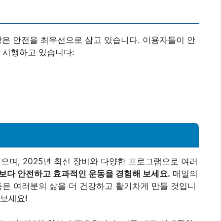
은 안전을 최우선으로 삼고 있습니다. 이용자들이 안
 시행하고 있습니다:
며, 2025년 최신 장비와 다양한 프로그램으로 여러
보다 안전하고 효과적인 운동을 경험해 보세요.
매일의
동은 여러분의 삶을 더 건강하고 활기차게 만들 것입니
보세요!