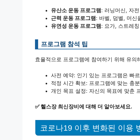
유산소 운동 프로그램
: 러닝머신, 자
근력 운동 프로그램
: 바벨, 덤벨, 머
유연성 운동 프로그램
: 요가, 스트레
프로그램 참석 팁
효율적으로 프로그램에 참여하기 위해 유의해
사전 예약: 인기 있는 프로그램은 빠
적정 시간 확보: 프로그램에 맞는 충
개인 목표 설정: 자신의 목표에 맞춘
✅
헬스장 최신장비에 대해 더 알아보세요.
코로나19 이후 변화된 이용 