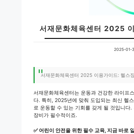
서재문화체육센터 2025 
2025-01-
서재문화체육센터 2025 이용가이드: 헬스
서재문화체육센터는 운동과 건강한 라이프스
다. 특히, 2025년에 맞춰 도입되는 최신 
로 운동할 수 있는 기회를 갖게 될 것입니다
장비가 필수적이죠.
✅
어린이 안전을 위한 필수 교육, 지금 바로 