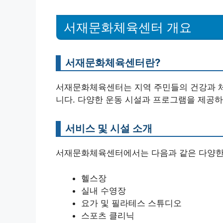
서재문화체육센터 개요
서재문화체육센터란?
서재문화체육센터는 지역 주민들의 건강과 체
니다. 다양한 운동 시설과 프로그램을 제공하
서비스 및 시설 소개
서재문화체육센터에서는 다음과 같은 다양한
헬스장
실내 수영장
요가 및 필라테스 스튜디오
스포츠 클리닉