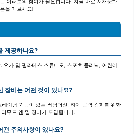
는 여러분의 참여가 필요합니다. 지금 바로 서재문화
음을 떼보세요!
을 제공하나요?
, 요가 및 필라테스 스튜디오, 스포츠 클리닉, 어린이
최신 장비는 어떤 것이 있나요?
 트레이닝 기능이 있는 러닝머신, 하체 근력 강화를 위한
 리무트 앤 밀 장비가 도입됩니다.
시 어떤 주의사항이 있나요?