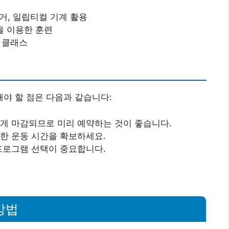
전거, 일립티컬 기계 활용
신을 이용한 훈련
칭 클래스
야 할 점은 다음과 같습니다:
르게 마감되므로 미리 예약하는 것이 좋습니다.
분한 운동 시간을 확보하세요.
 프로그램 선택이 중요합니다.
방법