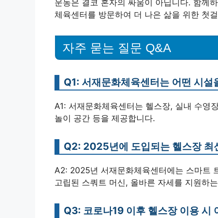
운동은 결코 혼자의 싸움이 아닙니다. 함께하
체육센터를 방문하여 더 나은 삶을 위한 첫걸
자주 묻는 질문 Q&A
Q1: 서재문화체육센터는 어떤 시설
A1: 서재문화체육센터는 헬스장, 실내 수영장
놀이 공간 등을 제공합니다.
Q2: 2025년에 도입되는 헬스장 
A2: 2025년 서재문화체육센터에는 스마트
고립된 스쿼트 머신, 올바른 자세를 지원하는
Q3: 코로나19 이후 헬스장 이용 