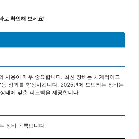
바로 확인해 보세요!
의 사용이 매우 중요합니다. 최신 장비는 체계적이고
운동 성과를 향상시킵니다. 2025년에 도입되는 장비는
 상태에 맞춘 피드백을 제공합니다.
는 장비 목록입니다: