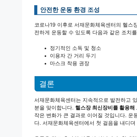
안전한 운동 환경 조성
코로나19 이후로 서재문화체육센터의 헬스장
전하게 운동할 수 있도록 다음과 같은 조치를
정기적인 소독 및 청소
이용자 간 거리 두기
마스크 착용 권장
결론
서재문화체육센터는 지속적으로 발전하고 있으
분을 맞이합니다.
헬스장 최신장비를 활용해 
작은 변화가 큰 결과로 이어질 것입니다. 운
다. 서재문화체육센터에서 첫 걸음을 내디뎌 