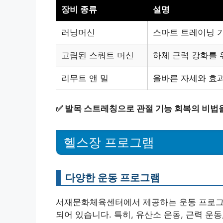
장비 종류
설명
러닝머신
스마트 트레이닝 
고립된 스쿼트 머신
하체 근력 강화를 
리무트 앤 밀
올바른 자세와 효
✅
발목 스트레칭으로 관절 기능 회복의 비법
헬스장 프로그램
다양한 운동 프로그램
서재문화체육센터에서 제공하는 운동 프로그램
되어 있습니다. 특히, 유산소 운동, 근력 운