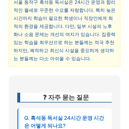
서울 동작구 흑석동 독서실은 24시간 운영과 합리
적인 월세로 꾸준한 수요를 자랑합니다. 특히 늦은
시간까지 학습이 필요한 학생이나 직장인에게 최
적의 환경을 제공합니다. 다만, 일부 시설의 노후
화나 소음 문제는 개선의 여지가 있습니다. 집중력
있는 학습을 최우선으로 하는 분들께는 적극 추천
하지만, 쾌적하고 최신식 시설을 중요하게 생각하
는 분들께는 다소 아쉬울 수 있습니다.
❓ 자주 묻는 질문
Q. 흑석동 독서실 24시간 운영 시간
은 어떻게 되나요?