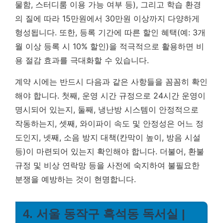
물함, 스터디룸 이용 가능 여부 등), 그리고 학습 환경
의 질에 따라 15만원에서 30만원 이상까지 다양하게
형성됩니다. 또한, 등록 기간에 따른 할인 혜택(예: 3개
월 이상 등록 시 10% 할인)을 적극적으로 활용하면 비
용 절감 효과를 극대화할 수 있습니다.
계약 시에는 반드시 다음과 같은 사항들을 꼼꼼히 확인
해야 합니다. 첫째, 운영 시간 규정으로 24시간 운영이
명시되어 있는지, 둘째, 냉난방 시스템이 안정적으로
작동하는지, 셋째, 와이파이 속도 및 안정성은 어느 정
도인지, 넷째, 소음 방지 대책(칸막이 높이, 방음 시설
등)이 마련되어 있는지 확인해야 합니다. 더불어, 환불
규정 및 비상 연락망 등을 사전에 숙지하여 불필요한
분쟁을 예방하는 것이 현명합니다.
4. 서울 동작구 흑석동 독서실 |