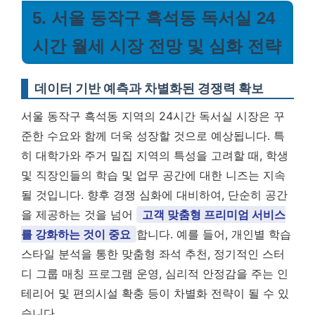
5. 서울 동작구 흑석동 독서실 24
시간 월세 시장 전망 및 심화 전략
데이터 기반 예측과 차별화된 경쟁력 확보
서울 동작구 흑석동 지역의 24시간 독서실 시장은 꾸
준한 수요와 함께 더욱 성장할 것으로 예상됩니다. 특
히 대학가와 주거 밀집 지역의 특성을 고려할 때, 학생
및 직장인들의 학습 및 업무 공간에 대한 니즈는 지속
될 것입니다. 향후 경쟁 심화에 대비하여, 단순히 공간
을 제공하는 것을 넘어
고객 맞춤형 프리미엄 서비스
를 강화하는 것이 중요
합니다. 예를 들어, 개인별 학습
스타일 분석을 통한 맞춤형 좌석 추천, 정기적인 스터
디 그룹 매칭 프로그램 운영, 심리적 안정감을 주는 인
테리어 및 편의시설 확충 등이 차별화 전략이 될 수 있
습니다.