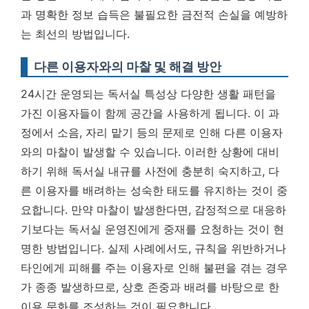
과 명확한 정보 습득은 불필요한 금전적 손실을 예방하
는 최선의 방법입니다.
다른 이용자와의 마찰 및 해결 방안
24시간 운영되는 독서실 특성상 다양한 생활 패턴을
가진 이용자들이 함께 공간을 사용하게 됩니다. 이 과
정에서 소음, 자리 맡기 등의 문제로 인해 다른 이용자
와의 마찰이 발생할 수 있습니다. 이러한 상황에 대비
하기 위해 독서실 내규를 사전에 충분히 숙지하고, 다
른 이용자를 배려하는 성숙한 태도를 유지하는 것이 중
요합니다. 만약 마찰이 발생한다면, 감정적으로 대응하
기보다는 독서실 운영진에게 중재를 요청하는 것이 현
명한 방법입니다. 실제 사례에서도, 규칙을 위반하거나
타인에게 피해를 주는 이용자로 인해 불편을 겪는 경우
가 종종 발생하므로, 상호 존중과 배려를 바탕으로 한
이용 문화를 조성하는 것이 필요합니다.