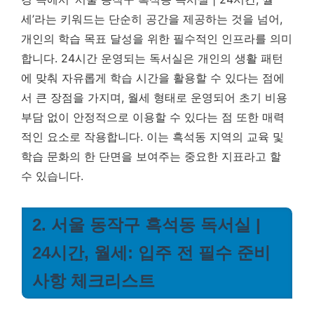
세’라는 키워드는 단순히 공간을 제공하는 것을 넘어,
개인의 학습 목표 달성을 위한 필수적인 인프라를 의미
합니다. 24시간 운영되는 독서실은 개인의 생활 패턴
에 맞춰 자유롭게 학습 시간을 활용할 수 있다는 점에
서 큰 장점을 가지며, 월세 형태로 운영되어 초기 비용
부담 없이 안정적으로 이용할 수 있다는 점 또한 매력
적인 요소로 작용합니다. 이는 흑석동 지역의 교육 및
학습 문화의 한 단면을 보여주는 중요한 지표라고 할
수 있습니다.
2. 서울 동작구 흑석동 독서실 |
24시간, 월세: 입주 전 필수 준비
사항 체크리스트