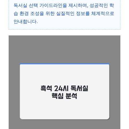
독서실 선택 가이드라인을 제시하며, 성공적인 학
습 환경 조성을 위한 실질적인 정보를 체계적으로
안내합니다.