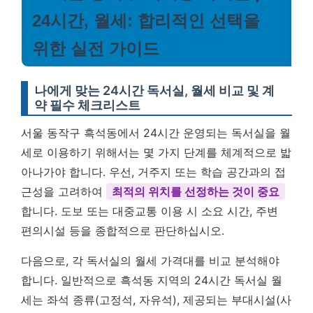
24시간, 월세: 합리적인 선택을
위한 실전 가이드
나에게 맞는 24시간 독서실, 월세 비교 및 계
약 필수 체크리스트
서울 동작구 흑석동에서 24시간 운영되는 독서실을 월
세로 이용하기 위해서는 몇 가지 단계를 체계적으로 밟
아나가야 합니다. 우선, 거주지 또는 학습 공간과의 접
근성을 고려하여
최적의 위치를 선정하는 것이 중요
합니다. 도보 또는 대중교통 이용 시 소요 시간, 주변
편의시설 등을 종합적으로 판단하십시오.
다음으로, 각 독서실의 월세 가격대를 비교 분석해야
합니다. 일반적으로 흑석동 지역의 24시간 독서실 월
세는 좌석 종류(고정석, 자유석), 제공되는 부대시설(사