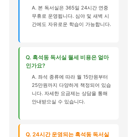
A. 본 독서실은 365일 24시간 연중
무휴로 운영됩니다. 심야 및 새벽 시
간에도 자유로운 학습이 가능합니다.
Q. 흑석동 독서실 월세 비용은 얼마
인가요?
A. 좌석 종류에 따라 월 15만원부터
25만원까지 다양하게 책정되어 있습
니다. 자세한 요금제는 상담을 통해
안내받으실 수 있습니다.
Q. 24시간 운영되는 흑석동 독서실