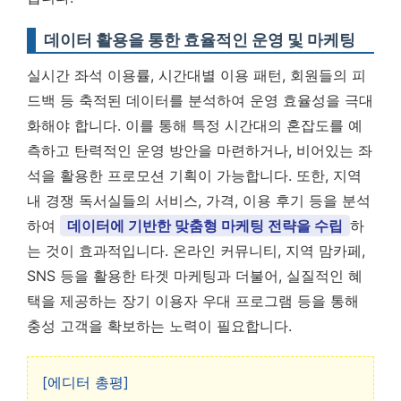
데이터 활용을 통한 효율적인 운영 및 마케팅
실시간 좌석 이용률, 시간대별 이용 패턴, 회원들의 피
드백 등 축적된 데이터를 분석하여 운영 효율성을 극대
화해야 합니다. 이를 통해 특정 시간대의 혼잡도를 예
측하고 탄력적인 운영 방안을 마련하거나, 비어있는 좌
석을 활용한 프로모션 기획이 가능합니다. 또한, 지역
내 경쟁 독서실들의 서비스, 가격, 이용 후기 등을 분석
하여
데이터에 기반한 맞춤형 마케팅 전략을 수립
하
는 것이 효과적입니다. 온라인 커뮤니티, 지역 맘카페,
SNS 등을 활용한 타겟 마케팅과 더불어, 실질적인 혜
택을 제공하는 장기 이용자 우대 프로그램 등을 통해
충성 고객을 확보하는 노력이 필요합니다.
[에디터 총평]