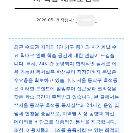
2026-05-18
작성자:
admin
최근 수도권 지역의 1인 가구 증가와 자기계발 수
요 확대로 인해 학습 공간에 대한 관심이 뜨겁습
니다. 특히, 24시간 운영되며 합리적인 월세로 이
용 가능한 독서실은 학생부터 직장인까지 폭넓은
수요층을 확보하고 있습니다. 서울 동작구 흑석동
은 이러한 트렌드에 발맞추어 접근성과 편의성을
갖춘 학습 공간이 주목받고 있습니다. 본 글에서는
**서울 동작구 흑석동 독서실**의 24시간 운영 및
월세 현황을 중심으로, 지역별 시장 동향과 최신
데이터를 바탕으로 심층적인 분석을 제공합니다.
또한, 이용자들의 니즈를 충족시킬 수 있는 최적의