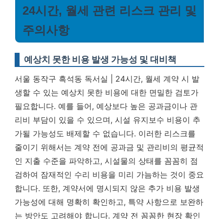
24시간, 월세 관련 리스크 관리 및
주의사항
예상치 못한 비용 발생 가능성 및 대비책
서울 동작구 흑석동 독서실 | 24시간, 월세 계약 시 발
생할 수 있는 예상치 못한 비용에 대한 면밀한 검토가
필요합니다. 예를 들어, 예상보다 높은 공과금이나 관
리비 부담이 있을 수 있으며, 시설 유지보수 비용이 추
가될 가능성도 배제할 수 없습니다. 이러한 리스크를
줄이기 위해서는 계약 전에 공과금 및 관리비의 평균적
인 지출 수준을 파악하고, 시설물의 상태를 꼼꼼히 점
검하여 잠재적인 수리 비용을 미리 가늠하는 것이 중요
합니다. 또한, 계약서에 명시되지 않은 추가 비용 발생
가능성에 대해 명확히 확인하고, 특약 사항으로 보완하
는 방안도 고려해야 합니다.
계약 전 꼼꼼한 현장 확인