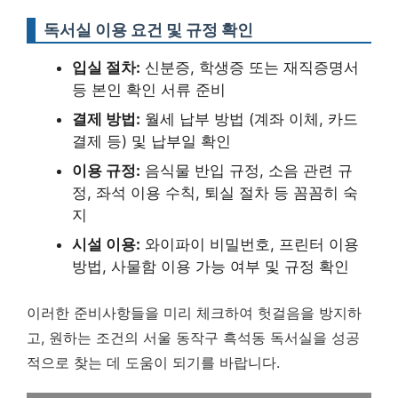
독서실 이용 요건 및 규정 확인
입실 절차:
신분증, 학생증 또는 재직증명서
등 본인 확인 서류 준비
결제 방법:
월세 납부 방법 (계좌 이체, 카드
결제 등) 및 납부일 확인
이용 규정:
음식물 반입 규정, 소음 관련 규
정, 좌석 이용 수칙, 퇴실 절차 등 꼼꼼히 숙
지
시설 이용:
와이파이 비밀번호, 프린터 이용
방법, 사물함 이용 가능 여부 및 규정 확인
이러한 준비사항들을 미리 체크하여 헛걸음을 방지하
고, 원하는 조건의 서울 동작구 흑석동 독서실을 성공
적으로 찾는 데 도움이 되기를 바랍니다.