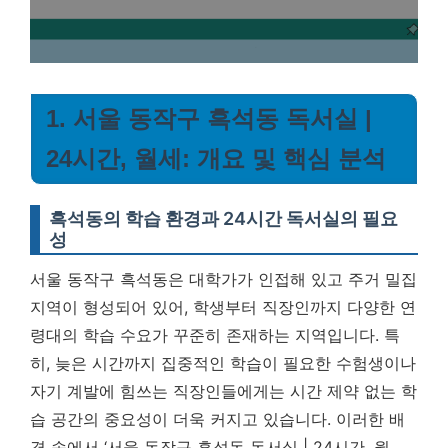
1. 서울 동작구 흑석동 독서실 |
24시간, 월세: 개요 및 핵심 분석
흑석동의 학습 환경과 24시간 독서실의 필요
성
서울 동작구 흑석동은 대학가가 인접해 있고 주거 밀집
지역이 형성되어 있어, 학생부터 직장인까지 다양한 연
령대의 학습 수요가 꾸준히 존재하는 지역입니다. 특
히, 늦은 시간까지 집중적인 학습이 필요한 수험생이나
자기 계발에 힘쓰는 직장인들에게는
시간 제약 없는 학
습 공간의 중요성이 더욱 커지고 있습니다.
이러한 배
경 속에서 ‘서울 동작구 흑석동 독서실 | 24시간, 월