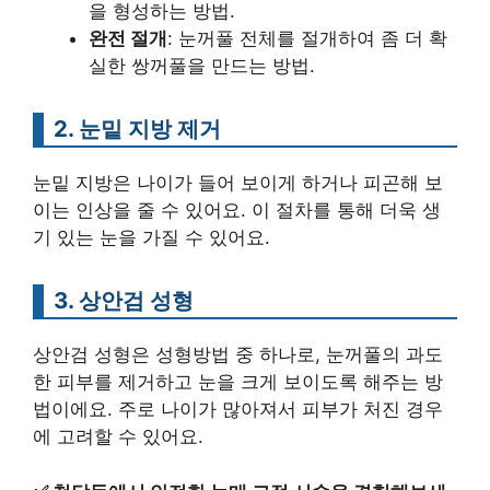
을 형성하는 방법.
완전 절개
: 눈꺼풀 전체를 절개하여 좀 더 확
실한 쌍꺼풀을 만드는 방법.
2. 눈밑 지방 제거
눈밑 지방은 나이가 들어 보이게 하거나 피곤해 보
이는 인상을 줄 수 있어요. 이 절차를 통해 더욱 생
기 있는 눈을 가질 수 있어요.
3. 상안검 성형
상안검 성형은 성형방법 중 하나로, 눈꺼풀의 과도
한 피부를 제거하고 눈을 크게 보이도록 해주는 방
법이에요. 주로 나이가 많아져서 피부가 처진 경우
에 고려할 수 있어요.