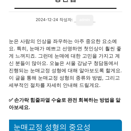
2024-12-24
작성자:
admin
눈은 사람의 인상을 좌우하는 아주 중요한 요소예
요. 특히, 눈매가 예쁘고 선명하면 첫인상이 훨씬 좋
게 느껴지죠. 그런데 눈매에 대한 고민을 가지고 계
신 분들이 많아요. 오늘은 서울 강남구 청담동에서
진행되는 눈매교정 성형에 대해 알아보도록 할게요.
이 글을 통해 눈매교정 성형의 종류와 방법, 그리고
세부적인 절차를 자세히 안내해 드릴게요.
✅
손가락 힘줄파열 수술로 완전 회복하는 방법을 알
아보세요.
눈매교정 성형의 중요성