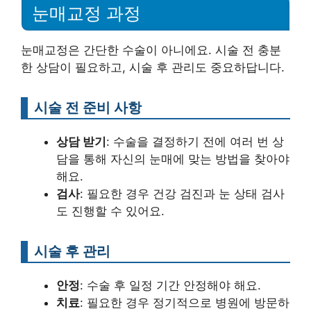
눈매교정 과정
눈매교정은 간단한 수술이 아니에요. 시술 전 충분
한 상담이 필요하고, 시술 후 관리도 중요하답니다.
시술 전 준비 사항
상담 받기
: 수술을 결정하기 전에 여러 번 상
담을 통해 자신의 눈매에 맞는 방법을 찾아야
해요.
검사
: 필요한 경우 건강 검진과 눈 상태 검사
도 진행할 수 있어요.
시술 후 관리
안정
: 수술 후 일정 기간 안정해야 해요.
치료
: 필요한 경우 정기적으로 병원에 방문하