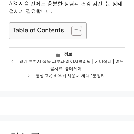
A3: 시술 전에는 충분한 상담과 건강 검진, 눈 상태
검사가 필요합니다.
Table of Contents
카
정보
테
경기 부천시 상동 피부과 레이저클리닉 | 기미잡티 | 여드
고
름치료, 흉터케어
리
평생교육 바우처 사용처 혜택 1분정리