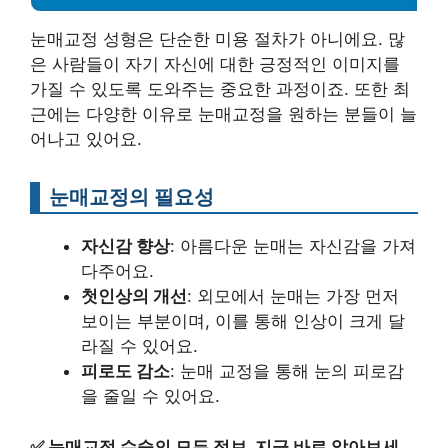
눈매교정 성형은 단순한 미용 절차가 아니에요. 많
은 사람들이 자기 자신에 대한 긍정적인 이미지를
가질 수 있도록 도와주는 중요한 과정이죠. 또한 최
근에는 다양한 이유로 눈매교정을 원하는 분들이 늘
어나고 있어요.
눈매교정의 필요성
자신감 향상
: 아름다운 눈매는 자신감을 가져
다주어요.
첫인상의 개선
: 외모에서 눈매는 가장 먼저
보이는 부분이며, 이를 통해 인상이 크게 달
라질 수 있어요.
피로도 감소
: 눈매 교정을 통해 눈의 피로감
을 줄일 수 있어요.
✅
눈매교정 수술의 모든 정보, 지금 바로 알아보세