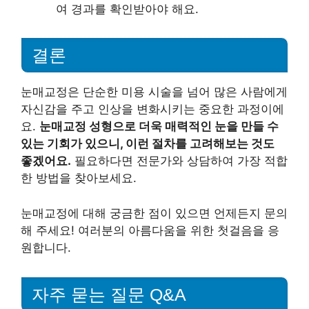
여 경과를 확인받아야 해요.
결론
눈매교정은 단순한 미용 시술을 넘어 많은 사람에게
자신감을 주고 인상을 변화시키는 중요한 과정이에
요.
눈매교정 성형으로 더욱 매력적인 눈을 만들 수
있는 기회가 있으니, 이런 절차를 고려해보는 것도
좋겠어요.
필요하다면 전문가와 상담하여 가장 적합
한 방법을 찾아보세요.
눈매교정에 대해 궁금한 점이 있으면 언제든지 문의
해 주세요! 여러분의 아름다움을 위한 첫걸음을 응
원합니다.
자주 묻는 질문 Q&A