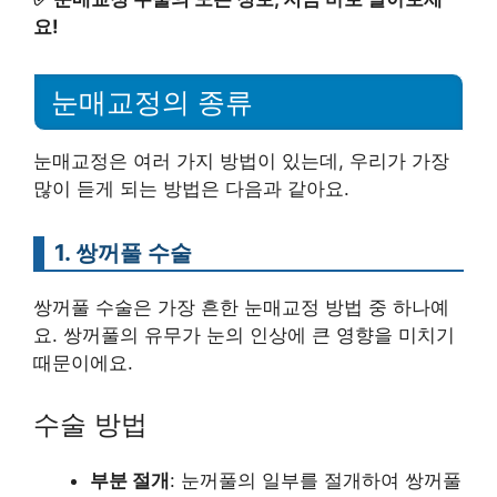
요!
눈매교정의 종류
눈매교정은 여러 가지 방법이 있는데, 우리가 가장
많이 듣게 되는 방법은 다음과 같아요.
1. 쌍꺼풀 수술
쌍꺼풀 수술은 가장 흔한 눈매교정 방법 중 하나예
요. 쌍꺼풀의 유무가 눈의 인상에 큰 영향을 미치기
때문이에요.
수술 방법
부분 절개
: 눈꺼풀의 일부를 절개하여 쌍꺼풀