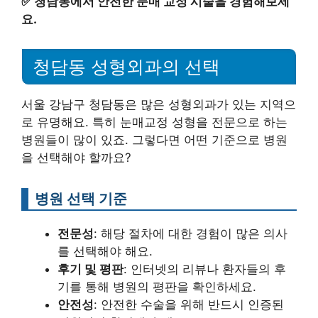
✅
청담동에서 안전한 눈매 교정 시술을 경험해보세
요.
청담동 성형외과의 선택
서울 강남구 청담동은 많은 성형외과가 있는 지역으
로 유명해요. 특히 눈매교정 성형을 전문으로 하는
병원들이 많이 있죠. 그렇다면 어떤 기준으로 병원
을 선택해야 할까요?
병원 선택 기준
전문성
: 해당 절차에 대한 경험이 많은 의사
를 선택해야 해요.
후기 및 평판
: 인터넷의 리뷰나 환자들의 후
기를 통해 병원의 평판을 확인하세요.
안전성
: 안전한 수술을 위해 반드시 인증된