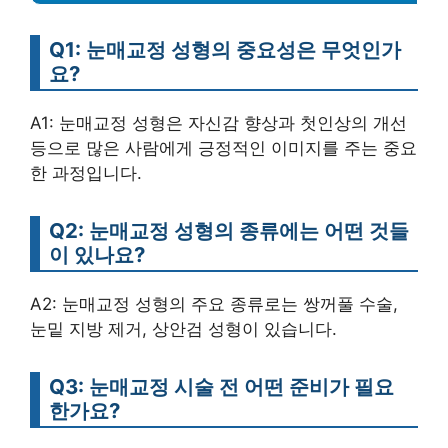
Q1: 눈매교정 성형의 중요성은 무엇인가
요?
A1: 눈매교정 성형은 자신감 향상과 첫인상의 개선
등으로 많은 사람에게 긍정적인 이미지를 주는 중요
한 과정입니다.
Q2: 눈매교정 성형의 종류에는 어떤 것들
이 있나요?
A2: 눈매교정 성형의 주요 종류로는 쌍꺼풀 수술,
눈밑 지방 제거, 상안검 성형이 있습니다.
Q3: 눈매교정 시술 전 어떤 준비가 필요
한가요?