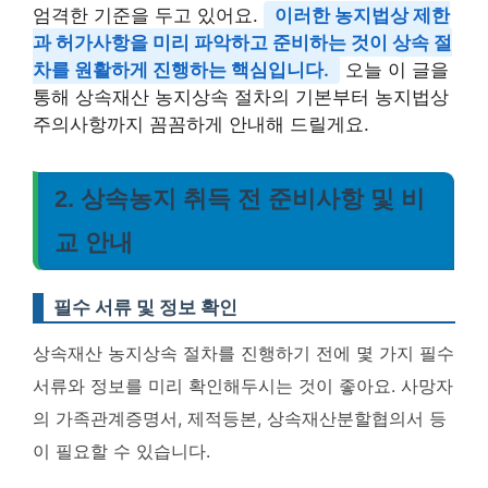
엄격한 기준을 두고 있어요.
이러한 농지법상 제한
과 허가사항을 미리 파악하고 준비하는 것이 상속 절
차를 원활하게 진행하는 핵심입니다.
오늘 이 글을
통해 상속재산 농지상속 절차의 기본부터 농지법상
주의사항까지 꼼꼼하게 안내해 드릴게요.
2. 상속농지 취득 전 준비사항 및 비
교 안내
필수 서류 및 정보 확인
상속재산 농지상속 절차를 진행하기 전에 몇 가지 필수
서류와 정보를 미리 확인해두시는 것이 좋아요. 사망자
의 가족관계증명서, 제적등본, 상속재산분할협의서 등
이 필요할 수 있습니다.