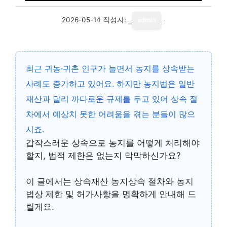
2026-05-14
작성자:
admin
최근 귀농·귀촌 인구가 늘면서 농지를 상속받는
사례도 증가하고 있어요. 하지만 농지법은 일반
재산과 달리 까다로운 규제를 두고 있어 상속 절
차에서 예상치 못한 어려움을 겪는 분들이 많으
시죠.
갑작스러운 상속으로 농지를 어떻게 처리해야
할지, 법적 제한은 없는지 막막하신가요?
이 글에서는
상속재산 농지상속 절차
와 농지
법상 제한 및 허가사항을 명확하게 안내해 드
릴게요.