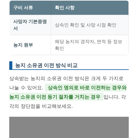
구비 서류
확인 사항
사망자 기본증명
상속인 확인 및 사망 시점 확인
서
해당 농지의 경작자, 면적 등 정보
농지 원부
확인
농지 소유권 이전 방식 비교
상속받는 농지의 소유권 이전 방식은 크게 두 가지로
나눌 수 있어요.
상속인 명의로 바로 이전하는 경우와
농지 소유권 이전 등기 절차를 거치는 경우
입니다. 각
각의 장단점을 비교해보세요.