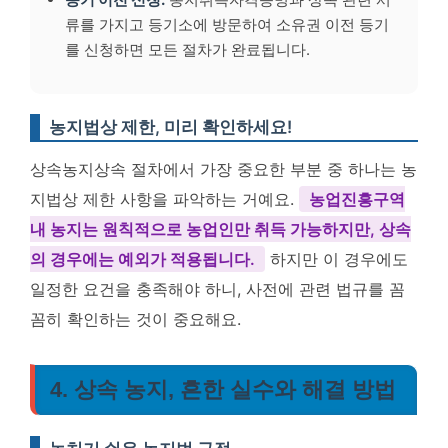
류를 가지고 등기소에 방문하여 소유권 이전 등기
를 신청하면 모든 절차가 완료됩니다.
농지법상 제한, 미리 확인하세요!
상속농지상속 절차에서 가장 중요한 부분 중 하나는 농
지법상 제한 사항을 파악하는 거예요.
농업진흥구역
내 농지는 원칙적으로 농업인만 취득 가능하지만, 상속
의 경우에는 예외가 적용됩니다.
하지만 이 경우에도
일정한 요건을 충족해야 하니, 사전에 관련 법규를 꼼
꼼히 확인하는 것이 중요해요.
4. 상속 농지, 흔한 실수와 해결 방법