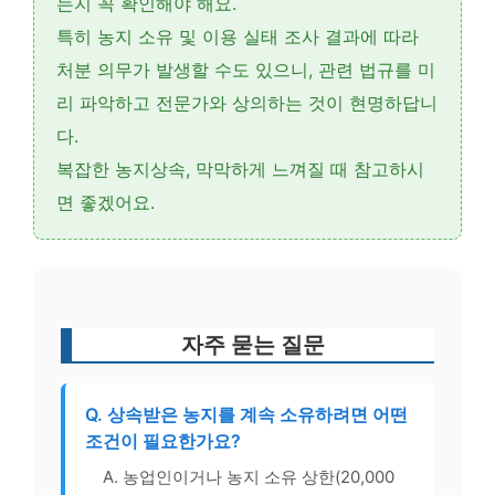
는지 꼭 확인해야 해요.
특히 농지 소유 및 이용 실태 조사 결과에 따라
처분 의무
가 발생할 수도 있으니, 관련 법규를 미
리 파악하고 전문가와 상의하는 것이 현명하답니
다.
복잡한 농지상속, 막막하게 느껴질 때 참고하시
면 좋겠어요.
자주 묻는 질문
Q. 상속받은 농지를 계속 소유하려면 어떤
조건이 필요한가요?
A. 농업인이거나 농지 소유 상한(20,000