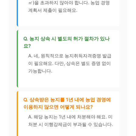
㎡)을 초과하지 않아야 합니다. 농업 경영
계획서 제출이 필요해요.
Q. 농지 상속 시 별도의 허가 절차가 있나
요?
A. 네, 원칙적으로 농지취득자격증명 발급
이 필요해요. 다만, 상속은 별도 증명 없이
가능합니다.
Q. 상속받은 농지를 1년 내에 농업 경영에
이용하지 않으면 어떻게 되나요?
A. 해당 농지는 1년 내에 처분해야 해요. 미
처분 시 이행강제금이 부과될 수 있습니다.