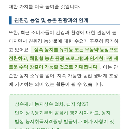
대한 가치를 더욱 높여줄 것입니다.
친환경 농업 및 농촌 관광과의 연계
또한, 최근 소비자들이 건강과 환경에 대한 관심이 높
아지면서 친환경 농산물에 대한 수요가 꾸준히 증가하
고 있어요.
상속 농지를 유기농 또는 무농약 농장으로
전환하고, 체험형 농촌 관광 프로그램과 연계한다면 새
로운 수익 창출이 가능할 것으로 기대됩니다
. 이는 단
순한 농지 소유를 넘어, 지속 가능한 농업 생태계 조성
에 기여하는 의미 있는 활동이 될 수 있습니다.
상속재산 농지상속 절차, 쉽지 않죠?
먼저 상속등기부터 꼼꼼히 챙기셔야 하고, 농지
법상
농지취득자격증명 발급
이나
허가 사항
이 있