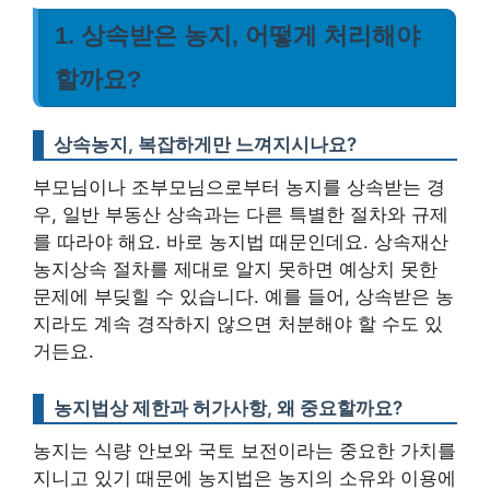
1. 상속받은 농지, 어떻게 처리해야
할까요?
상속농지, 복잡하게만 느껴지시나요?
부모님이나 조부모님으로부터 농지를 상속받는 경
우, 일반 부동산 상속과는 다른 특별한 절차와 규제
를 따라야 해요. 바로 농지법 때문인데요. 상속재산
농지상속 절차를 제대로 알지 못하면 예상치 못한
문제에 부딪힐 수 있습니다. 예를 들어, 상속받은 농
지라도 계속 경작하지 않으면 처분해야 할 수도 있
거든요.
농지법상 제한과 허가사항, 왜 중요할까요?
농지는 식량 안보와 국토 보전이라는 중요한 가치를
지니고 있기 때문에 농지법은 농지의 소유와 이용에