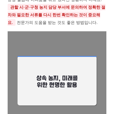
관할 시·군·구청 농지 담당 부서에 문의하여 정확한 절
차와 필요한 서류를 다시 한번 확인하는 것이 중요해
요.
전문가의 도움을 받는 것도 좋은 방법입니다.