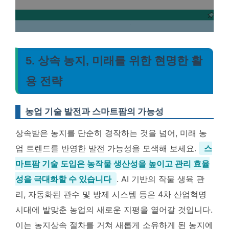
5. 상속 농지, 미래를 위한 현명한 활
용 전략
농업 기술 발전과 스마트팜의 가능성
상속받은 농지를 단순히 경작하는 것을 넘어, 미래 농
업 트렌드를 반영한 발전 가능성을 모색해 보세요.
스
마트팜 기술 도입은 농작물 생산성을 높이고 관리 효율
성을 극대화할 수 있습니다
. AI 기반의 작물 생육 관
리, 자동화된 관수 및 방제 시스템 등은 4차 산업혁명
시대에 발맞춘 농업의 새로운 지평을 열어갈 것입니다.
이는 농지상속 절차를 거쳐 새롭게 소유하게 된 농지에