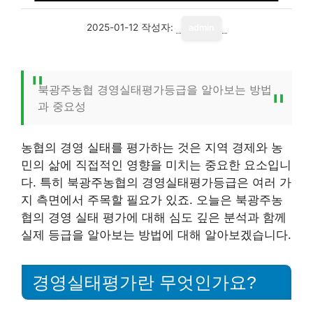
2025-01-12
작성자:
admin
북광주농협 경영실태평가등급을 알아보는 방법
과 중요성
농협의 경영 실태를 평가하는 것은 지역 경제와 농
민의 삶에 직접적인 영향을 미치는 중요한 요소입니
다. 특히 북광주농협의 경영실태평가등급은 여러 가
지 측면에서 주목할 필요가 있죠. 오늘은 북광주농
협의 경영 실태 평가에 대해 심도 깊은 분석과 함께
실제 등급을 알아보는 방법에 대해 알아보겠습니다.
경영실태평가란 무엇인가요?