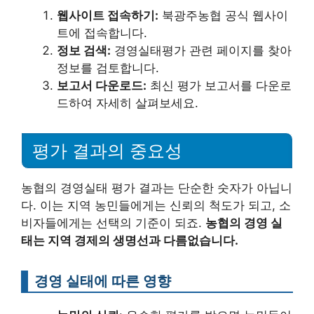
웹사이트 접속하기:
북광주농협 공식 웹사이
트에 접속합니다.
정보 검색:
경영실태평가 관련 페이지를 찾아
정보를 검토합니다.
보고서 다운로드:
최신 평가 보고서를 다운로
드하여 자세히 살펴보세요.
평가 결과의 중요성
농협의 경영실태 평가 결과는 단순한 숫자가 아닙니
다. 이는 지역 농민들에게는 신뢰의 척도가 되고, 소
비자들에게는 선택의 기준이 되죠.
농협의 경영 실
태는 지역 경제의 생명선과 다름없습니다.
경영 실태에 따른 영향