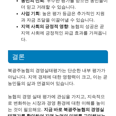
농민의 신뢰
: 우수한 평가를 받으면 농민들이
더 믿고 거래할 수 있습니다.
사업 기회
: 높은 평가 등급은 추가적인 지원
과 자금 조달을 이끌어낼 수 있습니다.
지역 사회의 긍정적 영향
: 농협의 성공은 곧
지역 사회에 긍정적인 파급 효과를 가져옵니
다.
결론
북광주농협의 경영실태평가는 단순한 내부 평가가
아닙니다. 지역 경제에 대한 영향력이 크고, 이는 곧
농민들의 삶과 연결되어 있습니다.
농협의 경영 실태 평가에 관심을 가지고, 지속적으
로 변화하는 시장과 경영 환경에 대한 이해를 높이
는 것이 필요해요.
지금 바로 북광주농협의 경영실
태평가를 확인하여 지역 농업의 미래를 고민해보는