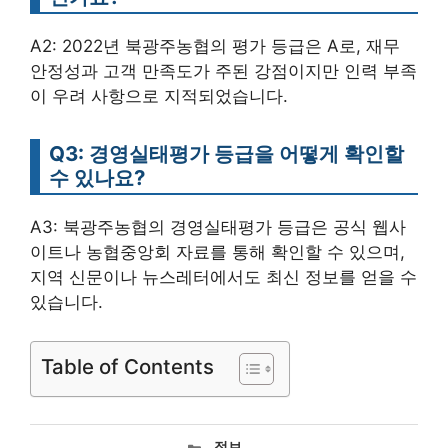
A2: 2022년 북광주농협의 평가 등급은 A로, 재무
안정성과 고객 만족도가 주된 강점이지만 인력 부족
이 우려 사항으로 지적되었습니다.
Q3: 경영실태평가 등급을 어떻게 확인할
수 있나요?
A3: 북광주농협의 경영실태평가 등급은 공식 웹사
이트나 농협중앙회 자료를 통해 확인할 수 있으며,
지역 신문이나 뉴스레터에서도 최신 정보를 얻을 수
있습니다.
Table of Contents
카
정보