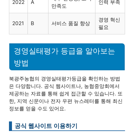
2022
A
인력 부족
만족도
경영 혁신
2021
B
서비스 품질 향상
필요
경영실태평가 등급을 알아보는
방법
북광주농협의 경영실태평가등급을 확인하는 방법
은 다양합니다. 공식 웹사이트나, 농협중앙회에서
제공하는 자료를 통해 쉽게 접근할 수 있습니다. 또
한, 지역 신문이나 전자 우편 뉴스레터를 통해 최신
정보를 얻을 수도 있어요.
공식 웹사이트 이용하기