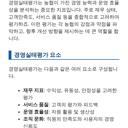
경영실태평가는 농협이 가진 경영 능력과 운영 효율
성을 분석하는 중요한 지표입니다. 주로 재무 상태,
고객만족도, 서비스 품질 등을 종합적으로 고려하여
평가하죠. 이런 평가는 각 농협의 강점과 약점을 파
악하고, 향후 개선 방향을 제시하는 데 큰 역할을 합
니다.
경영실태평가 요소
경영실태평가는 다음과 같은 여러 요소로 구성됩니
다.
재무 지표
: 수익성, 유동성, 안정성을 고려한
평가
서비스 품질
: 고객의 평가와 피드백
운영 효율성
: 자원 활용 및 생산성
조직 문화
: 직원의 만족도와 사용자의 경영
신뢰도