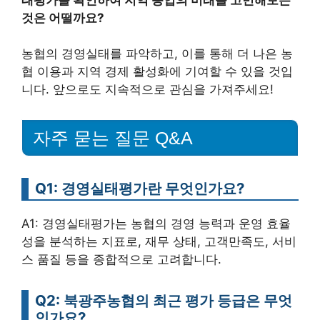
것은 어떨까요?
농협의 경영실태를 파악하고, 이를 통해 더 나은 농
협 이용과 지역 경제 활성화에 기여할 수 있을 것입
니다. 앞으로도 지속적으로 관심을 가져주세요!
자주 묻는 질문 Q&A
Q1: 경영실태평가란 무엇인가요?
A1: 경영실태평가는 농협의 경영 능력과 운영 효율
성을 분석하는 지표로, 재무 상태, 고객만족도, 서비
스 품질 등을 종합적으로 고려합니다.
Q2: 북광주농협의 최근 평가 등급은 무엇
인가요?