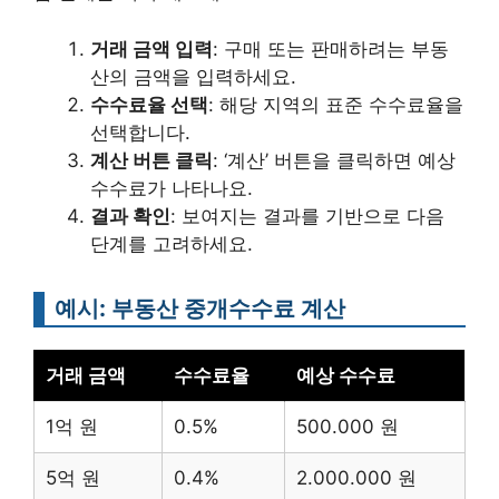
거래 금액 입력
: 구매 또는 판매하려는 부동
산의 금액을 입력하세요.
수수료율 선택
: 해당 지역의 표준 수수료율을
선택합니다.
계산 버튼 클릭
: ‘계산’ 버튼을 클릭하면 예상
수수료가 나타나요.
결과 확인
: 보여지는 결과를 기반으로 다음
단계를 고려하세요.
예시: 부동산 중개수수료 계산
거래 금액
수수료율
예상 수수료
1억 원
0.5%
500.000 원
5억 원
0.4%
2.000.000 원