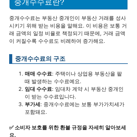
중개수수료란?
중개수수료는 부동산 중개인이 부동산 거래를 성사
시키기 위해 받는 비용을 말해요. 이 비용은 보통 거
래 금액의 일정 비율로 책정되기 때문에, 거래 금액
이 커질수록 수수료도 비례하여 증가해요.
중개수수료의 구조
매매 수수료
: 주택이나 상업용 부동산을 팔
때 발생하는 수수료예요.
임대 수수료
: 임대차 계약 시 부동산 중개인
이 받는 수수료입니다.
부가세
: 중개수수료에는 보통 부가가치세가
포함돼요.
✅
소비자 보호를 위한 환불 규정을 자세히 알아보세
요.