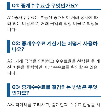
Q1: 중개수수료란 무엇인가요?
A1: 중개수수료는 부동산 중개인이 거래 성사에 따
라 받는 비용으로, 거래 금액의 일정 비율로 책정됩
니다.
Q2: 중개수수료 계산기는 어떻게 사용하
나요?
A2: 거래 금액을 입력하고 수수료율을 선택한 후 계
산 버튼을 클릭하면 예상 수수료를 확인할 수 있습
니다.
Q3: 중개수수료를 절감하는 방법은 무엇
인가요?
A3: 직거래를 고려하고, 중개인과 수수료 협상을 하