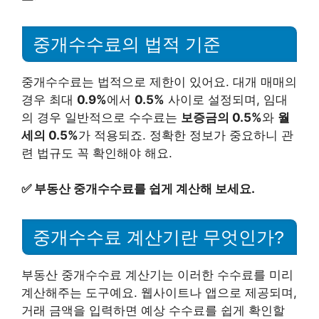
중개수수료의 법적 기준
중개수수료는 법적으로 제한이 있어요. 대개 매매의
경우 최대
0.9%
에서
0.5%
사이로 설정되며, 임대
의 경우 일반적으로 수수료는
보증금의 0.5%
와
월
세의 0.5%
가 적용되죠. 정확한 정보가 중요하니 관
련 법규도 꼭 확인해야 해요.
✅
부동산 중개수수료를 쉽게 계산해 보세요.
중개수수료 계산기란 무엇인가?
부동산 중개수수료 계산기는 이러한 수수료를 미리
계산해주는 도구예요. 웹사이트나 앱으로 제공되며,
거래 금액을 입력하면 예상 수수료를 쉽게 확인할