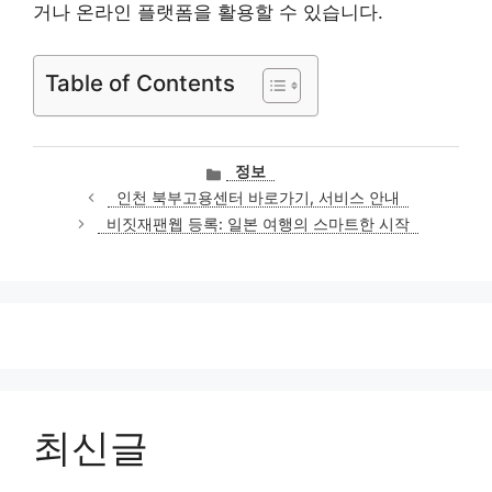
거나 온라인 플랫폼을 활용할 수 있습니다.
Table of Contents
카
정보
테
인천 북부고용센터 바로가기, 서비스 안내
고
비짓재팬웹 등록: 일본 여행의 스마트한 시작
리
최신글