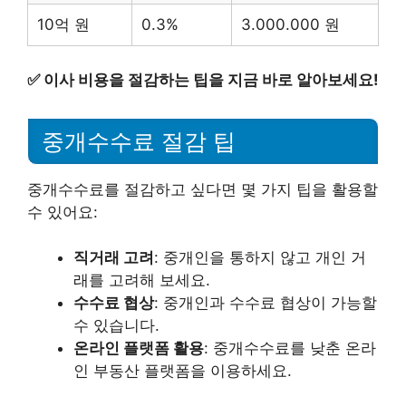
10억 원
0.3%
3.000.000 원
✅
이사 비용을 절감하는 팁을 지금 바로 알아보세요!
중개수수료 절감 팁
중개수수료를 절감하고 싶다면 몇 가지 팁을 활용할
수 있어요:
직거래 고려
: 중개인을 통하지 않고 개인 거
래를 고려해 보세요.
수수료 협상
: 중개인과 수수료 협상이 가능할
수 있습니다.
온라인 플랫폼 활용
: 중개수수료를 낮춘 온라
인 부동산 플랫폼을 이용하세요.