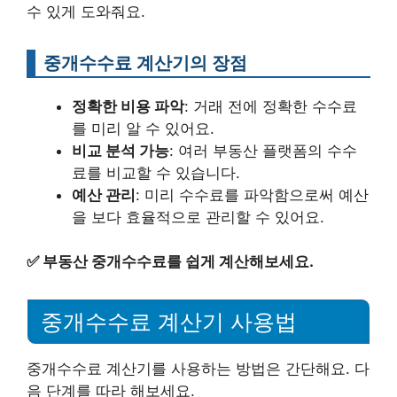
수 있게 도와줘요.
중개수수료 계산기의 장점
정확한 비용 파악
: 거래 전에 정확한 수수료
를 미리 알 수 있어요.
비교 분석 가능
: 여러 부동산 플랫폼의 수수
료를 비교할 수 있습니다.
예산 관리
: 미리 수수료를 파악함으로써 예산
을 보다 효율적으로 관리할 수 있어요.
✅
부동산 중개수수료를 쉽게 계산해보세요.
중개수수료 계산기 사용법
중개수수료 계산기를 사용하는 방법은 간단해요. 다
음 단계를 따라 해보세요.