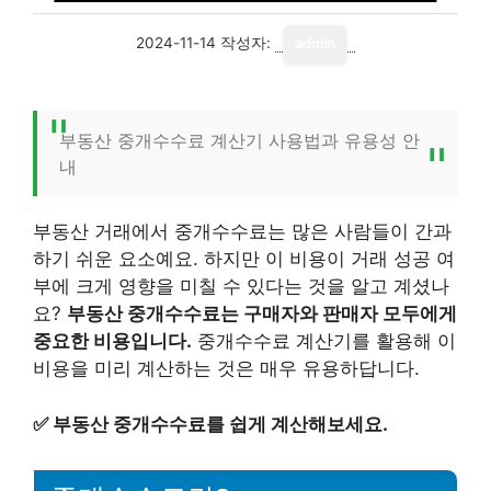
2024-11-14
작성자:
admin
부동산 중개수수료 계산기 사용법과 유용성 안
내
부동산 거래에서 중개수수료는 많은 사람들이 간과
하기 쉬운 요소예요. 하지만 이 비용이 거래 성공 여
부에 크게 영향을 미칠 수 있다는 것을 알고 계셨나
요?
부동산 중개수수료는 구매자와 판매자 모두에게
중요한 비용입니다.
중개수수료 계산기를 활용해 이
비용을 미리 계산하는 것은 매우 유용하답니다.
✅
부동산 중개수수료를 쉽게 계산해보세요.