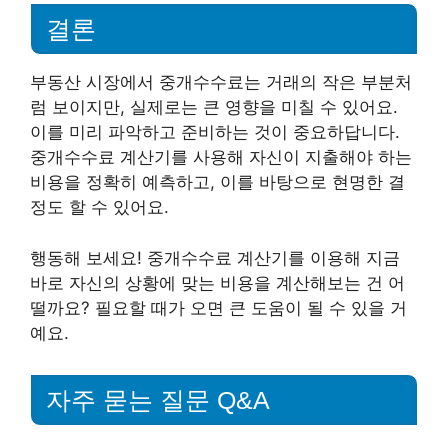
결론
부동산 시장에서 중개수수료는 거래의 작은 부분처
럼 보이지만, 실제로는 큰 영향을 미칠 수 있어요.
이를 미리 파악하고 준비하는 것이 중요하답니다.
중개수수료 계산기를 사용해 자신이 지출해야 하는
비용을 정확히 예측하고, 이를 바탕으로 현명한 결
정도 할 수 있어요.
행동해 보세요! 중개수수료 계산기를 이용해 지금
바로 자신의 상황에 맞는 비용을 계산해보는 건 어
떨까요? 필요할 때가 오면 큰 도움이 될 수 있을 거
예요.
자주 묻는 질문 Q&A