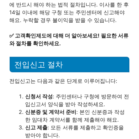
에 반드시 해야 하는 법적 절차입니다. 이사를 한 후
14일 이내에 해당 구청 또는 주민센터에 신고해야
해요. 누락할 경우 불이익을 받을 수 있습니다.
✅
고객확인제도에 대해 더 알아보세요! 필요한 서류
와 절차를 확인하세요.
전입신고 절차
전입신고는 다음과 같은 단계로 이루어집니다:
신청서 작성
: 주민센터나 구청에 방문하여 전
입신고서 양식을 받아 작성하세요.
신분증 및 계약서 준비
: 본인 신분증과 작성
한 임대차 계약서를 함께 제출해야 해요.
신고 제출
: 모든 서류를 제출하고 확인증을
받아야 합니다.