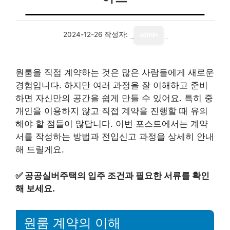
2024-12-26
작성자:
admin
원룸을 직접 계약하는 것은 많은 사람들에게 새로운
경험입니다. 하지만 여러 과정을 잘 이해하고 준비
하면 자신만의 공간을 쉽게 만들 수 있어요. 특히 중
개인을 이용하지 않고 직접 계약을 진행할 때 유의
해야 할 점들이 많답니다. 이번 포스트에서는 계약
서를 작성하는 방법과 전입신고 과정을 상세히 안내
해 드릴게요.
✅
공공실버주택의 입주 조건과 필요한 서류를 확인
해 보세요.
원룸 계약의 이해