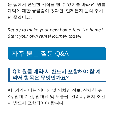
운 집에서 편안한 시작을 할 수 있기를 바라요! 원룸
계약에 대한 궁금증이 있다면, 언제든지 문의 주시
면 좋겠어요.
Ready to make your new home feel like home?
Start your own rental journey today!
자주 묻는 질문 Q&A
Q1: 원룸 계약 시 반드시 포함해야 할 계
약서 항목은 무엇인가요?
A1: 계약서에는 임대인 및 임차인 정보, 상세한 주
소, 임대 기간, 임대료 및 보증금, 관리비, 해지 조건
이 반드시 포함되어야 합니다.