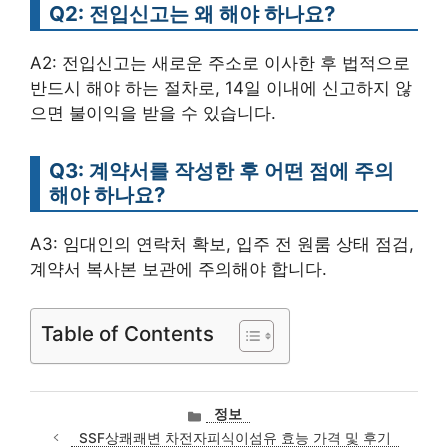
Q2: 전입신고는 왜 해야 하나요?
A2: 전입신고는 새로운 주소로 이사한 후 법적으로
반드시 해야 하는 절차로, 14일 이내에 신고하지 않
으면 불이익을 받을 수 있습니다.
Q3: 계약서를 작성한 후 어떤 점에 주의
해야 하나요?
A3: 임대인의 연락처 확보, 입주 전 원룸 상태 점검,
계약서 복사본 보관에 주의해야 합니다.
Table of Contents
카
정보
테
SSF상쾌쾌변 차전자피식이섬유 효능 가격 및 후기