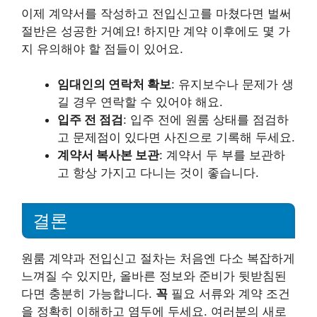
이제 계약서를 작성하고 전입신고를 마쳤다면 벌써
절반은 성공한 거예요! 하지만 계약 이후에도 몇 가
지 유의해야 할 점들이 있어요.
임대인의 연락처 확보
: 유지보수나 문제가 생
길 경우 연락할 수 있어야 해요.
입주 전 점검
: 입주 전에 원룸 상태를 점검하
고 문제점이 있다면 사진으로 기록해 두세요.
계약서 복사본 보관
: 계약서 두 부를 보관하
고 항상 가지고 다니는 것이 좋습니다.
결론
원룸 계약과 전입신고 절차는 처음엔 다소 복잡하게
느껴질 수 있지만, 올바른 정보와 준비가 뒷받침된
다면 충분히 가능합니다.
꼭
필요 서류와 계약 조건
을 정확히 이해하고 염두에 두세요. 여러분의 새로