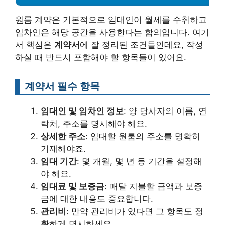
원룸 계약은 기본적으로 임대인이 월세를 수취하고
임차인은 해당 공간을 사용한다는 합의입니다. 여기
서 핵심은
계약서
에 잘 정리된 조건들인데요, 작성
하실 때 반드시 포함해야 할 항목들이 있어요.
계약서 필수 항목
임대인 및 임차인 정보
: 양 당사자의 이름, 연
락처, 주소를 명시해야 해요.
상세한 주소
: 임대할 원룸의 주소를 명확히
기재해야죠.
임대 기간
: 몇 개월, 몇 년 등 기간을 설정해
야 해요.
임대료 및 보증금
: 매달 지불할 금액과 보증
금에 대한 내용도 중요합니다.
관리비
: 만약 관리비가 있다면 그 항목도 정
확하게 명시하세요.