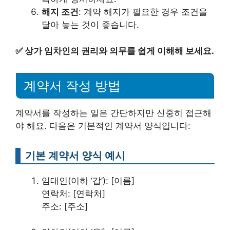
해지 조건
: 계약 해지가 필요한 경우 조건을
달아 놓는 것이 좋습니다.
✅
상가 임차인의 권리와 의무를 쉽게 이해해 보세요.
계약서 작성 방법
계약서를 작성하는 일은 간단하지만 신중히 접근해
야 해요. 다음은 기본적인 계약서 양식입니다:
기본 계약서 양식 예시
임대인(이하 ‘갑’): [이름]
연락처: [연락처]
주소: [주소]