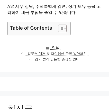
A3: 세무 상담, 주택특별세 감면, 장기 보유 등을 고
려하여 세금 부담을 줄일 수 있습니다.
Table of Contents
카
정보
테
칼부림 대처 및 호신용품 추천 알아보기
고
감기 빨리 낫는법 증상별 안내
리
최신글