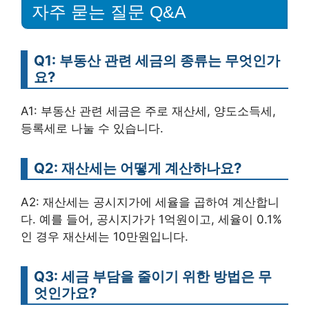
자주 묻는 질문 Q&A
Q1: 부동산 관련 세금의 종류는 무엇인가
요?
A1: 부동산 관련 세금은 주로 재산세, 양도소득세,
등록세로 나눌 수 있습니다.
Q2: 재산세는 어떻게 계산하나요?
A2: 재산세는 공시지가에 세율을 곱하여 계산합니
다. 예를 들어, 공시지가가 1억원이고, 세율이 0.1%
인 경우 재산세는 10만원입니다.
Q3: 세금 부담을 줄이기 위한 방법은 무
엇인가요?