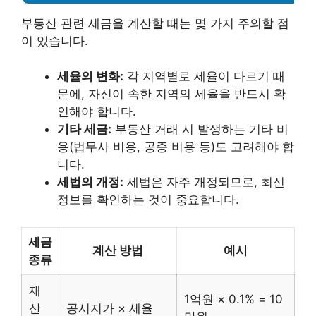
부동산 관련 세금을 계산할 때는 몇 가지 주의할 점
이 있습니다.
세율의 변화:
각 지역별로 세율이 다르기 때
문에, 자신이 속한 지역의 세율을 반드시 확
인해야 합니다.
기타 세금:
부동산 거래 시 발생하는 기타 비
용(법무사 비용, 공증 비용 등)도 고려해야 합
니다.
세법의 개정:
세법은 자주 개정되므로, 최신
정보를 확인하는 것이 중요합니다.
세금
계산 방법
예시
종류
재
1억원 × 0.1% = 10
산
공시지가 × 세율