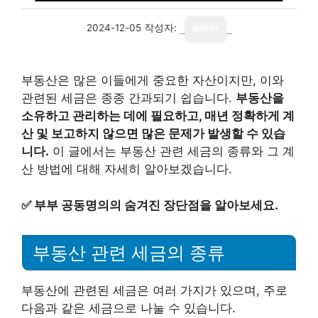
2024-12-05
작성자:
admin
부동산은 많은 이들에게 중요한 자산이지만, 이와
관련된 세금은 종종 간과되기 쉽습니다.
부동산을
소유하고 관리하는 데에 필요하고, 매년 정확하게 계
산 및 보고하지 않으면 많은 문제가 발생할 수 있습
니다.
이 글에서는 부동산 관련 세금의 종류와 그 계
산 방법에 대해 자세히 알아보겠습니다.
✅
부부 공동명의의 숨겨진 장단점을 알아보세요.
부동산 관련 세금의 종류
부동산에 관련된 세금은 여러 가지가 있으며, 주로
다음과 같은 세금으로 나눌 수 있습니다.