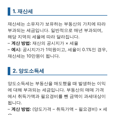
1. 재산세
재산세는 소유자가 보유하는 부동산의 가치에 따라
부과되는 세금입니다. 일반적으로 매년 부과되며,
해당 지역의 세율에 따라 달라집니다.
–
계산 방법:
재산의 공시지가 × 세율
–
예시:
공시지가가 1억원이고, 세율이 0.1%인 경우,
재산세는 10만원이 됩니다.
2. 양도소득세
양도소득세는 부동산을 매도했을 때 발생하는 이익
에 대해 부과되는 세금입니다. 부동산의 매매 가격
에서 취득가액과 필요경비를 뺀 금액이 과세대상이
됩니다.
–
계산 방법:
(양도가격 – 취득가액 – 필요경비) × 세