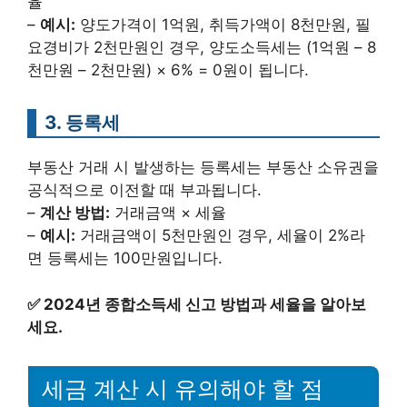
율
–
예시:
양도가격이 1억원, 취득가액이 8천만원, 필
요경비가 2천만원인 경우, 양도소득세는 (1억원 – 8
천만원 – 2천만원) × 6% = 0원이 됩니다.
3. 등록세
부동산 거래 시 발생하는 등록세는 부동산 소유권을
공식적으로 이전할 때 부과됩니다.
–
계산 방법:
거래금액 × 세율
–
예시:
거래금액이 5천만원인 경우, 세율이 2%라
면 등록세는 100만원입니다.
✅
2024년 종합소득세 신고 방법과 세율을 알아보
세요.
세금 계산 시 유의해야 할 점