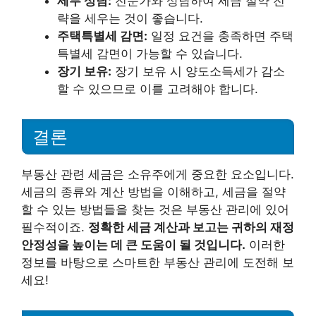
세무 상담:
전문가와 상담하여 세금 절약 전
략을 세우는 것이 좋습니다.
주택특별세 감면:
일정 요건을 충족하면 주택
특별세 감면이 가능할 수 있습니다.
장기 보유:
장기 보유 시 양도소득세가 감소
할 수 있으므로 이를 고려해야 합니다.
결론
부동산 관련 세금은 소유주에게 중요한 요소입니다.
세금의 종류와 계산 방법을 이해하고, 세금을 절약
할 수 있는 방법들을 찾는 것은 부동산 관리에 있어
필수적이죠.
정확한 세금 계산과 보고는 귀하의 재정
안정성을 높이는 데 큰 도움이 될 것입니다.
이러한
정보를 바탕으로 스마트한 부동산 관리에 도전해 보
세요!