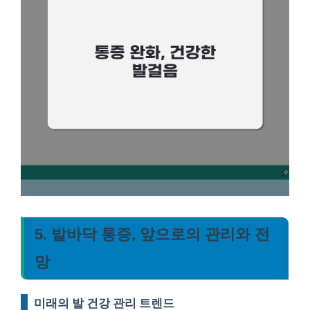
5. 발바닥 통증, 앞으로의 관리와 전
망
미래의 발 건강 관리 트렌드