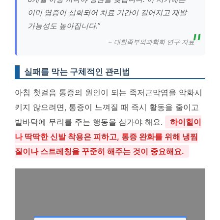
이미 염증이 심화되어 치료 기간이 길어지고 재발
가능성도 높아집니다.”
– 대한족부외과학회 연구 자료
실패를 막는 구체적인 관리법
아침 첫걸음 통증의 원인이 되는 족저근막염을 악화시
키지 않으려면, 통증이 느껴질 때 즉시 활동을 줄이고
발바닥에 무리를 주는 행동을 삼가야 해요.
하이힐이
나 딱딱한 신발 착용은 피하고, 통증 완화를 위해 냉찜
질이나 스트레칭을 꾸준히 해주는 것이 중요해요.