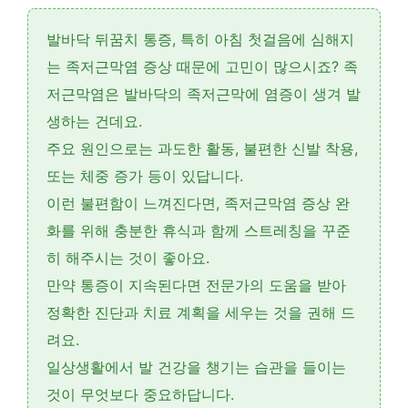
발바닥 뒤꿈치 통증, 특히 아침 첫걸음에 심해지
는 족저근막염 증상 때문에 고민이 많으시죠? 족
저근막염은 발바닥의 족저근막에 염증이 생겨 발
생하는 건데요.
주요 원인으로는 과도한 활동, 불편한 신발 착용,
또는 체중 증가 등이 있답니다.
이런 불편함이 느껴진다면, 족저근막염 증상 완
화를 위해 충분한 휴식과 함께 스트레칭을 꾸준
히 해주시는 것이 좋아요.
만약 통증이 지속된다면 전문가의 도움을 받아
정확한 진단과 치료 계획을 세우는 것을 권해 드
려요.
일상생활에서 발 건강을 챙기는 습관을 들이는
것이 무엇보다 중요하답니다.