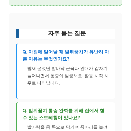
자주 묻는 질문
Q. 아침에 일어날 때 발뒤꿈치가 유난히 아
픈 이유는 무엇인가요?
밤새 굳었던 발바닥 근육과 인대가 갑자기
늘어나면서 통증이 발생해요. 활동 시작 시
주로 나타납니다.
Q. 발뒤꿈치 통증 완화를 위해 집에서 할
수 있는 스트레칭이 있나요?
발가락을 몸 쪽으로 당기며 종아리를 늘려