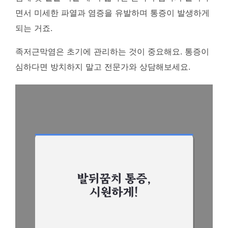
면서 미세한 파열과 염증을 유발하며 통증이 발생하게
되는 거죠.
족저근막염은 초기에 관리하는 것이 중요해요.
통증이
심하다면 방치하지 말고 전문가와 상담해보세요.