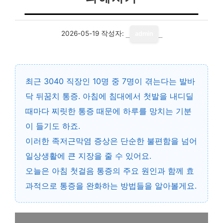
2026-05-19
작성자:
admin
최근 3040 직장인 10명 중 7명이 겪는다는
발바
닥 뒤꿈치 통증
. 아침에 침대에서 첫발을 내디딜
때마다 찌릿한 통증 때문에 하루를 망치는 기분
이 들기도 하죠.
이러한 족저근막염 증상은 단순한 불편함을 넘어
일상생활에 큰 지장을 줄 수 있어요.
오늘은 아침 첫걸음 통증의 주요 원인과 함께 효
과적으로 통증을 완화하는 방법들을 알아볼게요.