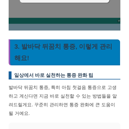
3. 발바닥 뒤꿈치 통증, 이렇게 관리
해요!
일상에서 바로 실천하는 통증 완화 팁
발바닥 뒤꿈치 통증, 특히 아침 첫걸음 통증으로 고생
하고 계신다면 지금 바로 실천할 수 있는 방법들을 알
려드릴게요. 꾸준히 관리하면 통증 완화에 큰 도움이
될 거예요.