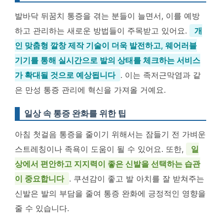
발바닥 뒤꿈치 통증을 겪는 분들이 늘면서, 이를 예방
하고 관리하는 새로운 방법들이 주목받고 있어요.
개
인 맞춤형 깔창 제작 기술이 더욱 발전하고, 웨어러블
기기를 통해 실시간으로 발의 상태를 체크하는 서비스
가 확대될 것으로 예상됩니다
. 이는 족저근막염과 같
은 만성 통증 관리에 혁신을 가져올 거예요.
일상 속 통증 완화를 위한 팁
아침 첫걸음 통증을 줄이기 위해서는 잠들기 전 가벼운
스트레칭이나 족욕이 도움이 될 수 있어요. 또한,
일
상에서 편안하고 지지력이 좋은 신발을 선택하는 습관
이 중요합니다
. 쿠션감이 좋고 발 아치를 잘 받쳐주는
신발은 발의 부담을 줄여 통증 완화에 긍정적인 영향을
줄 수 있습니다.