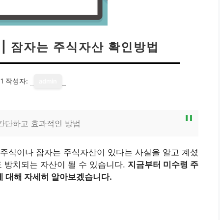
 | 잠자는 주식자산 확인방법
1
작성자:
admin
 간단하고 효과적인 방법
 주식이나 잠자는 주식자산이 있다는 사실을 알고 계셨
 방치되는 자산이 될 수 있습니다.
지금부터 미수령 주
에 대해 자세히 알아보겠습니다.