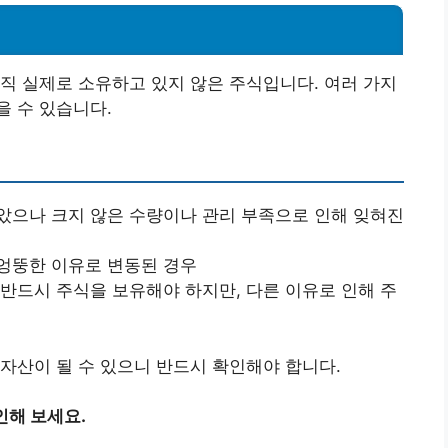
직 실제로 소유하고 있지 않은 주식입니다. 여러 가지
 수 있습니다.
으나 크지 않은 수량이나 관리 부족으로 인해 잊혀진
엉뚱한 이유로 변동된 경우
반드시 주식을 보유해야 하지만, 다른 이유로 인해 주
자산이 될 수 있으니 반드시 확인해야 합니다.
인해 보세요.