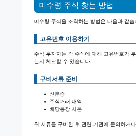
미수령 주식 찾는 방법
미수령 주식을 조회하는 방법은 다음과 같습
고유번호 이용하기
주식 투자자는 각 주식에 대해 고유번호가 부
는지 체크할 수 있습니다.
구비서류 준비
신분증
주식거래 내역
배당통장 사본
위 서류를 구비한 후 관련 기관에 문의하거나