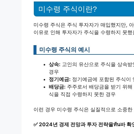
미수령 주식이란?
미수령 주식은 주식 투자자가 매입했지만, 아
이유로 인해 투자자가 주식을 수령하지 못했을
미수령 주식의 예시
상속:
고인의 유산으로 주식을 상속받았
경우
정기예금:
정기예금에 포함된 주식이 
배당금:
주주로서 배당금을 받기 위해 
식을 직접 수령하지 못한 경우
이런 경우 미수령 주식은 실질적으로 소중한 
✅
2024년 경제 전망과 투자 전략을ทัน바 확