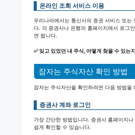
온라인 조회 서비스 이용
우리나라에서는 통신사의 증권 서비스 또는 
다. 각 증권사나 은행의 홈페이지에서 로그인
면 됩니다.
✅
잊고 있었던 내 주식, 어떻게 찾을 수 있는
잠자는 주식자산 확인 방법
잠자는 주식자산을 확인하려면 다음 방법을 
증권사 계좌 로그인
가장 간단한 방법입니다. 증권사 홈페이지나 
쉽게 확인할 수 있습니다.