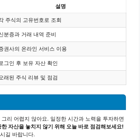
설명
각 주식의 고유번호로 조회
신분증과 거래 내역 준비
증권사의 온라인 서비스 이용
로그인 후 보유 자산 확인
오래된 주식 리뷰 및 점검
 그리 어렵지 않아요. 일정한 시간과 노력을 투자하면
한 자산을 놓치지 않기 위해 오늘 바로 점검해보세요!
시길 바랍니다.