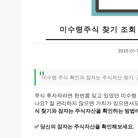
미수령주식 찾기 조회
2025-01-1
미수령 주식 확인과 잠자는 주식자산 찾기:
주식 투자자라면 한번쯤 잊고 있었던 미수령
나요? 잘 관리하지 않으면 가치가 있으면서도
식 찾기와 잠자는 주식자산을 확인하는 방법
✅
당신의 잠자는 주식자산을 확인해보세요.