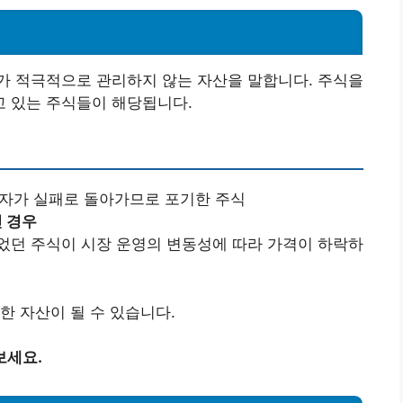
가 적극적으로 관리하지 않는 자산을 말합니다. 주식을
 있는 주식들이 해당됩니다.
자가 실패로 돌아가므로 포기한 주식
 경우
었던 주식이 시장 운영의 변동성에 따라 가격이 하락하
한 자산이 될 수 있습니다.
보세요.