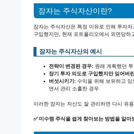
잠자는 주식자산이란?
잠자는 주식자산은 특정 이유로 인해 투자자
구입했지만, 현재 포트폴리오에서 외면당하고
잠자는 주식자산의 예시
전략이 변경된 경우:
원래 계획했던 투
장기 투자 의도로 구입했지만 잊어버린
버섯시키기:
수익을 위해 보유하고 있
면서 관리 소홀한 경우
이러한 잠자는 자산도 잘 관리하면 다시 유용
✅
미수령 주식을 쉽게 찾아보는 방법을 알아