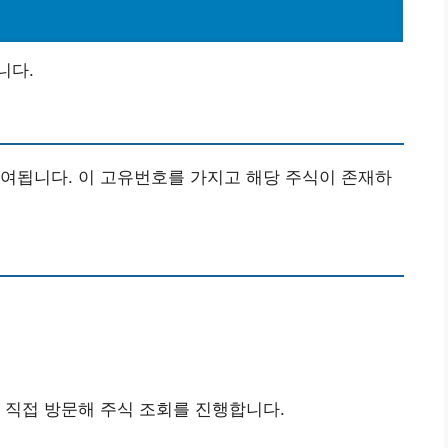
니다.
여됩니다. 이 고유번호를 가지고 해당 주식이 존재하
 직접 방문해 주식 조회를 진행합니다.