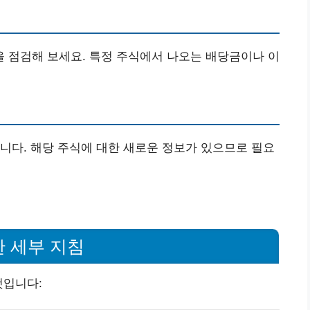
 점검해 보세요. 특정 주식에서 나오는 배당금이나 이
니다. 해당 주식에 대한 새로운 정보가 있으므로 필요
한 세부 지침
것입니다: