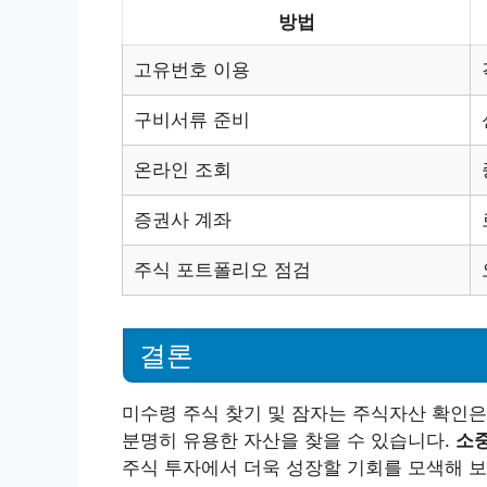
방법
고유번호 이용
구비서류 준비
온라인 조회
증권사 계좌
주식 포트폴리오 점검
결론
미수령 주식 찾기 및 잠자는 주식자산 확인은
분명히 유용한 자산을 찾을 수 있습니다.
소중
주식 투자에서 더욱 성장할 기회를 모색해 보