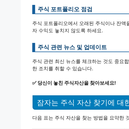
주식 포트폴리오 점검
주식 포트폴리오에서 오래된 주식이나 잔액을
자 수익도 놓치지 않도록 하세요.
주식 관련 뉴스 및 업데이트
주식 관련 최신 뉴스를 체크하는 것도 중요합
한 조치를 취할 수 있습니다.
✅
당신이 놓친 주식자산을 찾아보세요!
잠자는 주식 자산 찾기에 대
다음 표는 주식 자산을 찾는 방법을 요약한 