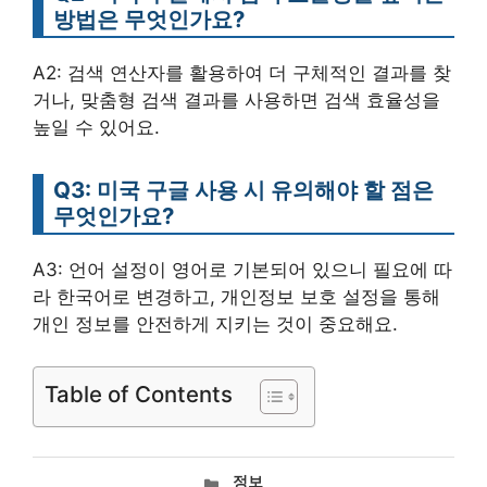
방법은 무엇인가요?
A2: 검색 연산자를 활용하여 더 구체적인 결과를 찾
거나, 맞춤형 검색 결과를 사용하면 검색 효율성을
높일 수 있어요.
Q3: 미국 구글 사용 시 유의해야 할 점은
무엇인가요?
A3: 언어 설정이 영어로 기본되어 있으니 필요에 따
라 한국어로 변경하고, 개인정보 보호 설정을 통해
개인 정보를 안전하게 지키는 것이 중요해요.
Table of Contents
카
정보