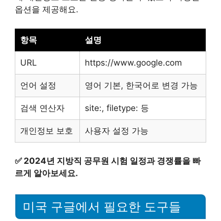
옵션을 제공해요.
항목
설명
URL
https://www.google.com
언어 설정
영어 기본, 한국어로 변경 가능
검색 연산자
site:, filetype: 등
개인정보 보호
사용자 설정 가능
✅
2024년 지방직 공무원 시험 일정과 경쟁률을 빠
르게 알아보세요.
미국 구글에서 필요한 도구들