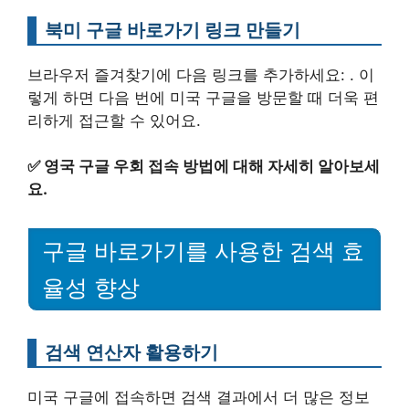
북미 구글 바로가기 링크 만들기
브라우저 즐겨찾기에 다음 링크를 추가하세요: . 이
렇게 하면 다음 번에 미국 구글을 방문할 때 더욱 편
리하게 접근할 수 있어요.
✅
영국 구글 우회 접속 방법에 대해 자세히 알아보세
요.
구글 바로가기를 사용한 검색 효
율성 향상
검색 연산자 활용하기
미국 구글에 접속하면 검색 결과에서 더 많은 정보