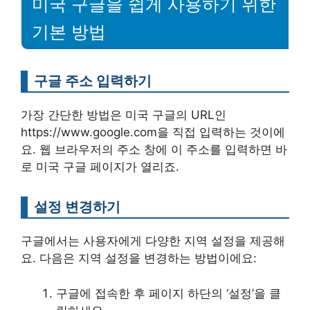
미국 구글을 쉽게 사용하기 위한
기본 방법
구글 주소 입력하기
가장 간단한 방법은 미국 구글의 URL인
https://www.google.com을 직접 입력하는 것이에
요. 웹 브라우저의 주소 창에 이 주소를 입력하면 바
로 미국 구글 페이지가 열리죠.
설정 변경하기
구글에서는 사용자에게 다양한 지역 설정을 제공해
요. 다음은 지역 설정을 변경하는 방법이에요:
구글에 접속한 후 페이지 하단의 ‘설정’을 클