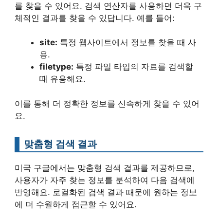
를 찾을 수 있어요. 검색 연산자를 사용하면 더욱 구
체적인 결과를 찾을 수 있답니다. 예를 들어:
site:
특정 웹사이트에서 정보를 찾을 때 사
용.
filetype:
특정 파일 타입의 자료를 검색할
때 유용해요.
이를 통해 더 정확한 정보를 신속하게 찾을 수 있어
요.
맞춤형 검색 결과
미국 구글에서는 맞춤형 검색 결과를 제공하므로,
사용자가 자주 찾는 정보를 분석하여 다음 검색에
반영해요. 로컬화된 검색 결과 때문에 원하는 정보
에 더 수월하게 접근할 수 있어요.