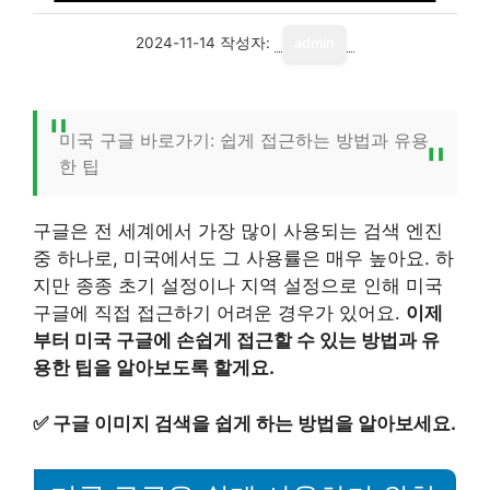
2024-11-14
작성자:
admin
미국 구글 바로가기: 쉽게 접근하는 방법과 유용
한 팁
구글은 전 세계에서 가장 많이 사용되는 검색 엔진
중 하나로, 미국에서도 그 사용률은 매우 높아요. 하
지만 종종 초기 설정이나 지역 설정으로 인해 미국
구글에 직접 접근하기 어려운 경우가 있어요.
이제
부터 미국 구글에 손쉽게 접근할 수 있는 방법과 유
용한 팁을 알아보도록 할게요.
✅
구글 이미지 검색을 쉽게 하는 방법을 알아보세요.