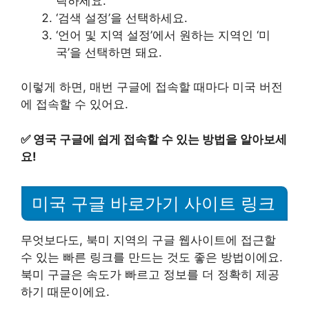
릭하세요.
‘검색 설정’을 선택하세요.
‘언어 및 지역 설정’에서 원하는 지역인 ‘미
국’을 선택하면 돼요.
이렇게 하면, 매번 구글에 접속할 때마다 미국 버전
에 접속할 수 있어요.
✅
영국 구글에 쉽게 접속할 수 있는 방법을 알아보세
요!
미국 구글 바로가기 사이트 링크
무엇보다도, 북미 지역의 구글 웹사이트에 접근할
수 있는 빠른 링크를 만드는 것도 좋은 방법이에요.
북미 구글은 속도가 빠르고 정보를 더 정확히 제공
하기 때문이에요.