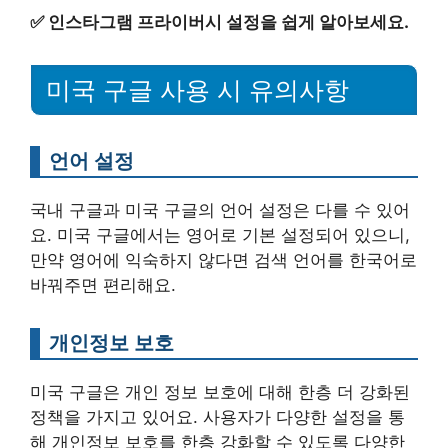
✅
인스타그램 프라이버시 설정을 쉽게 알아보세요.
미국 구글 사용 시 유의사항
언어 설정
국내 구글과 미국 구글의 언어 설정은 다를 수 있어
요. 미국 구글에서는 영어로 기본 설정되어 있으니,
만약 영어에 익숙하지 않다면 검색 언어를 한국어로
바꿔주면 편리해요.
개인정보 보호
미국 구글은 개인 정보 보호에 대해 한층 더 강화된
정책을 가지고 있어요. 사용자가 다양한 설정을 통
해 개인정보 보호를 한층 강화할 수 있도록 다양한