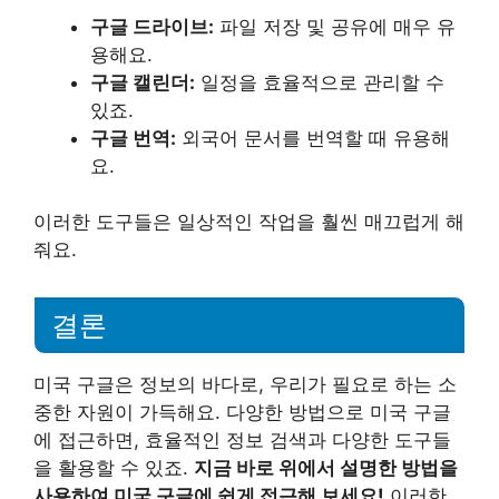
구글 드라이브:
파일 저장 및 공유에 매우 유
용해요.
구글 캘린더:
일정을 효율적으로 관리할 수
있죠.
구글 번역:
외국어 문서를 번역할 때 유용해
요.
이러한 도구들은 일상적인 작업을 훨씬 매끄럽게 해
줘요.
결론
미국 구글은 정보의 바다로, 우리가 필요로 하는 소
중한 자원이 가득해요. 다양한 방법으로 미국 구글
에 접근하면, 효율적인 정보 검색과 다양한 도구들
을 활용할 수 있죠.
지금 바로 위에서 설명한 방법을
사용하여 미국 구글에 쉽게 접근해 보세요!
이러한