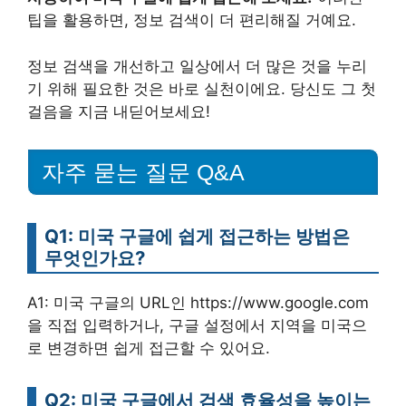
팁을 활용하면, 정보 검색이 더 편리해질 거예요.
정보 검색을 개선하고 일상에서 더 많은 것을 누리
기 위해 필요한 것은 바로 실천이에요. 당신도 그 첫
걸음을 지금 내딛어보세요!
자주 묻는 질문 Q&A
Q1: 미국 구글에 쉽게 접근하는 방법은
무엇인가요?
A1: 미국 구글의 URL인 https://www.google.com
을 직접 입력하거나, 구글 설정에서 지역을 미국으
로 변경하면 쉽게 접근할 수 있어요.
Q2: 미국 구글에서 검색 효율성을 높이는