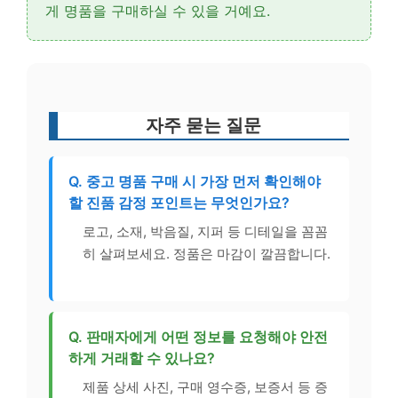
게 명품을 구매하실 수 있을 거예요.
자주 묻는 질문
Q. 중고 명품 구매 시 가장 먼저 확인해야
할 진품 감정 포인트는 무엇인가요?
로고, 소재, 박음질, 지퍼 등 디테일을 꼼꼼
히 살펴보세요. 정품은 마감이 깔끔합니다.
Q. 판매자에게 어떤 정보를 요청해야 안전
하게 거래할 수 있나요?
제품 상세 사진, 구매 영수증, 보증서 등 증