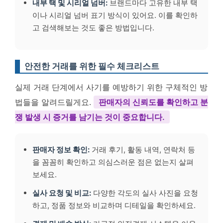
내부 택 및 시리얼 넘버:
브랜드마다 고유한 내부 택
이나 시리얼 넘버 표기 방식이 있어요. 이를 확인하
고 검색해보는 것도 좋은 방법입니다.
안전한 거래를 위한 필수 체크리스트
실제 거래 단계에서 사기를 예방하기 위한 구체적인 방
법들을 알려드릴게요.
판매자의 신뢰도를 확인하고 분
쟁 발생 시 증거를 남기는 것이 중요합니다.
판매자 정보 확인:
거래 후기, 활동 내역, 연락처 등
을 꼼꼼히 확인하고 의심스러운 점은 없는지 살펴
보세요.
실사 요청 및 비교:
다양한 각도의 실사 사진을 요청
하고, 정품 정보와 비교하며 디테일을 확인하세요.