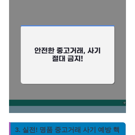
3. 실전! 명품 중고거래 사기 예방 핵