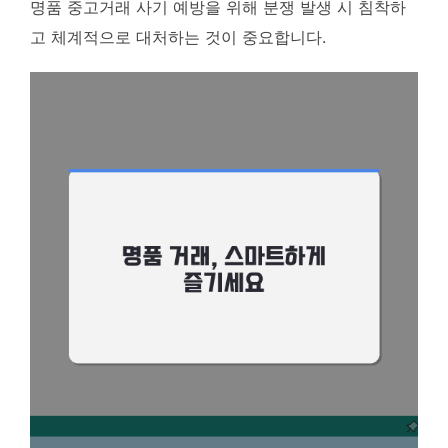
명품 중고거래 사기 예방을 위해 분쟁 발생 시 침착하
고 체계적으로 대처하는 것이 중요합니다.