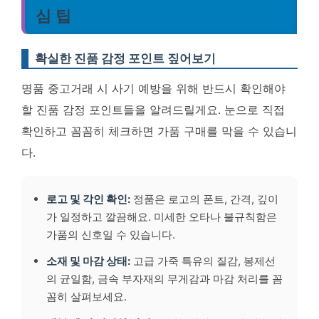
심 팁
확실한 진품 감정 포인트 짚어보기
명품 중고거래 시 사기 예방을 위해 반드시 확인해야
할 진품 감정 포인트들을 알려드릴게요. 눈으로 직접
확인하고 꼼꼼히 체크하면 가품 구매를 막을 수 있습니
다.
로고 및 각인 확인:
정품은 로고의 폰트, 간격, 깊이
가 일정하고 깔끔해요. 미세한 오타나 불규칙함은
가품의 신호일 수 있습니다.
소재 및 마감 상태:
고급 가죽 특유의 질감, 봉제선
의 균일함, 금속 부자재의 무게감과 마감 처리를 꼼
꼼히 살펴보세요.