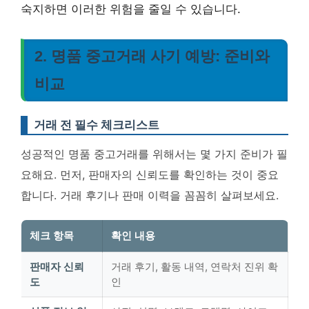
숙지하면 이러한 위험을 줄일 수 있습니다.
2. 명품 중고거래 사기 예방: 준비와
비교
거래 전 필수 체크리스트
성공적인 명품 중고거래를 위해서는 몇 가지 준비가 필
요해요. 먼저, 판매자의 신뢰도를 확인하는 것이 중요
합니다. 거래 후기나 판매 이력을 꼼꼼히 살펴보세요.
체크 항목
확인 내용
판매자 신뢰
거래 후기, 활동 내역, 연락처 진위 확
도
인