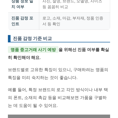
상품 정보 일
사진, 설명, 브랜드, 모델명, 사이즈
치 여부
등 꼼꼼히 비교
진품 감정 포
로고, 소재, 마감, 부자재, 정품 인증
인트
서 등 확인
진품 감정 기준 비교
명품 중고거래 사기 예방
을 위해선 진품 여부를 확실
히 확인해야 해요.
브랜드별로 고유한 특징이 있으니, 구매하려는 명품의
특징을 미리 숙지하는 것이 좋습니다.
예를 들어, 특정 브랜드의 로고 각인 방식이나 내부 택
의 폰트, 소재의 촉감 등을 비교해보면 가품을 구별하
는 데 도움이 될 수 있어요.