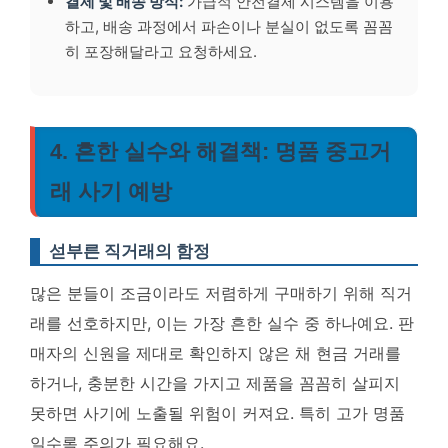
결제 및 배송 방식:
가급적 안전결제 시스템을 이용
하고, 배송 과정에서 파손이나 분실이 없도록 꼼꼼
히 포장해달라고 요청하세요.
4. 흔한 실수와 해결책: 명품 중고거
래 사기 예방
섣부른 직거래의 함정
많은 분들이 조금이라도 저렴하게 구매하기 위해 직거
래를 선호하지만, 이는 가장 흔한 실수 중 하나예요. 판
매자의 신원을 제대로 확인하지 않은 채 현금 거래를
하거나, 충분한 시간을 가지고 제품을 꼼꼼히 살피지
못하면 사기에 노출될 위험이 커져요. 특히 고가 명품
일수록 주의가 필요해요.