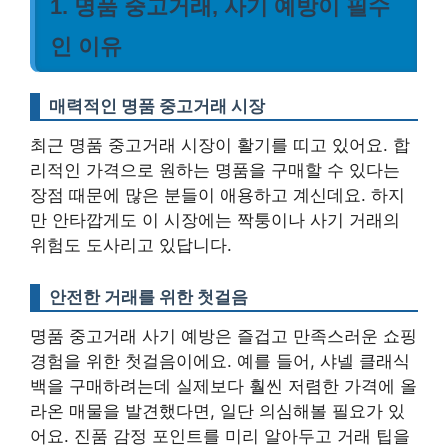
1. 명품 중고거래, 사기 예방이 필수
인 이유
매력적인 명품 중고거래 시장
최근 명품 중고거래 시장이 활기를 띠고 있어요. 합
리적인 가격으로 원하는 명품을 구매할 수 있다는
장점 때문에 많은 분들이 애용하고 계신데요. 하지
만 안타깝게도 이 시장에는 짝퉁이나 사기 거래의
위험도 도사리고 있답니다.
안전한 거래를 위한 첫걸음
명품 중고거래 사기 예방은 즐겁고 만족스러운 쇼핑
경험을 위한 첫걸음이에요.
예를 들어, 샤넬 클래식
백을 구매하려는데 실제보다 훨씬 저렴한 가격에 올
라온 매물을 발견했다면, 일단 의심해볼 필요가 있
어요. 진품 감정 포인트를 미리 알아두고 거래 팁을