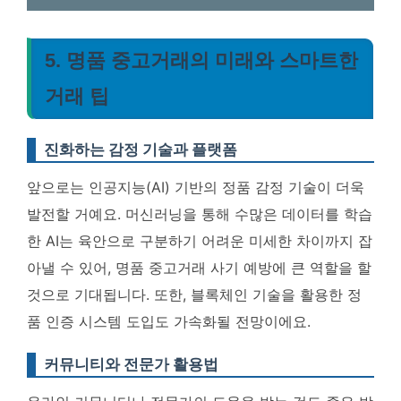
5. 명품 중고거래의 미래와 스마트한
거래 팁
진화하는 감정 기술과 플랫폼
앞으로는 인공지능(AI) 기반의 정품 감정 기술이 더욱
발전할 거예요.
머신러닝을 통해 수많은 데이터를 학습
한 AI는 육안으로 구분하기 어려운 미세한 차이까지 잡
아낼 수 있어, 명품 중고거래 사기 예방에 큰 역할을 할
것으로 기대됩니다
. 또한, 블록체인 기술을 활용한 정
품 인증 시스템 도입도 가속화될 전망이에요.
커뮤니티와 전문가 활용법