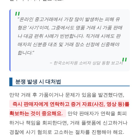
“온라인 중고거래에서 가장 많이 발생하는 피해 유
형은 ‘사기’이며, 그중에서도 명품 거래 시 가품 판매
나 대금 편취 사례가 빈번합니다. 직거래 시에도 판
매자의 신분증 대조 및 거래 장소 선정에 신중해야
합니다.”
– 한국소비자원 소비자 상담 동향 보고서
분쟁 발생 시 대처법
만약 거래 후 가품이거나 문제가 있음을 발견했다면,
즉시 판매자에게 연락하고 증거 자료(사진, 영상 등)를
확보하는 것이 중요해요.
만약 판매자가 연락을 회피
하거나 책임을 회피한다면, 거래 플랫폼에 신고하거나
경찰에 사기 혐의로 고소하는 절차를 진행해야 해요.