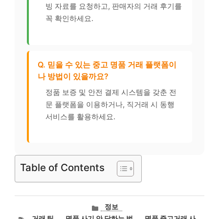
빙 자료를 요청하고, 판매자의 거래 후기를
꼭 확인하세요.
Q. 믿을 수 있는 중고 명품 거래 플랫폼이
나 방법이 있을까요?
정품 보증 및 안전 결제 시스템을 갖춘 전
문 플랫폼을 이용하거나, 직거래 시 동행
서비스를 활용하세요.
Table of Contents
카
정보
테
태
거래 팁
,
명품 사기 안 당하는 법
,
명품 중고거래 사