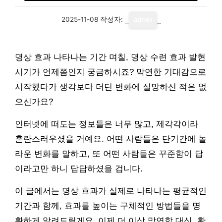
2025-11-08
작성자:
admin
명상 효과 나타나는 기간 며칠, 명상 수련 효과 발현
시기가 언제쯤인지 궁금하시죠? 막연한 기대감으로
시작했다가 생각보다 더딘 변화에 실망하신 적은 없
으신가요?
인터넷에 떠도는 정보들은 너무 많고, 제각각이라
혼란스러우셨을 거예요. 어떤 사람들은 단기간에 놀
라운 변화를 말하고, 또 어떤 사람들은 꾸준함이 답
이라고만 하니 답답하셨을 겁니다.
이 글에서는 명상 효과가 실제로 나타나는 평균적인
기간과 함께, 효과를 높이는 구체적인 방법들을 명
확하게 알려드릴게요. 이제 더 이상 막연함 대신, 확