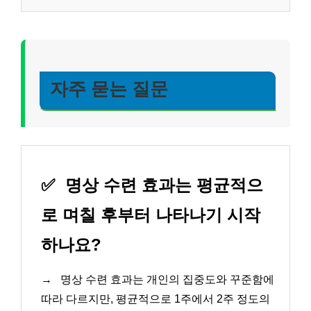
자주 묻는 질문
✅
명상 수련 효과는 평균적으
로 며칠 후부터 나타나기 시작
하나요?
→
명상 수련 효과는 개인의 집중도와 꾸준함에
따라 다르지만, 평균적으로 1주에서 2주 정도의