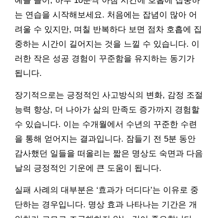
예를 들어, 하루 10분씩 아침 시간에 호흡에 집중하
는 연습을 시작해보세요. 처음에는 잡념이 많아 어
려울 수 있지만, 며칠 반복하다 보면 점차 호흡에 집
중하는 시간이 길어지는 것을 느낄 수 있습니다. 이
러한 작은 성공 경험이 꾸준함을 유지하는 동기가
됩니다.
장기적으로는 긍정적인 사고방식의 변화, 감정 조절
능력 향상, 더 나아가 삶의 만족도 증가까지 경험할
수 있습니다. 이는 수개월에서 수년의 꾸준한 수련
을 통해 얻어지는 결과입니다. 잠들기 전 5분 동안
감사했던 일들을 떠올리는 짧은 명상도 숙면과 다음
날의 긍정적인 기운에 큰 도움이 됩니다.
실패 사례의 대부분은 ‘효과가 더디다’는 이유로 중
단하는 경우입니다. 명상 효과 나타나는 기간은 개