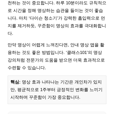
천하는 것이 중요합니다. 하루 10분이라도 규칙적으
로 시간을 정해 명상하는 습관을 들이는 것이 좋습
니다. 마치 ‘다이슨 청소기’가 강력한 흡입력으로 먼
지를 제거하듯, 꾸준함이 명상의 효과를 극대화합니
다.
만약 명상이 어렵게 느껴진다면, 안내 명상 앱을 활
용하는 것도 좋은 방법입니다. ‘클래스101’의 명상
강의처럼 전문가의 도움을 받으면 더욱 효과적으로
수련할 수 있습니다.
핵심:
명상 효과 나타나는 기간은 개인차가 있지
만, 평균적으로 1주부터 긍정적인 변화를 느끼기
시작하며 꾸준함이 가장 중요합니다.