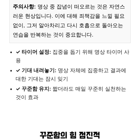
주의사항:
명상 중 잡념이 떠오르는 것은 자연스
러운 현상입니다. 이에 대해 죄책감을 느낄 필요
없이, 그저 알아차리고 다시 호흡으로 돌아오는
연습을 반복하는 것이 중요합니다.
✓ 타이머 설정:
집중을 돕기 위해 명상 타이머 사
용
✓ 기대 내려놓기:
명상 자체에 집중하고 결과에
대한 기대는 잠시 잊기
✓ 꾸준함 유지:
짧더라도 매일 꾸준히 실천하는
것이 효과