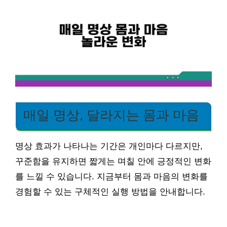
매일 명상, 달라지는 몸과 마음
명상 효과가 나타나는 기간은 개인마다 다르지만,
꾸준함을 유지하면 짧게는 며칠 안에 긍정적인 변화
를 느낄 수 있습니다. 지금부터 몸과 마음의 변화를
경험할 수 있는 구체적인 실행 방법을 안내합니다.