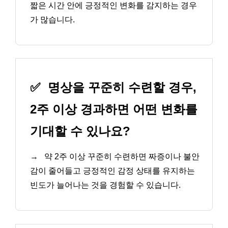
짧은 시간 안에 긍정적인 변화를 감지하는 경우
가 많습니다.
✅
명상을 꾸준히 수련할 경우,
2주 이상 경과하면 어떤 변화를
기대할 수 있나요?
→
약 2주 이상 꾸준히 수련하면 짜증이나 불안
감이 줄어들고 긍정적인 감정 상태를 유지하는
빈도가 늘어나는 것을 경험할 수 있습니다.