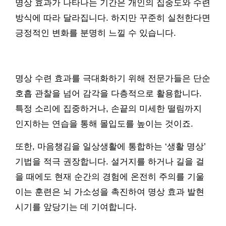
명상 효과가 나타나는 기간은 개인의 집중도와 수련
방식에 따라 달라집니다. 하지만 꾸준히 실천한다면
긍정적인 변화를 분명히 느낄 수 있습니다.
명상 수련 효과를 극대화하기 위해 전문가들은 단순
호흡 관찰을 넘어 감각을 다층적으로 활용합니다.
특정 소리에 집중하거나, 손끝의 미세한 떨림까지
인지하는 연습을 통해 몰입도를 높이는 것이죠.
또한, 마음챙김을 일상생활에 통합하는 ‘생활 명상’
기법을 적극 권장합니다. 설거지를 하거나 길을 걸
을 때에도 현재 순간의 경험에 온전히 주의를 기울
이는 훈련은 뇌 가소성을 촉진하여 명상 효과 발현
시기를 앞당기는 데 기여합니다.