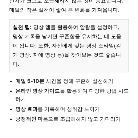
인차가 크므로 조급해하지 않는 것이 중요합니다.
매일의 작은 실천이 쌓여 큰 변화를 가져옵니다.
실천 팁:
명상 앱을 활용하여 알람을 설정하고,
명상 기록을 남기면 꾸준함을 유지하는 데 도움
이 됩니다. 또한, 자신에게 맞는 명상 스타일(걷
기 명상, 자애 명상 등)을 찾아보는 것도 좋습니
다.
매일 5-10분
시간을 정해 꾸준히 실천하기
온라인 명상 가이드
를 활용하여 다양한 방법 시도
하기
명상 효과
를 기록하며 성취감 느끼기
긍정적인 마음
으로 조급해하지 않고 기다리기