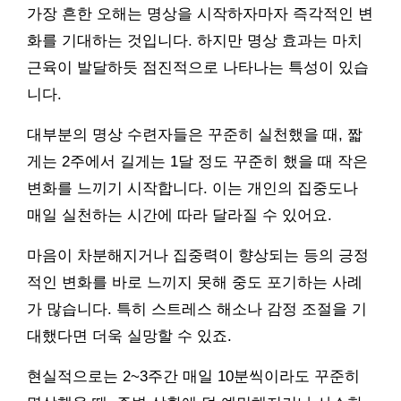
가장 흔한 오해는 명상을 시작하자마자 즉각적인 변
화를 기대하는 것입니다. 하지만 명상 효과는 마치
근육이 발달하듯 점진적으로 나타나는 특성이 있습
니다.
대부분의 명상 수련자들은 꾸준히 실천했을 때, 짧
게는 2주에서 길게는 1달 정도 꾸준히 했을 때 작은
변화를 느끼기 시작합니다. 이는 개인의 집중도나
매일 실천하는 시간에 따라 달라질 수 있어요.
마음이 차분해지거나 집중력이 향상되는 등의 긍정
적인 변화를 바로 느끼지 못해 중도 포기하는 사례
가 많습니다. 특히 스트레스 해소나 감정 조절을 기
대했다면 더욱 실망할 수 있죠.
현실적으로는 2~3주간 매일 10분씩이라도 꾸준히