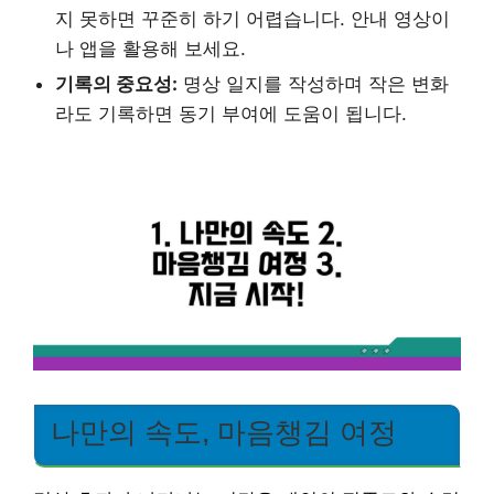
지 못하면 꾸준히 하기 어렵습니다. 안내 영상이
나 앱을 활용해 보세요.
기록의 중요성:
명상 일지를 작성하며 작은 변화
라도 기록하면 동기 부여에 도움이 됩니다.
나만의 속도, 마음챙김 여정