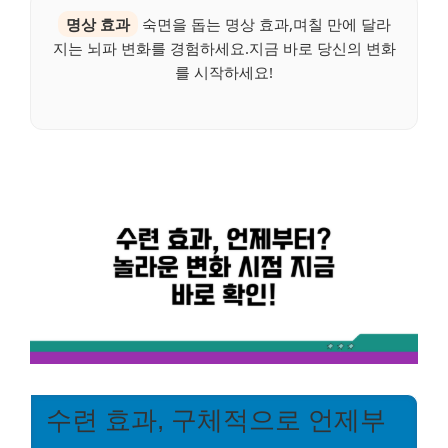
명상 효과
숙면을 돕는 명상 효과,며칠 만에 달라
지는 뇌파 변화를 경험하세요.지금 바로 당신의 변화
를 시작하세요!
수련 효과, 구체적으로 언제부