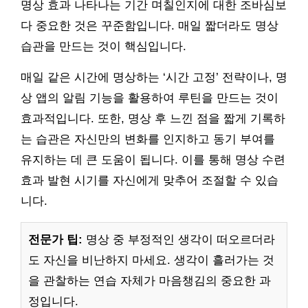
명상 효과 나타나는 기간 며칠인지에 대한 조바심보
다 중요한 것은 꾸준함입니다. 매일 짧더라도 명상
습관을 만드는 것이 핵심입니다.
매일 같은 시간에 명상하는 ‘시간 고정’ 전략이나, 명
상 앱의 알림 기능을 활용하여 루틴을 만드는 것이
효과적입니다. 또한, 명상 후 느낀 점을 짧게 기록하
는 습관은 자신만의 변화를 인지하고 동기 부여를
유지하는 데 큰 도움이 됩니다. 이를 통해 명상 수련
효과 발현 시기를 자신에게 맞추어 조절할 수 있습
니다.
전문가 팁:
명상 중 부정적인 생각이 떠오르더라
도 자신을 비난하지 마세요. 생각이 흘러가는 것
을 관찰하는 연습 자체가 마음챙김의 중요한 과
정입니다.