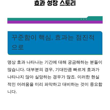
꾸준함이 핵심, 효과는 점진적
으로
명상 효과 나타나는 기간에 대해 궁금해하는 분들이
많습니다. 대부분의 경우, 기대만큼 빠르게 효과가
나타나지 않아 실망하는 경우가 많죠. 이러한 현실
적인 어려움을 미리 파악하고 대비하는 것이 중요합
니다.