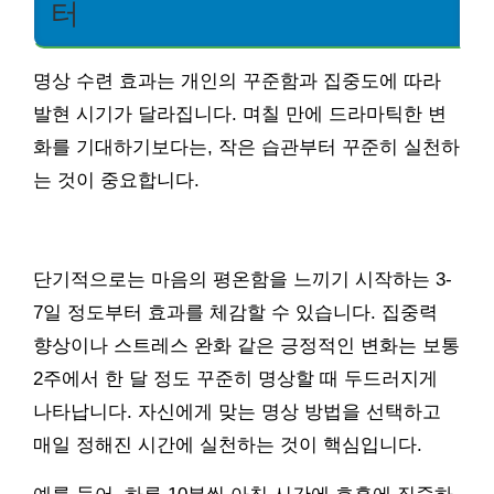
터
명상 수련 효과는 개인의 꾸준함과 집중도에 따라
발현 시기가 달라집니다. 며칠 만에 드라마틱한 변
화를 기대하기보다는, 작은 습관부터 꾸준히 실천하
는 것이 중요합니다.
단기적으로는 마음의 평온함을 느끼기 시작하는 3-
7일 정도부터 효과를 체감할 수 있습니다. 집중력
향상이나 스트레스 완화 같은 긍정적인 변화는 보통
2주에서 한 달 정도 꾸준히 명상할 때 두드러지게
나타납니다. 자신에게 맞는 명상 방법을 선택하고
매일 정해진 시간에 실천하는 것이 핵심입니다.