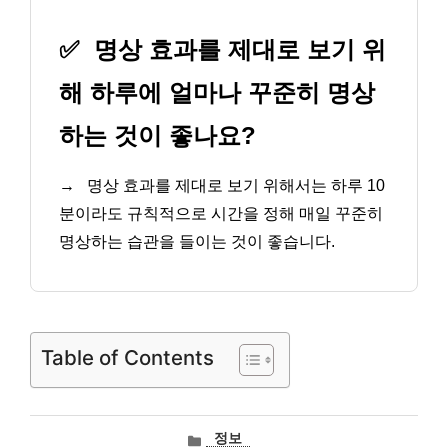
✅
명상 효과를 제대로 보기 위
해 하루에 얼마나 꾸준히 명상
하는 것이 좋나요?
→
명상 효과를 제대로 보기 위해서는 하루 10
분이라도 규칙적으로 시간을 정해 매일 꾸준히
명상하는 습관을 들이는 것이 좋습니다.
Table of Contents
카
정보