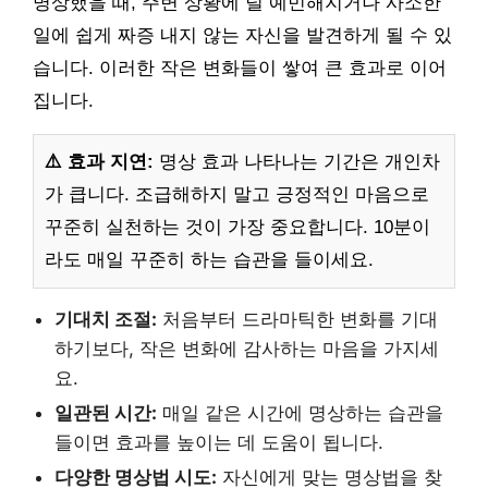
명상했을 때, 주변 상황에 덜 예민해지거나 사소한
일에 쉽게 짜증 내지 않는 자신을 발견하게 될 수 있
습니다. 이러한 작은 변화들이 쌓여 큰 효과로 이어
집니다.
⚠️ 효과 지연:
명상 효과 나타나는 기간은 개인차
가 큽니다. 조급해하지 말고 긍정적인 마음으로
꾸준히 실천하는 것이 가장 중요합니다. 10분이
라도 매일 꾸준히 하는 습관을 들이세요.
기대치 조절:
처음부터 드라마틱한 변화를 기대
하기보다, 작은 변화에 감사하는 마음을 가지세
요.
일관된 시간:
매일 같은 시간에 명상하는 습관을
들이면 효과를 높이는 데 도움이 됩니다.
다양한 명상법 시도:
자신에게 맞는 명상법을 찾