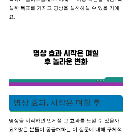
실한 목표를 가지고 명상을 실천하실 수 있을 거예
요.
명상 효과, 시작은 며칠 후
명상을 시작하면 언제쯤 그 효과를 느낄 수 있을까
요? 많은 분들이 궁금해하는 이 질문에 대해 구체적