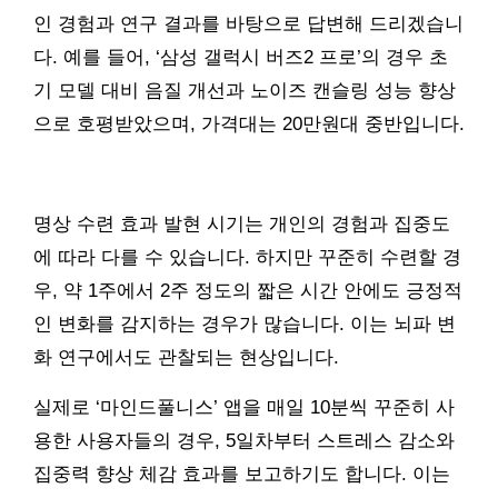
인 경험과 연구 결과를 바탕으로 답변해 드리겠습니
다. 예를 들어, ‘삼성 갤럭시 버즈2 프로’의 경우 초
기 모델 대비 음질 개선과 노이즈 캔슬링 성능 향상
으로 호평받았으며, 가격대는 20만원대 중반입니다.
명상 수련 효과 발현 시기는 개인의 경험과 집중도
에 따라 다를 수 있습니다. 하지만 꾸준히 수련할 경
우, 약 1주에서 2주 정도의 짧은 시간 안에도 긍정적
인 변화를 감지하는 경우가 많습니다. 이는 뇌파 변
화 연구에서도 관찰되는 현상입니다.
실제로 ‘마인드풀니스’ 앱을 매일 10분씩 꾸준히 사
용한 사용자들의 경우, 5일차부터 스트레스 감소와
집중력 향상 체감 효과를 보고하기도 합니다. 이는