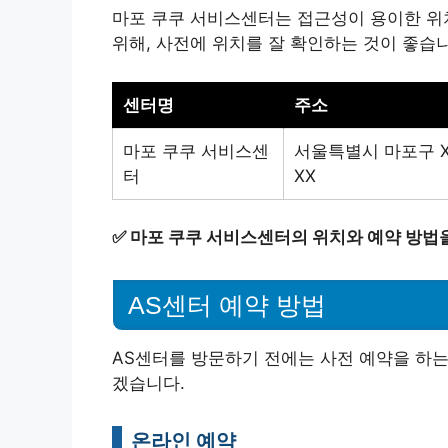
마포 쿠쿠 서비스센터는 접근성이 용이한 위
위해, 사전에 위치를 잘 확인하는 것이 좋습
센터명
주소
마포 쿠쿠 서비스센
서울특별시 마포구 X
터
XX
✅
마포 쿠쿠 서비스센터의 위치와 예약 방법을
AS센터 예약 방법
AS센터를 방문하기 전에는 사전 예약을 하는
겠습니다.
온라인 예약