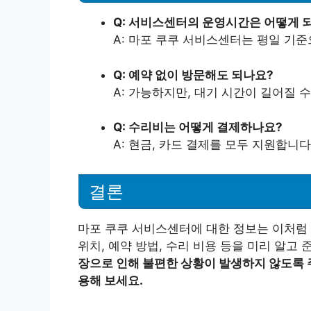
Q: 서비스센터의 운영시간은 어떻게 
A: 마포 쿠쿠 서비스센터는 평일 기준으
Q: 예약 없이 방문해도 되나요?
A: 가능하지만, 대기 시간이 길어질 
Q: 수리비는 어떻게 결제하나요?
A: 현금, 카드 결제를 모두 지원합니다
결론
마포 쿠쿠 서비스센터에 대한 정보는 이처럼
위치, 예약 방법, 수리 비용 등을 미리 알고 
장으로 인해 불편한 상황이 발생하지 않도록 
용해 보세요.