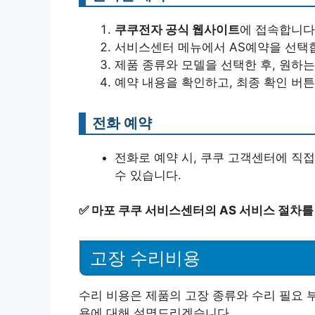
쿠쿠전자 공식 웹사이트
에 접속합니다
서비스센터 메뉴에서 AS예약을 선택
제품 종류와 모델을 선택한 후, 원하
예약 내용을 확인하고, 최종 확인 버튼
전화 예약
전화로 예약 시, 쿠쿠 고객센터에 직
수 있습니다.
✅
마포 쿠쿠 서비스센터의 AS 서비스 절차를
고장 수리비용
수리 비용은 제품의 고장 종류와 수리 필요 
용에 대해 설명드리겠습니다.