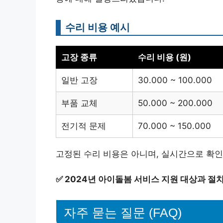
수리 비용 예시
고장 종류
수리 비용 (원)
일반 고장
30.000 ~ 100.000
부품 교체
50.000 ~ 200.000
전기적 문제
70.000 ~ 150.000
고정된 수리 비용은 아니며, 실시간으로 확인
✅
2024년 아이돌봄 서비스 지원 대상과 절
자주 묻는 질문 (FAQ)