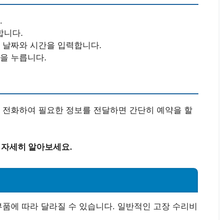
.
합니다.
는 날짜와 시간을 입력합니다.
을 누릅니다.
접 전화하여 필요한 정보를 전달하면 간단히 예약을 할
 자세히 알아보세요.
부품에 따라 달라질 수 있습니다. 일반적인 고장 수리비