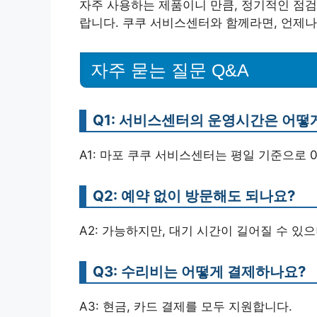
자주 사용하는 제품이니 만큼, 정기적인 점
랍니다. 쿠쿠 서비스센터와 함께라면, 언제나
자주 묻는 질문 Q&A
Q1: 서비스센터의 운영시간은 어떻
A1: 마포 쿠쿠 서비스센터는 평일 기준으로 0
Q2: 예약 없이 방문해도 되나요?
A2: 가능하지만, 대기 시간이 길어질 수 있
Q3: 수리비는 어떻게 결제하나요?
A3: 현금, 카드 결제를 모두 지원합니다.