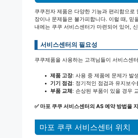
쿠쿠전자 제품은 다양한 기능과 편리함으로 많
장이나 문제들은 불가피합니다. 이럴 때, 믿
내에는 쿠쿠 서비스센터가 마련되어 있어, 
서비스센터의 필요성
쿠쿠제품을 사용하는 고객님들이 서비스센터를
제품 고장
: 사용 중 제품에 문제가 발
기기 점검
: 정기적인 점검과 유지보수
부품 교체
: 손상된 부품이 있을 경우 
✅
마포 쿠쿠 서비스센터의 AS 예약 방법을 
마포 쿠쿠 서비스센터 위치