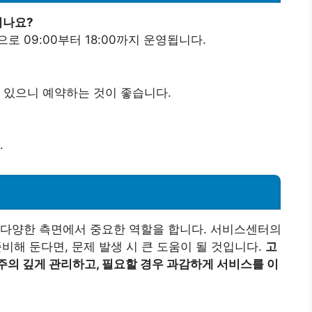
되나요?
로 09:00부터 18:00까지 운영됩니다.
수 있으니 예약하는 것이 좋습니다.
.
 다양한 측면에서 중요한 역할을 합니다. 서비스센터의
준비해 둔다면, 문제 발생 시 큰 도움이 될 것입니다.
고
주의 깊게 관리하고, 필요할 경우 과감하게 서비스를 이