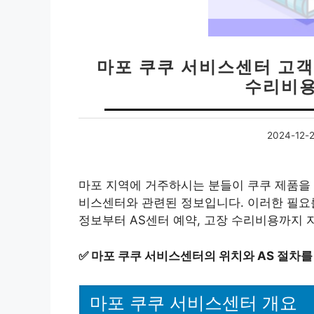
마포 쿠쿠 서비스센터 고객센
수리비용
2024-12-
마포 지역에 거주하시는 분들이 쿠쿠 제품을 
비스센터와 관련된 정보입니다. 이러한 필요
정보부터 AS센터 예약, 고장 수리비용까지
✅
마포 쿠쿠 서비스센터의 위치와 AS 절차를
마포 쿠쿠 서비스센터 개요