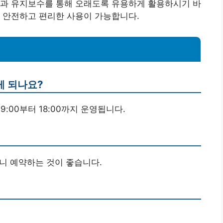
검과 유지보수를 통해 오래도록 유용하게 활용하시기 바
 안전하고 편리한 사용이 가능합니다.
게 되나요?
9:00부터 18:00까지 운영됩니다.
으니 예약하는 것이 좋습니다.