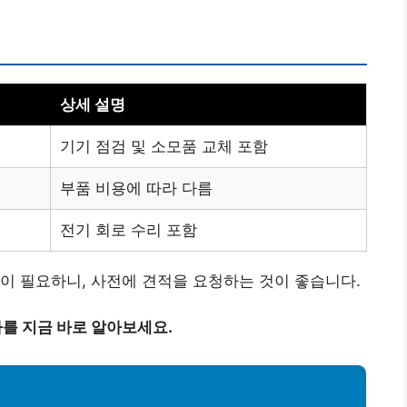
상세 설명
기기 점검 및 소모품 교체 포함
부품 비용에 따라 다름
전기 회로 수리 포함
이 필요하니, 사전에 견적을 요청하는 것이 좋습니다.
차를 지금 바로 알아보세요.