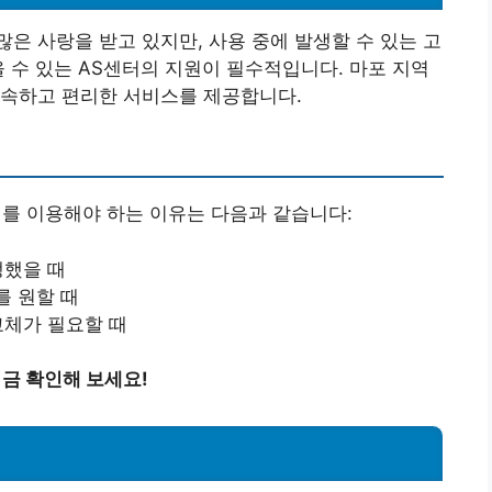
은 사랑을 받고 있지만, 사용 중에 발생할 수 있는 고
을 수 있는 AS센터의 지원이 필수적입니다. 마포 지역
신속하고 편리한 서비스를 제공합니다.
 이용해야 하는 이유는 다음과 같습니다:
생했을 때
를 원할 때
교체가 필요할 때
지금 확인해 보세요!