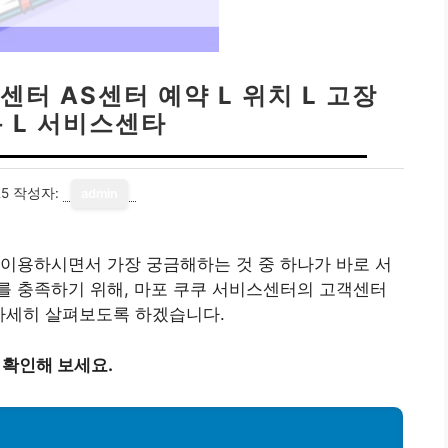
터 AS센터 예약 L 위치 L 고장
 L 서비스센타
25
작성자:
admin
이용하시면서 가장 궁금해하는 것 중 하나가 바로 서
를 충족하기 위해, 마포 쿠쿠 서비스센터의 고객센터
 자세히 살펴보도록 하겠습니다.
 확인해 보세요.