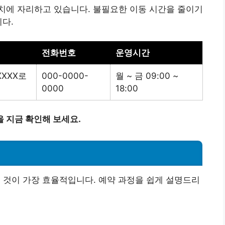
치에 자리하고 있습니다. 불필요한 이동 시간을 줄이기
니다.
전화번호
운영시간
XXX로
000-0000-
월 ~ 금 09:00 ~
0000
18:00
 지금 확인해 보세요.
 것이 가장 효율적입니다. 예약 과정을 쉽게 설명드리