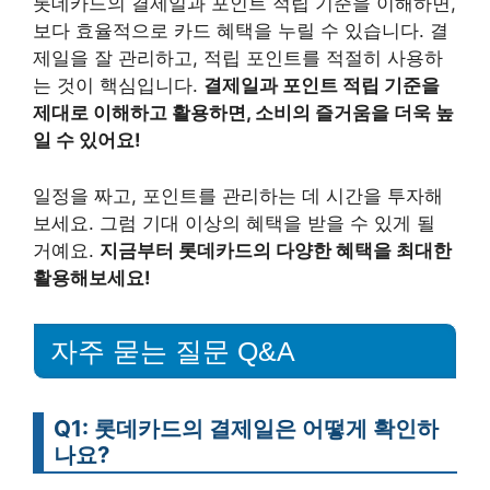
롯데카드의 결제일과 포인트 적립 기준을 이해하면,
보다 효율적으로 카드 혜택을 누릴 수 있습니다. 결
제일을 잘 관리하고, 적립 포인트를 적절히 사용하
는 것이 핵심입니다.
결제일과 포인트 적립 기준을
제대로 이해하고 활용하면, 소비의 즐거움을 더욱 높
일 수 있어요!
일정을 짜고, 포인트를 관리하는 데 시간을 투자해
보세요. 그럼 기대 이상의 혜택을 받을 수 있게 될
거예요.
지금부터 롯데카드의 다양한 혜택을 최대한
활용해보세요!
자주 묻는 질문 Q&A
Q1: 롯데카드의 결제일은 어떻게 확인하
나요?