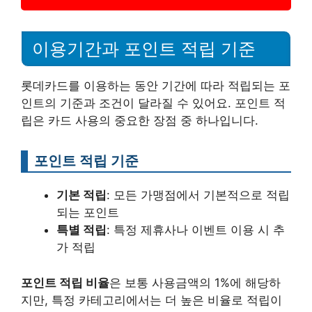
이용기간과 포인트 적립 기준
롯데카드를 이용하는 동안 기간에 따라 적립되는 포
인트의 기준과 조건이 달라질 수 있어요. 포인트 적
립은 카드 사용의 중요한 장점 중 하나입니다.
포인트 적립 기준
기본 적립
: 모든 가맹점에서 기본적으로 적립
되는 포인트
특별 적립
: 특정 제휴사나 이벤트 이용 시 추
가 적립
포인트 적립 비율
은 보통 사용금액의 1%에 해당하
지만, 특정 카테고리에서는 더 높은 비율로 적립이