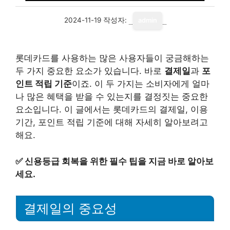
2024-11-19
작성자:
admin
롯데카드를 사용하는 많은 사용자들이 궁금해하는
두 가지 중요한 요소가 있습니다. 바로
결제일
과
포
인트 적립 기준
이죠. 이 두 가지는 소비자에게 얼마
나 많은 혜택을 받을 수 있는지를 결정짓는 중요한
요소입니다. 이 글에서는 롯데카드의 결제일, 이용
기간, 포인트 적립 기준에 대해 자세히 알아보려고
해요.
✅
신용등급 회복을 위한 필수 팁을 지금 바로 알아보
세요.
결제일의 중요성