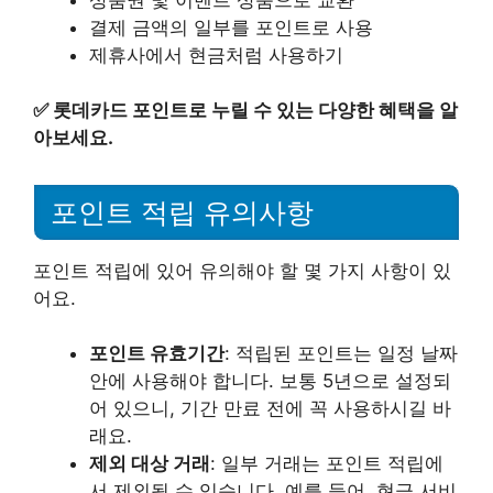
결제 금액의 일부를 포인트로 사용
제휴사에서 현금처럼 사용하기
✅
롯데카드 포인트로 누릴 수 있는 다양한 혜택을 알
아보세요.
포인트 적립 유의사항
포인트 적립에 있어 유의해야 할 몇 가지 사항이 있
어요.
포인트 유효기간
: 적립된 포인트는 일정 날짜
안에 사용해야 합니다. 보통 5년으로 설정되
어 있으니, 기간 만료 전에 꼭 사용하시길 바
래요.
제외 대상 거래
: 일부 거래는 포인트 적립에
서 제외될 수 있습니다. 예를 들어, 현금 서비