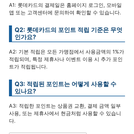
A1: 롯데카드의 결제일은 홈페이지 로그인, 모바일
앱 또는 고객센터에 문의하여 확인할 수 있습니다.
Q2: 롯데카드의 포인트 적립 기준은 무엇
인가요?
A2: 기본 적립은 모든 가맹점에서 사용금액의 1%가
적립되며, 특정 제휴사나 이벤트 이용 시 추가 포인
트가 적립됩니다.
Q3: 적립된 포인트는 어떻게 사용할 수
있나요?
A3: 적립한 포인트는 상품권 교환, 결제 금액 일부
사용, 또는 제휴사에서 현금처럼 사용할 수 있습니
다.