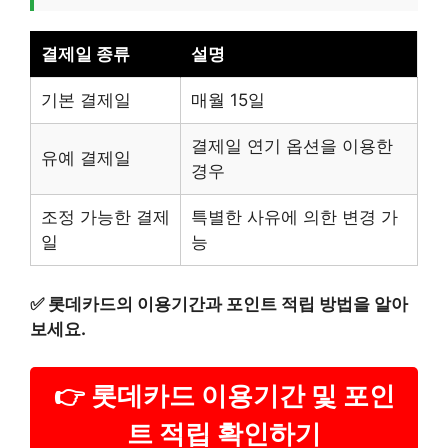
결제일 종류
설명
기본 결제일
매월 15일
결제일 연기 옵션을 이용한
유예 결제일
경우
조정 가능한 결제
특별한 사유에 의한 변경 가
일
능
✅
롯데카드의 이용기간과 포인트 적립 방법을 알아
보세요.
👉 롯데카드 이용기간 및 포인
트 적립 확인하기