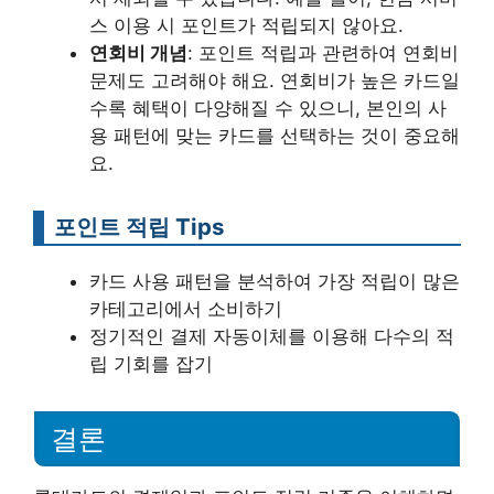
스 이용 시 포인트가 적립되지 않아요.
연회비 개념
: 포인트 적립과 관련하여 연회비
문제도 고려해야 해요. 연회비가 높은 카드일
수록 혜택이 다양해질 수 있으니, 본인의 사
용 패턴에 맞는 카드를 선택하는 것이 중요해
요.
포인트 적립 Tips
카드 사용 패턴을 분석하여 가장 적립이 많은
카테고리에서 소비하기
정기적인 결제 자동이체를 이용해 다수의 적
립 기회를 잡기
결론