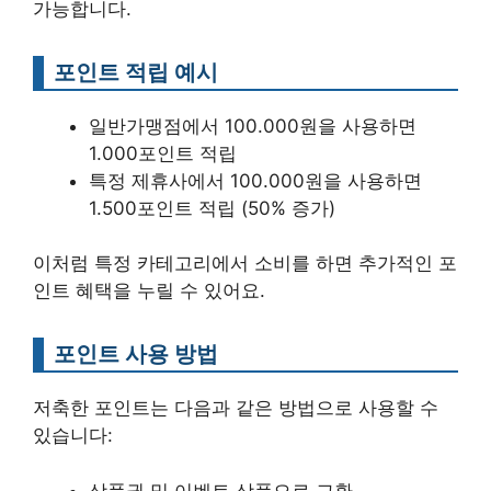
가능합니다.
포인트 적립 예시
일반가맹점에서 100.000원을 사용하면
1.000포인트 적립
특정 제휴사에서 100.000원을 사용하면
1.500포인트 적립 (50% 증가)
이처럼 특정 카테고리에서 소비를 하면 추가적인 포
인트 혜택을 누릴 수 있어요.
포인트 사용 방법
저축한 포인트는 다음과 같은 방법으로 사용할 수
있습니다:
상품권 및 이벤트 상품으로 교환