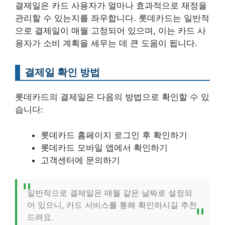
결제일은 카드 사용자가 얼마나 효과적으로 재정을
관리할 수 있는지를 좌우합니다. 롯데카드는 일반적
으로 결제일이 매월 고정되어 있으며, 이는 카드 사
용자가 소비 계획을 세우는 데 큰 도움이 됩니다.
결제일 확인 방법
롯데카드의 결제일은 다음의 방법으로 확인할 수 있
습니다:
롯데카드 홈페이지 로그인 후 확인하기
롯데카드 모바일 앱에서 확인하기
고객센터에 문의하기
일반적으로 결제일은 매월 같은 날짜로 설정되
어 있으니, 카드 서비스를 통해 확인하시길 추천
드려요.