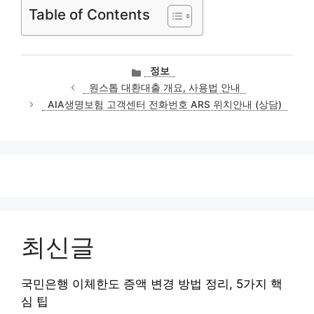
Table of Contents
카
정보
테
원스톱 대환대출 개요, 사용법 안내
고
AIA생명보험 고객센터 전화번호 ARS 위치안내 (상담)
리
최신글
국민은행 이체한도 증액 변경 방법 정리, 5가지 핵
심 팁