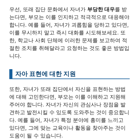
우선, 또래 집단 문화에서 자녀가
부당한 대우
를 받
는다면, 부모는 이를 인지하고 적극적으로 대응해야
합니다. 예를 들어, 자녀가 괴롭힘을 당하고 있다면,
이를 무시하지 말고 즉시 대화를 시도해보세요. 또
한, 학교나 사회 단체에 이러한 문제를 보고하여 적
절한 조치를 취해달라고 요청하는 것도 좋은 방법입
니다.
자아 표현에 대한 지원
또한, 자녀가 또래 집단에서 자신을 표현하는 방법
에 대해 고민한다면, 부모는 이를 이해하고 지원해
주어야 합니다. 자녀가 자신의 관심사나 장점을 발
견하고 발전시킬 수 있도록 도와주는 것이 중요합니
다. 예를 들어, 자녀가 특정 분야에 흥미를 느끼고
있다면, 그에 맞는 교육이나 활동을 찾아주는 것이
도움이 될 수 있습니다.