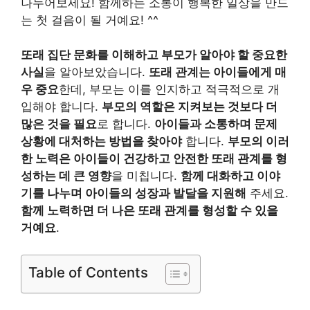
나누어보세요! 함께하는 소통이 행복한 일상을 만드
는 첫 걸음이 될 거예요! ^^
또래 집단 문화를 이해하고 부모가 알아야 할 중요한
사실
을 알아보았습니다.
또래 관계는 아이들에게 매
우 중요
한데, 부모는 이를 인지하고 적극적으로 개
입해야 합니다.
부모의 역할은 지켜보는 것보다 더
많은 것을 필요
로 합니다.
아이들과 소통하며 문제
상황에 대처하는 방법을 찾아야
합니다.
부모의 이러
한 노력은 아이들이 건강하고 안전한 또래 관계를 형
성하는 데 큰 영향
을 미칩니다.
함께 대화하고 이야
기를 나누며 아이들의 성장과 발달을 지원해
주세요.
함께 노력하면 더 나은 또래 관계를 형성할 수 있을
거예요
.
Table of Contents