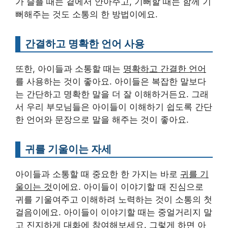
가 슬플 때는 곁에서 안아주고, 기뻐할 때는 함께 기
뻐해주는 것도 소통의 한 방법이에요.
간결하고 명확한 언어 사용
또한, 아이들과 소통할 때는
명확하고 간결한 언어
를 사용하는 것이 좋아요. 아이들은 복잡한 말보다
는 간단하고 명확한 말을 더 잘 이해하거든요. 그래
서 우리 부모님들은 아이들이 이해하기 쉽도록 간단
한 언어와 문장으로 말을 해주는 것이 좋아요.
귀를 기울이는 자세
아이들과 소통할 때 중요한 한 가지는 바로
귀를 기
울이는 것
이에요. 아이들이 이야기할 때 진심으로
귀를 기울여주고 이해하려 노력하는 것이 소통의 첫
걸음이에요. 아이들이 이야기할 때는 중얼거리지 말
고 진지하게 대화에 참여해보세요. 그렇게 하면 아