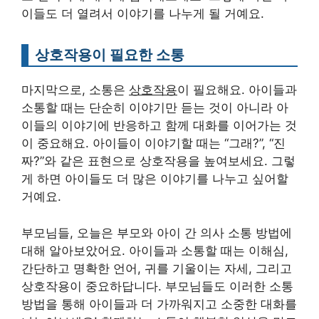
이들도 더 열려서 이야기를 나누게 될 거예요.
상호작용이 필요한 소통
마지막으로, 소통은
상호작용
이 필요해요. 아이들과
소통할 때는 단순히 이야기만 듣는 것이 아니라 아
이들의 이야기에 반응하고 함께 대화를 이어가는 것
이 중요해요. 아이들이 이야기할 때는 “그래?”, “진
짜?”와 같은 표현으로 상호작용을 높여보세요. 그렇
게 하면 아이들도 더 많은 이야기를 나누고 싶어할
거예요.
부모님들, 오늘은 부모와 아이 간 의사 소통 방법에
대해 알아보았어요. 아이들과 소통할 때는 이해심,
간단하고 명확한 언어, 귀를 기울이는 자세, 그리고
상호작용이 중요하답니다. 부모님들도 이러한 소통
방법을 통해 아이들과 더 가까워지고 소중한 대화를