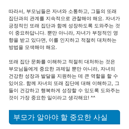
따라서, 부모님들은 자녀와 소통하고, 그들의 또래
집단과의 관계를 지속적으로 관찰해야 해요. 자녀가
긍정적인 또래 집단과 함께 성장하도록 도와주는 것
이 중요하답니다. 뿐만 아니라, 자녀가 부정적인 영
향을 받고 있다면, 이를 인지하고 적절히 대처하는
방법을 모색해야 해요.
또래 집단 문화를 이해하고 적절히 대처하는 것은
부모님들에게 중요한 과제일 뿐만 아니라, 자녀의
건강한 성장과 발달을 지원하는 데 큰 역할을 할 수
있어요. 함께 자녀의 또래 집단에 대해 이해하고, 그
들이 건강하고 행복하게 성장할 수 있도록 도와주는
것이 가장 중요한 일이라고 생각해요! ^^
부모가 알아야 할 중요한 사실