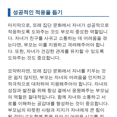
성공적인 적응을 돕기
마지막으로, 또래 집단 문화에서 자녀가 성공적으로
적응하도록 도와주는 것도 부모의 중요한 역할입니
다. 자녀가 친구를 사귀고 소통하는 데 어려움을 겪
는다면, 부모는 이를 지원하고 격려해주어야 합니
다. 또한, 자녀가 건강한 관계를 유지할 수 있도록
도와주는 것도 중요합니다.
요약하자면, 또래 집단 문화에서 자녀를 키우는 것
은 쉽지 않지만, 부모는 자녀의 어려움을 인지하고
적극적으로 대처하여 지원해주어야 합니다. 자녀의
성장과 발전을 위해 항상 곁에서 응원해주는 부모님
의 역할은 절대적입니다. 함께 자녀와 소통하고 서
로를 이해하는 공감대를 형성하는 것이 중요합니다.
부모님의 따뜻한 사랑과 지지가 자녀에게 큰 힘이
될 것입니다! 함께 힘을 모아 이 어려운 시기를 잘