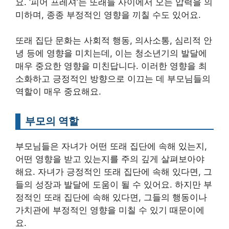
요. ‘피어 프레셔’는 또래들 사이에서 오는 압력을 의
미하며, 종종 부정적인 영향을 끼칠 수도 있어요.
또래 집단 문화는 사회적 행동, 의사소통, 심리적 안
녕 등에 영향을 미치는데, 이는 청소년기의 발달에
매우 중요한 영향을 미친답니다. 이러한 영향을 최
소화하고 긍정적인 방향으로 이끄는 데 부모님들의
역할이 매우 중요해요.
부모의 역할
부모님들은 자녀가 어떤 또래 집단에 속해 있는지,
어떤 영향을 받고 있는지를 주의 깊게 살펴보아야
해요. 자녀가 긍정적인 또래 집단에 속해 있다면, 그
들의 성장과 발달에 도움이 될 수 있어요. 하지만 부
정적인 또래 집단에 속해 있다면, 그들의 행동이나
가치관에 부정적인 영향을 미칠 수 있기 때문이에
요.