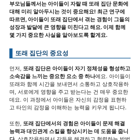
부모님들께서는 아이들이 자랄 때 또래 집단 문화에
대해 미리 알아두시는 것이 중요해요! 최근 연구에
따르면, 아이들이 또래 집단에서 겪는 경험이 그들의
성장과 발달에 큰 영향을 미친다고 해요. 이제 함께
몇 가지 중요한 사실을 알아보도록 할게요.
또래 집단의 중요성
먼저,
또래 집단은 아이들이 자기 정체성을 형성하고
소속감을 느끼는 중요한 요소 중 하나
에요. 아이들이
또래와 함께 시간을 보내면서 소통하고 상호작용하
며, 서로에게 영향을 주고 받는다는 건 매우 중요한
데요. 이 과정에서 아이들은 자신의 감정을 표현하
고 타인의 감정을 이해하는 능력을 키우게 됩니다.
또한,
또래 집단에서의 경험은 아이들이 문제 해결
능력과 대인관계 스킬을 향상시키는 데 도움을 줍니
다
. 상호작용하면서 갈등을 해결하고 협력하는 방법