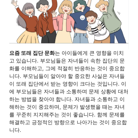
요즘 또래 집단 문화
는 아이들에게 큰 영향을 미치
고 있습니다. 부모님들은 자녀들이 속한 집단의 문
화를 이해하고, 그에 적절히 반응하는 것이 중요합
니다. 부모님들이 알아야 할 중요한 사실은 자녀들
이 또래 집단에서 받는 영향이 크다는 것입니다. 이
에 부모님들은 자녀들과 소통하며 문제 상황에 대처
하는 방법을 찾아야 합니다. 자녀들과 소통하고 이
해하는 것이 중요하며, 문제가 발생했을 때는 자녀
를 꾸준히 지지해주는 것이 좋습니다. 함께 문제를
해결하고 긍정적인 방향으로 나아가는 것이 중요합
니다.