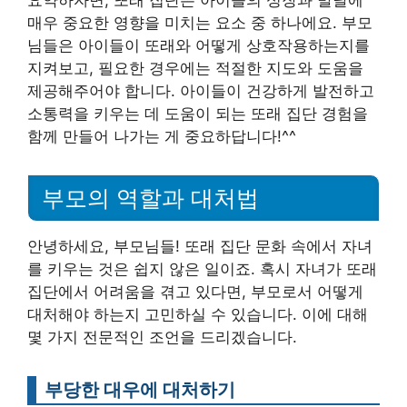
요약하자면, 또래 집단은 아이들의 성장과 발달에
매우 중요한 영향을 미치는 요소 중 하나에요. 부모
님들은 아이들이 또래와 어떻게 상호작용하는지를
지켜보고, 필요한 경우에는 적절한 지도와 도움을
제공해주어야 합니다. 아이들이 건강하게 발전하고
소통력을 키우는 데 도움이 되는 또래 집단 경험을
함께 만들어 나가는 게 중요하답니다!^^
부모의 역할과 대처법
안녕하세요, 부모님들! 또래 집단 문화 속에서 자녀
를 키우는 것은 쉽지 않은 일이죠. 혹시 자녀가 또래
집단에서 어려움을 겪고 있다면, 부모로서 어떻게
대처해야 하는지 고민하실 수 있습니다. 이에 대해
몇 가지 전문적인 조언을 드리겠습니다.
부당한 대우에 대처하기