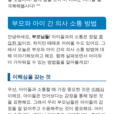
극복해봅시다! ^^
부모와 아이 간 의사 소통 방법
안녕하세요,
부모님들
! 아이들과의 소통은 정말
중
요한 일
이죠. 하지만 때때로 어려울 수도 있어요. 그
래서 오늘은 부모와 아이 간의 의사 소통 방법에 대
해 이야기해보려고 해요. 함께 살펴보면서 아이와
더 가까워질 수 있는 방법들을 알아볼게요!
이해심을 갖는 것
우선, 아이들과 소통할 때 가장 중요한 것은
이해심
이에요. 아이들은 언어보다는 감정을 통해 많은 것
을 표현해요. 그래서 우리 부모님들은 아이들의 감
정을 잘 읽어주고 수용해주는 것이 중요해요. 아이