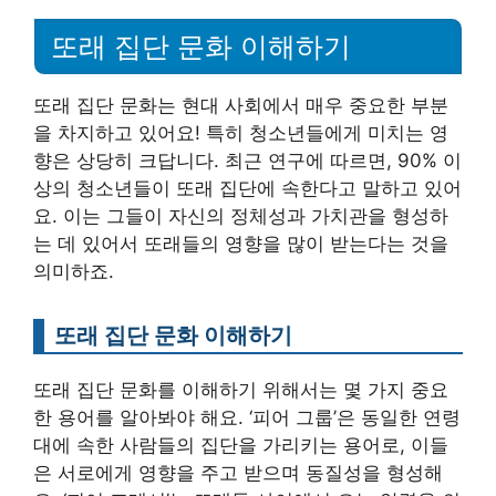
또래 집단 문화 이해하기
또래 집단 문화는 현대 사회에서 매우 중요한 부분
을 차지하고 있어요! 특히 청소년들에게 미치는 영
향은 상당히 크답니다. 최근 연구에 따르면, 90% 이
상의 청소년들이 또래 집단에 속한다고 말하고 있어
요. 이는 그들이 자신의 정체성과 가치관을 형성하
는 데 있어서 또래들의 영향을 많이 받는다는 것을
의미하죠.
또래 집단 문화 이해하기
또래 집단 문화를 이해하기 위해서는 몇 가지 중요
한 용어를 알아봐야 해요. ‘피어 그룹’은 동일한 연령
대에 속한 사람들의 집단을 가리키는 용어로, 이들
은 서로에게 영향을 주고 받으며 동질성을 형성해