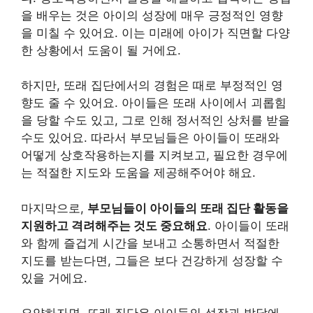
을 배우는 것은 아이의 성장에 매우 긍정적인 영향
을 미칠 수 있어요. 이는 미래에 아이가 직면할 다양
한 상황에서 도움이 될 거에요.
하지만, 또래 집단에서의 경험은 때로 부정적인 영
향도 줄 수 있어요. 아이들은 또래 사이에서 괴롭힘
을 당할 수도 있고, 그로 인해 정서적인 상처를 받을
수도 있어요. 따라서 부모님들은 아이들이 또래와
어떻게 상호작용하는지를 지켜보고, 필요한 경우에
는 적절한 지도와 도움을 제공해주어야 해요.
마지막으로,
부모님들이 아이들의 또래 집단 활동을
지원하고 격려해주는 것도 중요해요
. 아이들이 또래
와 함께 즐겁게 시간을 보내고 소통하면서 적절한
지도를 받는다면, 그들은 보다 건강하게 성장할 수
있을 거에요.