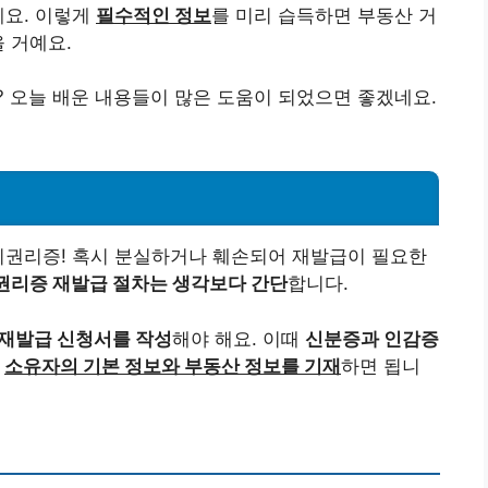
게요. 이렇게
필수적인 정보
를 미리 습득하면 부동산 거
 거예요.
 오늘 배운 내용들이 많은 도움이 되었으면 좋겠네요.
기권리증! 혹시 분실하거나 훼손되어 재발급이 필요한
권리증 재발급 절차는 생각보다 간단
합니다.
재발급 신청서를 작성
해야 해요. 이때
신분증과 인감증
는
소유자의 기본 정보와 부동산 정보를 기재
하면 됩니