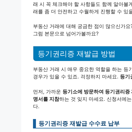
래 시 꼭 체크해야 할 사항들도 함께 알아볼
래를 좀 더 안전하고 수월하게 진행할 수 있을
부동산 거래에 대해 궁금한 점이 많으신가요?
그럼 본문으로 넘어가볼까요?
등기권리증 재발급 방법
부동산 거래 시 매우 중요한 역할을 하는 등
경우가 있을 수 있죠. 걱정하지 마세요.
등기
먼저, 가까운
등기소에 방문하여 등기권리증 
명서를 지참
하는 것 잊지 마세요. 신청서에
다.
등기권리증 재발급 수수료 납부