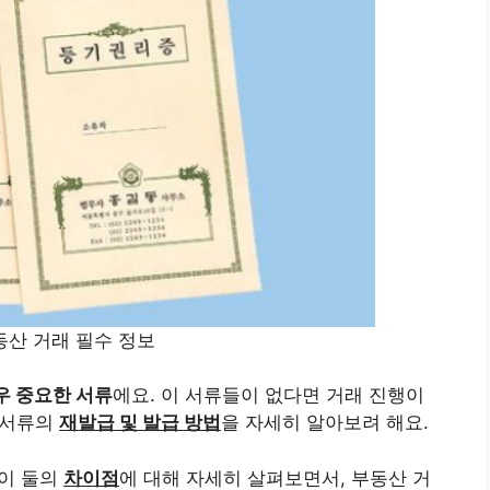
산 거래 필수 정보
우 중요한 서류
에요. 이 서류들이 없다면 거래 진행이
지 서류의
재발급 및 발급 방법
을 자세히 알아보려 해요.
 이 둘의
차이점
에 대해 자세히 살펴보면서, 부동산 거