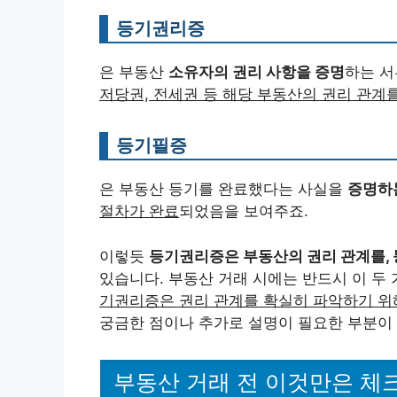
등기권리증
은 부동산
소유자의 권리 사항을 증명
하는 
저당권, 전세권 등 해당 부동산의 권리 관계
등기필증
은 부동산 등기를 완료했다는 사실을
증명하
절차가 완료
되었음을 보여주죠.
이렇듯
등기권리증은 부동산의 권리 관계를, 
있습니다. 부동산 거래 시에는 반드시 이 두
기권리증은 권리 관계를 확실히 파악하기 위
궁금한 점이나 추가로 설명이 필요한 부분이 
부동산 거래 전 이것만은 체