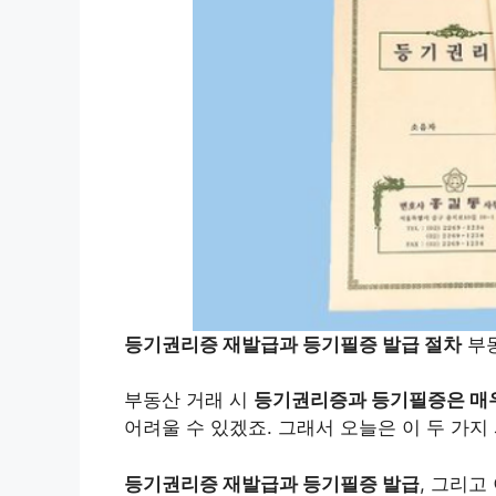
등기권리증 재발급과 등기필증 발급 절차
부동
부동산 거래 시
등기권리증과 등기필증은 매
어려울 수 있겠죠. 그래서 오늘은 이 두 가
등기권리증 재발급과 등기필증 발급
, 그리고