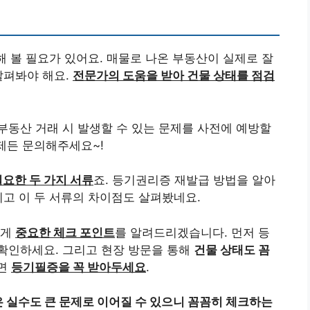
해 볼 필요가 있어요. 매물로 나온 부동산이 실제로 잘
살펴봐야 해요.
전문가의 도움을 받아 건물 상태를 점검
동산 거래 시 발생할 수 있는 문제를 사전에 예방할
언제든 문의해주세요~!
필요한 두 가지 서류
죠. 등기권리증 재발급 방법을 알아
리고 이 두 서류의 차이점도 살펴봤네요.
에게
중요한 체크 포인트
를 알려드리겠습니다. 먼저 등
확인하세요. 그리고 현장 방문을 통해
건물 상태도 꼼
되면
등기필증을 꼭 받아두세요
.
 실수도 큰 문제로 이어질 수 있으니 꼼꼼히 체크하는