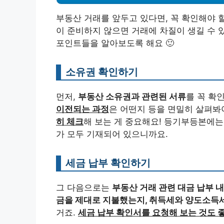
부동산 거래를 앞두고 있다면, 꼭 확인해야 
이 준비하지 않으면 거래에 차질이 생길 수 
포인트들을 알아보도록 해요 🙂
소유권 확인하기
먼저,
부동산 소유권과 관련된 서류
를 꼭 확
이전되는 과정
은 어떤지 등을 면밀히 살펴봐
히 체크
해 보는 게 중요해요! 등기부등본에는
가 모두 기재되어 있으니까요.
세금 납부 확인하기
그 다음으로는
부동산 거래 관련 대금 납부 
금을 제대로 지불했는지, 취득세와 양도소득
거죠.
세금 납부 확인서를 요청해 보는 것도 