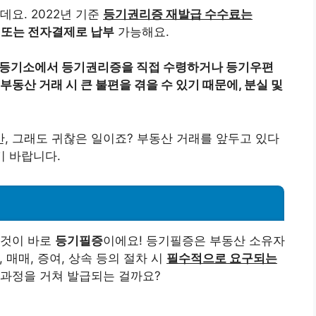
요. 2022년 기준
등기권리증 재발급 수수료는
, 또는 전자결제로 납부
가능해요.
등기소에서 등기권리증을 직접 수령하거나 등기우편
동산 거래 시 큰 불편을 겪을 수 있기 때문에, 분실 및
, 그래도 귀찮은 일이죠? 부동산 거래를 앞두고 있다
 바랍니다.
 것이 바로
등기필증
이에요! 등기필증은 부동산 소유자
, 매매, 증여, 상속 등의 절차 시
필수적으로 요구되는
 과정을 거쳐 발급되는 걸까요?