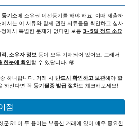
할
등기소
에 소유권 이전등기를 해야 해요. 이때 제출하
소에서는 이 서류와 함께 관련 서류들을 확인하고 심사
 과정에서 특별한 문제가 없다면 보통
3~5일 정도 소요
면적, 소유자 정보
등이 모두 기재되어 있어요. 그래서
을 한눈에 확인
할 수 있답니다. 🤩
중 하나랍니다. 거래 시
반드시 확인하고 보관
해야 할
을 하신다면 꼭
등기필증 발급 절차
도 체크해보세요!
이점
군요! 이 두 용어는 부동산 거래에 있어 매우 중요한