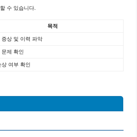
할 수 있습니다.
목적
 증상 및 이력 파악
 문제 확인
손상 여부 확인