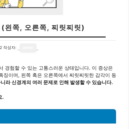
(왼쪽, 오른쪽, 찌릿찌릿)
2
작성자:
admin
 경험할 수 있는 고통스러운 상태입니다. 이 증상은
특징이며, 왼쪽 혹은 오른쪽에서 찌릿찌릿한 감각이 동
니라 신경계의 여러 문제로 인해 발생할 수 있습니다.
.