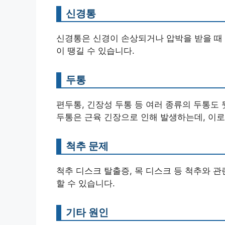
신경통
신경통은 신경이 손상되거나 압박을 받을 때 
이 땡길 수 있습니다.
두통
편두통, 긴장성 두통 등 여러 종류의 두통도 
두통은 근육 긴장으로 인해 발생하는데, 이로
척추 문제
척추 디스크 탈출증, 목 디스크 등 척추와 
할 수 있습니다.
기타 원인