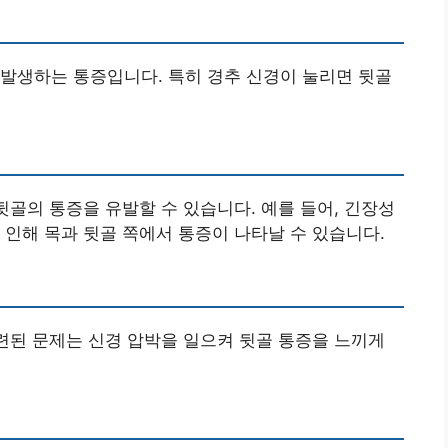
발생하는 통증입니다. 특히 경추 신경이 눌리면 뒷골
뒷골의 통증을 유발할 수 있습니다. 예를 들어, 긴장성
 인해 목과 뒷골 쪽에서 통증이 나타날 수 있습니다.
관련된 문제는 신경 압박을 일으켜 뒷골 통증을 느끼게