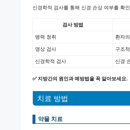
신경학적 검사를 통해 신경 손상 여부를 확인
검사 방법
병력 청취
환자의
영상 검사
구조적
신경학적 검사
신경 
✅
지방간의 원인과 예방법을 꼭 알아보세요.
치료 방법
약물 치료