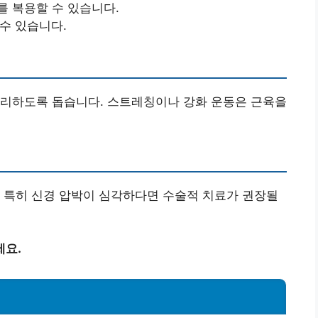
를 복용할 수 있습니다.
 수 있습니다.
관리하도록 돕습니다. 스트레칭이나 강화 운동은 근육을
 특히 신경 압박이 심각하다면 수술적 치료가 권장될
세요.