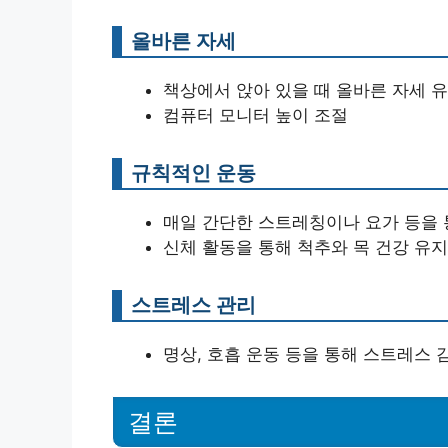
올바른 자세
책상에서 앉아 있을 때 올바른 자세 
컴퓨터 모니터 높이 조절
규칙적인 운동
매일 간단한 스트레칭이나 요가 등을 
신체 활동을 통해 척추와 목 건강 유지
스트레스 관리
명상, 호흡 운동 등을 통해 스트레스 
결론