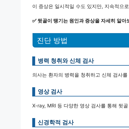
이 증상은 일시적일 수도 있지만, 지속적으
✅
뒷골이 땡기는 원인과 증상을 자세히 알아
진단 방법
병력 청취와 신체 검사
의사는 환자의 병력을 청취하고 신체 검사를
영상 검사
X-ray, MRI 등 다양한 영상 검사를 통해 
신경학적 검사