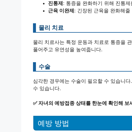
진통제
: 통증을 완화하기 위해 진통제
근육 이완제
: 긴장된 근육을 완화해줄
물리 치료
물리 치료사는 특정 운동과 치료로 통증을 
풀어주고 유연성을 높여줍니다.
수술
심각한 경우에는 수술이 필요할 수 있습니다.
수 있습니다.
✅
자녀의 예방접종 상태를 한눈에 확인해 보
예방 방법