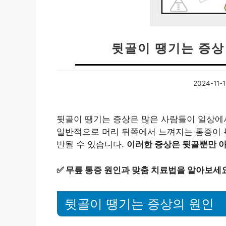
뒷골이 땡기는 증상 
2024-11-1
뒷골이 땡기는 증상은 많은 사람들이 일상에서
일반적으로 머리 뒤쪽에서 느껴지는 통증이 
반될 수 있습니다.
이러한 증상은 뒷골뿐만 아
✅
무릎 통증 원인과 맞춤 치료법을 알아보세요
뒷골이 땡기는 증상의 원인