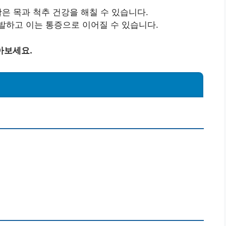
활은 목과 척추 건강을 해칠 수 있습니다.
유발하고 이는 통증으로 이어질 수 있습니다.
아보세요.