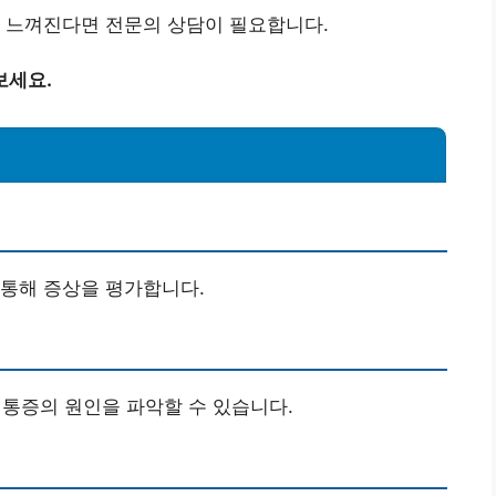
로 느껴진다면 전문의 상담이 필요합니다.
보세요.
 통해 증상을 평가합니다.
뒷골 통증의 원인을 파악할 수 있습니다.