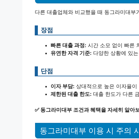
다른 대출업체와 비교했을 때 동그라미대부가
장점
빠른 대출 과정:
시간 소모 없이 빠른 
유연한 자격 기준:
다양한 상황에 있는 
단점
이자 부담:
상대적으로 높은 이자율이 
제한된 대출 한도:
대출 한도가 다른 
✅
동그라미대부 조건과 혜택을 자세히 알아보
동그라미대부 이용 시 주의 