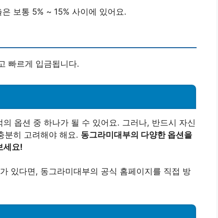
 보통 5% ~ 15% 사이에 있어요.
고 빠르게 입금됩니다.
 옵션 중 하나가 될 수 있어요. 그러나, 반드시 자신
 충분히 고려해야 해요.
동그라미대부의 다양한 옵션을
보세요!
가 있다면, 동그라미대부의 공식 홈페이지를 직접 방