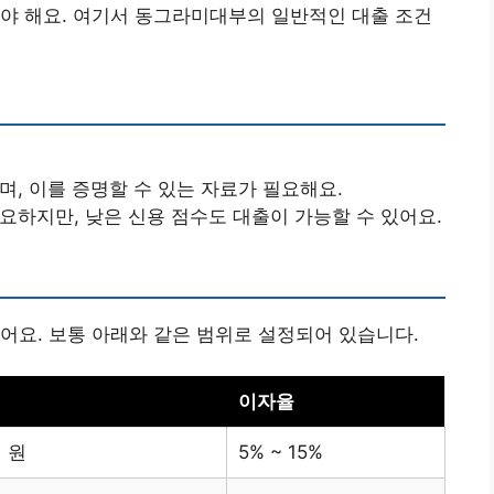
야 해요. 여기서 동그라미대부의 일반적인 대출 조건
, 이를 증명할 수 있는 자료가 필요해요.
하지만, 낮은 신용 점수도 대출이 가능할 수 있어요.
어요. 보통 아래와 같은 범위로 설정되어 있습니다.
이자율
억 원
5% ~ 15%