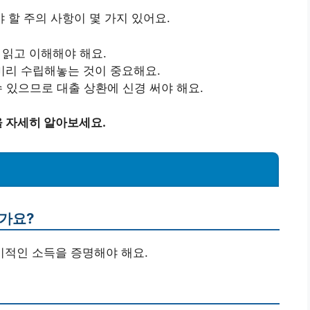
할 주의 사항이 몇 가지 있어요.
읽고 이해해야 해요.
미리 수립해놓는 것이 중요해요.
 있으므로 대출 상환에 신경 써야 해요.
 자세히 알아보세요.
가요?
기적인 소득을 증명해야 해요.