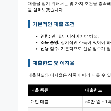
대출을 받기 위해서는 몇 가지 조건을 충족해
을 살펴보겠습니다.
기본적인 대출 조건
연령:
만 19세 이상이어야 해요.
소득 증명:
정기적인 소득이 있어야 하며
신용 점수:
기본적으로 신용 점수가 필요
대출한도 및 이자율
대출한도와 이자율은 상품에 따라 다를 수 있
대출 종류
대출한도
개인 대출
50만 원 ~ 1