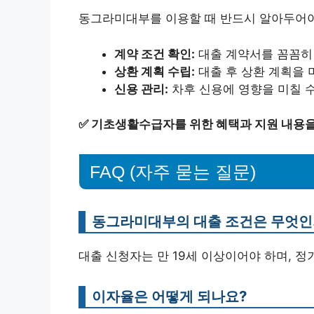
동그라미대부를 이용할 때 반드시 알아두어야 
계약 조건 확인:
대출 계약서를 꼼꼼히 
상환 계획 수립:
대출 후 상환 계획을 
신용 관리:
차후 신용에 영향을 미칠 수
✅
기초생활수급자를 위한 혜택과 지원 내용을
FAQ (자주 묻는 질문)
동그라미대부의 대출 조건은 무엇인
대출 신청자는 만 19세 이상이어야 하며, 정
이자율은 어떻게 되나요?