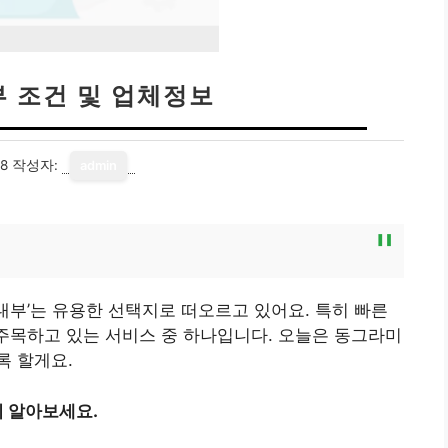
 조건 및 업체정보
18
작성자:
admin
드
부’는 유용한 선택지로 떠오르고 있어요. 특히 빠른
 주목하고 있는 서비스 중 하나입니다. 오늘은 동그라미
록 할게요.
 알아보세요.