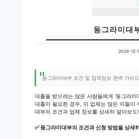
동그라미대부
2024-12-
동그라미대부 조건 및 업체정보 완벽 가이
대출을 받으려는 많은 사람들에게 ‘동그라미대
대출이 필요한 경우, 이 업체는 많은 이들이
대부의 조건과 업체 정보를 상세히 알아보도
✅
동그라미대부의 조건과 신청 방법을 상세히