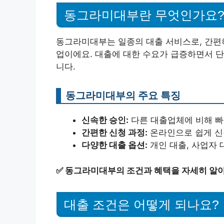
동그라미대부란 무엇인가요
동그라미대부는 일종의 대출 서비스로, 간편하
업이에요. 대출에 대한 수요가 급증하면서 
니다.
동그라미대부의 주요 특징
신속한 승인:
다른 대출업체에 비해 빠
간편한 신청 과정:
온라인으로 쉽게 신
다양한 대출 옵션:
개인 대출, 사업자 
✅
동그라미대부의 조건과 혜택을 자세히 알
대출 조건은 어떻게 되나요?