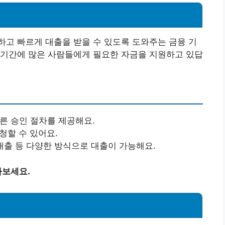
?
고 빠르게 대출을 받을 수 있도록 도와주는 금융 기
단기간에 많은 사람들에게 필요한 자금을 지원하고 있답
른 승인 절차를 제공해요.
청할 수 있어요.
대출 등 다양한 방식으로 대출이 가능해요.
아보세요.