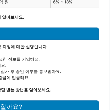
5억 원
6% ~ 18%
 알아보세요.
청 과정에 대한 설명입니다.
요한 정보를 기입해요.
요.
심사 후 승인 여부를 통보받아요.
출금이 입금돼요.
담 받는 방법을 알아보세요.
 할까요?