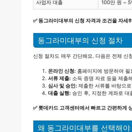
사업자 대출
100만 원 ~ 
✅
동그라미대부의 신청 자격과 조건을 자세히
동그라미대부의 신청 절차
신청 절차도 매우 간단해요. 다음은 전체 신
온라인 신청:
홈페이지에 방문하여 필
서류 제출:
소득 증명 자료 등을 제출해
심사 및 승인:
제출한 서류를 바탕으로 
대출 실행:
승인 후, 지정한 계좌로 대
✅
롯데카드 고객센터에서 빠르고 간편하게 상
왜 동그라미대부를 선택해야