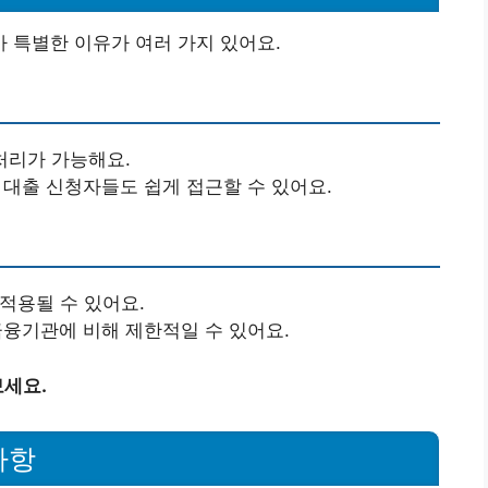
 특별한 이유가 여러 가지 있어요.
처리가 가능해요.
대출 신청자들도 쉽게 접근할 수 있어요.
적용될 수 있어요.
금융기관에 비해 제한적일 수 있어요.
세요.
사항