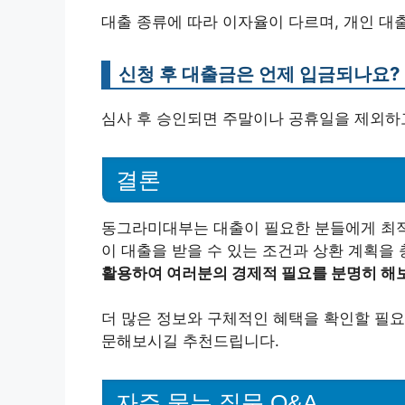
대출 종류에 따라 이자율이 다르며, 개인 대출은
신청 후 대출금은 언제 입금되나요?
심사 후 승인되면 주말이나 공휴일을 제외하
결론
동그라미대부는 대출이 필요한 분들에게 최적의
이 대출을 받을 수 있는 조건과 상환 계획을
활용하여 여러분의 경제적 필요를 분명히 해
더 많은 정보와 구체적인 혜택을 확인할 필요
문해보시길 추천드립니다.
자주 묻는 질문 Q&A