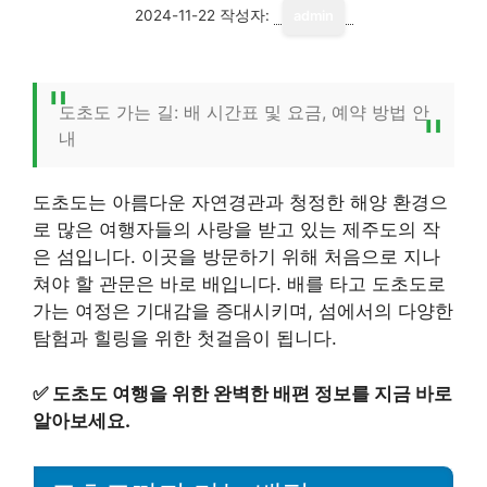
2024-11-22
작성자:
admin
도초도 가는 길: 배 시간표 및 요금, 예약 방법 안
내
도초도는 아름다운 자연경관과 청정한 해양 환경으
로 많은 여행자들의 사랑을 받고 있는 제주도의 작
은 섬입니다. 이곳을 방문하기 위해 처음으로 지나
쳐야 할 관문은 바로 배입니다. 배를 타고 도초도로
가는 여정은 기대감을 증대시키며, 섬에서의 다양한
탐험과 힐링을 위한 첫걸음이 됩니다.
✅
도초도 여행을 위한 완벽한 배편 정보를 지금 바로
알아보세요.