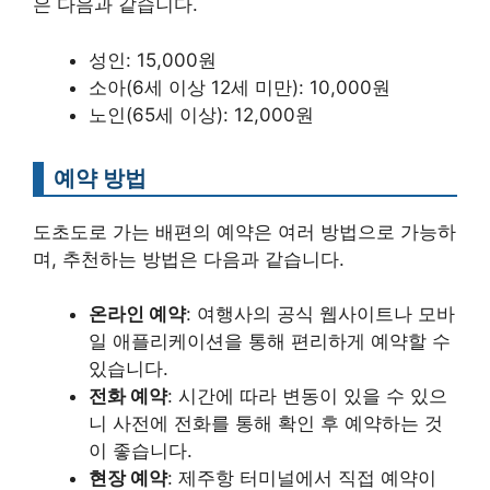
은 다음과 같습니다.
성인: 15,000원
소아(6세 이상 12세 미만): 10,000원
노인(65세 이상): 12,000원
예약 방법
도초도로 가는 배편의 예약은 여러 방법으로 가능하
며, 추천하는 방법은 다음과 같습니다.
온라인 예약
: 여행사의 공식 웹사이트나 모바
일 애플리케이션을 통해 편리하게 예약할 수
있습니다.
전화 예약
: 시간에 따라 변동이 있을 수 있으
니 사전에 전화를 통해 확인 후 예약하는 것
이 좋습니다.
현장 예약
: 제주항 터미널에서 직접 예약이