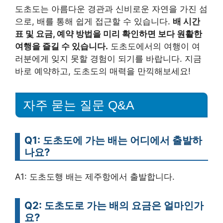
도초도는 아름다운 경관과 신비로운 자연을 가진 섬
으로, 배를 통해 쉽게 접근할 수 있습니다.
배 시간
표 및 요금, 예약 방법을 미리 확인하면 보다 원활한
여행을 즐길 수 있습니다.
도초도에서의 여행이 여
러분에게 잊지 못할 경험이 되기를 바랍니다. 지금
바로 예약하고, 도초도의 매력을 만끽해보세요!
자주 묻는 질문 Q&A
Q1: 도초도에 가는 배는 어디에서 출발하
나요?
A1: 도초도행 배는 제주항에서 출발합니다.
Q2: 도초도로 가는 배의 요금은 얼마인가
요?