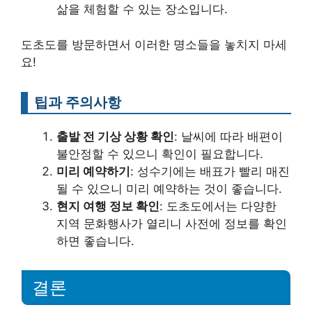
삶을 체험할 수 있는 장소입니다.
도초도를 방문하면서 이러한 명소들을 놓치지 마세
요!
팁과 주의사항
출발 전 기상 상황 확인
: 날씨에 따라 배편이
불안정할 수 있으니 확인이 필요합니다.
미리 예약하기
: 성수기에는 배표가 빨리 매진
될 수 있으니 미리 예약하는 것이 좋습니다.
현지 여행 정보 확인
: 도초도에서는 다양한
지역 문화행사가 열리니 사전에 정보를 확인
하면 좋습니다.
결론