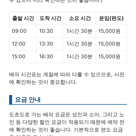
수 있으니 미리 확인하는 것이 좋습니다.)
출발 시간
도착 시간
소요 시간
운임(편도)
09:00
10:30
1시간 30분
15,000원
12:00
13:30
1시간 30분
15,000원
15:00
16:30
1시간 30분
15,000원
배의 시간표는 계절에 따라 다를 수 있으므로, 사전
에 확인하는 것이 중요합니다.
요금 안내
도초도로 가는 배의 요금은 성인과 소아, 그리고 노
인 등 다양한 할인 요금이 적용되기 때문에 예약 전
에 확인하는 것이 좋습니다. 기본적으로 편도 요금