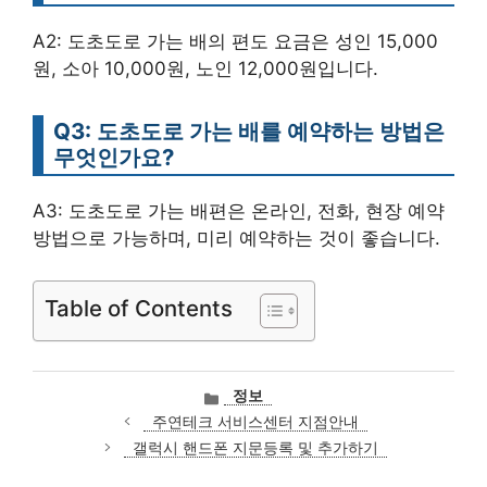
A2: 도초도로 가는 배의 편도 요금은 성인 15,000
원, 소아 10,000원, 노인 12,000원입니다.
Q3: 도초도로 가는 배를 예약하는 방법은
무엇인가요?
A3: 도초도로 가는 배편은 온라인, 전화, 현장 예약
방법으로 가능하며, 미리 예약하는 것이 좋습니다.
Table of Contents
카
정보
테
주연테크 서비스센터 지점안내
고
갤럭시 핸드폰 지문등록 및 추가하기
리