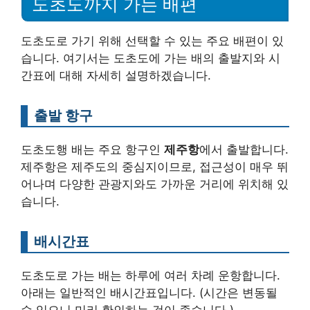
도초도까지 가는 배편
도초도로 가기 위해 선택할 수 있는 주요 배편이 있
습니다. 여기서는 도초도에 가는 배의 출발지와 시
간표에 대해 자세히 설명하겠습니다.
출발 항구
도초도행 배는 주요 항구인
제주항
에서 출발합니다.
제주항은 제주도의 중심지이므로, 접근성이 매우 뛰
어나며 다양한 관광지와도 가까운 거리에 위치해 있
습니다.
배시간표
도초도로 가는 배는 하루에 여러 차례 운항합니다.
아래는 일반적인 배시간표입니다. (시간은 변동될