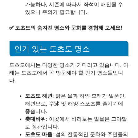
가능하나, 시즌에 따라서 좌석이 매진될 수
있으니 주의가 필요합니다.
✅
도초도의 숨겨진 명소와 문화를 경험해 보세요!
인기 있는 도초도 명소
도초도에서는 다양한 명소가 기다리고 있습니다. 아
래는 도초도에서 꼭 방문해야 할 인기 명소들입니
다.
도초도 해변
: 맑은 물과 하얀 모래가 일품인
해변으로, 수泳 및 해양 스포츠를 즐기기에
좋습니다.
촛대바위
: 이곳에서 바라보는 일몰은 그야말
로 장관입니다.
도초도 마을
: 섬의 전통적인 문화와 주민들의