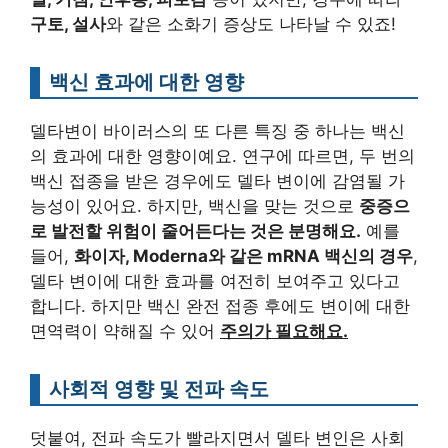
구토, 설사
와 같은 소화기 증상도 나타날 수 있죠!
백신 효과에 대한 영향
델타변이 바이러스의 또 다른 특징 중 하나는 백신
의 효과에 대한 영향이예요. 연구에 따르면, 두 번의
백신 접종을 받은 경우에도 델타 변이에 감염될 가
능성이 있어요. 하지만, 백신을 맞는 것으로
중증으
로 발전할 위험이 줄어든다는 것은 분명해요.
예를
들어,
화이자, Moderna와 같은 mRNA 백신의 경우
,
델타 변이에 대한 효과를 여전히 보여주고 있다고
합니다. 하지만 백신 완전 접종 후에도 변이에 대한
면역력이 약해질 수 있어
주의가 필요해요.
사회적 영향 및 전파 속도
덧붙여, 전파 속도가 빨라지면서 델타 변인은 사회