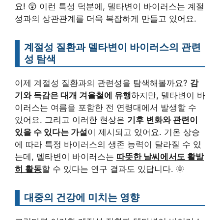
요! 😲 이런 특성 덕분에, 델타변이 바이러스는 계절
성과의 상관관계를 더욱 복잡하게 만들고 있어요.
계절성 질환과 델타변이 바이러스의 관련
성 탐색
이제 계절성 질환과의 관련성을 탐색해볼까요?
감
기와 독감은 대개 겨울철에 유행
하지만, 델타변이 바
이러스는 여름을 포함한 전 연령대에서 발생할 수
있어요. 그리고 이러한 현상은
기후 변화와 관련이
있을 수 있다는 가설
이 제시되고 있어요. 기온 상승
에 따라 특정 바이러스의 생존 능력이 달라질 수 있
는데, 델타변이 바이러스는
따뜻한 날씨에서도 활발
히 활동
할 수 있다는 연구 결과도 있답니다. 🌞
대중의 건강에 미치는 영향