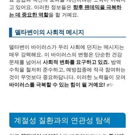
고 있어요. 이러한 정보들은
향후 팬데믹을 극복하
는 데 중요한 역할
을 할 거예요.
델타변이의 사회적 메시지
델타변이 바이러스가 우리 사회에 던지는 메시지는
매우 강력해요. 이 바이러스의 변형은 단순한 건강
문제를 넘어서
사회적 변화를 요구하고 있죠.
방역
수칙을 철저히 준수하고, 예방접종에 적극 참여하는
것이 무엇보다 중요하답니다. 이러한 노력들이 모여
바이러스를 극복할 수 있는 힘이 될 거예요!
✊✨
계절성 질환과의 연관성 탐색