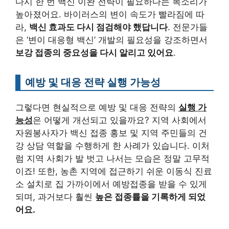
다시 한 번 백신 이완 전략이 필요하다는 목소리가
높아졌어요. 바이러스의 변이 속도가 빨라짐에 따
라,
백신 효과도 다시 점검해야 했답니다
. 전문가들
은 ‘변이 대응형 백신’ 개발의 필요성을 강조하면서
보강 접종의 중요성을 다시 알리고 있어요
.
예방 및 대응 전략 실행 가능성
그렇다면 현실적으로 예방 및 대응 전략의
실행 가
능성
은 어떻게 개선되고 있을까요? 지역 사회에서
자원봉사자가 백신 접종 홍보 및 지역 주민들의 건
강 상담 역할을 수행하게 한 사례가 있습니다. 이처
럼 지역 사회가 발 벗고 나서는 모습은 정말 고무적
이죠! 또한, 농촌 지역에 접근하기 쉬운 이동식 진료
소 설치로 집 가까이에서 예방접종을 받을 수 있게
되며, 과거보다 훨씬
높은 접종률을 기록하게 되었
어요.