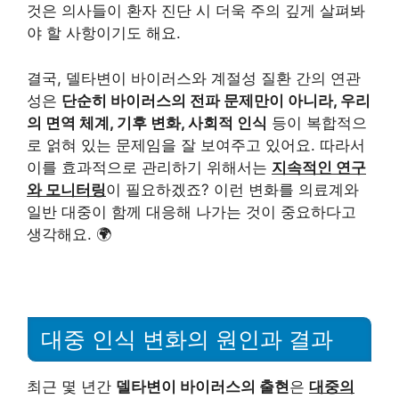
것은 의사들이 환자 진단 시 더욱 주의 깊게 살펴봐
야 할 사항이기도 해요.
결국, 델타변이 바이러스와 계절성 질환 간의 연관
성은
단순히 바이러스의 전파 문제만이 아니라, 우리
의 면역 체계, 기후 변화, 사회적 인식
등이 복합적으
로 얽혀 있는 문제임을 잘 보여주고 있어요. 따라서
이를 효과적으로 관리하기 위해서는
지속적인 연구
와 모니터링
이 필요하겠죠? 이런 변화를 의료계와
일반 대중이 함께 대응해 나가는 것이 중요하다고
생각해요. 🌍
대중 인식 변화의 원인과 결과
최근 몇 년간
델타변이 바이러스의 출현
은
대중의