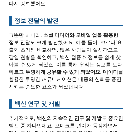
다시 강화했어요.
정보 전달의 발전
그뿐만 아니라,
소셜 미디어와 모바일 앱을 활용한
정보 전달
도 크게 발전했어요. 예를 들어, 코로나19
출현 초기와 비교하면, 많은 사람들이 실시간으로
감염 현황을 확인하고, 백신 접종소 정보를 쉽게 찾
아볼 수 있게 되었죠. 이를 통해 우리는 정보를 보다
빠르고
투명하게 공유할 수 있게 되었어요
. 데이터를
활용한 투명한 커뮤니케이션은 대중의 신뢰를 증진
시키는 중요한 요소가 되었답니다.
백신 연구 및 개발
추가적으로,
백신의 지속적인 연구 및 개발
도 중요한
발전 중 하나인데요. 오미크론 변이가 등장하면서