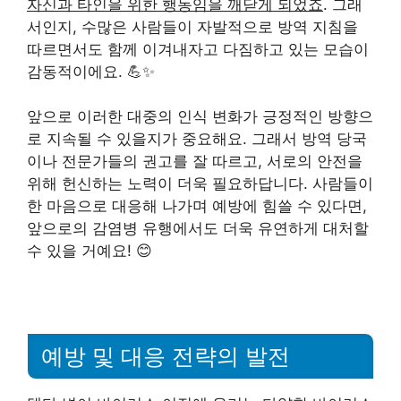
자신과 타인을 위한 행동임을 깨닫게 되었죠
. 그래
서인지, 수많은 사람들이 자발적으로 방역 지침을
따르면서도 함께 이겨내자고 다짐하고 있는 모습이
감동적이에요. 💪✨
앞으로 이러한 대중의 인식 변화가 긍정적인 방향으
로 지속될 수 있을지가 중요해요. 그래서 방역 당국
이나 전문가들의 권고를 잘 따르고, 서로의 안전을
위해 헌신하는 노력이 더욱 필요하답니다. 사람들이
한 마음으로 대응해 나가며 예방에 힘쓸 수 있다면,
앞으로의 감염병 유행에서도 더욱 유연하게 대처할
수 있을 거예요! 😊
예방 및 대응 전략의 발전