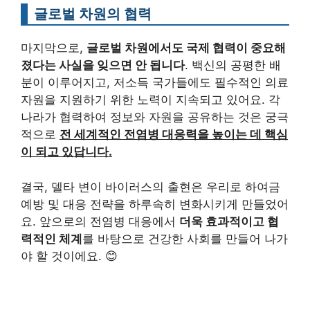
글로벌 차원의 협력
마지막으로,
글로벌 차원에서도 국제 협력이 중요해
졌다는 사실을 잊으면 안 됩니다
. 백신의 공평한 배
분이 이루어지고, 저소득 국가들에도 필수적인 의료
자원을 지원하기 위한 노력이 지속되고 있어요. 각
나라가 협력하여 정보와 자원을 공유하는 것은 궁극
적으로
전 세계적인 전염병 대응력을 높이는 데 핵심
이 되고 있답니다.
결국, 델타 변이 바이러스의 출현은 우리로 하여금
예방 및 대응 전략을 하루속히 변화시키게 만들었어
요. 앞으로의 전염병 대응에서
더욱 효과적이고 협
력적인 체계
를 바탕으로 건강한 사회를 만들어 나가
야 할 것이에요. 😊