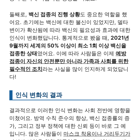
둘째로,
백신 접종의 진행 상황
도 중요한 역할을 했
어요. 초기에는 백신에 대한 불신이 있었지만, 델타
변이가 확산됨에 따라 백신의 필요성과 효과에 대한
인식이 변화했답니다. 통계적으로 봤을 때,
2021년
9월까지 세계의 50% 이상이 최소 1회 이상 백신을
접종한 상태
였어요. 이에 따라 사람들은 이제
예방
접종이 자신의 안전뿐만 아니라 가족과 사회를 위한
필수적인 조치
라는 사실을 많이 인지하게 되었답니
다!
인식 변화의 결과
결과적으로 이러한 인식 변화는 사회 전반에 영향을
미쳤어요. 방역 수칙 준수의 향상, 백신 접종률의 증
가, 그리고 정부 정책에 대한 신뢰 등이 바로 그 예
입니다. 많은 사람들이
마스크 착용이나 거리두기가