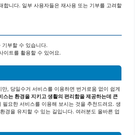
재합니다. 일부 사용자들은 재사용 또는 기부를 고려할
 기부할 수 있습니다.
사이트를 활용할 수 있어요.
만, 당일수거 서비스를 이용하면 번거로움 없이 쉽게
비스는 환경을 지키고 생활의 편리함을 제공하는데 큰
 필요한 서비스를 이용해 보시는 것을 추천드려요. 생
환경을 유지할 수 있는 길입니다. 여러분도 올바른 업