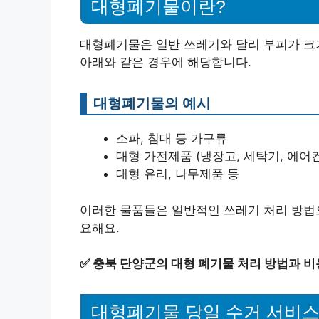
대형폐기물이란?
대형폐기물은 일반 쓰레기와 달리 부피가 크
아래와 같은 경우에 해당합니다.
대형폐기물의 예시
소파, 침대 등 가구류
대형 가전제품 (냉장고, 세탁기, 에어컨
대형 유리, 나무제품 등
이러한 물품들은 일반적인 쓰레기 처리 방법으
요해요.
✅
충북 단양군의 대형 폐기물 처리 방법과 비
대형폐기물 당일 수거 서비