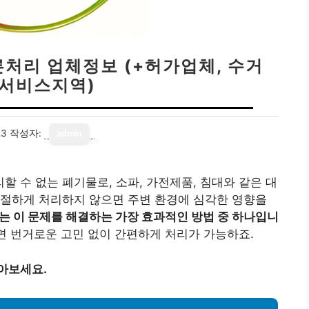
른처리 업체정보 (+허가업체, 수거
 서비스지역)
23
작성자:
admin
 수 없는 폐기물로, 소파, 가전제품, 침대와 같은 대
적절하게 처리하지 않으면 주변 환경에 심각한 영향을
 이 문제를 해결하는 가장 효과적인 방법 중 하나입니
면 번거로운 고민 없이 간편하게 처리가 가능하죠.
아보세요.