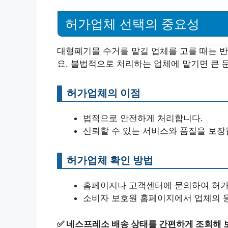
허가업체 선택의 중요성
대형폐기물 수거를 맡길 업체를 고를 때는 반
요. 불법적으로 처리하는 업체에 맡기면 큰 
허가업체의 이점
법적으로 안전하게 처리합니다.
신뢰할 수 있는 서비스와 품질을 보장
허가업체 확인 방법
홈페이지나 고객센터에 문의하여 허가
소비자 보호원 홈페이지에서 업체의 
✅
네스프레소 배송 상태를 간편하게 조회해 