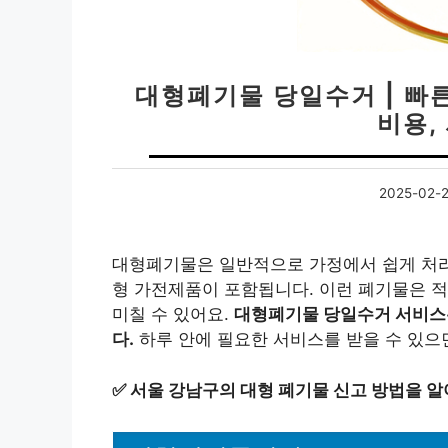
대형폐기물 당일수거 | 빠
비용,
2025-02-
대형폐기물은 일반적으로 가정에서 쉽게 처리할
형 가전제품이 포함됩니다. 이런 폐기물은 
미칠 수 있어요.
대형폐기물 당일수거 서비스는
다.
하루 안에 필요한 서비스를 받을 수 있으
✅
서울 강남구의 대형 폐기물 신고 방법을 알