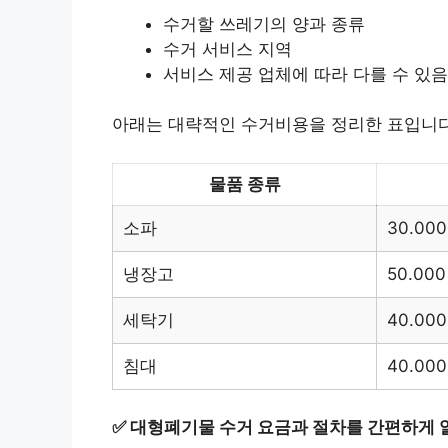
수거할 쓰레기의 양과 종류
수거 서비스 지역
서비스 제공 업체에 따라 다를 수 있음
아래는 대략적인 수거비용을 정리한 표입니다
물품 종류
소파
30.000
냉장고
50.000
세탁기
40.000
침대
40.000
✅
대형폐기물 수거 요금과 절차를 간편하게 