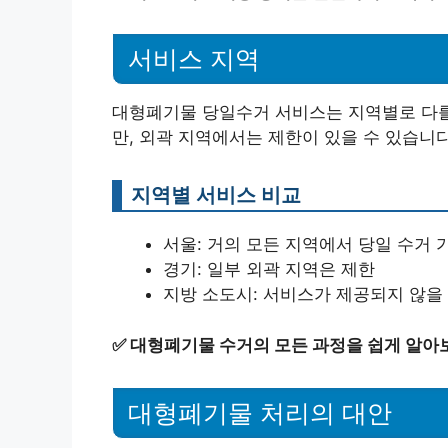
서비스 지역
대형폐기물 당일수거 서비스는 지역별로 다를
만, 외곽 지역에서는 제한이 있을 수 있습니
지역별 서비스 비교
서울: 거의 모든 지역에서 당일 수거 
경기: 일부 외곽 지역은 제한
지방 소도시: 서비스가 제공되지 않을
✅
대형폐기물 수거의 모든 과정을 쉽게 알아
대형폐기물 처리의 대안