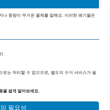
거나 중량이 무거운 물체를 말해요. 이러한 폐기물은
)
로는 처리할 수 없으므로, 별도의 수거 서비스가 필
용을 쉽게 알아보세요.
스의 필요성