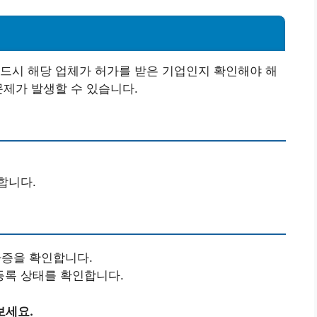
드시 해당 업체가 허가를 받은 기업인지 확인해야 해
문제가 발생할 수 있습니다.
합니다.
증을 확인합니다.
등록 상태를 확인합니다.
보세요.