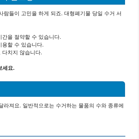
람들이 고민을 하게 되죠. 대형폐기물 당일 수거 서
간을 절약할 수 있습니다.
용할 수 있습니다.
 다치지 않습니다.
보세요.
달라져요. 일반적으로는 수거하는 물품의 수와 종류에