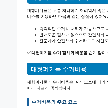
대형폐기물은 보통 처리하기 어려워서 많은 사
비스를 이용하면 다음과 같은 장점이 있어요:
즉각적인 수거와 처리가 가능하므로 시
번거로운 절차가 없으므로 간편하게 이
전문가가 안전하게 수거하므로 자신도
✅
대형폐기물 수거 절차와 비용을 쉽게 알아
대형폐기물 수거비용
대형폐기물의 수거비용은 여러 요소에 따라 
따라 다르게 책정됩니다.
수거비용의 주요 요소