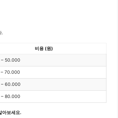
.
비용 (원)
 – 50.000
 – 70.000
 – 60.000
 – 80.000
알아보세요.