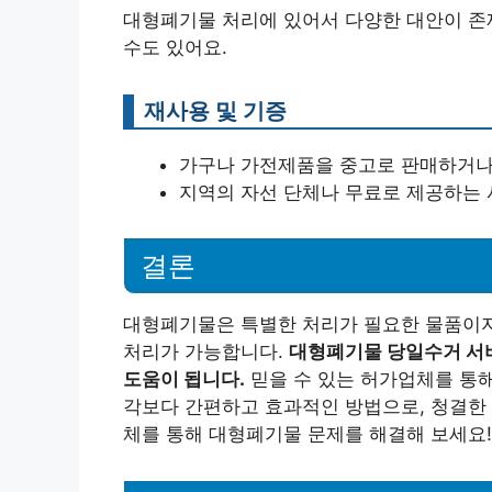
대형폐기물 처리에 있어서 다양한 대안이 존
수도 있어요.
재사용 및 기증
가구나 가전제품을 중고로 판매하거나
지역의 자선 단체나 무료로 제공하는 
결론
대형폐기물은 특별한 처리가 필요한 물품이지
처리가 가능합니다.
대형폐기물 당일수거 서
도움이 됩니다.
믿을 수 있는 허가업체를 통해
각보다 간편하고 효과적인 방법으로, 청결한 
체를 통해 대형폐기물 문제를 해결해 보세요!