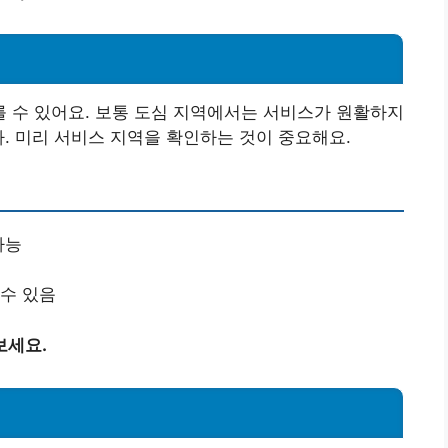
 수 있어요. 보통 도심 지역에서는 서비스가 원활하지
다. 미리 서비스 지역을 확인하는 것이 중요해요.
가능
 수 있음
보세요.