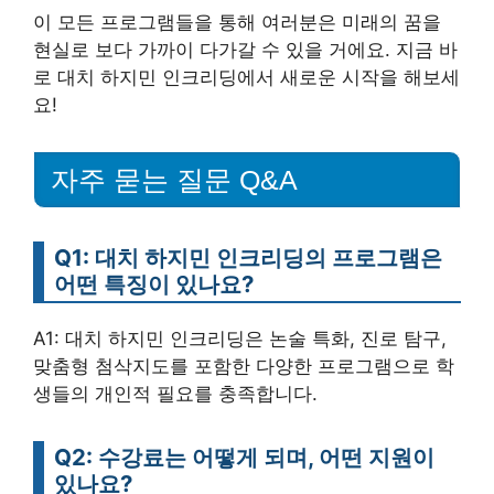
이 모든 프로그램들을 통해 여러분은 미래의 꿈을
현실로 보다 가까이 다가갈 수 있을 거에요. 지금 바
로 대치 하지민 인크리딩에서 새로운 시작을 해보세
요!
자주 묻는 질문 Q&A
Q1: 대치 하지민 인크리딩의 프로그램은
어떤 특징이 있나요?
A1: 대치 하지민 인크리딩은 논술 특화, 진로 탐구,
맞춤형 첨삭지도를 포함한 다양한 프로그램으로 학
생들의 개인적 필요를 충족합니다.
Q2: 수강료는 어떻게 되며, 어떤 지원이
있나요?