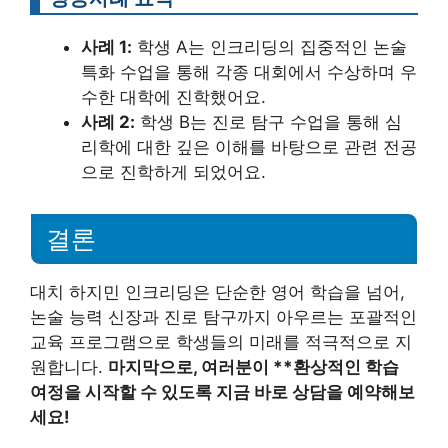
사례 1:
학생 A는 인크리딩의 집중적인 논술
특화 수업을 통해 각종 대회에서 수상하며 우
수한 대학에 진학했어요.
사례 2:
학생 B는 진로 탐구 수업을 통해 심
리학에 대한 깊은 이해를 바탕으로 관련 전공
으로 진학하게 되었어요.
결론
대치 하지민 인크리딩은 단순한 영어 학습을 넘어,
논술 능력 신장과 진로 탐구까지 아우르는 포괄적인
교육 프로그램으로 학생들의 미래를 적극적으로 지
원합니다.
마지막으로, 여러분이 **환상적인 학습
여정을 시작할 수 있도록 지금 바로 상담을 예약해보
세요!