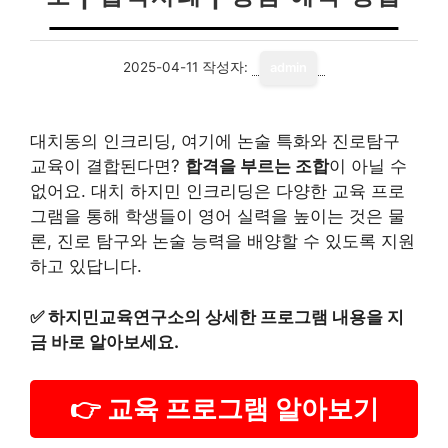
2025-04-11
작성자:
admin
대치동의 인크리딩, 여기에 논술 특화와 진로탐구
교육이 결합된다면?
합격을 부르는 조합
이 아닐 수
없어요. 대치 하지민 인크리딩은 다양한 교육 프로
그램을 통해 학생들이 영어 실력을 높이는 것은 물
론, 진로 탐구와 논술 능력을 배양할 수 있도록 지원
하고 있답니다.
✅
하지민교육연구소의 상세한 프로그램 내용을 지
금 바로 알아보세요.
👉 교육 프로그램 알아보기