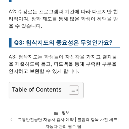
A2: 수강료는 프로그램과 기간에 따라 다르지만 합
리적이며, 장학 제도를 통해 많은 학생이 혜택을 받
을 수 있습니다.
Q3: 첨삭지도의 중요성은 무엇인가요?
A3: 첨삭지도는 학생들이 자신감을 가지고 결과물
을 제출하도록 돕고, 피드백을 통해 부족한 부분을
인지하고 보완할 수 있게 합니다.
Table of Contents
카
정보
테
교통안전공단 자동차 검사 예약 | 불합격 항목 사전 체크 |
고
자동차 관리 필수 팁