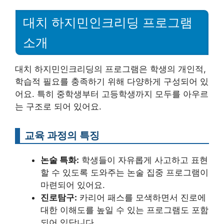
대치 하지민인크리딩 프로그램
소개
대치 하지민인크리딩의 프로그램은 학생의 개인적,
학습적 필요를 충족하기 위해 다양하게 구성되어 있
어요. 특히 중학생부터 고등학생까지 모두를 아우르
는 구조로 되어 있어요. ⠀
교육 과정의 특징
논술 특화:
학생들이 자유롭게 사고하고 표현
할 수 있도록 도와주는 논술 집중 프로그램이
마련되어 있어요.
진로탐구:
카리어 패스를 모색하면서 진로에
대한 이해도를 높일 수 있는 프로그램도 포함
되어 있답니다.