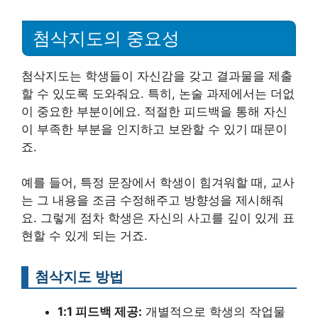
첨삭지도의 중요성
첨삭지도는 학생들이 자신감을 갖고 결과물을 제출
할 수 있도록 도와줘요. 특히, 논술 과제에서는 더없
이 중요한 부분이에요. 적절한 피드백을 통해 자신
이 부족한 부분을 인지하고 보완할 수 있기 때문이
죠.
예를 들어, 특정 문장에서 학생이 힘겨워할 때, 교사
는 그 내용을 조금 수정해주고 방향성을 제시해줘
요. 그렇게 점차 학생은 자신의 사고를 깊이 있게 표
현할 수 있게 되는 거죠.
첨삭지도 방법
1:1 피드백 제공:
개별적으로 학생의 작업물