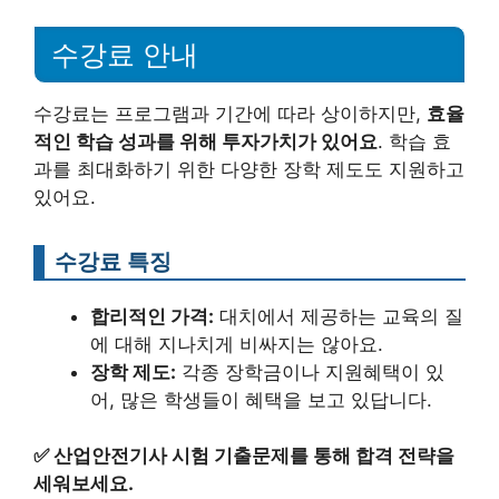
수강료 안내
수강료는 프로그램과 기간에 따라 상이하지만,
효율
적인 학습 성과를 위해 투자가치가 있어요
. 학습 효
과를 최대화하기 위한 다양한 장학 제도도 지원하고
있어요.
수강료 특징
합리적인 가격:
대치에서 제공하는 교육의 질
에 대해 지나치게 비싸지는 않아요.
장학 제도:
각종 장학금이나 지원혜택이 있
어, 많은 학생들이 혜택을 보고 있답니다.
✅
산업안전기사 시험 기출문제를 통해 합격 전략을
세워보세요.