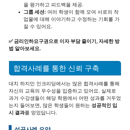
을 평가하고 피드백을 제공.
그룹 세션:
여러 학생이 함께 모여 서로의 작
업물에 대해 이야기하고 수정하는 기회를 가
질 수 있어요.
✅
금리인하요구권으로 이자 부담 줄이기, 자세한 방
법 알아보세요.
합격사례를 통한 신뢰 구축
대치 하지민 인크리딩에서는 많은 합격사례를 통해
자신의 교육의 우수성을 입증하고 있어요. 실제로
과거 수강생들이 해당 학원에서 어떤 성과를 거두었
는지 들어보면, 많은 학생들이 원하는
성공적인 입
시 결과
를 얻었답니다.
성공사례 요약