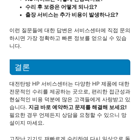
수리 후 보증은 어떻게 되나요?
출장 서비스는 추가 비용이 발생하나요?
이런 질문들에 대한 답변은 서비스센터에 직접 문의
하시면 가장 정확하고 빠른 정보를 얻으실 수 있습
니다.
결론
대전탄방 HP 서비스센터는 다양한 HP 제품에 대한
전문적인 수리를 제공하는 곳으로, 편리한 접근성과
현실적인 비용 덕분에 많은 고객들에게 사랑받고 있
습니다.
지금 바로 예약하고 문제를 해결해 보세요!
필요한 경우 언제든지 상담을 요청할 수 있으니 망
설이지 마세요.
고장난 기기도 재빠르게 수리하여 다시 일상으로 돌