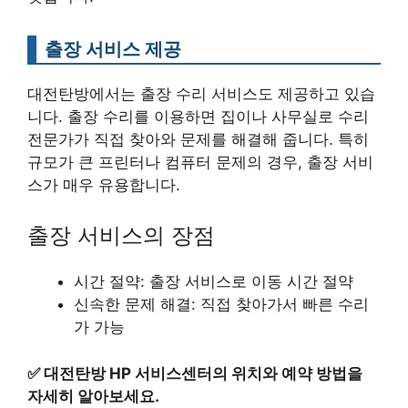
출장 서비스 제공
대전탄방에서는 출장 수리 서비스도 제공하고 있습
니다. 출장 수리를 이용하면 집이나 사무실로 수리
전문가가 직접 찾아와 문제를 해결해 줍니다. 특히
규모가 큰 프린터나 컴퓨터 문제의 경우, 출장 서비
스가 매우 유용합니다.
출장 서비스의 장점
시간 절약: 출장 서비스로 이동 시간 절약
신속한 문제 해결: 직접 찾아가서 빠른 수리
가 가능
✅
대전탄방 HP 서비스센터의 위치와 예약 방법을
자세히 알아보세요.