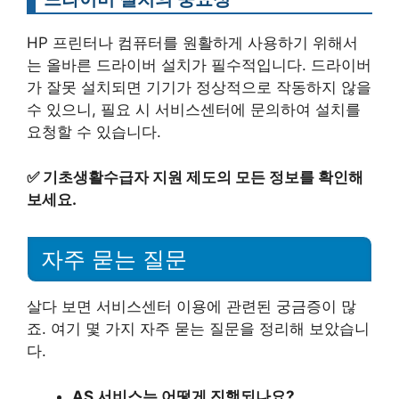
HP 프린터나 컴퓨터를 원활하게 사용하기 위해서
는 올바른 드라이버 설치가 필수적입니다. 드라이버
가 잘못 설치되면 기기가 정상적으로 작동하지 않을
수 있으니, 필요 시 서비스센터에 문의하여 설치를
요청할 수 있습니다.
✅
기초생활수급자 지원 제도의 모든 정보를 확인해
보세요.
자주 묻는 질문
살다 보면 서비스센터 이용에 관련된 궁금증이 많
죠. 여기 몇 가지 자주 묻는 질문을 정리해 보았습니
다.
AS 서비스는 어떻게 진행되나요?