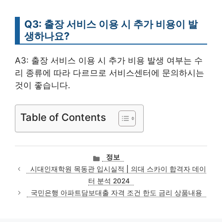
Q3: 출장 서비스 이용 시 추가 비용이 발
생하나요?
A3: 출장 서비스 이용 시 추가 비용 발생 여부는 수
리 종류에 따라 다르므로 서비스센터에 문의하시는
것이 좋습니다.
Table of Contents
카
정보
테
시대인재학원 목동관 입시실적 | 의대 스카이 합격자 데이
고
터 분석 2024
리
국민은행 아파트담보대출 자격 조건 한도 금리 상품내용