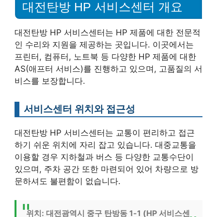
대전탄방 HP 서비스센터 개요
대전탄방 HP 서비스센터는 HP 제품에 대한 전문적
인 수리와 지원을 제공하는 곳입니다. 이곳에서는
프린터, 컴퓨터, 노트북 등 다양한 HP 제품에 대한
AS(애프터 서비스)를 진행하고 있으며, 고품질의 서
비스를 보장합니다.
서비스센터 위치와 접근성
대전탄방 HP 서비스센터는 교통이 편리하고 접근
하기 쉬운 위치에 자리 잡고 있습니다. 대중교통을
이용할 경우 지하철과 버스 등 다양한 교통수단이
있으며, 주차 공간 또한 마련되어 있어 차량으로 방
문하셔도 불편함이 없습니다.
위치: 대전광역시 중구 탄방동 1-1 (HP 서비스센