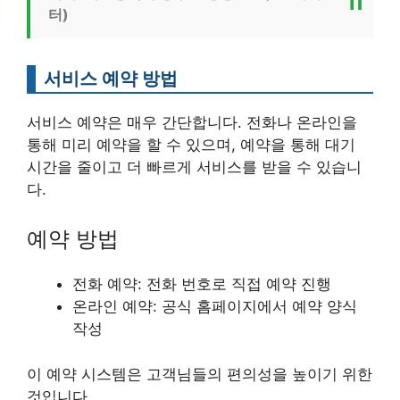
터)
서비스 예약 방법
서비스 예약은 매우 간단합니다. 전화나 온라인을
통해 미리 예약을 할 수 있으며, 예약을 통해 대기
시간을 줄이고 더 빠르게 서비스를 받을 수 있습니
다.
예약 방법
전화 예약: 전화 번호로 직접 예약 진행
온라인 예약: 공식 홈페이지에서 예약 양식
작성
이 예약 시스템은 고객님들의 편의성을 높이기 위한
것입니다.