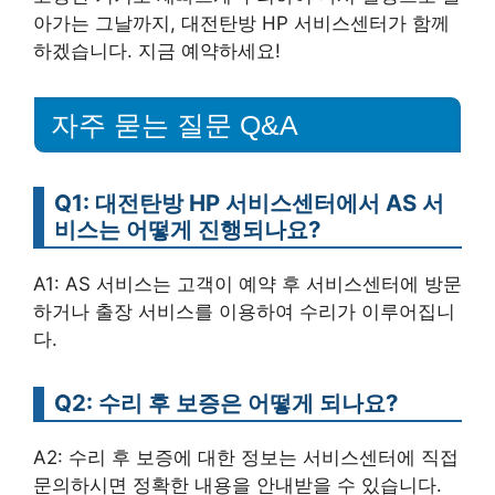
아가는 그날까지, 대전탄방 HP 서비스센터가 함께
하겠습니다. 지금 예약하세요!
자주 묻는 질문 Q&A
Q1: 대전탄방 HP 서비스센터에서 AS 서
비스는 어떻게 진행되나요?
A1: AS 서비스는 고객이 예약 후 서비스센터에 방문
하거나 출장 서비스를 이용하여 수리가 이루어집니
다.
Q2: 수리 후 보증은 어떻게 되나요?
A2: 수리 후 보증에 대한 정보는 서비스센터에 직접
문의하시면 정확한 내용을 안내받을 수 있습니다.