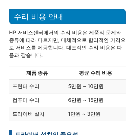
수리 비용 안내
HP 서비스센터에서의 수리 비용은 제품의 문제와
종류에 따라 다르지만, 대체적으로 합리적인 가격으
로 서비스를 제공합니다. 대표적인 수리 비용은 다
음과 같습니다.
제품 종류
평균 수리 비용
프린터 수리
5만원 ~ 10만원
컴퓨터 수리
6만원 ~ 15만원
드라이버 설치
1만원 ~ 3만원
드라이버 설치의 중요성