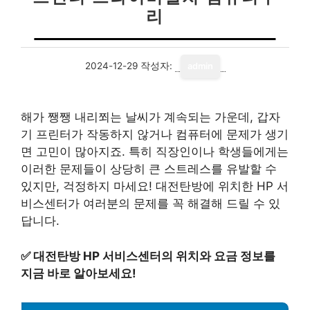
리
2024-12-29
작성자:
admin
해가 쨍쨍 내리쬐는 날씨가 계속되는 가운데, 갑자
기 프린터가 작동하지 않거나 컴퓨터에 문제가 생기
면 고민이 많아지죠. 특히 직장인이나 학생들에게는
이러한 문제들이 상당히 큰 스트레스를 유발할 수
있지만, 걱정하지 마세요! 대전탄방에 위치한 HP 서
비스센터가 여러분의 문제를 꼭 해결해 드릴 수 있
답니다.
✅
대전탄방 HP 서비스센터의 위치와 요금 정보를
지금 바로 알아보세요!