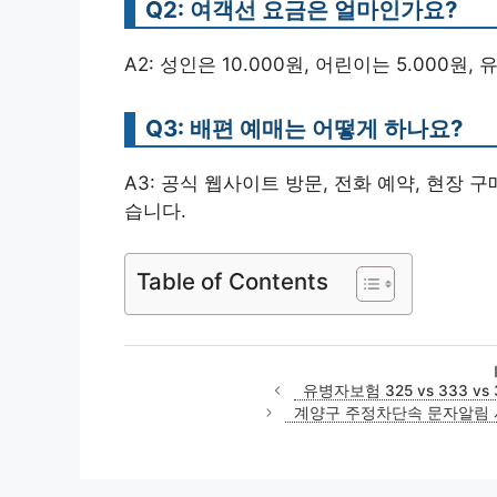
Q2: 여객선 요금은 얼마인가요?
A2: 성인은 10.000원, 어린이는 5.000원
Q3: 배편 예매는 어떻게 하나요?
A3: 공식 웹사이트 방문, 전화 예약, 현장
습니다.
Table of Contents
유병자보험 325 vs 333 v
계양구 주정차단속 문자알림 서비