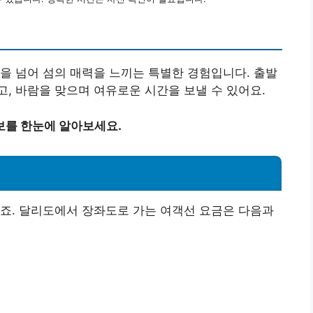
을 넘어 섬의 매력을 느끼는 특별한 경험입니다. 출발
, 바람을 맞으며 여유로운 시간을 보낼 수 있어요.
보를 한눈에 알아보세요.
죠. 달리도에서 장좌도로 가는 여객선 요금은 다음과