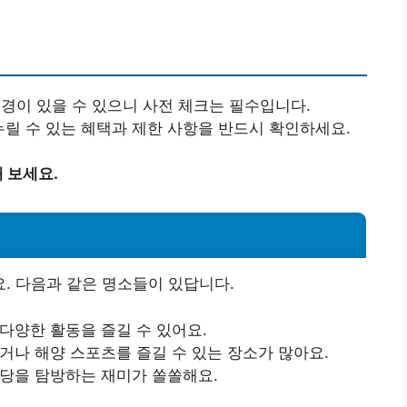
경이 있을 수 있으니 사전 체크는 필수입니다.
누릴 수 있는 혜택과 제한 사항을 반드시 확인하세요.
 보세요.
. 다음과 같은 명소들이 있답니다.
다양한 활동을 즐길 수 있어요.
거나 해양 스포츠를 즐길 수 있는 장소가 많아요.
당을 탐방하는 재미가 쏠쏠해요.