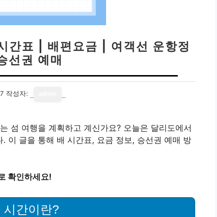
시간표 | 배편요금 | 여객선 운항정
 승선권 예매
17
작성자:
admin
있는 섬 여행을 계획하고 계신가요? 오늘은 달리도에서
이 글을 통해 배 시간표, 요금 정보, 승선권 예매 방
로 확인하세요!
 시간이란?