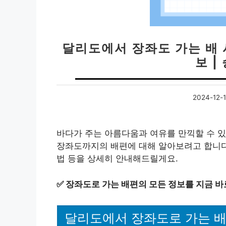
달리도에서 장좌도 가는 배 
보 |
2024-12-
바다가 주는 아름다움과 여유를 만끽할 수 
장좌도까지의 배편에 대해 알아보려고 합니다. 
법 등을 상세히 안내해드릴게요.
✅
장좌도로 가는 배편의 모든 정보를 지금 바
달리도에서 장좌도로 가는 배