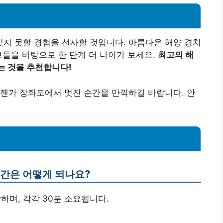
지 못할 경험을 선사할 것입니다. 아름다운 해양 경치
보들을 바탕으로 한 단계 더 나아가 보세요.
최고의 해
는 것을 추천합니다!
젠가 장좌도에서 멋진 순간을 만끽하길 바랍니다. 안
시간은 어떻게 되나요?
0에 출발하며, 각각 30분 소요됩니다.