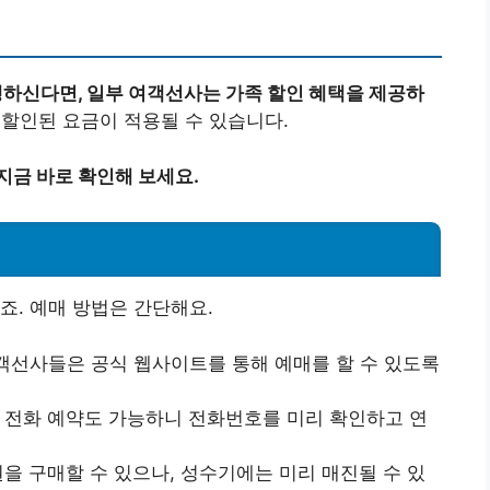
행하신다면, 일부 여객선사는 가족 할인 혜택을 제공하
시 할인된 요금이 적용될 수 있습니다.
지금 바로 확인해 보세요.
죠. 예매 방법은 간단해요.
선사들은 공식 웹사이트를 통해 예매를 할 수 있도록
 전화 예약도 가능하니 전화번호를 미리 확인하고 연
을 구매할 수 있으나, 성수기에는 미리 매진될 수 있