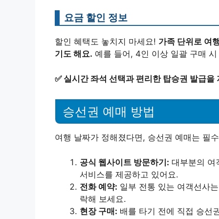
요금 할인 정보
할인 혜택도 놓치지 마세요!
가족 단위로 여
기도 해요.
예를 들어, 4인 이상 일괄 구매 
✅
실시간 좌석 선택과 편리한 탑승권 발급을 
승선권 예매 방법
여행 날짜가 정해졌다면, 승선권 예매는 필수
공식 웹사이트 방문하기:
대부분의 여객
서비스를 제공하고 있어요.
전화 예약:
일부 전통 있는 여객선사는
락해 보세요.
현장 구매:
배를 타기 전에 직접 승선권