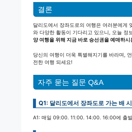
결론
달리도에서 장좌도로의 여행은 여러분에게 잊
와 다양한 활동이 기다리고 있으니, 오늘 정
양 여행을 위해 지금 바로 승선권을 예매하시
당신의 여행이 더욱 특별해지기를 바라며, 언
전한 여행 되세요!
자주 묻는 질문 Q&A
Q1: 달리도에서 장좌도로 가는 배 
A1: 매일 09:00. 11:00. 14:00. 16:0