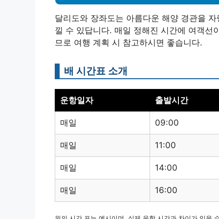
달리도와 장좌도는 아름다운 해양 경관을 자랑
낄 수 있답니다. 매일 정해진 시간에 여객선
므로 여행 계획 시 참고하시면 좋습니다.
배 시간표 소개
운항일자
출발시간
매일
09:00
매일
11:00
매일
14:00
매일
16:00
위의 시간 표는 예시이며, 실제 운항 시간과 차이가 있을 