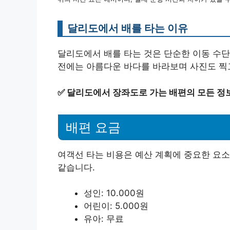
달리도에서 배를 타는 이유
달리도에서 배를 타는 것은 단순한 이동 수단
전에는 아름다운 바다를 바라보며 사진도 찍고
✅
달리도에서 장좌도로 가는 배편의 모든 정
배편 요금
여객선 타는 비용은 예산 계획에 중요한 요소
같습니다.
성인: 10.000원
어린이: 5.000원
유아: 무료