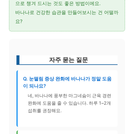
으로 챙겨 드시는 것도 좋은 방법이에요.
바나나로 건강한 습관을 만들어보시는 건 어떨까
요?
자주 묻는 질문
Q. 눈떨림 증상 완화에 바나나가 정말 도움
이 되나요?
네, 바나나에 풍부한 마그네슘이 근육 경련
완화에 도움을 줄 수 있습니다. 하루 1~2개
섭취를 권장해요.