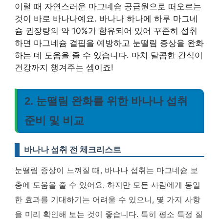
이럴 때 자연스러운 마그네슘 공급원으로 떠오르는
것이 바로 바나나예요. 바나나 하나에 하루 마그네
슘 권장량의 약 10%가 함유되어 있어 꾸준히 섭취
하면 마그네슘 결핍을 예방하고 눈떨림 증상을 완화
하는 데 도움을 줄 수 있습니다. 마치 달콤한 간식이
건강까지 챙겨주는 셈이죠!
2. 눈떨림 완화를 위한 바나나 섭취
준비 및 비교
바나나 섭취 전 체크리스트
눈떨림 증상이 느껴질 때, 바나나 섭취는 마그네슘 보
충에 도움을 줄 수 있어요. 하지만 모든 사람에게 동일
한 효과를 기대하기는 어려울 수 있으니, 몇 가지 사항
을 미리 확인해 보는 것이 좋습니다. 특히 평소 특정 질