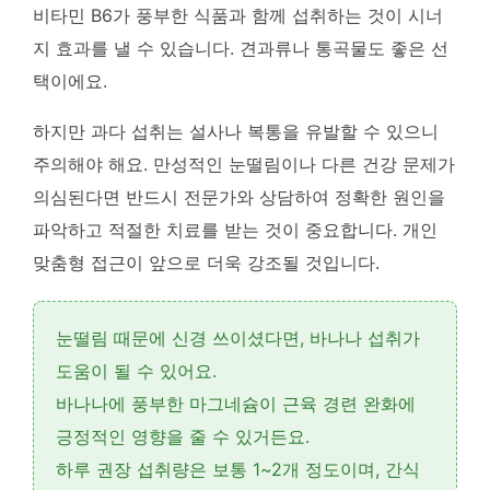
비타민 B6가 풍부한 식품과 함께 섭취하는 것이 시너
지 효과를 낼 수 있습니다
. 견과류나 통곡물도 좋은 선
택이에요.
하지만 과다 섭취는 설사나 복통을 유발할 수 있으니
주의해야 해요.
만성적인 눈떨림이나 다른 건강 문제가
의심된다면 반드시 전문가와 상담하여 정확한 원인을
파악하고 적절한 치료를 받는 것이 중요합니다
. 개인
맞춤형 접근이 앞으로 더욱 강조될 것입니다.
눈떨림 때문에 신경 쓰이셨다면,
바나나 섭취
가
도움이 될 수 있어요.
바나나에 풍부한
마그네슘
이 근육 경련 완화에
긍정적인 영향을 줄 수 있거든요.
하루 권장 섭취량은 보통 1~2개 정도이며, 간식