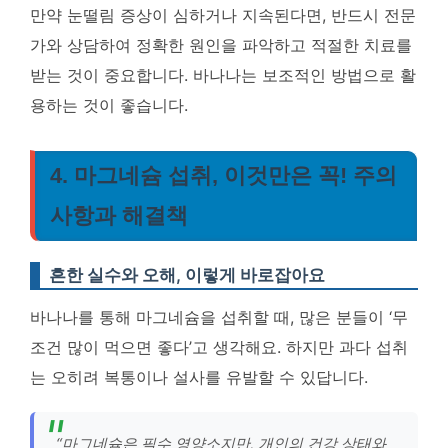
만약 눈떨림 증상이 심하거나 지속된다면, 반드시 전문
가와 상담하여 정확한 원인을 파악하고 적절한 치료를
받는 것이 중요합니다. 바나나는 보조적인 방법으로 활
용하는 것이 좋습니다.
4. 마그네슘 섭취, 이것만은 꼭! 주의
사항과 해결책
흔한 실수와 오해, 이렇게 바로잡아요
바나나를 통해 마그네슘을 섭취할 때, 많은 분들이 ‘무
조건 많이 먹으면 좋다’고 생각해요. 하지만 과다 섭취
는 오히려 복통이나 설사를 유발할 수 있답니다.
“마그네슘은 필수 영양소지만, 개인의 건강 상태와