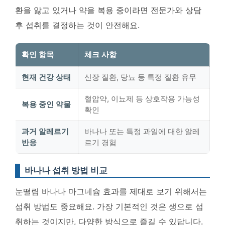
환을 앓고 있거나 약을 복용 중이라면 전문가와 상담
후 섭취를 결정하는 것이 안전해요.
확인 항목
체크 사항
현재 건강 상태
신장 질환, 당뇨 등 특정 질환 유무
혈압약, 이뇨제 등 상호작용 가능성
복용 중인 약물
확인
과거 알레르기
바나나 또는 특정 과일에 대한 알레
반응
르기 경험
바나나 섭취 방법 비교
눈떨림 바나나 마그네슘 효과를 제대로 보기 위해서는
섭취 방법도 중요해요. 가장 기본적인 것은 생으로 섭
취하는 것이지만, 다양한 방식으로 즐길 수 있답니다.