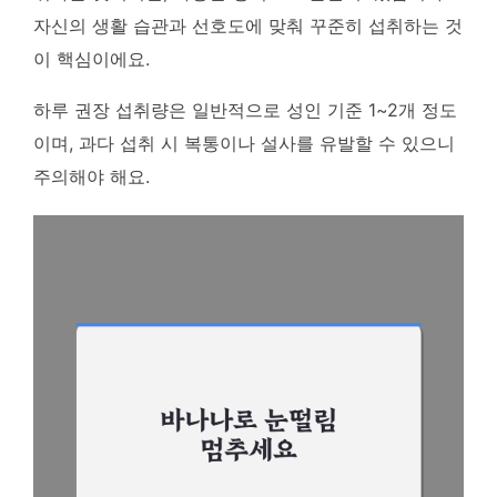
자신의 생활 습관과 선호도에 맞춰 꾸준히 섭취하는 것
이 핵심
이에요.
하루 권장 섭취량은 일반적으로 성인 기준 1~2개 정도
이며, 과다 섭취 시 복통이나 설사를 유발할 수 있으니
주의해야 해요.