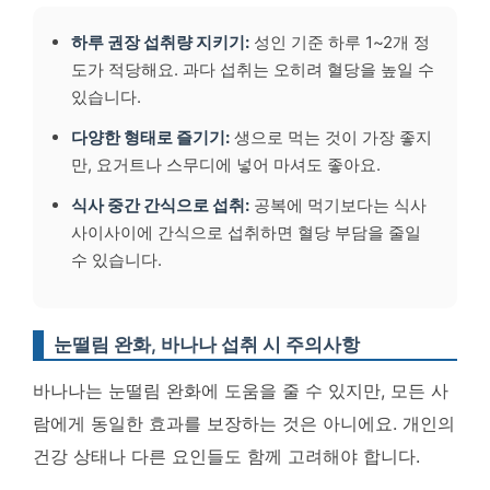
하루 권장 섭취량 지키기:
성인 기준 하루 1~2개 정
도가 적당해요. 과다 섭취는 오히려 혈당을 높일 수
있습니다.
다양한 형태로 즐기기:
생으로 먹는 것이 가장 좋지
만, 요거트나 스무디에 넣어 마셔도 좋아요.
식사 중간 간식으로 섭취:
공복에 먹기보다는 식사
사이사이에 간식으로 섭취하면 혈당 부담을 줄일
수 있습니다.
눈떨림 완화, 바나나 섭취 시 주의사항
바나나는 눈떨림 완화에 도움을 줄 수 있지만,
모든 사
람에게 동일한 효과를 보장하는 것은 아니에요.
개인의
건강 상태나 다른 요인들도 함께 고려해야 합니다.