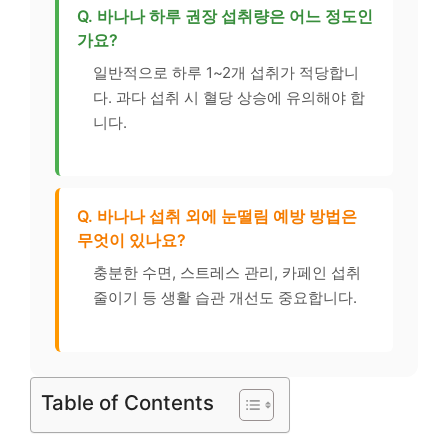
Q. 바나나 하루 권장 섭취량은 어느 정도인
가요?
일반적으로 하루 1~2개 섭취가 적당합니
다. 과다 섭취 시 혈당 상승에 유의해야 합
니다.
Q. 바나나 섭취 외에 눈떨림 예방 방법은
무엇이 있나요?
충분한 수면, 스트레스 관리, 카페인 섭취
줄이기 등 생활 습관 개선도 중요합니다.
Table of Contents