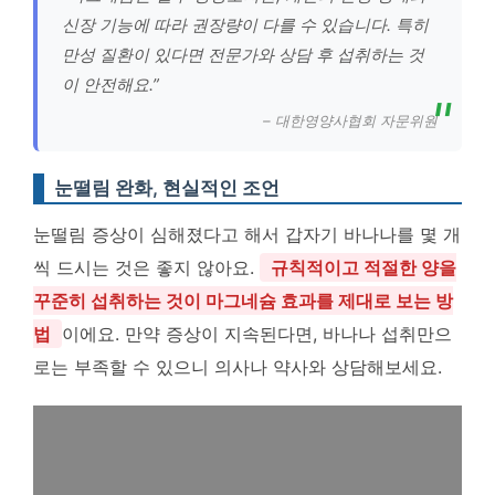
신장 기능에 따라 권장량이 다를 수 있습니다. 특히
만성 질환이 있다면 전문가와 상담 후 섭취하는 것
이 안전해요.”
– 대한영양사협회 자문위원
눈떨림 완화, 현실적인 조언
눈떨림 증상이 심해졌다고 해서 갑자기 바나나를 몇 개
씩 드시는 것은 좋지 않아요.
규칙적이고 적절한 양을
꾸준히 섭취하는 것이 마그네슘 효과를 제대로 보는 방
법
이에요. 만약 증상이 지속된다면, 바나나 섭취만으
로는 부족할 수 있으니 의사나 약사와 상담해보세요.