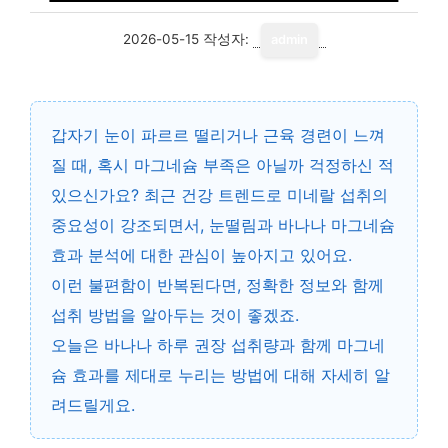
2026-05-15
작성자:
admin
갑자기 눈이 파르르 떨리거나 근육 경련이 느껴
질 때, 혹시 마그네슘 부족은 아닐까 걱정하신 적
있으신가요? 최근 건강 트렌드로 미네랄 섭취의
중요성이 강조되면서,
눈떨림과 바나나 마그네슘
효과 분석
에 대한 관심이 높아지고 있어요.
이런 불편함이 반복된다면, 정확한 정보와 함께
섭취 방법을 알아두는 것이 좋겠죠.
오늘은 바나나 하루 권장 섭취량과 함께 마그네
슘 효과를 제대로 누리는 방법에 대해 자세히 알
려드릴게요.