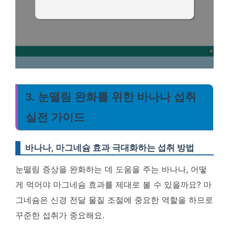
3. 눈떨림 완화를 위한 바나나 섭취
실전 가이드
바나나, 마그네슘 효과 극대화하는 섭취 방법
눈떨림 증상을 완화하는 데 도움을 주는 바나나, 어떻
게 먹어야 마그네슘 효과를 제대로 볼 수 있을까요?
마
그네슘은 신경 전달 물질 조절에 중요한 역할을 하므로
꾸준한 섭취가 중요해요.