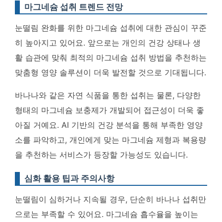
마그네슘 섭취 트렌드 전망
눈떨림 완화를 위한 마그네슘 섭취에 대한 관심이 꾸준
히 높아지고 있어요. 앞으로는 개인의 건강 상태나 생
활 습관에 맞춰 최적의 마그네슘 섭취 방법을 추천하는
맞춤형 영양 솔루션이 더욱 발전할 것으로 기대됩니다
.
바나나와 같은 자연 식품을 통한 섭취는 물론, 다양한
형태의 마그네슘 보충제가 개발되어 접근성이 더욱 좋
아질 거예요.
AI 기반의 건강 분석을 통해 부족한 영양
소를 파악하고, 개인에게 맞는 마그네슘 제형과 복용량
을 추천하는 서비스가 등장할 가능성도 있습니다
.
심화 활용 팁과 주의사항
눈떨림이 심하거나 지속될 경우, 단순히 바나나 섭취만
으로는 부족할 수 있어요.
마그네슘 흡수율을 높이는