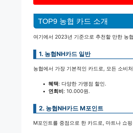
TOP9 농협 카드 소개
여기에서 2023년 기준으로 추천할 만한 농협
1. 농협NH카드 일반
농협에서 가장 기본적인 카드로, 모든 소비처
혜택
: 다양한 가맹점 할인.
연회비
: 10.000원.
2. 농협NH카드 M포인트
M포인트를 중점으로 한 카드로, 마트나 쇼핑몰