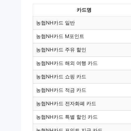
카드명
농협NH카드 일반
농협NH카드 M포인트
농협NH카드 주유 할인
농협NH카드 해외 여행 카드
농협NH카드 쇼핑 카드
농협NH카드 적금 카드
농협NH카드 전자화폐 카드
농협NH카드 특별 할인 카드
농협NH카드 포인트 지급 카드