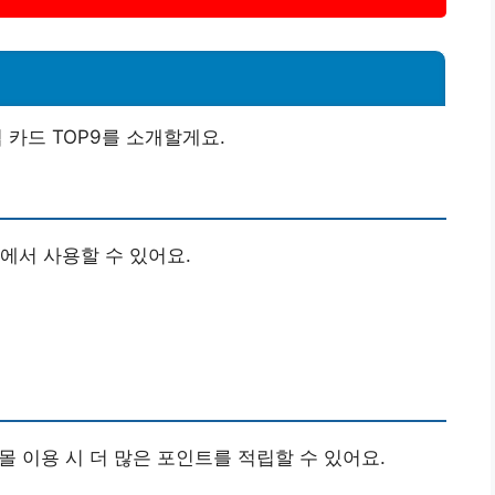
 카드 TOP9를 소개할게요.
에서 사용할 수 있어요.
 이용 시 더 많은 포인트를 적립할 수 있어요.