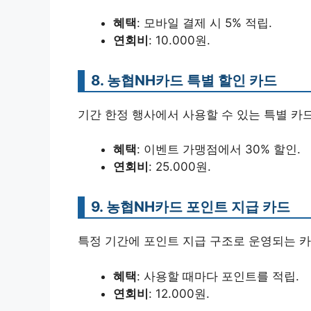
혜택
: 모바일 결제 시 5% 적립.
연회비
: 10.000원.
8. 농협NH카드 특별 할인 카드
기간 한정 행사에서 사용할 수 있는 특별 카드
혜택
: 이벤트 가맹점에서 30% 할인.
연회비
: 25.000원.
9. 농협NH카드 포인트 지급 카드
특정 기간에 포인트 지급 구조로 운영되는 
혜택
: 사용할 때마다 포인트를 적립.
연회비
: 12.000원.