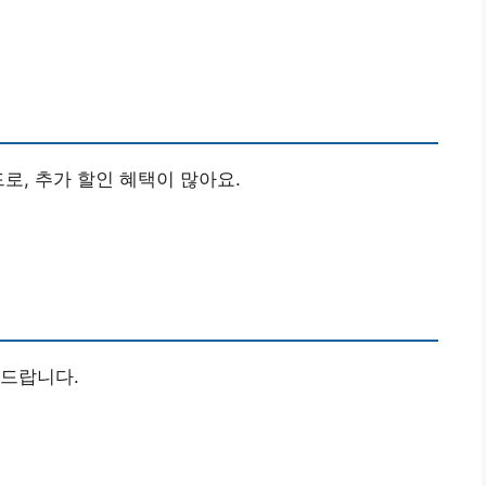
로, 추가 할인 혜택이 많아요.
카드랍니다.