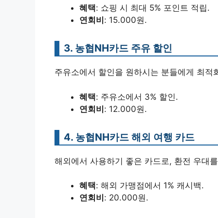
혜택
: 쇼핑 시 최대 5% 포인트 적립.
연회비
: 15.000원.
3. 농협NH카드 주유 할인
주유소에서 할인을 원하시는 분들에게 최적화
혜택
: 주유소에서 3% 할인.
연회비
: 12.000원.
4. 농협NH카드 해외 여행 카드
해외에서 사용하기 좋은 카드로, 환전 우대를
혜택
: 해외 가맹점에서 1% 캐시백.
연회비
: 20.000원.