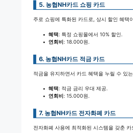
5. 농협NH카드 쇼핑 카드
주로 쇼핑에 특화된 카드로, 상시 할인 혜택이
혜택
: 특정 쇼핑몰에서 10% 할인.
연회비
: 18.000원.
6. 농협NH카드 적금 카드
적금을 유지하면서 카드 혜택을 누릴 수 있는
혜택
: 적금 금리 우대 제공.
연회비
: 15.000원.
7. 농협NH카드 전자화폐 카드
전자화폐 사용에 최적화된 시스템을 갖춘 카드