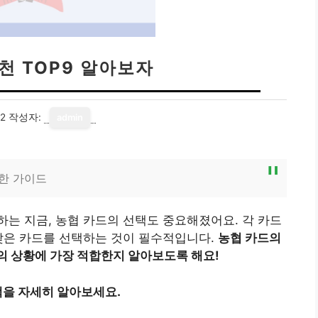
천 TOP9 알아보자
22
작성자:
admin
위한 가이드
는 지금, 농협 카드의 선택도 중요해졌어요. 각 카드
맞은 카드를 선택하는 것이 필수적입니다.
농협 카드의
의 상황에 가장 적합한지 알아보도록 해요!
을 자세히 알아보세요.