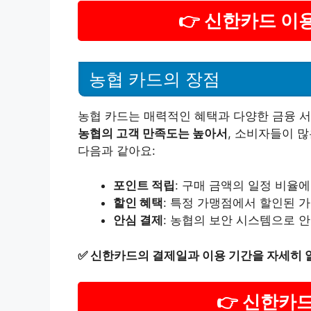
👉 신한카드 이
농협 카드의 장점
농협 카드는 매력적인 혜택과 다양한 금융 서
농협의 고객 만족도는 높아서
, 소비자들이 
다음과 같아요:
포인트 적립
: 구매 금액의 일정 비율
할인 혜택
: 특정 가맹점에서 할인된 
안심 결제
: 농협의 보안 시스템으로 
✅
신한카드의 결제일과 이용 기간을 자세히 
👉 신한카