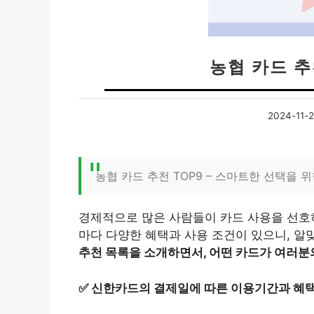
농협 카드 추
2024-11-
농협 카드 추천 TOP9 – 스마트한 선택을 
경제적으로 많은 사람들이 카드 사용을 선호하
마다 다양한 혜택과 사용 조건이 있으니, 알
추천 목록을 소개하면서, 어떤 카드가 여러분
✅
신한카드의 결제일에 따른 이용기간과 혜택