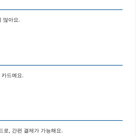
 많아요.
 카드예요.
로, 간편 결제가 가능해요.