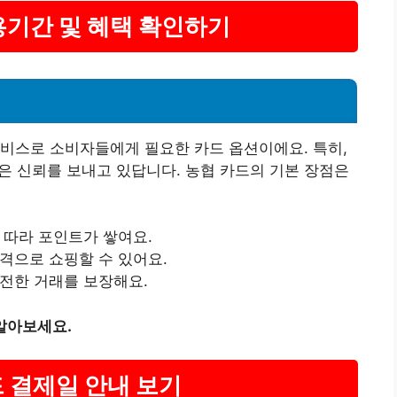
용기간 및 혜택 확인하기
비스로 소비자들에게 필요한 카드 옵션이에요. 특히,
많은 신뢰를 보내고 있답니다. 농협 카드의 기본 장점은
에 따라 포인트가 쌓여요.
가격으로 쇼핑할 수 있어요.
안전한 거래를 보장해요.
알아보세요.
드 결제일 안내 보기