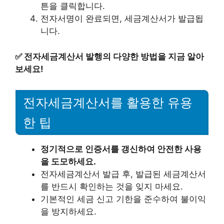
튼을 클릭합니다.
전자서명이 완료되면, 세금계산서가 발급됩
니다.
✅
전자세금계산서 발행의 다양한 방법을 지금 알아
보세요!
전자세금계산서를 활용한 유용
한 팁
정기적으로 인증서를 갱신하여 안전한 사용
을 도모하세요.
전자세금계산서 발급 후, 발급된 세금계산서
를 반드시 확인하는 것을 잊지 마세요.
기본적인 세금 신고 기한을 준수하여 불이익
을 방지하세요.