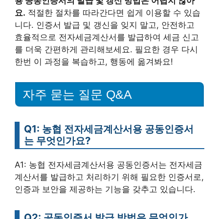
용 공동인증서의 발급 및 갱신 방법은 어렵지 않아
요.
적절한 절차를 따라간다면 쉽게 이용할 수 있습
니다. 인증서 발급 및 갱신을 잊지 말고, 안전하고
효율적으로 전자세금계산서를 발급하여 세금 신고
를 더욱 간편하게 관리해보세요. 필요한 경우 다시
한번 이 과정을 복습하고, 행동에 옮겨봐요!
자주 묻는 질문 Q&A
Q1: 농협 전자세금계산서용 공동인증서
는 무엇인가요?
A1: 농협 전자세금계산서용 공동인증서는 전자세금
계산서를 발급하고 처리하기 위해 필요한 인증서로,
인증과 보안을 제공하는 기능을 갖추고 있습니다.
Q2: 공동인증서 발급 방법은 무엇인가