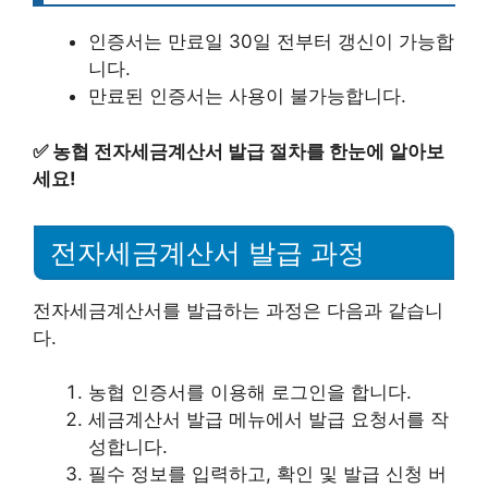
인증서는 만료일 30일 전부터 갱신이 가능합
니다.
만료된 인증서는 사용이 불가능합니다.
✅
농협 전자세금계산서 발급 절차를 한눈에 알아보
세요!
전자세금계산서 발급 과정
전자세금계산서를 발급하는 과정은 다음과 같습니
다.
농협 인증서를 이용해 로그인을 합니다.
세금계산서 발급 메뉴에서 발급 요청서를 작
성합니다.
필수 정보를 입력하고, 확인 및 발급 신청 버