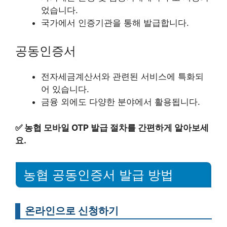
었습니다.
국가에서 인증기관을 통해 발급합니다.
공동인증서
전자세금계산서와 관련된 서비스에 특화되
어 있습니다.
금융 외에도 다양한 분야에서 활용됩니다.
✅
농협 모바일 OTP 발급 절차를 간편하게 알아보세
요.
농협 공동인증서 발급 방법
온라인으로 신청하기