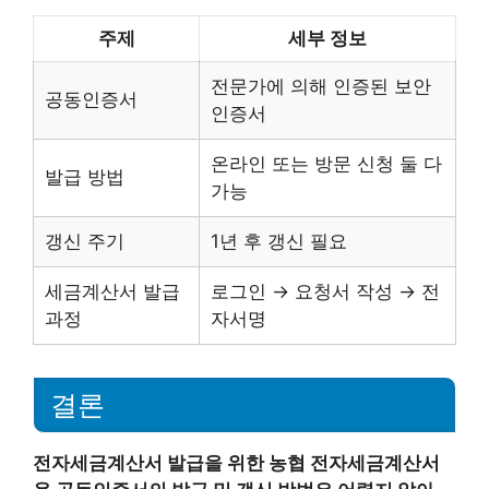
주제
세부 정보
전문가에 의해 인증된 보안
공동인증서
인증서
온라인 또는 방문 신청 둘 다
발급 방법
가능
갱신 주기
1년 후 갱신 필요
세금계산서 발급
로그인 → 요청서 작성 → 전
과정
자서명
결론
전자세금계산서 발급을 위한 농협 전자세금계산서