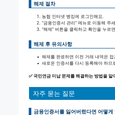
해제 절차
농협 인터넷 뱅킹에 로그인해요.
“금융인증서 관리” 메뉴로 이동해 주세
“해제” 버튼을 클릭하고 확인을 누르면
해제 후 유의사항
해제를 완료하면 이전 거래 내역은 접
새로운 인증서를 다시 등록해야 하므로
✅
국민연금 미납 문제를 해결하는 방법을 알
자주 묻는 질문
금융인증서를 잃어버렸다면 어떻게 