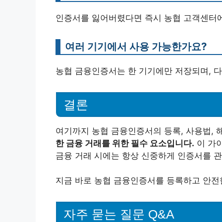
인증서를 잃어버렸다면 즉시 농협 고객센터에
여러 기기에서 사용 가능한가요?
농협 금융인증서는 한 기기에만 저장되며, 
결론
여기까지 농협 금융인증서의 등록, 사용법, 
한 금융 거래를 위한 필수 요소입니다.
이 가
금융 거래 시에는 항상 신중하게 인증서를 관
지금 바로 농협 금융인증서를 등록하고 안전한
자주 묻는 질문 Q&A