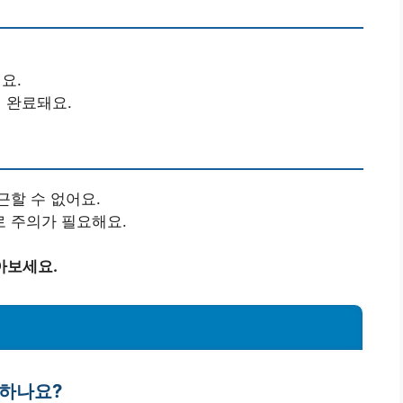
요.
 완료돼요.
근할 수 없어요.
 주의가 필요해요.
아보세요.
하나요?