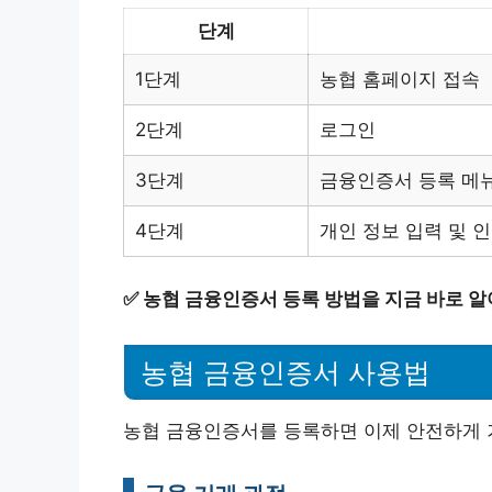
단계
1단계
농협 홈페이지 접속
2단계
로그인
3단계
금융인증서 등록 메
4단계
개인 정보 입력 및 
✅
농협 금융인증서 등록 방법을 지금 바로 알
농협 금융인증서 사용법
농협 금융인증서를 등록하면 이제 안전하게 거