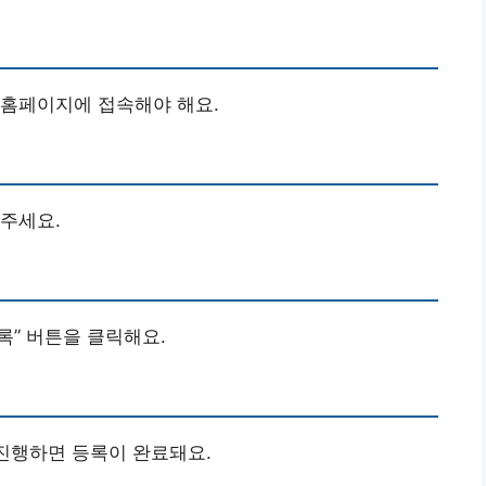
 홈페이지에 접속해야 해요.
주세요.
록” 버튼을 클릭해요.
 진행하면 등록이 완료돼요.