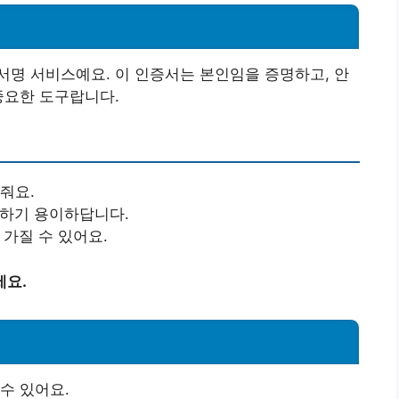
명 서비스예요. 이 인증서는 본인임을 증명하고, 안
중요한 도구랍니다.
줘요.
적하기 용이하답니다.
 가질 수 있어요.
세요.
수 있어요.