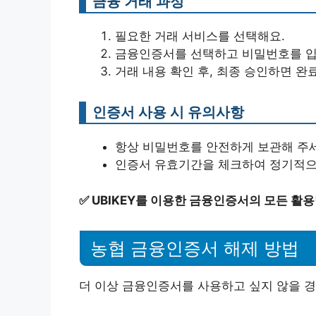
금융 거래 과정
필요한 거래 서비스를 선택해요.
금융인증서를 선택하고 비밀번호를 입
거래 내용 확인 후, 최종 승인하면 완
인증서 사용 시 유의사항
항상 비밀번호를 안전하게 보관해 주
인증서 유효기간을 체크하여 정기적으
✅
UBIKEY를 이용한 금융인증서의 모든 활
농협 금융인증서 해제 방법
더 이상 금융인증서를 사용하고 싶지 않을 경