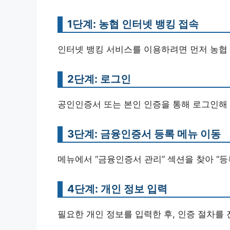
1단계: 농협 인터넷 뱅킹 접속
인터넷 뱅킹 서비스를 이용하려면 먼저 농협
2단계: 로그인
공인인증서 또는 본인 인증을 통해 로그인해 
3단계: 금융인증서 등록 메뉴 이동
메뉴에서 “금융인증서 관리” 섹션을 찾아 “등
4단계: 개인 정보 입력
필요한 개인 정보를 입력한 후, 인증 절차를