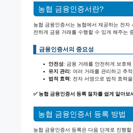
농협 금융인증서란?
농협 금융인증서는 농협에서 제공하는 전자 서
전하게 금융 거래를 수행할 수 있게 해주는 
금융인증서의 중요성
안전성
: 금융 거래를 안전하게 보호해 
유지 관리
: 여러 거래를 관리하고 추
법적 효력
: 전자 서명으로 법적 효력을
✅
농협 금융인증서 등록 절차를 쉽게 알아보
농협 금융인증서 등록 방법
농협 금융인증서 등록은 다음 단계로 진행할 