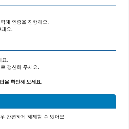
력해 인증을 진행해요.
료돼요.
세요.
로 갱신해 주세요.
용법을 확인해 보세요.
우 간편하게 해제할 수 있어요.