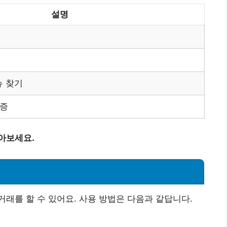
설명
뉴 찾기
인증
아보세요.
래를 할 수 있어요. 사용 방법은 다음과 같답니다.