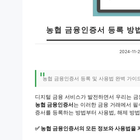
농협 금융인증서 등록 방법
2024-11-
농협 금융인증서 등록 및 사용법 완벽 가이
디지털 금융 서비스가 발전하면서 우리는 금
농협 금융인증서
는 이러한 금융 거래에서 필
증서를 등록하는 방법부터 사용법, 해제 방법
✅
농협 금융인증서의 모든 정보와 사용법을 