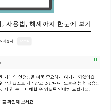
, 사용법, 해제까지 한눈에 보기
25
작성자:
admin
드
융 거래의 안전성을 더욱 중요하게 여기게 되었어요.
수적인 요소로 자리잡고 있답니다. 오늘은 농협 금융인
까지 한 눈에 이해할 수 있도록 안내해 드릴게요.
지금 확인해 보세요.