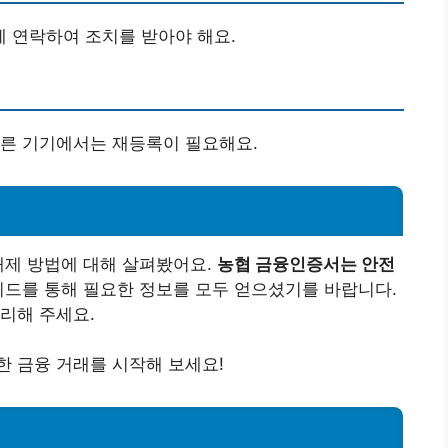
 연락하여 조치를 받아야 해요.
다른 기기에서는 재등록이 필요해요.
해제 방법에 대해 살펴봤어요.
농협 금융인증서는 안전
이드를 통해 필요한 정보를 모두 얻으셨기를 바랍니다.
리해 주세요.
 금융 거래를 시작해 보세요!