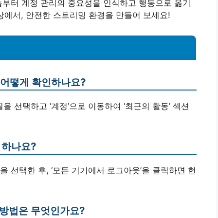
늘부터 계정 관리의 중요성을 인식하고 행동으로 옮기
상에서, 안전한 스트리밍 환경을 만들어 보세요!
를 어떻게 확인하나요?
필을 선택하고 ‘계정’으로 이동하여 ‘최근의 활동’ 섹션
 하나요?
옵션을 선택한 후, ‘모든 기기에서 로그아웃’을 클릭하면 현
 방법은 무엇인가요?