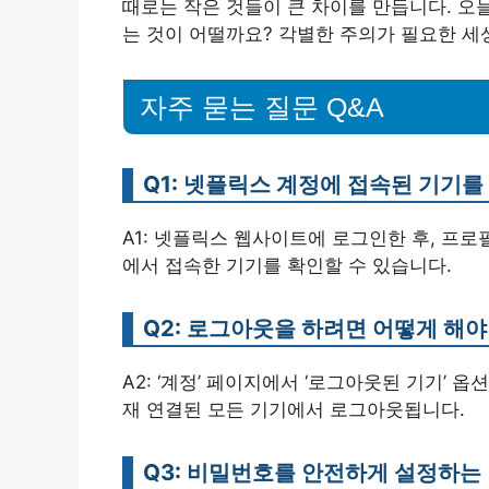
때로는 작은 것들이 큰 차이를 만듭니다. 오
는 것이 어떨까요? 각별한 주의가 필요한 세
자주 묻는 질문 Q&A
Q1: 넷플릭스 계정에 접속된 기기
A1: 넷플릭스 웹사이트에 로그인한 후, 프로
에서 접속한 기기를 확인할 수 있습니다.
Q2: 로그아웃을 하려면 어떻게 해야
A2: ‘계정’ 페이지에서 ‘로그아웃된 기기’ 
재 연결된 모든 기기에서 로그아웃됩니다.
Q3: 비밀번호를 안전하게 설정하는