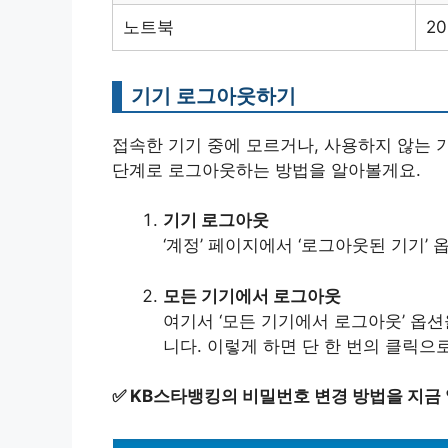
노트북
2
기기 로그아웃하기
접속한 기기 중에 모르거나, 사용하지 않는 
단계로 로그아웃하는 방법을 알아볼게요.
기기 로그아웃
‘계정’ 페이지에서 ‘로그아웃된 기기’
모든 기기에서 로그아웃
여기서 ‘모든 기기에서 로그아웃’ 옵
니다. 이렇게 하면 단 한 번의 클릭으
✅
KB스타뱅킹의 비밀번호 변경 방법을 지금