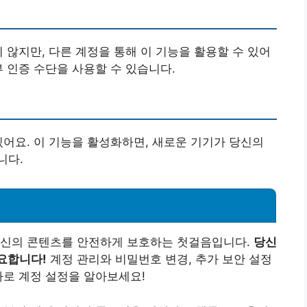
 않지만, 다른 계정을 통해 이 기능을 활용할 수 있어
부 인증 수단을 사용할 수 있습니다.
있어요. 이 기능을 활성화하면, 새로운 기기가 당신의
니다.
자신의 콘텐츠를 안전하게 보호하는 첫걸음입니다.
당신
요합니다!
계정 관리와 비밀번호 변경, 추가 보안 설정
바로 계정 설정을 알아보세요!