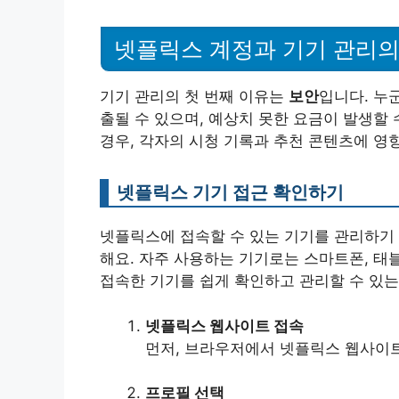
넷플릭스 계정과 기기 관리의
기기 관리의 첫 번째 이유는
보안
입니다. 누
출될 수 있으며, 예상치 못한 요금이 발생할
경우, 각자의 시청 기록과 추천 콘텐츠에 영향
넷플릭스 기기 접근 확인하기
넷플릭스에 접속할 수 있는 기기를 관리하기
해요. 자주 사용하는 기기로는 스마트폰, 태
접속한 기기를 쉽게 확인하고 관리할 수 있는
넷플릭스 웹사이트 접속
먼저, 브라우저에서 넷플릭스 웹사이
프로필 선택