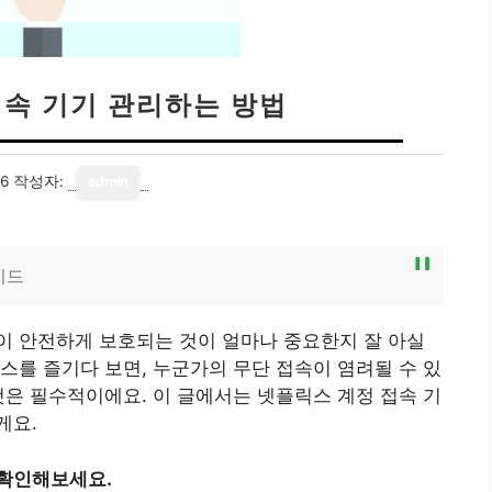
접속 기기 관리하는 방법
16
작성자:
admin
이드
이 안전하게 보호되는 것이 얼마나 중요한지 잘 아실
스를 즐기다 보면, 누군가의 무단 접속이 염려될 수 있
것은 필수적이에요. 이 글에서는 넷플릭스 계정 접속 기
게요.
 확인해보세요.