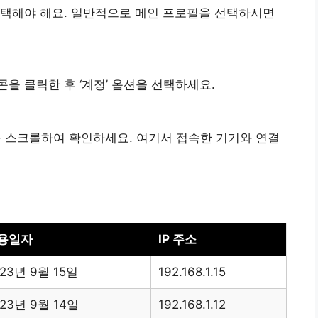
선택해야 해요. 일반적으로 메인 프로필을 선택하시면
을 클릭한 후 ‘계정’ 옵션을 선택하세요.
션을 스크롤하여 확인하세요. 여기서 접속한 기기와 연결
용일자
IP 주소
23년 9월 15일
192.168.1.15
023년 9월 14일
192.168.1.12