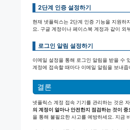
2단계 인증 설정하기
현재 넷플릭스는 2단계 인증 기능을 지원하지
요. 구글 계정이나 페이스북 계정과 같이 외
로그인 알림 설정하기
이메일 설정을 통해 로그인 알림을 받을 수 
계정에 접속할 때마다 이메일 알림을 보내줍
결론
넷플릭스 계정 접속 기기를 관리하는 것은 
의 계정이 얼마나 안전한지 점검하는 것이 중
을 통해 불필요한 사고를 예방하세요. 지금 