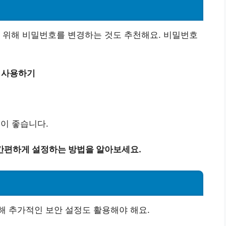
 위해 비밀번호를 변경하는 것도 추천해요. 비밀번호
자 사용하기
이 좋습니다.
간편하게 설정하는 방법을 알아보세요.
해 추가적인 보안 설정도 활용해야 해요.