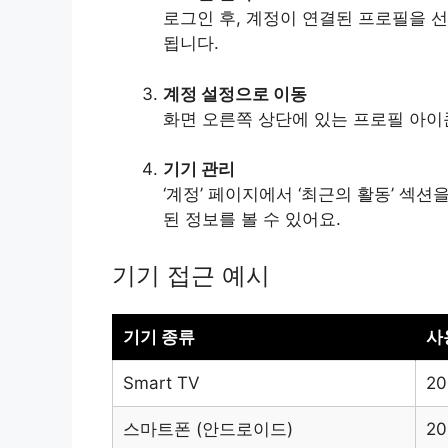
로그인 후, 계정이 연결된 프로필을 
됩니다.
계정 설정으로 이동
화면 오른쪽 상단에 있는 프로필 아이콘
기기 관리
‘계정’ 페이지에서 ‘최근의 활동’ 섹
된 정보를 볼 수 있어요.
기기 접근 예시
기기 종류
사
Smart TV
20
스마트폰 (안드로이드)
2