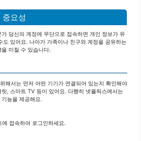
 중요성
군가 당신의 계정에 무단으로 접속하면 개인 정보가 유
 수도 있어요. 나아가 가족이나 친구와 계정을 공유하는
을 미칠 수 있습니다.
 위해서는 먼저 어떤 기기가 연결되어 있는지 확인해야
블릿, 스마트 TV 등이 있어요. 다행히 넷플릭스에서는
 기능을 제공해요.
트에 접속하여 로그인하세요.