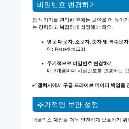
비밀번호 변경하기
접속 기기를 관리한 후에는 보안을 더 높이기
는 강력하고 복잡하게 설정해야 해요.
영문 대문자, 소문자, 숫자 및 특수문
예:
P@ssw0rd123!
주기적으로 비밀번호 변경하기
매 3개월마다 비밀번호를 변경하는 것
✅
갤럭시에서 구글 드라이브 데이터 백업을 
추가적인 보안 설정
넥플릭스 계정을 더욱 안전하게 보호하기 위