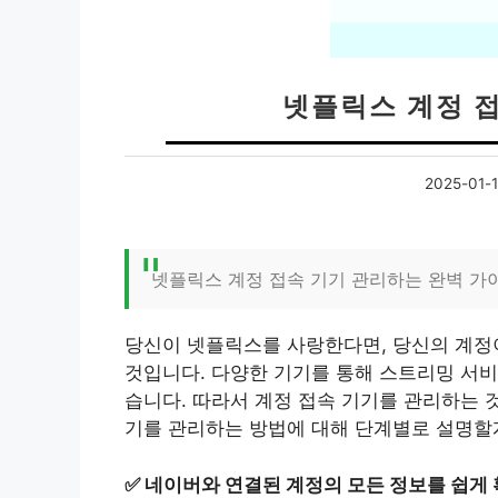
넷플릭스 계정 
2025-01-
넷플릭스 계정 접속 기기 관리하는 완벽 가
당신이 넷플릭스를 사랑한다면, 당신의 계정
것입니다. 다양한 기기를 통해 스트리밍 서비
습니다. 따라서 계정 접속 기기를 관리하는 
기를 관리하는 방법에 대해 단계별로 설명할
✅
네이버와 연결된 계정의 모든 정보를 쉽게