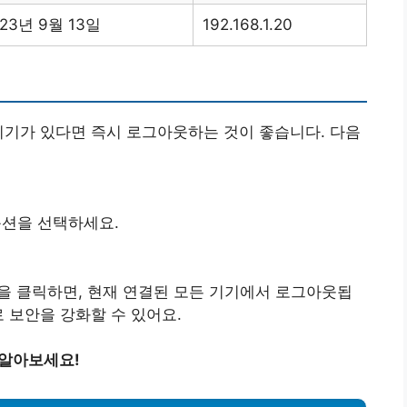
023년 9월 13일
192.168.1.20
기기가 있다면 즉시 로그아웃하는 것이 좋습니다. 다음
 옵션을 선택하세요.
션을 클릭하면, 현재 연결된 모든 기기에서 로그아웃됩
로 보안을 강화할 수 있어요.
 알아보세요!