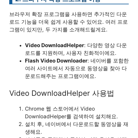
브라우저 확장 프로그램을 사용하면 추가적인 다운
로드 기능을 더욱 쉽게 사용할 수 있어요. 여러 프로
그램이 있지만, 두 가지를 소개해드릴게요.
Video DownloadHelper
: 다양한 영상 다운
로드를 지원하며, 사용자 친화적이에요.
Flash Video Downloader
: 네이버를 포함한
여러 사이트에서 자동으로 동영상을 찾아 다
운로드해주는 프로그램이에요.
Video DownloadHelper 사용법
Chrome 웹 스토어에서 Video
DownloadHelper를 검색하여 설치해요.
설치 후, 네이버에서 다운로드할 동영상을 재
생해요.