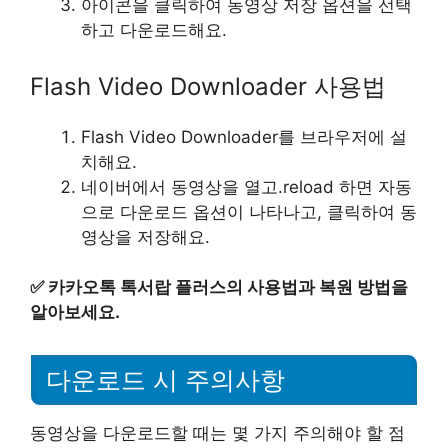
아이콘을 클릭하여 동영상 저장 옵션을 선택
하고 다운로드해요.
Flash Video Downloader 사용법
Flash Video Downloader를 브라우저에 설
치해요.
네이버에서 동영상을 열고.reload 하면 자동
으로 다운로드 옵션이 나타나고, 클릭하여 동
영상을 저장해요.
✅
카카오톡 톡서랍 플러스의 사용법과 복원 방법을
알아보세요.
다운로드 시 주의사항
동영상을 다운로드할 때는 몇 가지 주의해야 할 점