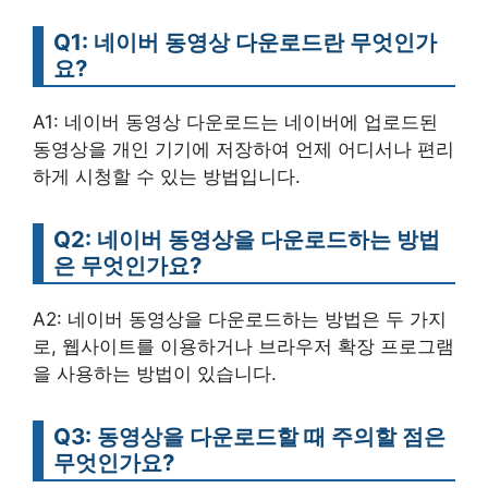
Q1: 네이버 동영상 다운로드란 무엇인가
요?
A1: 네이버 동영상 다운로드는 네이버에 업로드된
동영상을 개인 기기에 저장하여 언제 어디서나 편리
하게 시청할 수 있는 방법입니다.
Q2: 네이버 동영상을 다운로드하는 방법
은 무엇인가요?
A2: 네이버 동영상을 다운로드하는 방법은 두 가지
로, 웹사이트를 이용하거나 브라우저 확장 프로그램
을 사용하는 방법이 있습니다.
Q3: 동영상을 다운로드할 때 주의할 점은
무엇인가요?