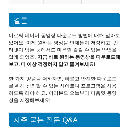
결론
이로써 네이버 동영상 다운로드 방법에 대해 알아보
았어요. 이제 원하는 영상을 언제든지 저장하고, 인
터넷이 없는 곳에서도 마음껏 즐길 수 있는 방법을
알게 되었죠.
지금 바로 원하는 동영상을 다운로드해
보고, 더 이상 걱정하지 말고 즐겨보세요!
한 가지 양념을 더하자면, 빠르고 안전한 다운로드
를 위해 신뢰할 수 있는 사이트나 프로그램을 사용
하도록 해야 해요. 여러분도 오늘부터 마음껏 동영
상을 저장해보세요!
자주 묻는 질문 Q&A