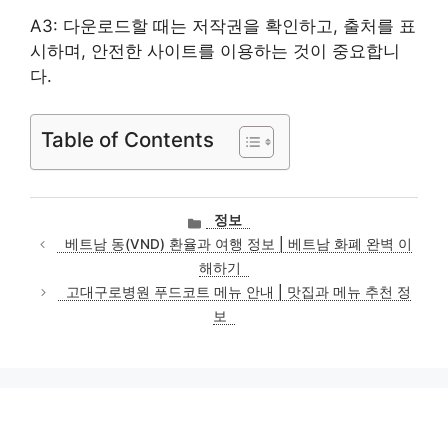
A3: 다운로드할 때는 저작권을 확인하고, 출처를 표
시하며, 안전한 사이트를 이용하는 것이 중요합니
다.
Table of Contents
카
정보
테
베트남 동(VND) 환율과 여행 정보 | 베트남 화폐 완벽 이
고
해하기
리
고대구로병원 푸드코트 메뉴 안내 | 맛집과 메뉴 추천 정
보