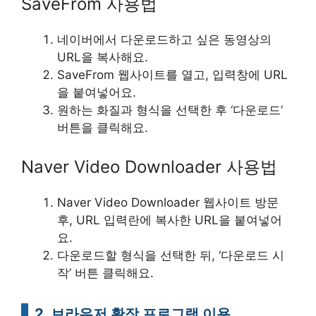
SaveFrom 사용법
네이버에서 다운로드하고 싶은 동영상의
URL을 복사해요.
SaveFrom 웹사이트를 열고, 입력창에 URL
을 붙여넣어요.
원하는 화질과 형식을 선택한 후 ‘다운로드’
버튼을 클릭해요.
Naver Video Downloader 사용법
Naver Video Downloader 웹사이트 방문
후, URL 입력란에 복사한 URL을 붙여넣어
요.
다운로드할 형식을 선택한 뒤, ‘다운로드 시
작’ 버튼 클릭해요.
2. 브라우저 확장 프로그램 이용