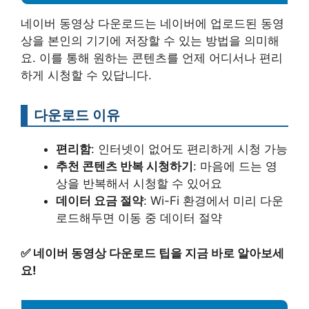
네이버 동영상 다운로드는 네이버에 업로드된 동영
상을 본인의 기기에 저장할 수 있는 방법을 의미해
요. 이를 통해 원하는 콘텐츠를 언제 어디서나 편리
하게 시청할 수 있답니다.
다운로드 이유
편리함
: 인터넷이 없어도 편리하게 시청 가능
추천 콘텐츠 반복 시청하기
: 마음에 드는 영
상을 반복해서 시청할 수 있어요
데이터 요금 절약
: Wi-Fi 환경에서 미리 다운
로드해두면 이동 중 데이터 절약
✅
네이버 동영상 다운로드 팁을 지금 바로 알아보세
요!