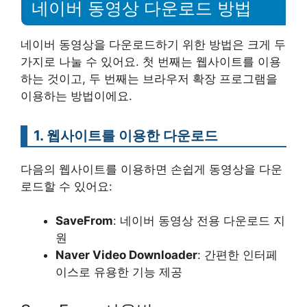
네이버 동영상 다운로드 방법
네이버 동영상을 다운로드하기 위한 방법은 크게 두
가지로 나눌 수 있어요. 첫 번째는 웹사이트를 이용
하는 것이고, 두 번째는 브라우저 확장 프로그램을
이용하는 방법이에요.
1. 웹사이트를 이용한 다운로드
다음의 웹사이트를 이용하면 손쉽게 동영상을 다운
로드할 수 있어요:
SaveFrom
: 네이버 동영상 전용 다운로드 지
원
Naver Video Downloader
: 간편한 인터페
이스로 유용한 기능 제공