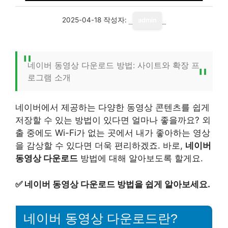
2025-04-18
작성자:
admin
네이버 동영상 다운로드 방법: 사이트와 확장 프
로그램 소개
네이버에서 제공하는 다양한 동영상 콘텐츠를 쉽게
저장할 수 있는 방법이 있다면 얼마나 좋을까요? 외
출 중에도 Wi-Fi가 없는 곳에서 내가 좋아하는 영상
을 감상할 수 있다면 더욱 편리하겠죠. 바로,
네이버
동영상 다운로드
방법에 대해 알아보도록 할게요.
✅
네이버 동영상 다운로드 방법을 쉽게 알아보세요.
네이버 동영상 다운로드란?