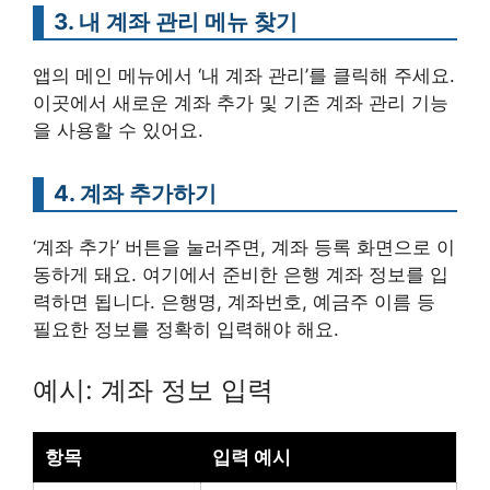
3. 내 계좌 관리 메뉴 찾기
앱의 메인 메뉴에서 ‘내 계좌 관리’를 클릭해 주세요.
이곳에서 새로운 계좌 추가 및 기존 계좌 관리 기능
을 사용할 수 있어요.
4. 계좌 추가하기
‘계좌 추가’ 버튼을 눌러주면, 계좌 등록 화면으로 이
동하게 돼요. 여기에서 준비한 은행 계좌 정보를 입
력하면 됩니다. 은행명, 계좌번호, 예금주 이름 등
필요한 정보를 정확히 입력해야 해요.
예시: 계좌 정보 입력
항목
입력 예시