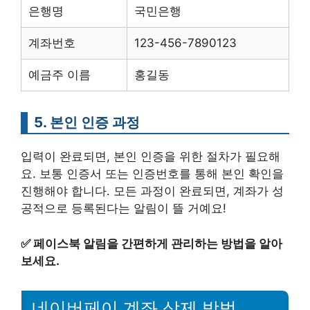
은행명
국민은행
계좌번호
123-456-7890123
예금주 이름
홍길동
5. 본인 인증 과정
입력이 완료되면, 본인 인증을 위한 절차가 필요해
요. 보통 인증서 또는 인증번호를 통해 본인 확인을
진행해야 합니다. 모든 과정이 완료되면, 계좌가 성
공적으로 등록된다는 알림이 뜰 거예요!
✅
페이스북 알림을 간편하게 관리하는 방법을 알아
보세요.
네이버페이 계좌 삭제 방법