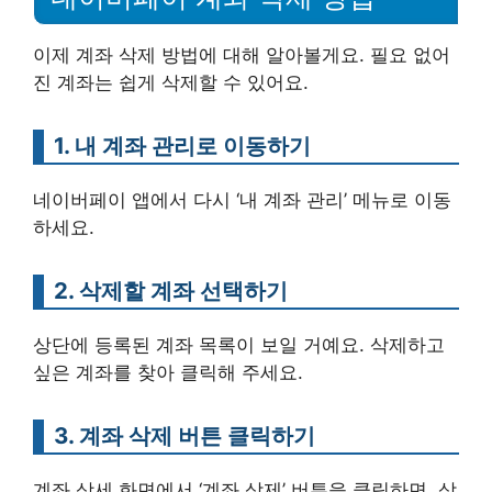
이제 계좌 삭제 방법에 대해 알아볼게요. 필요 없어
진 계좌는 쉽게 삭제할 수 있어요.
1. 내 계좌 관리로 이동하기
네이버페이 앱에서 다시 ‘내 계좌 관리’ 메뉴로 이동
하세요.
2. 삭제할 계좌 선택하기
상단에 등록된 계좌 목록이 보일 거예요. 삭제하고
싶은 계좌를 찾아 클릭해 주세요.
3. 계좌 삭제 버튼 클릭하기
계좌 상세 화면에서 ‘계좌 삭제’ 버튼을 클릭하면, 삭