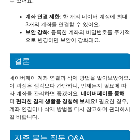
수 있어요.
계좌 연결 제한
: 한 개의 네이버 계정에 최대
3개의 계좌를 연결할 수 있어요.
보안 강화
: 등록한 계좌의 비밀번호를 주기적
으로 변경하면 보안이 강화돼요.
결론
네이버페이 계좌 연결과 삭제 방법을 알아보았어요.
이 과정은 생각보다 간단하니, 언제든지 필요에 따
라 계좌를 관리하면 좋겠어요.
네이버페이를 통해
더 편리한 결제 생활을 경험해 보세요!
필요한 경우,
계좌 연결이나 삭제 방법을 다시 참고하며 관리하시
길 바랍니다.
자주 묻는 질문 Q&A