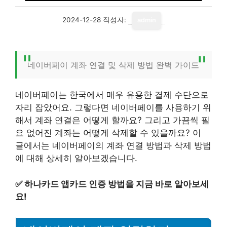
2024-12-28
작성자:
admin
네이버페이 계좌 연결 및 삭제 방법 완벽 가이드
네이버페이는 한국에서 매우 유용한 결제 수단으로
자리 잡았어요. 그렇다면 네이버페이를 사용하기 위
해서 계좌 연결은 어떻게 할까요? 그리고 가끔씩 필
요 없어진 계좌는 어떻게 삭제할 수 있을까요? 이
글에서는 네이버페이의 계좌 연결 방법과 삭제 방법
에 대해 상세히 알아보겠습니다.
✅
하나카드 앱카드 인증 방법을 지금 바로 알아보세
요!