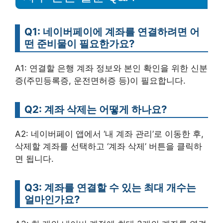
Q1: 네이버페이에 계좌를 연결하려면 어
떤 준비물이 필요한가요?
A1: 연결할 은행 계좌 정보와 본인 확인을 위한 신분
증(주민등록증, 운전면허증 등)이 필요합니다.
Q2: 계좌 삭제는 어떻게 하나요?
A2: 네이버페이 앱에서 ‘내 계좌 관리’로 이동한 후,
삭제할 계좌를 선택하고 ‘계좌 삭제’ 버튼을 클릭하
면 됩니다.
Q3: 계좌를 연결할 수 있는 최대 개수는
얼마인가요?