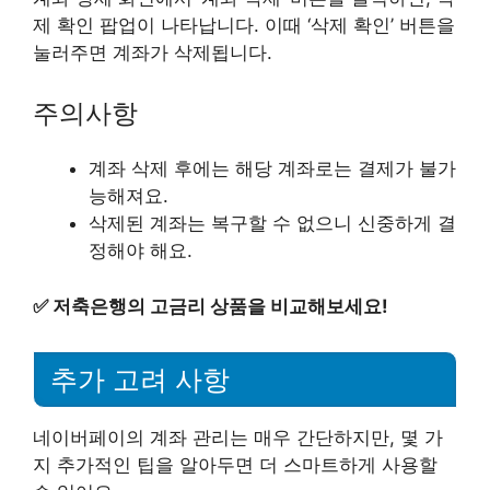
제 확인 팝업이 나타납니다. 이때 ‘삭제 확인’ 버튼을
눌러주면 계좌가 삭제됩니다.
주의사항
계좌 삭제 후에는 해당 계좌로는 결제가 불가
능해져요.
삭제된 계좌는 복구할 수 없으니 신중하게 결
정해야 해요.
✅
저축은행의 고금리 상품을 비교해보세요!
추가 고려 사항
네이버페이의 계좌 관리는 매우 간단하지만, 몇 가
지 추가적인 팁을 알아두면 더 스마트하게 사용할