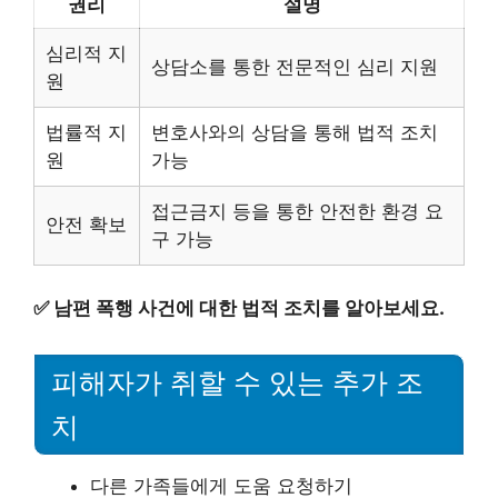
권리
설명
심리적 지
상담소를 통한 전문적인 심리 지원
원
법률적 지
변호사와의 상담을 통해 법적 조치
원
가능
접근금지 등을 통한 안전한 환경 요
안전 확보
구 가능
✅
남편 폭행 사건에 대한 법적 조치를 알아보세요.
피해자가 취할 수 있는 추가 조
치
다른 가족들에게 도움 요청하기