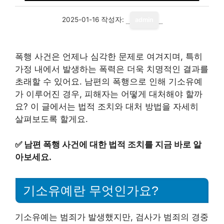
2025-01-16
작성자:
admin
폭행 사건은 언제나 심각한 문제로 여겨지며, 특히
가정 내에서 발생하는 폭력은 더욱 치명적인 결과를
초래할 수 있어요. 남편의 폭행으로 인해 기소유예
가 이루어진 경우, 피해자는 어떻게 대처해야 할까
요? 이 글에서는 법적 조치와 대처 방법을 자세히
살펴보도록 할게요.
✅
남편 폭행 사건에 대한 법적 조치를 지금 바로 알
아보세요.
기소유예란 무엇인가요?
기소유예는 범죄가 발생했지만, 검사가 범죄의 경중