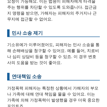
요청이 가능해요. 이는 법원이 피해자에게 타격을
주는 행위를 차단할 수 있도록 도와줍니다. 접근금
지 명령을 받으면, 가해자는 피해자의 주거지나 근
무지에 접근할 수 없어요.
민사 소송 제기
기소유예가 이루어졌어도, 피해자는 민사 소송을 통
해 손해배상을 청구할 수 있어요. 예를 들어, 치료비
나 심리 상담비 등을 청구할 수 있죠. 이 경우 변호
사의 도움을 받는 것이 좋아요.
연대책임 소송
가정폭력 피해자는 특정한 상황에서 가해자의 부모
나 가족에 대해 연대 책임을 물을 수 있어요. 이는
가족에 의해 가정폭력이 발생했을 경우 더욱 중요한
포인트죠.