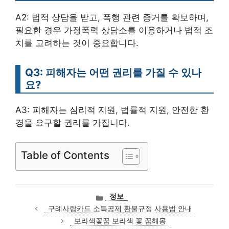
A2: 법적 상담을 받고, 폭행 관련 증거를 확보하며,
필요한 경우 가정폭력 상담소를 이용하거나 법적 조
치를 고려하는 것이 중요합니다.
Q3: 피해자는 어떤 권리를 가질 수 있나
요?
A3: 피해자는 심리적 지원, 법률적 지원, 안전한 환
경을 요구할 권리를 가집니다.
Table of Contents
카
정보
테
구례사랑카드 소득공제 환불규정 사용법 안내
고
보라색꽃꿈 보라색 꽃 꿈해몽
리