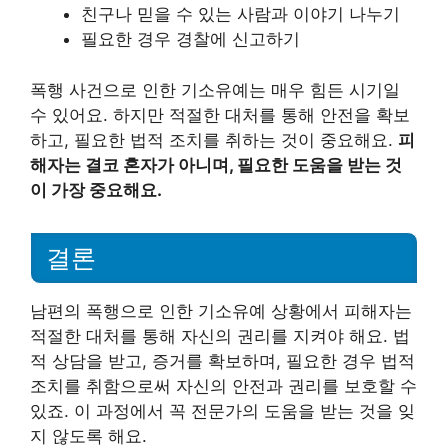
친구나 믿을 수 있는 사람과 이야기 나누기
필요한 경우 경찰에 신고하기
폭행 사건으로 인한 기소유예는 매우 힘든 시기일
수 있어요. 하지만 적절한 대처를 통해 안전을 확보
하고, 필요한 법적 조치를 취하는 것이 중요해요.
피
해자는 결코 혼자가 아니며, 필요한 도움을 받는 것
이 가장 중요해요.
결론
남편의 폭행으로 인한 기소유예 상황에서 피해자는
적절한 대처를 통해 자신의 권리를 지켜야 해요. 법
적 상담을 받고, 증거를 확보하며, 필요한 경우 법적
조치를 취함으로써 자신의 안전과 권리를 보호할 수
있죠. 이 과정에서 꼭 전문가의 도움을 받는 것을 잊
지 않도록 해요.