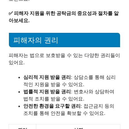
✅
피해자 지원을 위한 공탁금의 중요성과 절차를 알
아보세요.
피해자의 권리
피해자는 법으로 보호받을 수 있는 다양한 권리들이
있어요.
심리적 지원 받을 권리
: 상담소를 통해 심리
적인 지원을 받을 수 있어요.
법률적 지원 받을 권리
: 변호사와 상담하여
법적 조치를 받을 수 있어요.
안전한 환경을 요구할 권리
: 접근금지 등의
조치를 통해 안전을 확보할 수 있어요.