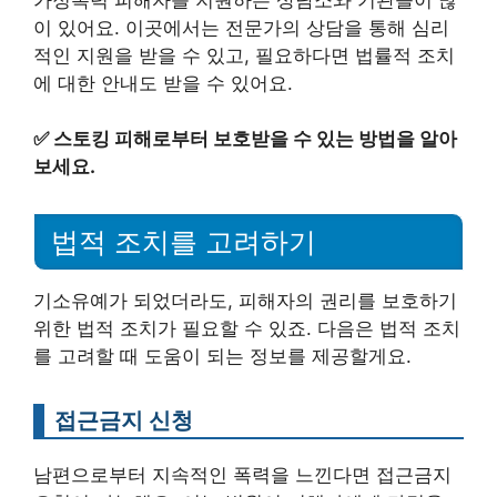
이 있어요. 이곳에서는 전문가의 상담을 통해 심리
적인 지원을 받을 수 있고, 필요하다면 법률적 조치
에 대한 안내도 받을 수 있어요.
✅
스토킹 피해로부터 보호받을 수 있는 방법을 알아
보세요.
법적 조치를 고려하기
기소유예가 되었더라도, 피해자의 권리를 보호하기
위한 법적 조치가 필요할 수 있죠. 다음은 법적 조치
를 고려할 때 도움이 되는 정보를 제공할게요.
접근금지 신청
남편으로부터 지속적인 폭력을 느낀다면 접근금지