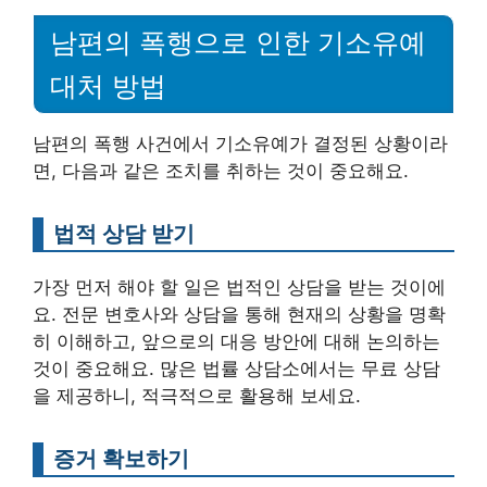
남편의 폭행으로 인한 기소유예
대처 방법
남편의 폭행 사건에서 기소유예가 결정된 상황이라
면, 다음과 같은 조치를 취하는 것이 중요해요.
법적 상담 받기
가장 먼저 해야 할 일은 법적인 상담을 받는 것이에
요. 전문 변호사와 상담을 통해 현재의 상황을 명확
히 이해하고, 앞으로의 대응 방안에 대해 논의하는
것이 중요해요. 많은 법률 상담소에서는 무료 상담
을 제공하니, 적극적으로 활용해 보세요.
증거 확보하기