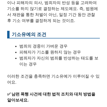
이나 피해자의 의사, 범죄자의 반성 등을 고려하여
기소를 하지 않기로 결정하는 제도예요. 즉, 법원에
서 재판을 통한 처벌이 아닌, 일정 기간 동안 관찰
후 기소 여부를 결정하게 되는 것이죠.
기소유예의 조건
범죄의 경중이 가벼운 경우
피해자가 기소를 원하지 않는 경우
범죄자가 자신의 범죄를 반성하는 태도를 보
이는 경우
이러한 조건을 충족하면 기소유예가 이루어질 수 있
어요.
✅
남편 폭행 사건에 대한 법적 조치와 대처 방법을
알아보세요.