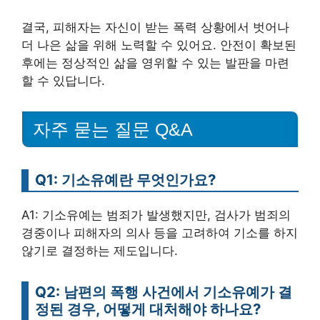
결국, 피해자는 자신이 받는 폭력 상황에서 벗어나
더 나은 삶을 위해 노력할 수 있어요. 안전이 확보된
후에는 정상적인 삶을 영위할 수 있는 발판을 마련
할 수 있답니다.
자주 묻는 질문 Q&A
Q1: 기소유예란 무엇인가요?
A1: 기소유예는 범죄가 발생했지만, 검사가 범죄의
경중이나 피해자의 의사 등을 고려하여 기소를 하지
않기로 결정하는 제도입니다.
Q2: 남편의 폭행 사건에서 기소유예가 결
정된 경우, 어떻게 대처해야 하나요?