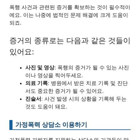
폭행 사건과 관련된 증거를 확보하는 것이 필수적이
에요. 이는 나중에 법적인 문제 해결에 크게 도움이
되죠.
증거의 종류로는 다음과 같은 것들이
있어요:
사진 및 영상
: 폭행의 증거가 될 수 있는 사진
이나 영상을 찍어두세요.
의료 기록
: 병원에서 받은 치료 기록 및 진단
서도 중요한 증거가 될 수 있어요.
진술서
: 사건 발생 시의 상황을 기록해 두는
것도 도움이 돼요.
가정폭력 상담소 이용하기
가정폭력 피해자를 지원하는 상담소와 기관들이 많